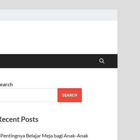
earch
SEARCH
Recent Posts
Pentingnya Belajar Meja bagi Anak-Anak