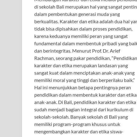
di sekolah Bali merupakan hal yang sangat penti
dalam pembentukan generasi muda yang
berkualitas. Karakter dan etika adalah dua hal ya
tidak bisa dipisahkan dalam proses pendidikan,
karena keduanya memiliki peran yang sangat
fundamental dalam membentuk pribadi yang bai
dan berintegritas. Menurut Prof. Dr. Arief
Rachman, seorang pakar pendidikan, “Pendidika
karakter dan etika merupakan landasan yang
sangat kuat dalam menciptakan anak-anak yang
memiliki moral yang tinggi dan berperilaku baik.”
Hal ini menunjukkan betapa pentingnya peran
pendidikan dalam membentuk karakter dan etika
anak-anak. Di Bali, pendidikan karakter dan etika
sudah menjadi bagian integral dari kurikulum di
sekolah-sekolah. Banyak sekolah di Bali yang
memiliki program-program khusus untuk
mengembangkan karakter dan etika siswa-