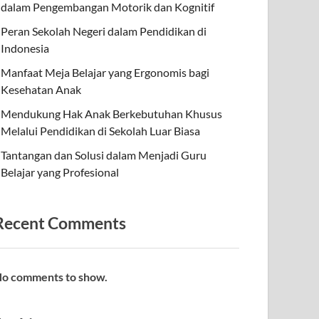
dalam Pengembangan Motorik dan Kognitif
Peran Sekolah Negeri dalam Pendidikan di
Indonesia
Manfaat Meja Belajar yang Ergonomis bagi
Kesehatan Anak
Mendukung Hak Anak Berkebutuhan Khusus
Melalui Pendidikan di Sekolah Luar Biasa
Tantangan dan Solusi dalam Menjadi Guru
Belajar yang Profesional
Recent Comments
o comments to show.