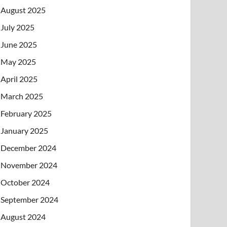
August 2025
July 2025
June 2025
May 2025
April 2025
March 2025
February 2025
January 2025
December 2024
November 2024
October 2024
September 2024
August 2024