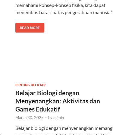
memahami konsep-konsep fisika, kita dapat
menembus batas-batas pengetahuan manusia.”
READ MORE
PENTING BELAJAR
Belajar Biologi dengan
Menyenangkan: Aktivitas dan
Games Edukatif
March 30, 2025
-
by
admin
Belajar biologi dengan menyenangkan memang
h