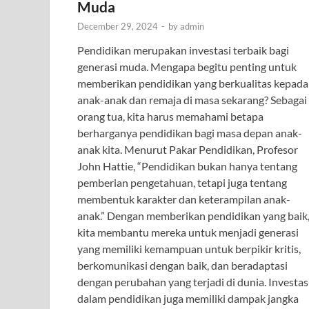
Muda
December 29, 2024
-
by
admin
Pendidikan merupakan investasi terbaik bagi
generasi muda. Mengapa begitu penting untuk
memberikan pendidikan yang berkualitas kepada
anak-anak dan remaja di masa sekarang? Sebagai
orang tua, kita harus memahami betapa
berharganya pendidikan bagi masa depan anak-
anak kita. Menurut Pakar Pendidikan, Profesor
John Hattie, “Pendidikan bukan hanya tentang
pemberian pengetahuan, tetapi juga tentang
membentuk karakter dan keterampilan anak-
anak.” Dengan memberikan pendidikan yang baik
kita membantu mereka untuk menjadi generasi
yang memiliki kemampuan untuk berpikir kritis,
berkomunikasi dengan baik, dan beradaptasi
dengan perubahan yang terjadi di dunia. Investas
dalam pendidikan juga memiliki dampak jangka