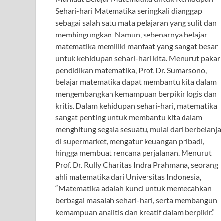
Sehari-hari Matematika seringkali dianggap
sebagai salah satu mata pelajaran yang sulit dan
membingungkan. Namun, sebenarnya belajar
matematika memiliki manfaat yang sangat besar
untuk kehidupan sehari-hari kita. Menurut pakar
pendidikan matematika, Prof. Dr. Sumarsono,
belajar matematika dapat membantu kita dalam
mengembangkan kemampuan berpikir logis dan
kritis. Dalam kehidupan sehari-hari, matematika
sangat penting untuk membantu kita dalam
menghitung segala sesuatu, mulai dari berbelanja
di supermarket, mengatur keuangan pribadi,
hingga membuat rencana perjalanan. Menurut
Prof. Dr. Rully Charitas Indra Prahmana, seorang
ahli matematika dari Universitas Indonesia,
“Matematika adalah kunci untuk memecahkan
berbagai masalah sehari-hari, serta membangun
kemampuan analitis dan kreatif dalam berpikir.”