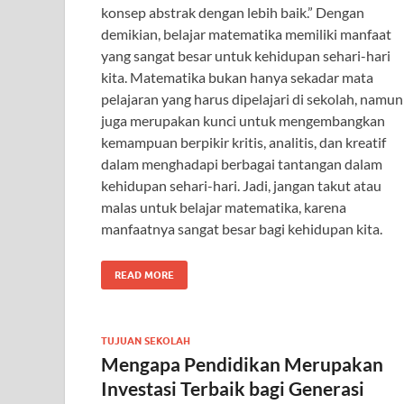
konsep abstrak dengan lebih baik.” Dengan
demikian, belajar matematika memiliki manfaat
yang sangat besar untuk kehidupan sehari-hari
kita. Matematika bukan hanya sekadar mata
pelajaran yang harus dipelajari di sekolah, namun
juga merupakan kunci untuk mengembangkan
kemampuan berpikir kritis, analitis, dan kreatif
dalam menghadapi berbagai tantangan dalam
kehidupan sehari-hari. Jadi, jangan takut atau
malas untuk belajar matematika, karena
manfaatnya sangat besar bagi kehidupan kita.
READ MORE
TUJUAN SEKOLAH
Mengapa Pendidikan Merupakan
Investasi Terbaik bagi Generasi