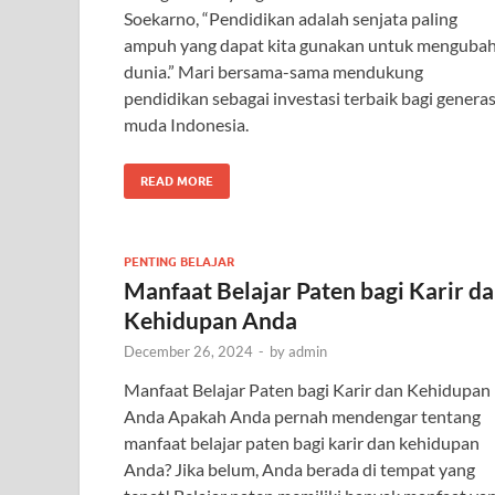
Soekarno, “Pendidikan adalah senjata paling
ampuh yang dapat kita gunakan untuk menguba
dunia.” Mari bersama-sama mendukung
pendidikan sebagai investasi terbaik bagi generas
muda Indonesia.
READ MORE
PENTING BELAJAR
Manfaat Belajar Paten bagi Karir d
Kehidupan Anda
December 26, 2024
-
by
admin
Manfaat Belajar Paten bagi Karir dan Kehidupan
Anda Apakah Anda pernah mendengar tentang
manfaat belajar paten bagi karir dan kehidupan
Anda? Jika belum, Anda berada di tempat yang