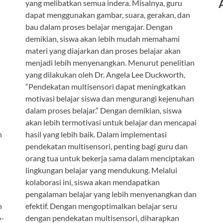
yang melibatkan semua indera. Misalnya, guru
dapat menggunakan gambar, suara, gerakan, dan
bau dalam proses belajar mengajar. Dengan
demikian, siswa akan lebih mudah memahami
materi yang diajarkan dan proses belajar akan
menjadi lebih menyenangkan. Menurut penelitian
yang dilakukan oleh Dr. Angela Lee Duckworth,
“Pendekatan multisensori dapat meningkatkan
motivasi belajar siswa dan mengurangi kejenuhan
dalam proses belajar.” Dengan demikian, siswa
akan lebih termotivasi untuk belajar dan mencapai
n
hasil yang lebih baik. Dalam implementasi
pendekatan multisensori, penting bagi guru dan
orang tua untuk bekerja sama dalam menciptakan
lingkungan belajar yang mendukung. Melalui
kolaborasi ini, siswa akan mendapatkan
pengalaman belajar yang lebih menyenangkan dan
h
efektif. Dengan mengoptimalkan belajar seru
p-
dengan pendekatan multisensori, diharapkan