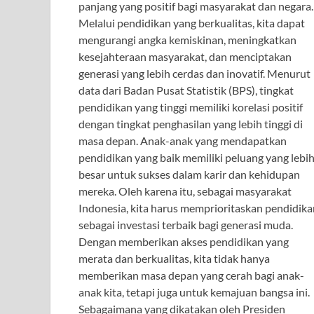
panjang yang positif bagi masyarakat dan negara.
Melalui pendidikan yang berkualitas, kita dapat
mengurangi angka kemiskinan, meningkatkan
kesejahteraan masyarakat, dan menciptakan
generasi yang lebih cerdas dan inovatif. Menurut
data dari Badan Pusat Statistik (BPS), tingkat
pendidikan yang tinggi memiliki korelasi positif
dengan tingkat penghasilan yang lebih tinggi di
masa depan. Anak-anak yang mendapatkan
pendidikan yang baik memiliki peluang yang lebi
besar untuk sukses dalam karir dan kehidupan
mereka. Oleh karena itu, sebagai masyarakat
Indonesia, kita harus memprioritaskan pendidika
sebagai investasi terbaik bagi generasi muda.
Dengan memberikan akses pendidikan yang
merata dan berkualitas, kita tidak hanya
memberikan masa depan yang cerah bagi anak-
anak kita, tetapi juga untuk kemajuan bangsa ini.
Sebagaimana yang dikatakan oleh Presiden