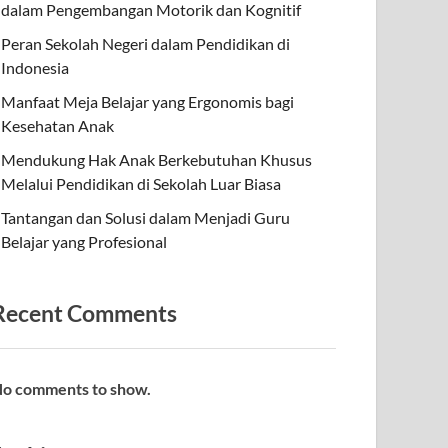
dalam Pengembangan Motorik dan Kognitif
Peran Sekolah Negeri dalam Pendidikan di
Indonesia
Manfaat Meja Belajar yang Ergonomis bagi
Kesehatan Anak
Mendukung Hak Anak Berkebutuhan Khusus
Melalui Pendidikan di Sekolah Luar Biasa
Tantangan dan Solusi dalam Menjadi Guru
Belajar yang Profesional
Recent Comments
o comments to show.