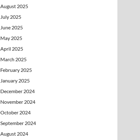
August 2025
July 2025
June 2025
May 2025
April 2025
March 2025
February 2025
January 2025
December 2024
November 2024
October 2024
September 2024
August 2024