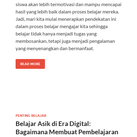
siswa akan lebih termotivasi dan mampu mencapai
hasil yang lebih baik dalam proses belajar mereka.
Jadi, mari kita mulai menerapkan pendekatan ini
dalam proses belajar mengajar kita sehingga
belajar tidak hanya menjadi tugas yang
membosankan, tetapi juga menjadi pengalaman
yang menyenangkan dan bermanfaat.
READ MORE
PENTING BELAJAR
Belajar Asik di Era Digital:
Bagaimana Membuat Pembelajaran