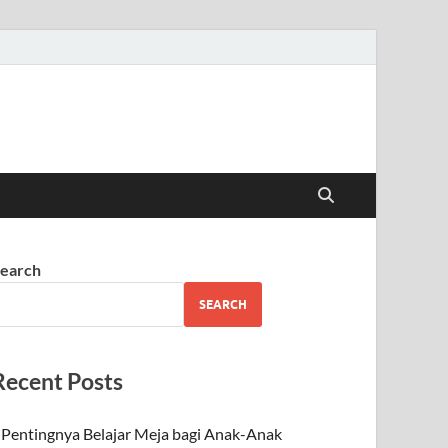
earch
SEARCH
Recent Posts
Pentingnya Belajar Meja bagi Anak-Anak