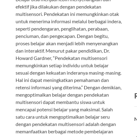
efektif jika dilakukan dengan pendekatan
multisensori. Pendekatan ini memungkinkan otak
untuk menerima informasi melalui berbagai indera,
seperti pendengaran, penglihatan, perabaan,
penciuman, dan pengecapan. Dengan begitu,
proses belajar akan menjadi lebih menyenangkan
dan interaktif. Menurut pakar pendidikan, Dr.
Howard Gardner, “Pendekatan multisensori
memungkinkan setiap individu untuk belajar
sesuai dengan kekuatan inderanya masing-masing.
Hal ini dapat meningkatkan pemahaman dan
retensi informasi yang diterima.” Dengan demikian,
mengoptimalkan belajar dengan pendekatan
multisensori dapat membantu siswa untuk
mencapai potensi belajar yang maksimal. Salah
satu cara untuk mengoptimalkan belajar seru
N
dengan pendekatan multisensori adalah dengan
memanfaatkan berbagai metode pembelajaran