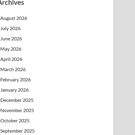
Archives
August 2026
July 2026
June 2026
May 2026
April 2026
March 2026
February 2026
January 2026
December 2025
November 2025
October 2025
September 2025