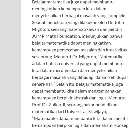
Belajar matematika juga dapat membantu
meningkatkan kemampuan kita dalam
menyelesaikan berbagai masalah yang kompleks.
Sebuah penelitian yang dilakukan oleh Dr. John
Mighton, seorang matematikawan dan pendiri
JUMP Math Foundation, menunjukkan bahwa
belajar matematika dapat meningkatkan
kemampuan pemecahan masalah dan kreativitas
seseorang. Menurut Dr. Mighton, “Matematika
adalah bahasa universal yang dapat membantu
kita dalam merumuskan dan menyelesaikan
berbagai masalah yang dihadapi dalam kehidupa
sehari-hari.” Selain itu, belajar matematika juga
dapat membantu kita dalam mengembangkan
kemampuan berpikir abstrak dan logis. Menurut
Prof. Dr. Zulkardi, seorang pakar pendidikan
matematika dari Universitas Sriwijaya,
“Matematika dapat membantu kita dalam melati
kemampuan berpikir logis dan memahami konse