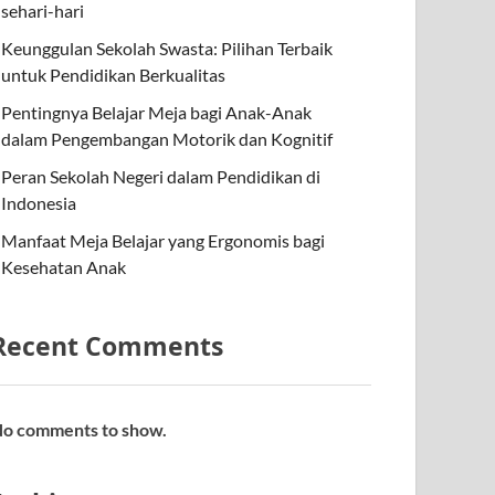
sehari-hari
Keunggulan Sekolah Swasta: Pilihan Terbaik
untuk Pendidikan Berkualitas
Pentingnya Belajar Meja bagi Anak-Anak
dalam Pengembangan Motorik dan Kognitif
Peran Sekolah Negeri dalam Pendidikan di
Indonesia
Manfaat Meja Belajar yang Ergonomis bagi
Kesehatan Anak
Recent Comments
o comments to show.