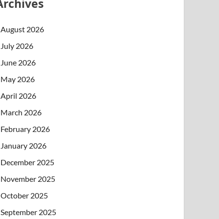
Archives
August 2026
July 2026
June 2026
May 2026
April 2026
March 2026
February 2026
January 2026
December 2025
November 2025
October 2025
September 2025