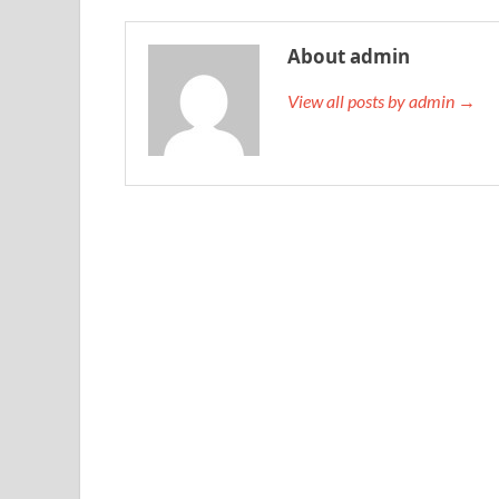
About admin
View all posts by admin →