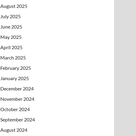
August 2025
July 2025
June 2025
May 2025
April 2025
March 2025
February 2025
January 2025
December 2024
November 2024
October 2024
September 2024
August 2024