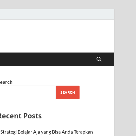
earch
SEARCH
Recent Posts
Strategi Belajar Aja yang Bisa Anda Terapkan