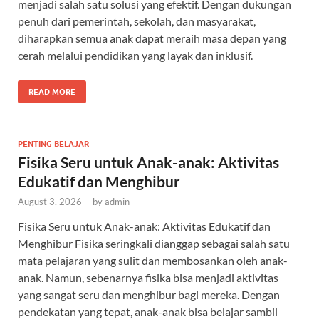
menjadi salah satu solusi yang efektif. Dengan dukungan
penuh dari pemerintah, sekolah, dan masyarakat,
diharapkan semua anak dapat meraih masa depan yang
cerah melalui pendidikan yang layak dan inklusif.
READ MORE
PENTING BELAJAR
Fisika Seru untuk Anak-anak: Aktivitas
Edukatif dan Menghibur
August 3, 2026
-
by
admin
Fisika Seru untuk Anak-anak: Aktivitas Edukatif dan
Menghibur Fisika seringkali dianggap sebagai salah satu
mata pelajaran yang sulit dan membosankan oleh anak-
anak. Namun, sebenarnya fisika bisa menjadi aktivitas
yang sangat seru dan menghibur bagi mereka. Dengan
pendekatan yang tepat, anak-anak bisa belajar sambil