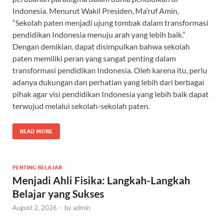
Indonesia. Menurut Wakil Presiden, Ma’ruf Amin,
“Sekolah paten menjadi ujung tombak dalam transformasi
pendidikan Indonesia menuju arah yang lebih baik.”
Dengan demikian, dapat disimpulkan bahwa sekolah
paten memiliki peran yang sangat penting dalam
transformasi pendidikan Indonesia. Oleh karena itu, perlu
adanya dukungan dan perhatian yang lebih dari berbagai
pihak agar visi pendidikan Indonesia yang lebih baik dapat
terwujud melalui sekolah-sekolah paten.
READ MORE
PENTING BELAJAR
Menjadi Ahli Fisika: Langkah-Langkah
Belajar yang Sukses
August 2, 2026
-
by
admin