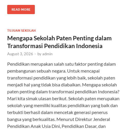
READ MORE
TUJUAN SEKOLAH
Mengapa Sekolah Paten Penting dalam
Transformasi Pendidikan Indonesia
August 3, 2026
-
by
admin
Pendidikan merupakan salah satu faktor penting dalam
pembangunan sebuah negara. Untuk mencapai
transformasi pendidikan yang lebih baik, sekolah paten
menjadi hal yang tidak bisa diabaikan. Mengapa sekolah
paten penting dalam transformasi pendidikan Indonesia?
Mari kita simak ulasan berikut. Sekolah paten merupakan
sekolah yang memiliki kualitas pendidikan yang baik dan
terbukti berhasil dalam mencetak generasi penerus
bangsa yang berkualitas. Menurut Direktur Jenderal
Pendidikan Anak Usia Dini, Pendidikan Dasar, dan