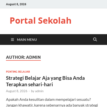
August 8, 2026
Portal Sekolah
MAIN MENU
AUTHOR:
ADMIN
PENTING BELAJAR
Strategi Belajar Aja yang Bisa Anda
Terapkan sehari-hari
August 8, 2026
-
by
admin
Apakah Anda kesulitan dalam mempelajari sesuatu?
Jangan khawatir, karena sebenarnya ada banyak strategi