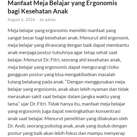
Manfaat Meja Belajar yang Ergonomis
bagi Kesehatan Anak
August 6, 2026
-
by
admin
Meja belajar yang ergonomis memiliki manfaat yang
sangat besar bagi kesehatan anak. Menurut ahli ergonomi,
meja belajar yang dirancang dengan baik dapat membantu
anak menjaga postur tubuhnya agar tetap sehat saat
belajar. Menurut Dr. Fitri, seorang ahli kesehatan anak,
meja belajar yang ergonomis dapat mengurangi risiko
gangguan postur yang bisa mengakibatkan masalah
tulang belakang pada anak. “Dengan menggunakan meja
belajar yang ergonomis, anak akan lebih nyaman dan tidak
merasakan sakit saat belajar dalam jangka waktu yang
lama,” ujar Dr. Fitri. Tidak hanya itu, manfaat meja belajar
yang ergonomis juga dapat meningkatkan konsentrasi
anak saat belajar. Menurut penelitian yang dilakukan oleh
Dr. Andi, seorang psikolog anak, anak yang duduk dengan
postur yang baik akan lebih fokus dan mampu menyerap