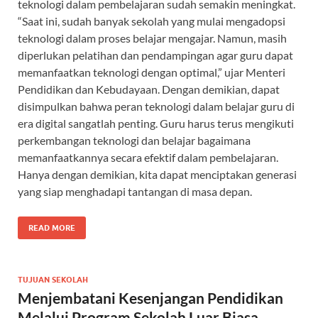
teknologi dalam pembelajaran sudah semakin meningkat.
“Saat ini, sudah banyak sekolah yang mulai mengadopsi
teknologi dalam proses belajar mengajar. Namun, masih
diperlukan pelatihan dan pendampingan agar guru dapat
memanfaatkan teknologi dengan optimal,” ujar Menteri
Pendidikan dan Kebudayaan. Dengan demikian, dapat
disimpulkan bahwa peran teknologi dalam belajar guru di
era digital sangatlah penting. Guru harus terus mengikuti
perkembangan teknologi dan belajar bagaimana
memanfaatkannya secara efektif dalam pembelajaran.
Hanya dengan demikian, kita dapat menciptakan generasi
yang siap menghadapi tantangan di masa depan.
READ MORE
TUJUAN SEKOLAH
Menjembatani Kesenjangan Pendidikan
Melalui Program Sekolah Luar Biasa