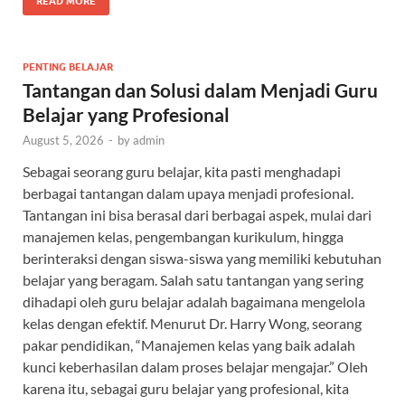
READ MORE
PENTING BELAJAR
Tantangan dan Solusi dalam Menjadi Guru
Belajar yang Profesional
August 5, 2026
-
by
admin
Sebagai seorang guru belajar, kita pasti menghadapi
berbagai tantangan dalam upaya menjadi profesional.
Tantangan ini bisa berasal dari berbagai aspek, mulai dari
manajemen kelas, pengembangan kurikulum, hingga
berinteraksi dengan siswa-siswa yang memiliki kebutuhan
belajar yang beragam. Salah satu tantangan yang sering
dihadapi oleh guru belajar adalah bagaimana mengelola
kelas dengan efektif. Menurut Dr. Harry Wong, seorang
pakar pendidikan, “Manajemen kelas yang baik adalah
kunci keberhasilan dalam proses belajar mengajar.” Oleh
karena itu, sebagai guru belajar yang profesional, kita