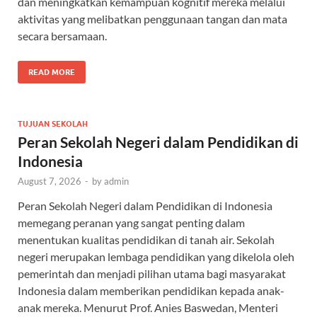
dan meningkatkan kemampuan kognitif mereka melalui
aktivitas yang melibatkan penggunaan tangan dan mata
secara bersamaan.
READ MORE
TUJUAN SEKOLAH
Peran Sekolah Negeri dalam Pendidikan di
Indonesia
August 7, 2026
-
by
admin
Peran Sekolah Negeri dalam Pendidikan di Indonesia
memegang peranan yang sangat penting dalam
menentukan kualitas pendidikan di tanah air. Sekolah
negeri merupakan lembaga pendidikan yang dikelola oleh
pemerintah dan menjadi pilihan utama bagi masyarakat
Indonesia dalam memberikan pendidikan kepada anak-
anak mereka. Menurut Prof. Anies Baswedan, Menteri