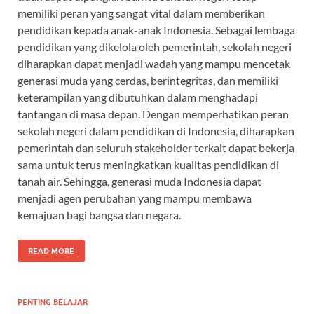
memiliki peran yang sangat vital dalam memberikan
pendidikan kepada anak-anak Indonesia. Sebagai lembaga
pendidikan yang dikelola oleh pemerintah, sekolah negeri
diharapkan dapat menjadi wadah yang mampu mencetak
generasi muda yang cerdas, berintegritas, dan memiliki
keterampilan yang dibutuhkan dalam menghadapi
tantangan di masa depan. Dengan memperhatikan peran
sekolah negeri dalam pendidikan di Indonesia, diharapkan
pemerintah dan seluruh stakeholder terkait dapat bekerja
sama untuk terus meningkatkan kualitas pendidikan di
tanah air. Sehingga, generasi muda Indonesia dapat
menjadi agen perubahan yang mampu membawa
kemajuan bagi bangsa dan negara.
READ MORE
PENTING BELAJAR