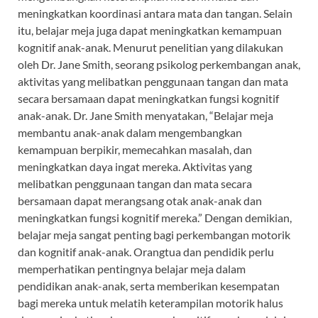
meningkatkan koordinasi antara mata dan tangan. Selain
itu, belajar meja juga dapat meningkatkan kemampuan
kognitif anak-anak. Menurut penelitian yang dilakukan
oleh Dr. Jane Smith, seorang psikolog perkembangan anak,
aktivitas yang melibatkan penggunaan tangan dan mata
secara bersamaan dapat meningkatkan fungsi kognitif
anak-anak. Dr. Jane Smith menyatakan, “Belajar meja
membantu anak-anak dalam mengembangkan
kemampuan berpikir, memecahkan masalah, dan
meningkatkan daya ingat mereka. Aktivitas yang
melibatkan penggunaan tangan dan mata secara
bersamaan dapat merangsang otak anak-anak dan
meningkatkan fungsi kognitif mereka.” Dengan demikian,
belajar meja sangat penting bagi perkembangan motorik
dan kognitif anak-anak. Orangtua dan pendidik perlu
memperhatikan pentingnya belajar meja dalam
pendidikan anak-anak, serta memberikan kesempatan
bagi mereka untuk melatih keterampilan motorik halus