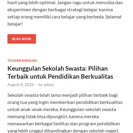
hasil yang lebih optimal. Jangan ragu untuk mencoba dan
eksperimen dengan berbagai strategi belajar, karena
setiap orang memiliki cara belajar yang berbeda. Selamat
belajar!
READ MORE
TUJUAN SEKOLAH
Keunggulan Sekolah Swasta: Pilihan
Terbaik untuk Pendidikan Berkualitas
August 8, 2026
-
by
admin
Sekolah swasta telah lama menjadi pilihan terbaik bagi
orang tua yang ingin memberikan pendidikan berkualitas
untuk anak-anak mereka. Keunggulan sekolah swasta
memang tidak bisa dipungkiri, karena mereka
menawarkan berbagai fasilitas dan program pendidikan
yang lebih unggul dibandingkan dengan sekolah negeri.