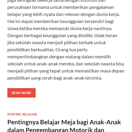
perusahaan ternama untuk memberikan pengalaman
belajar yang lebih nyata dan relevan dengan dunia kerja.
Hal ini dapat memberikan keunggulan tersendiri bagi
siswa ketika mereka memasuki dunia kerja nantinya.
Dengan berbagai keunggulan yang dimiliki, tidak heran
jika sekolah swasta menjadi pilihan terbaik untuk
pendidikan berkualitas. Orang tua perlu
mempertimbangkan dengan matang dalam memilih
sekolah untuk anak-anak mereka, dan sekolah swasta bisa
menjadi pilihan yang tepat untuk memastikan masa depan
pendidikan yang cerah bagi anak-anak tercinta.
READ MORE
PENTING BELAJAR
Pentingnya Belajar Meja bagi Anak-Anak
dalam Pengembangan Motorik dan