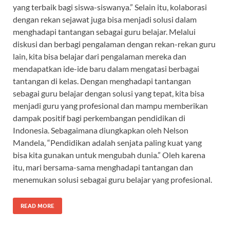
yang terbaik bagi siswa-siswanya.” Selain itu, kolaborasi
dengan rekan sejawat juga bisa menjadi solusi dalam
menghadapi tantangan sebagai guru belajar. Melalui
diskusi dan berbagi pengalaman dengan rekan-rekan guru
lain, kita bisa belajar dari pengalaman mereka dan
mendapatkan ide-ide baru dalam mengatasi berbagai
tantangan di kelas. Dengan menghadapi tantangan
sebagai guru belajar dengan solusi yang tepat, kita bisa
menjadi guru yang profesional dan mampu memberikan
dampak positif bagi perkembangan pendidikan di
Indonesia. Sebagaimana diungkapkan oleh Nelson
Mandela, “Pendidikan adalah senjata paling kuat yang
bisa kita gunakan untuk mengubah dunia.” Oleh karena
itu, mari bersama-sama menghadapi tantangan dan
menemukan solusi sebagai guru belajar yang profesional.
READ MORE