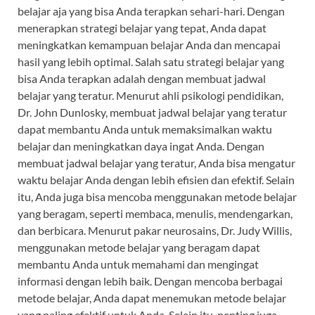
belajar aja yang bisa Anda terapkan sehari-hari. Dengan
menerapkan strategi belajar yang tepat, Anda dapat
meningkatkan kemampuan belajar Anda dan mencapai
hasil yang lebih optimal. Salah satu strategi belajar yang
bisa Anda terapkan adalah dengan membuat jadwal
belajar yang teratur. Menurut ahli psikologi pendidikan,
Dr. John Dunlosky, membuat jadwal belajar yang teratur
dapat membantu Anda untuk memaksimalkan waktu
belajar dan meningkatkan daya ingat Anda. Dengan
membuat jadwal belajar yang teratur, Anda bisa mengatur
waktu belajar Anda dengan lebih efisien dan efektif. Selain
itu, Anda juga bisa mencoba menggunakan metode belajar
yang beragam, seperti membaca, menulis, mendengarkan,
dan berbicara. Menurut pakar neurosains, Dr. Judy Willis,
menggunakan metode belajar yang beragam dapat
membantu Anda untuk memahami dan mengingat
informasi dengan lebih baik. Dengan mencoba berbagai
metode belajar, Anda dapat menemukan metode belajar
yang paling efektif untuk Anda. Selain itu, penting juga