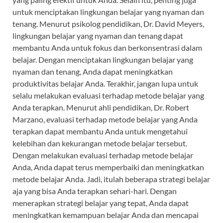
untuk menciptakan lingkungan belajar yang nyaman dan
tenang. Menurut psikolog pendidikan, Dr. David Meyers,
lingkungan belajar yang nyaman dan tenang dapat
membantu Anda untuk fokus dan berkonsentrasi dalam
belajar. Dengan menciptakan lingkungan belajar yang
nyaman dan tenang, Anda dapat meningkatkan
produktivitas belajar Anda. Terakhir, jangan lupa untuk
selalu melakukan evaluasi terhadap metode belajar yang
Anda terapkan. Menurut ahli pendidikan, Dr. Robert
Marzano, evaluasi terhadap metode belajar yang Anda
terapkan dapat membantu Anda untuk mengetahui
kelebihan dan kekurangan metode belajar tersebut.
Dengan melakukan evaluasi terhadap metode belajar
Anda, Anda dapat terus memperbaiki dan meningkatkan
metode belajar Anda. Jadi, itulah beberapa strategi belajar
aja yang bisa Anda terapkan sehari-hari. Dengan
menerapkan strategi belajar yang tepat, Anda dapat
meningkatkan kemampuan belajar Anda dan mencapai