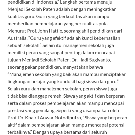
pendidikan di Indonesia.” Langkah pertama menuju
Menjadi Sekolah Paten adalah dengan meningkatkan
kualitas guru. Guru yang berkualitas akan mampu
memberikan pembelajaran yang berkualitas pula.
Menurut Prof. John Hattie, seorang ahli pendidikan dari
Australia, “Guru yang efektif adalah kunci keberhasilan
sebuah sekolah.” Selain itu, manajemen sekolah juga
memiliki peran yang sangat penting dalam mencapai
tujuan Menjadi Sekolah Paten. Dr. Hadi Sugiyanto,
seorang pakar pendidikan, menyatakan bahwa
“Manajemen sekolah yang baik akan mampu menciptakan
lingkungan belajar yang kondusif bagi siswa dan guru.”
Selain guru dan manajemen sekolah, peran siswa juga
tidak bisa dianggap remeh. Siswa yang aktif dan berperan
serta dalam proses pembelajaran akan mampu mencapai
prestasi yang gemilang. Seperti yang disampaikan oleh
Prof. Dr. Khairil Anwar Notodiputro, “Siswa yang berperan
aktif dalam pembelajaran akan mampu mencapai potensi
terbaiknya.” Dengan upaya bersama dari seluruh