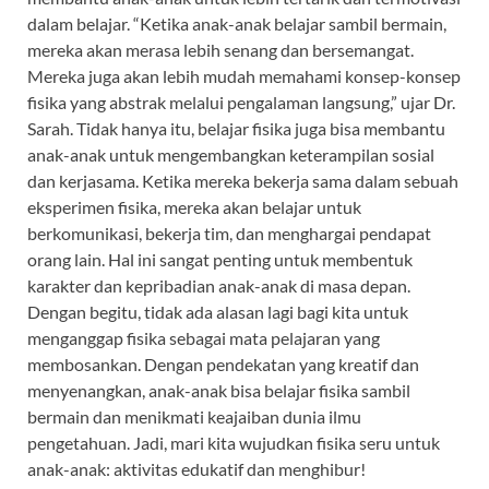
dalam belajar. “Ketika anak-anak belajar sambil bermain,
mereka akan merasa lebih senang dan bersemangat.
Mereka juga akan lebih mudah memahami konsep-konsep
fisika yang abstrak melalui pengalaman langsung,” ujar Dr.
Sarah. Tidak hanya itu, belajar fisika juga bisa membantu
anak-anak untuk mengembangkan keterampilan sosial
dan kerjasama. Ketika mereka bekerja sama dalam sebuah
eksperimen fisika, mereka akan belajar untuk
berkomunikasi, bekerja tim, dan menghargai pendapat
orang lain. Hal ini sangat penting untuk membentuk
karakter dan kepribadian anak-anak di masa depan.
Dengan begitu, tidak ada alasan lagi bagi kita untuk
menganggap fisika sebagai mata pelajaran yang
membosankan. Dengan pendekatan yang kreatif dan
menyenangkan, anak-anak bisa belajar fisika sambil
bermain dan menikmati keajaiban dunia ilmu
pengetahuan. Jadi, mari kita wujudkan fisika seru untuk
anak-anak: aktivitas edukatif dan menghibur!