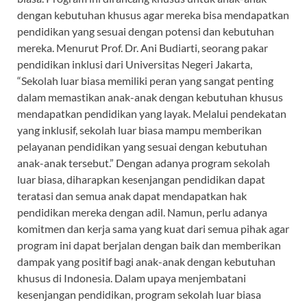
dengan kebutuhan khusus agar mereka bisa mendapatkan
pendidikan yang sesuai dengan potensi dan kebutuhan
mereka. Menurut Prof. Dr. Ani Budiarti, seorang pakar
pendidikan inklusi dari Universitas Negeri Jakarta,
“Sekolah luar biasa memiliki peran yang sangat penting
dalam memastikan anak-anak dengan kebutuhan khusus
mendapatkan pendidikan yang layak. Melalui pendekatan
yang inklusif, sekolah luar biasa mampu memberikan
pelayanan pendidikan yang sesuai dengan kebutuhan
anak-anak tersebut.” Dengan adanya program sekolah
luar biasa, diharapkan kesenjangan pendidikan dapat
teratasi dan semua anak dapat mendapatkan hak
pendidikan mereka dengan adil. Namun, perlu adanya
komitmen dan kerja sama yang kuat dari semua pihak agar
program ini dapat berjalan dengan baik dan memberikan
dampak yang positif bagi anak-anak dengan kebutuhan
khusus di Indonesia. Dalam upaya menjembatani
kesenjangan pendidikan, program sekolah luar biasa