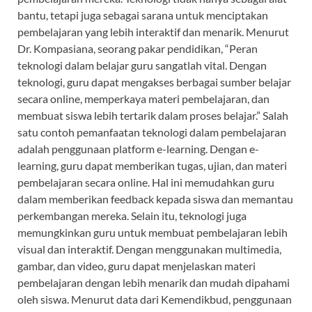
bantu, tetapi juga sebagai sarana untuk menciptakan
pembelajaran yang lebih interaktif dan menarik. Menurut
Dr. Kompasiana, seorang pakar pendidikan, “Peran
teknologi dalam belajar guru sangatlah vital. Dengan
teknologi, guru dapat mengakses berbagai sumber belajar
secara online, memperkaya materi pembelajaran, dan
membuat siswa lebih tertarik dalam proses belajar.” Salah
satu contoh pemanfaatan teknologi dalam pembelajaran
adalah penggunaan platform e-learning. Dengan e-
learning, guru dapat memberikan tugas, ujian, dan materi
pembelajaran secara online. Hal ini memudahkan guru
dalam memberikan feedback kepada siswa dan memantau
perkembangan mereka. Selain itu, teknologi juga
memungkinkan guru untuk membuat pembelajaran lebih
visual dan interaktif. Dengan menggunakan multimedia,
gambar, dan video, guru dapat menjelaskan materi
pembelajaran dengan lebih menarik dan mudah dipahami
oleh siswa. Menurut data dari Kemendikbud, penggunaan