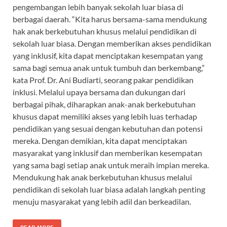
pengembangan lebih banyak sekolah luar biasa di
berbagai daerah. “Kita harus bersama-sama mendukung
hak anak berkebutuhan khusus melalui pendidikan di
sekolah luar biasa. Dengan memberikan akses pendidikan
yang inklusif, kita dapat menciptakan kesempatan yang
sama bagi semua anak untuk tumbuh dan berkembang,”
kata Prof. Dr. Ani Budiarti, seorang pakar pendidikan
inklusi. Melalui upaya bersama dan dukungan dari
berbagai pihak, diharapkan anak-anak berkebutuhan
khusus dapat memiliki akses yang lebih luas terhadap
pendidikan yang sesuai dengan kebutuhan dan potensi
mereka. Dengan demikian, kita dapat menciptakan
masyarakat yang inklusif dan memberikan kesempatan
yang sama bagi setiap anak untuk meraih impian mereka.
Mendukung hak anak berkebutuhan khusus melalui
pendidikan di sekolah luar biasa adalah langkah penting
menuju masyarakat yang lebih adil dan berkeadilan.