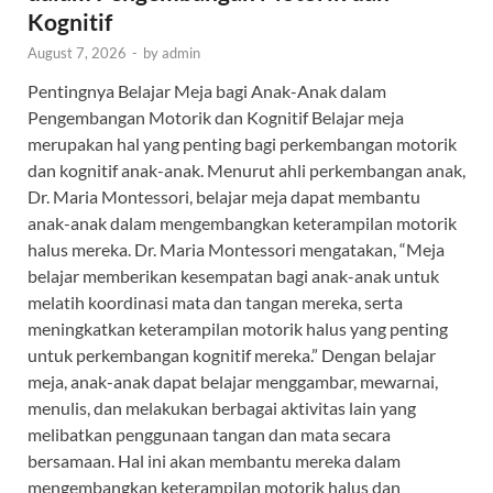
Kognitif
August 7, 2026
-
by
admin
Pentingnya Belajar Meja bagi Anak-Anak dalam
Pengembangan Motorik dan Kognitif Belajar meja
merupakan hal yang penting bagi perkembangan motorik
dan kognitif anak-anak. Menurut ahli perkembangan anak,
Dr. Maria Montessori, belajar meja dapat membantu
anak-anak dalam mengembangkan keterampilan motorik
halus mereka. Dr. Maria Montessori mengatakan, “Meja
belajar memberikan kesempatan bagi anak-anak untuk
melatih koordinasi mata dan tangan mereka, serta
meningkatkan keterampilan motorik halus yang penting
untuk perkembangan kognitif mereka.” Dengan belajar
meja, anak-anak dapat belajar menggambar, mewarnai,
menulis, dan melakukan berbagai aktivitas lain yang
melibatkan penggunaan tangan dan mata secara
bersamaan. Hal ini akan membantu mereka dalam
mengembangkan keterampilan motorik halus dan