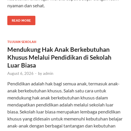
nyaman dan sehat.
READ MORE
TUJUAN SEKOLAH
Mendukung Hak Anak Berkebutuhan
Khusus Melalui Pendidikan di Sekolah
Luar Biasa
August 6, 2026
-
by
admin
Pendidikan adalah hak bagi semua anak, termasuk anak-
anak berkebutuhan khusus. Salah satu cara untuk
mendukung hak anak berkebutuhan khusus dalam
mendapatkan pendidikan adalah melalui sekolah luar
biasa. Sekolah luar biasa merupakan lembaga pendidikan
khusus yang didesain untuk memenuhi kebutuhan belajar
anak-anak dengan berbagai tantangan dan kebutuhan