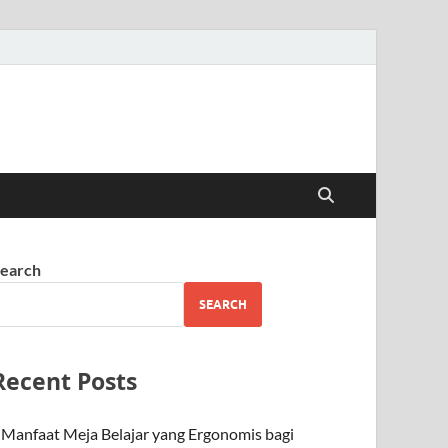
earch
SEARCH
Recent Posts
Manfaat Meja Belajar yang Ergonomis bagi