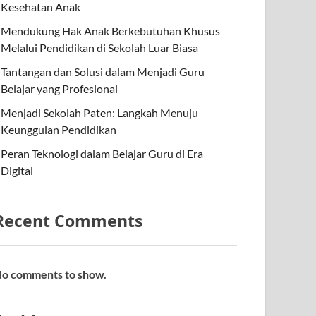
Kesehatan Anak
Mendukung Hak Anak Berkebutuhan Khusus
Melalui Pendidikan di Sekolah Luar Biasa
Tantangan dan Solusi dalam Menjadi Guru
Belajar yang Profesional
Menjadi Sekolah Paten: Langkah Menuju
Keunggulan Pendidikan
Peran Teknologi dalam Belajar Guru di Era
Digital
Recent Comments
o comments to show.