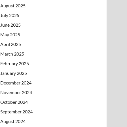
August 2025
July 2025
June 2025
May 2025
April 2025
March 2025
February 2025
January 2025
December 2024
November 2024
October 2024
September 2024
August 2024