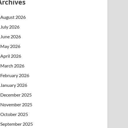
Archives
August 2026
July 2026
June 2026
May 2026
April 2026
March 2026
February 2026
January 2026
December 2025
November 2025
October 2025
September 2025