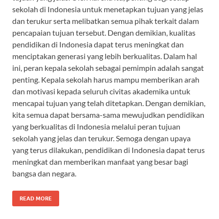
sekolah di Indonesia untuk menetapkan tujuan yang jelas
dan terukur serta melibatkan semua pihak terkait dalam
pencapaian tujuan tersebut. Dengan demikian, kualitas
pendidikan di Indonesia dapat terus meningkat dan
menciptakan generasi yang lebih berkualitas. Dalam hal
ini, peran kepala sekolah sebagai pemimpin adalah sangat
penting. Kepala sekolah harus mampu memberikan arah
dan motivasi kepada seluruh civitas akademika untuk
mencapai tujuan yang telah ditetapkan. Dengan demikian,
kita semua dapat bersama-sama mewujudkan pendidikan
yang berkualitas di Indonesia melalui peran tujuan
sekolah yang jelas dan terukur. Semoga dengan upaya
yang terus dilakukan, pendidikan di Indonesia dapat terus
meningkat dan memberikan manfaat yang besar bagi
bangsa dan negara.
READ MORE