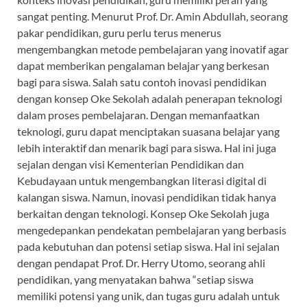
sangat penting. Menurut Prof. Dr. Amin Abdullah, seorang
pakar pendidikan, guru perlu terus menerus
mengembangkan metode pembelajaran yang inovatif agar
dapat memberikan pengalaman belajar yang berkesan
bagi para siswa. Salah satu contoh inovasi pendidikan
dengan konsep Oke Sekolah adalah penerapan teknologi
dalam proses pembelajaran. Dengan memanfaatkan
teknologi, guru dapat menciptakan suasana belajar yang
lebih interaktif dan menarik bagi para siswa. Hal ini juga
sejalan dengan visi Kementerian Pendidikan dan
Kebudayaan untuk mengembangkan literasi digital di
kalangan siswa. Namun, inovasi pendidikan tidak hanya
berkaitan dengan teknologi. Konsep Oke Sekolah juga
mengedepankan pendekatan pembelajaran yang berbasis
pada kebutuhan dan potensi setiap siswa. Hal ini sejalan
dengan pendapat Prof. Dr. Herry Utomo, seorang ahli
pendidikan, yang menyatakan bahwa “setiap siswa
memiliki potensi yang unik, dan tugas guru adalah untuk