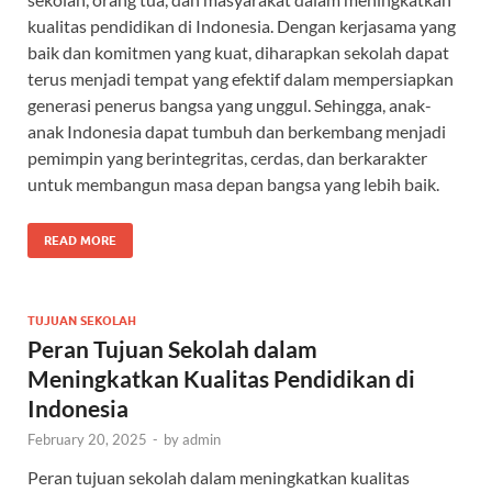
kualitas pendidikan di Indonesia. Dengan kerjasama yang
baik dan komitmen yang kuat, diharapkan sekolah dapat
terus menjadi tempat yang efektif dalam mempersiapkan
generasi penerus bangsa yang unggul. Sehingga, anak-
anak Indonesia dapat tumbuh dan berkembang menjadi
pemimpin yang berintegritas, cerdas, dan berkarakter
untuk membangun masa depan bangsa yang lebih baik.
READ MORE
TUJUAN SEKOLAH
Peran Tujuan Sekolah dalam
Meningkatkan Kualitas Pendidikan di
Indonesia
February 20, 2025
-
by
admin
Peran tujuan sekolah dalam meningkatkan kualitas