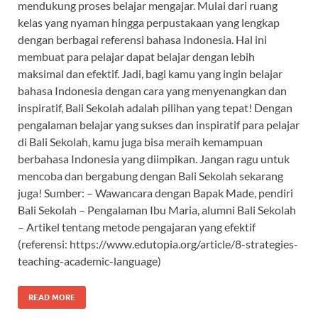
mendukung proses belajar mengajar. Mulai dari ruang
kelas yang nyaman hingga perpustakaan yang lengkap
dengan berbagai referensi bahasa Indonesia. Hal ini
membuat para pelajar dapat belajar dengan lebih
maksimal dan efektif. Jadi, bagi kamu yang ingin belajar
bahasa Indonesia dengan cara yang menyenangkan dan
inspiratif, Bali Sekolah adalah pilihan yang tepat! Dengan
pengalaman belajar yang sukses dan inspiratif para pelajar
di Bali Sekolah, kamu juga bisa meraih kemampuan
berbahasa Indonesia yang diimpikan. Jangan ragu untuk
mencoba dan bergabung dengan Bali Sekolah sekarang
juga! Sumber: – Wawancara dengan Bapak Made, pendiri
Bali Sekolah – Pengalaman Ibu Maria, alumni Bali Sekolah
– Artikel tentang metode pengajaran yang efektif
(referensi: https://www.edutopia.org/article/8-strategies-
teaching-academic-language)
READ MORE