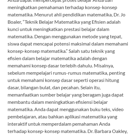
meningkatkan pemahaman terhadap konsep-konsep
matematika. Menurut ahli pendidikan matematika, Dr. Jo
Boaler, “Teknik Belajar Matematika yang Efisien adalah
kunci untuk meningkatkan prestasi belajar dalam
matematika. Dengan menggunakan metode yang tepat,
siswa dapat mencapai potensi maksimal dalam memahami
konsep-konsep matematika.” Salah satu teknik yang
efisien dalam belajar matematika adalah dengan
memahami konsep dasar terlebih dahulu. Misalnya,
sebelum mempelajari rumus-rumus matematika, penting
untuk memahami konsep dasar seperti operasi hitung
dasar, bilangan bulat, dan pecahan. Selain itu,
memanfaatkan sumber belajar yang beragam juga dapat
membantu dalam meningkatkan efisiensi belajar
matematika. Anda dapat menggunakan buku teks, video
pembelajaran, atau bahkan aplikasi matematika yang
interaktif untuk memperdalam pemahaman Anda
terhadap konsep-konsep matematika. Dr. Barbara Oakley,