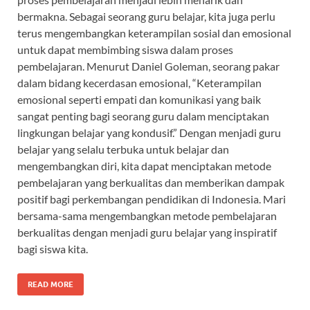
bermakna. Sebagai seorang guru belajar, kita juga perlu
terus mengembangkan keterampilan sosial dan emosional
untuk dapat membimbing siswa dalam proses
pembelajaran. Menurut Daniel Goleman, seorang pakar
dalam bidang kecerdasan emosional, “Keterampilan
emosional seperti empati dan komunikasi yang baik
sangat penting bagi seorang guru dalam menciptakan
lingkungan belajar yang kondusif.” Dengan menjadi guru
belajar yang selalu terbuka untuk belajar dan
mengembangkan diri, kita dapat menciptakan metode
pembelajaran yang berkualitas dan memberikan dampak
positif bagi perkembangan pendidikan di Indonesia. Mari
bersama-sama mengembangkan metode pembelajaran
berkualitas dengan menjadi guru belajar yang inspiratif
bagi siswa kita.
READ MORE