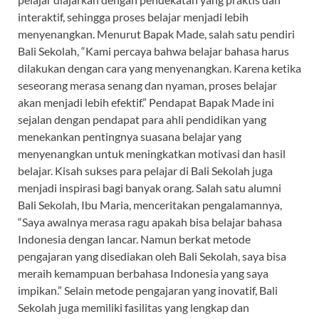
interaktif, sehingga proses belajar menjadi lebih
menyenangkan. Menurut Bapak Made, salah satu pendiri
Bali Sekolah, “Kami percaya bahwa belajar bahasa harus
dilakukan dengan cara yang menyenangkan. Karena ketika
seseorang merasa senang dan nyaman, proses belajar
akan menjadi lebih efektif.” Pendapat Bapak Made ini
sejalan dengan pendapat para ahli pendidikan yang
menekankan pentingnya suasana belajar yang
menyenangkan untuk meningkatkan motivasi dan hasil
belajar. Kisah sukses para pelajar di Bali Sekolah juga
menjadi inspirasi bagi banyak orang. Salah satu alumni
Bali Sekolah, Ibu Maria, menceritakan pengalamannya,
“Saya awalnya merasa ragu apakah bisa belajar bahasa
Indonesia dengan lancar. Namun berkat metode
pengajaran yang disediakan oleh Bali Sekolah, saya bisa
meraih kemampuan berbahasa Indonesia yang saya
impikan.” Selain metode pengajaran yang inovatif, Bali
Sekolah juga memiliki fasilitas yang lengkap dan