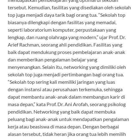
tersebut. Kemudian, fasilitas yang disediakan oleh sekolah
top juga menjadi daya tarik bagi orang tua. “Sekolah top
biasanya dilengkapi dengan fasilitas yang memadai,
seperti laboratorium komputer, perpustakaan yang
lengkap, dan ruang olahraga yang modern,” ujar Prof. Dr.
Arief Rachman, seorang ahli pendidikan. Fasilitas yang
baik dapat mendukung proses pembelajaran anak-anak
dan memberikan pengalaman belajar yang
menyenangkan. Selain itu, networking yang dimiliki oleh
sekolah top juga menjadi pertimbangan bagi orang tua.
“Sekolah top sering kali memiliki jaringan yang luas
dengan instansi atau perusahaan terkemuka, sehingga
dapat membantu anak-anak dalam membangun karir di
masa depan,” kata Prof. Dr. Ani Arofah, seorang psikolog
pendidikan. Networking yang baik dapat membuka
peluang bagi anak-anak untuk mendapatkan pengalaman
kerja atau beasiswa di masa depan. Dengan berbagai
alasan tersebut, tidak heran jika orang tua lebih memilih