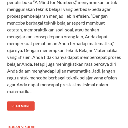
penulis buku “A Mind for Numbers,” menyarankan untuk
menggunakan teknik belajar yang berbeda-beda agar
proses pembelajaran menjadi lebih efisien. “Dengan
mencoba berbagai teknik belajar seperti membuat
catatan, mempraktikkan soal-soal, atau bahkan
mengajarkan konsep kepada orang lain, Anda dapat
memperkuat pemahaman Anda terhadap matematika,”
ujarnya. Dengan menerapkan Teknik Belajar Matematika
yang Efisien, Anda tidak hanya dapat mempercepat proses
belajar Anda, tetapi juga meningkatkan rasa percaya diri
Anda dalam menghadapi ujian matematika. Jadi, jangan
ragu untuk mencoba berbagai teknik belajar yang efisien
agar Anda dapat mencapai prestasi maksimal dalam
matematika.
READ MORE
TUJUAN SEKOLAH