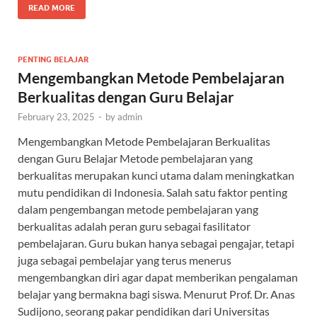
READ MORE
PENTING BELAJAR
Mengembangkan Metode Pembelajaran
Berkualitas dengan Guru Belajar
February 23, 2025
-
by
admin
Mengembangkan Metode Pembelajaran Berkualitas
dengan Guru Belajar Metode pembelajaran yang
berkualitas merupakan kunci utama dalam meningkatkan
mutu pendidikan di Indonesia. Salah satu faktor penting
dalam pengembangan metode pembelajaran yang
berkualitas adalah peran guru sebagai fasilitator
pembelajaran. Guru bukan hanya sebagai pengajar, tetapi
juga sebagai pembelajar yang terus menerus
mengembangkan diri agar dapat memberikan pengalaman
belajar yang bermakna bagi siswa. Menurut Prof. Dr. Anas
Sudijono, seorang pakar pendidikan dari Universitas