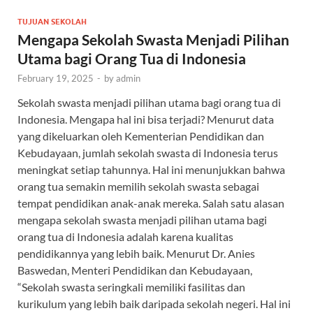
TUJUAN SEKOLAH
Mengapa Sekolah Swasta Menjadi Pilihan
Utama bagi Orang Tua di Indonesia
February 19, 2025
-
by
admin
Sekolah swasta menjadi pilihan utama bagi orang tua di
Indonesia. Mengapa hal ini bisa terjadi? Menurut data
yang dikeluarkan oleh Kementerian Pendidikan dan
Kebudayaan, jumlah sekolah swasta di Indonesia terus
meningkat setiap tahunnya. Hal ini menunjukkan bahwa
orang tua semakin memilih sekolah swasta sebagai
tempat pendidikan anak-anak mereka. Salah satu alasan
mengapa sekolah swasta menjadi pilihan utama bagi
orang tua di Indonesia adalah karena kualitas
pendidikannya yang lebih baik. Menurut Dr. Anies
Baswedan, Menteri Pendidikan dan Kebudayaan,
“Sekolah swasta seringkali memiliki fasilitas dan
kurikulum yang lebih baik daripada sekolah negeri. Hal ini