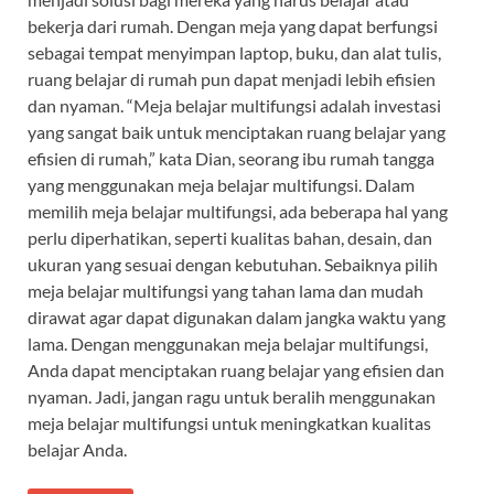
bekerja dari rumah. Dengan meja yang dapat berfungsi
sebagai tempat menyimpan laptop, buku, dan alat tulis,
ruang belajar di rumah pun dapat menjadi lebih efisien
dan nyaman. “Meja belajar multifungsi adalah investasi
yang sangat baik untuk menciptakan ruang belajar yang
efisien di rumah,” kata Dian, seorang ibu rumah tangga
yang menggunakan meja belajar multifungsi. Dalam
memilih meja belajar multifungsi, ada beberapa hal yang
perlu diperhatikan, seperti kualitas bahan, desain, dan
ukuran yang sesuai dengan kebutuhan. Sebaiknya pilih
meja belajar multifungsi yang tahan lama dan mudah
dirawat agar dapat digunakan dalam jangka waktu yang
lama. Dengan menggunakan meja belajar multifungsi,
Anda dapat menciptakan ruang belajar yang efisien dan
nyaman. Jadi, jangan ragu untuk beralih menggunakan
meja belajar multifungsi untuk meningkatkan kualitas
belajar Anda.