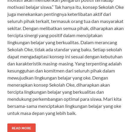
motivasi belajar siswa.” Tak hanya itu, konsep Sekolah Oke
juga menekankan pentingnya keterlibatan aktif dari
seluruh pihak terkait, termasuk orang tua dan masyarakat
sekitar. Dengan melibatkan semua pihak, diharapkan akan
tercipta sinergi yang positif dalam menciptakan
lingkungan belajar yang berkualitas. Dalam merancang
Sekolah Oke, tidak ada standar yang baku. Setiap sekolah
dapat mengadaptasi konsep ini sesuai dengan kebutuhan
dan karakteristik masing-masing. Yang terpenting adalah
kesungguhan dan komitmen dari seluruh pihak dalam
mewujudkan lingkungan belajar yang oke. Dengan
menerapkan konsep Sekolah Oke, diharapkan akan
tercipta lingkungan belajar yang berkualitas dan
mendukung perkembangan optimal para siswa. Mari kita
bersama-sama menciptakan lingkungan belajar yang oke
untuk masa depan yang lebih baik.
READ MORE