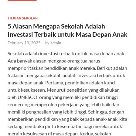
TUJUAN SEKOLAH
5 Alasan Mengapa Sekolah Adalah
Investasi Terbaik untuk Masa Depan Anak
February 13, 2025
-
by
admin
Sekolah adalah investasi terbaik untuk masa depan anak.
Ada banyak alasan mengapa orang tua harus
memprioritaskan pendidikan anak mereka. Berikut adalah
5 alasan mengapa sekolah adalah investasi terbaik untuk
masa depan anak. Pertama, pendidikan adalah kunci
untuk kesuksesan. Menurut penelitian yang dilakukan
oleh UNESCO, orang yang memiliki pendidikan tinggi
cenderung memperoleh pekerjaan yang lebih baik dan
memiliki penghasilan yang lebih tinggi. Sehingga, dengan
memberikan pendidikan yang baik kepada anak-anak, kita
sedang membuka pintu kesempatan bagi mereka untuk
meraih kesuksesan di masa depan. Kedua, sekolah