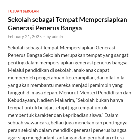
TUJUAN SEKOLAH
Sekolah sebagai Tempat Mempersiapkan
Generasi Penerus Bangsa
February 21, 2025
-
by
admin
Sekolah sebagai Tempat Mempersiapkan Generasi
Penerus Bangsa Sekolah merupakan tempat yang sangat
penting dalam mempersiapkan generasi penerus bangsa.
Melalui pendidikan di sekolah, anak-anak dapat
memperoleh pengetahuan, keterampilan, dan nilai-nilai
yang akan membantu mereka menjadi pemimpin yang
tangguh di masa depan. Menurut Menteri Pendidikan dan
Kebudayaan, Nadiem Makarim, “Sekolah bukan hanya
tempat untuk belajar, tetapi juga tempat untuk
membentuk karakter dan kepribadian siswa.” Dalam
sebuah wawancara, beliau juga menekankan pentingnya
peran sekolah dalam mendidik generasi penerus bangsa
agar siap menghadapi tantangan dan perubahan di era