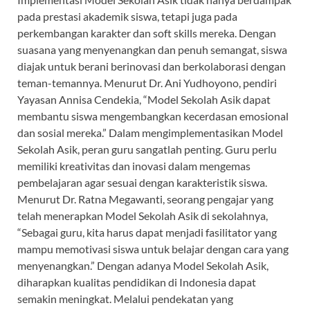
pada prestasi akademik siswa, tetapi juga pada
perkembangan karakter dan soft skills mereka. Dengan
suasana yang menyenangkan dan penuh semangat, siswa
diajak untuk berani berinovasi dan berkolaborasi dengan
teman-temannya. Menurut Dr. Ani Yudhoyono, pendiri
Yayasan Annisa Cendekia, “Model Sekolah Asik dapat
membantu siswa mengembangkan kecerdasan emosional
dan sosial mereka.” Dalam mengimplementasikan Model
Sekolah Asik, peran guru sangatlah penting. Guru perlu
memiliki kreativitas dan inovasi dalam mengemas
pembelajaran agar sesuai dengan karakteristik siswa.
Menurut Dr. Ratna Megawanti, seorang pengajar yang
telah menerapkan Model Sekolah Asik di sekolahnya,
“Sebagai guru, kita harus dapat menjadi fasilitator yang
mampu memotivasi siswa untuk belajar dengan cara yang
menyenangkan.” Dengan adanya Model Sekolah Asik,
diharapkan kualitas pendidikan di Indonesia dapat
semakin meningkat. Melalui pendekatan yang