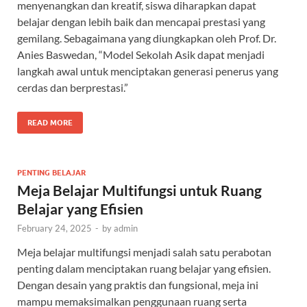
menyenangkan dan kreatif, siswa diharapkan dapat
belajar dengan lebih baik dan mencapai prestasi yang
gemilang. Sebagaimana yang diungkapkan oleh Prof. Dr.
Anies Baswedan, “Model Sekolah Asik dapat menjadi
langkah awal untuk menciptakan generasi penerus yang
cerdas dan berprestasi.”
READ MORE
PENTING BELAJAR
Meja Belajar Multifungsi untuk Ruang
Belajar yang Efisien
February 24, 2025
-
by
admin
Meja belajar multifungsi menjadi salah satu perabotan
penting dalam menciptakan ruang belajar yang efisien.
Dengan desain yang praktis dan fungsional, meja ini
mampu memaksimalkan penggunaan ruang serta