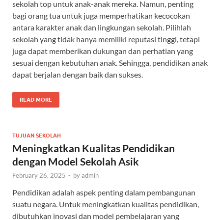
sekolah top untuk anak-anak mereka. Namun, penting
bagi orang tua untuk juga memperhatikan kecocokan
antara karakter anak dan lingkungan sekolah. Pilihlah
sekolah yang tidak hanya memiliki reputasi tinggi, tetapi
juga dapat memberikan dukungan dan perhatian yang
sesuai dengan kebutuhan anak. Sehingga, pendidikan anak
dapat berjalan dengan baik dan sukses.
READ MORE
TUJUAN SEKOLAH
Meningkatkan Kualitas Pendidikan
dengan Model Sekolah Asik
February 26, 2025
-
by
admin
Pendidikan adalah aspek penting dalam pembangunan
suatu negara. Untuk meningkatkan kualitas pendidikan,
dibutuhkan inovasi dan model pembelajaran yang