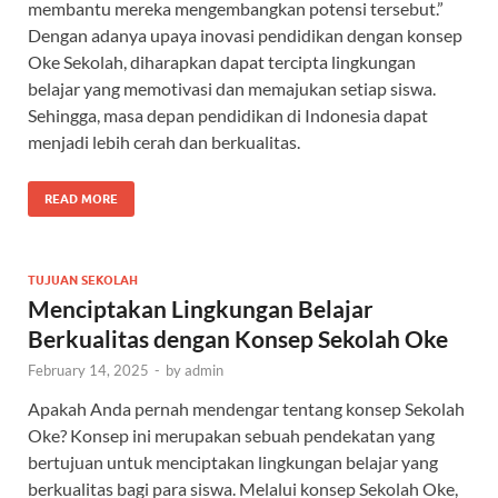
membantu mereka mengembangkan potensi tersebut.”
Dengan adanya upaya inovasi pendidikan dengan konsep
Oke Sekolah, diharapkan dapat tercipta lingkungan
belajar yang memotivasi dan memajukan setiap siswa.
Sehingga, masa depan pendidikan di Indonesia dapat
menjadi lebih cerah dan berkualitas.
READ MORE
TUJUAN SEKOLAH
Menciptakan Lingkungan Belajar
Berkualitas dengan Konsep Sekolah Oke
February 14, 2025
-
by
admin
Apakah Anda pernah mendengar tentang konsep Sekolah
Oke? Konsep ini merupakan sebuah pendekatan yang
bertujuan untuk menciptakan lingkungan belajar yang
berkualitas bagi para siswa. Melalui konsep Sekolah Oke,