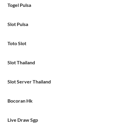
Togel Pulsa
Slot Pulsa
Toto Slot
Slot Thailand
Slot Server Thailand
Bocoran Hk
Live Draw Sgp