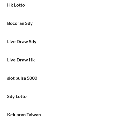
Hk Lotto
Bocoran Sdy
Live Draw Sdy
Live Draw Hk
slot pulsa 5000
Sdy Lotto
Keluaran Taiwan