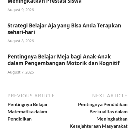
Meningkatkan Prestasi Siswa
August 9, 2026
Strategi Belajar Aja yang Bisa Anda Terapkan
sehari-hari
August 8, 2026
Pentingnya Belajar Meja bagi Anak-Anak
dalam Pengembangan Motorik dan Kognitif
August 7, 2026
PREVIOUS ARTICLE
NEXT ARTICLE
Pentingnya Belajar
Pentingnya Pendidikan
Matematika dalam
Berkualitas dalam
Pendidikan
Meningkatkan
Kesejahteraan Masyarakat