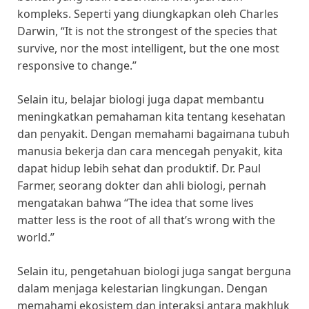
kompleks. Seperti yang diungkapkan oleh Charles
Darwin, “It is not the strongest of the species that
survive, nor the most intelligent, but the one most
responsive to change.”
Selain itu, belajar biologi juga dapat membantu
meningkatkan pemahaman kita tentang kesehatan
dan penyakit. Dengan memahami bagaimana tubuh
manusia bekerja dan cara mencegah penyakit, kita
dapat hidup lebih sehat dan produktif. Dr. Paul
Farmer, seorang dokter dan ahli biologi, pernah
mengatakan bahwa “The idea that some lives
matter less is the root of all that’s wrong with the
world.”
Selain itu, pengetahuan biologi juga sangat berguna
dalam menjaga kelestarian lingkungan. Dengan
memahami ekosistem dan interaksi antara makhluk