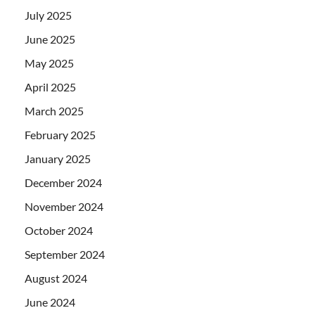
July 2025
June 2025
May 2025
April 2025
March 2025
February 2025
January 2025
December 2024
November 2024
October 2024
September 2024
August 2024
June 2024