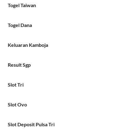
Togel Taiwan
Togel Dana
Keluaran Kamboja
Result Sgp
Slot Tri
Slot Ovo
Slot Deposit Pulsa Tri