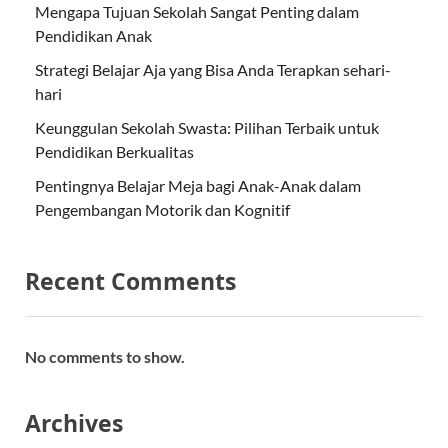
Mengapa Tujuan Sekolah Sangat Penting dalam
Pendidikan Anak
Strategi Belajar Aja yang Bisa Anda Terapkan sehari-
hari
Keunggulan Sekolah Swasta: Pilihan Terbaik untuk
Pendidikan Berkualitas
Pentingnya Belajar Meja bagi Anak-Anak dalam
Pengembangan Motorik dan Kognitif
Recent Comments
No comments to show.
Archives