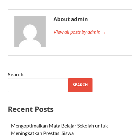
About admin
View all posts by admin →
Search
SEARCH
Recent Posts
Mengoptimalkan Mata Belajar Sekolah untuk
Meningkatkan Prestasi Siswa