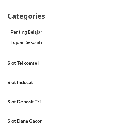
Categories
Penting Belajar
Tujuan Sekolah
Slot Telkomsel
Slot Indosat
Slot Deposit Tri
Slot Dana Gacor