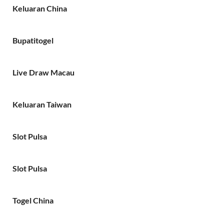
Keluaran China
Bupatitogel
Live Draw Macau
Keluaran Taiwan
Slot Pulsa
Slot Pulsa
Togel China