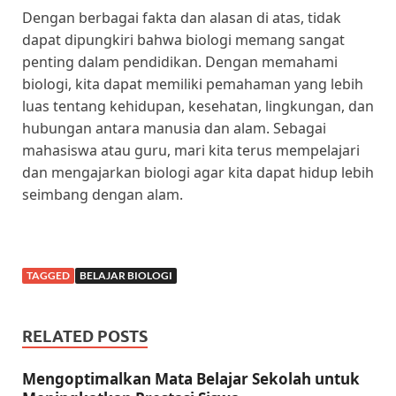
Dengan berbagai fakta dan alasan di atas, tidak
dapat dipungkiri bahwa biologi memang sangat
penting dalam pendidikan. Dengan memahami
biologi, kita dapat memiliki pemahaman yang lebih
luas tentang kehidupan, kesehatan, lingkungan, dan
hubungan antara manusia dan alam. Sebagai
mahasiswa atau guru, mari kita terus mempelajari
dan mengajarkan biologi agar kita dapat hidup lebih
seimbang dengan alam.
TAGGED
BELAJAR BIOLOGI
RELATED POSTS
Mengoptimalkan Mata Belajar Sekolah untuk