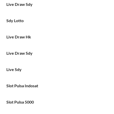
Live Draw Sdy
Sdy Lotto
Live Draw Hk
Live Draw Sdy
Live Sdy
Slot Pulsa Indosat
Slot Pulsa 5000