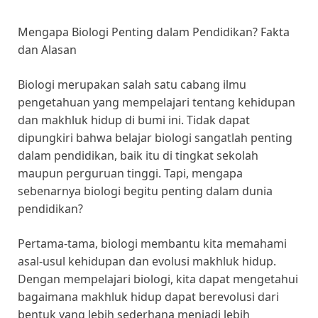
Mengapa Biologi Penting dalam Pendidikan? Fakta
dan Alasan
Biologi merupakan salah satu cabang ilmu
pengetahuan yang mempelajari tentang kehidupan
dan makhluk hidup di bumi ini. Tidak dapat
dipungkiri bahwa belajar biologi sangatlah penting
dalam pendidikan, baik itu di tingkat sekolah
maupun perguruan tinggi. Tapi, mengapa
sebenarnya biologi begitu penting dalam dunia
pendidikan?
Pertama-tama, biologi membantu kita memahami
asal-usul kehidupan dan evolusi makhluk hidup.
Dengan mempelajari biologi, kita dapat mengetahui
bagaimana makhluk hidup dapat berevolusi dari
bentuk yang lebih sederhana menjadi lebih