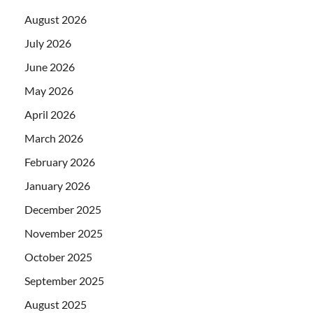
August 2026
July 2026
June 2026
May 2026
April 2026
March 2026
February 2026
January 2026
December 2025
November 2025
October 2025
September 2025
August 2025