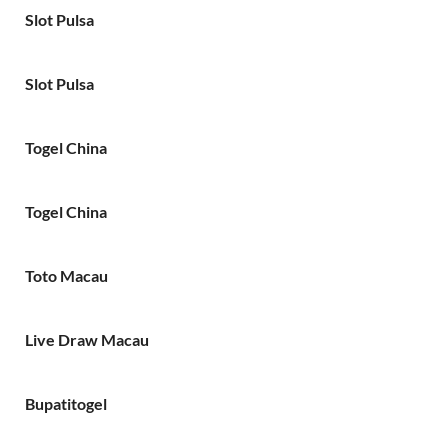
Slot Pulsa
Slot Pulsa
Togel China
Togel China
Toto Macau
Live Draw Macau
Bupatitogel