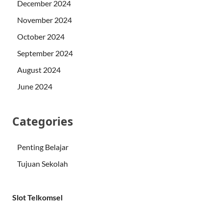
December 2024
November 2024
October 2024
September 2024
August 2024
June 2024
Categories
Penting Belajar
Tujuan Sekolah
Slot Telkomsel