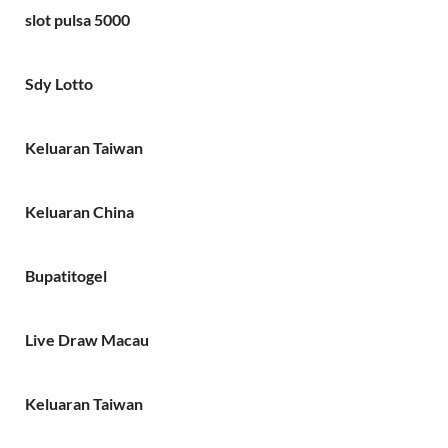
slot pulsa 5000
Sdy Lotto
Keluaran Taiwan
Keluaran China
Bupatitogel
Live Draw Macau
Keluaran Taiwan