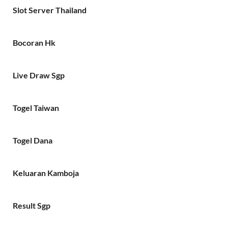
Slot Server Thailand
Bocoran Hk
Live Draw Sgp
Togel Taiwan
Togel Dana
Keluaran Kamboja
Result Sgp