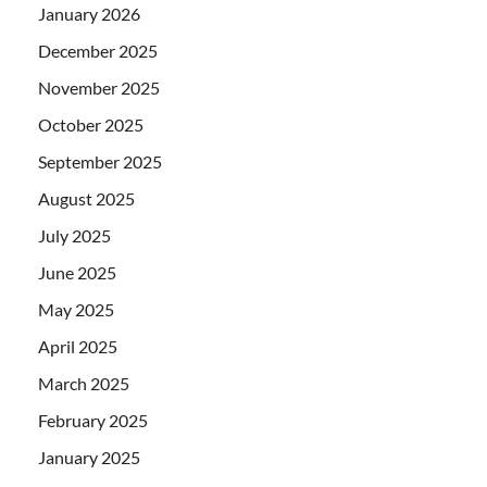
January 2026
December 2025
November 2025
October 2025
September 2025
August 2025
July 2025
June 2025
May 2025
April 2025
March 2025
February 2025
January 2025