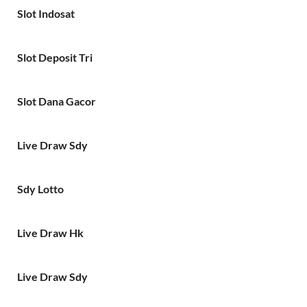
Slot Indosat
Slot Deposit Tri
Slot Dana Gacor
Live Draw Sdy
Sdy Lotto
Live Draw Hk
Live Draw Sdy