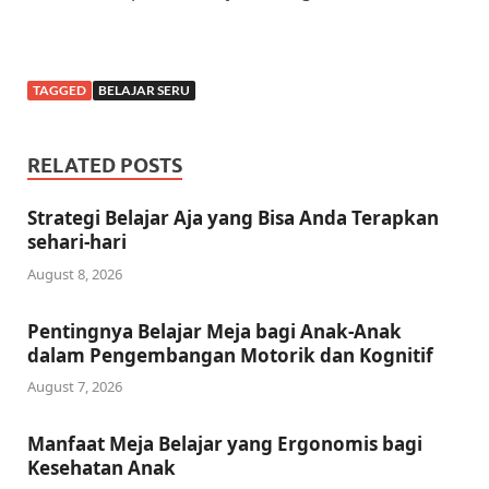
TAGGED
BELAJAR SERU
RELATED POSTS
Strategi Belajar Aja yang Bisa Anda Terapkan
sehari-hari
August 8, 2026
Pentingnya Belajar Meja bagi Anak-Anak
dalam Pengembangan Motorik dan Kognitif
August 7, 2026
Manfaat Meja Belajar yang Ergonomis bagi
Kesehatan Anak