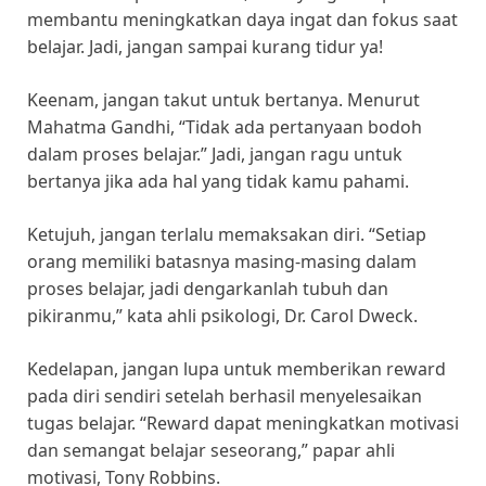
membantu meningkatkan daya ingat dan fokus saat
belajar. Jadi, jangan sampai kurang tidur ya!
Keenam, jangan takut untuk bertanya. Menurut
Mahatma Gandhi, “Tidak ada pertanyaan bodoh
dalam proses belajar.” Jadi, jangan ragu untuk
bertanya jika ada hal yang tidak kamu pahami.
Ketujuh, jangan terlalu memaksakan diri. “Setiap
orang memiliki batasnya masing-masing dalam
proses belajar, jadi dengarkanlah tubuh dan
pikiranmu,” kata ahli psikologi, Dr. Carol Dweck.
Kedelapan, jangan lupa untuk memberikan reward
pada diri sendiri setelah berhasil menyelesaikan
tugas belajar. “Reward dapat meningkatkan motivasi
dan semangat belajar seseorang,” papar ahli
motivasi, Tony Robbins.