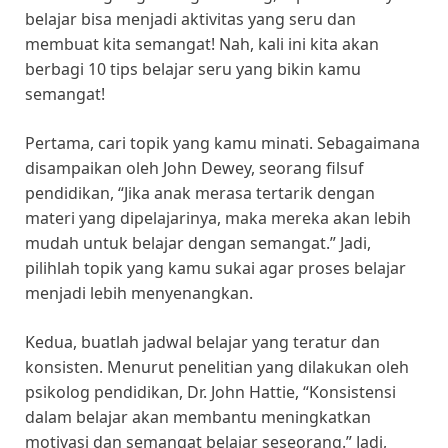
belajar bisa menjadi aktivitas yang seru dan
membuat kita semangat! Nah, kali ini kita akan
berbagi 10 tips belajar seru yang bikin kamu
semangat!
Pertama, cari topik yang kamu minati. Sebagaimana
disampaikan oleh John Dewey, seorang filsuf
pendidikan, “Jika anak merasa tertarik dengan
materi yang dipelajarinya, maka mereka akan lebih
mudah untuk belajar dengan semangat.” Jadi,
pilihlah topik yang kamu sukai agar proses belajar
menjadi lebih menyenangkan.
Kedua, buatlah jadwal belajar yang teratur dan
konsisten. Menurut penelitian yang dilakukan oleh
psikolog pendidikan, Dr. John Hattie, “Konsistensi
dalam belajar akan membantu meningkatkan
motivasi dan semangat belajar seseorang.” Jadi,