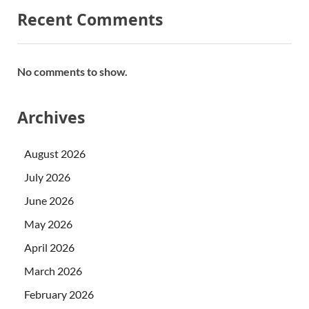
Recent Comments
No comments to show.
Archives
August 2026
July 2026
June 2026
May 2026
April 2026
March 2026
February 2026