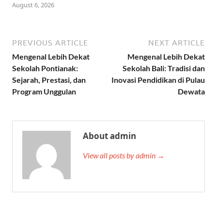
August 6, 2026
PREVIOUS ARTICLE
NEXT ARTICLE
Mengenal Lebih Dekat
Mengenal Lebih Dekat
Sekolah Pontianak:
Sekolah Bali: Tradisi dan
Sejarah, Prestasi, dan
Inovasi Pendidikan di Pulau
Program Unggulan
Dewata
About admin
View all posts by admin →