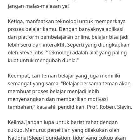
jangan malas-malasan ya!
Ketiga, manfaatkan teknologi untuk memperkaya
proses belajar kamu. Dengan banyaknya aplikasi
dan platform pembelajaran online, belajar bisa jadi
lebih seru dan interaktif. Seperti yang diungkapkan
oleh Steve Jobs, “Teknologi adalah alat yang paling
kuat untuk mengubah dunia.”
Keempat, cari teman belajar yang juga memiliki
semangat yang sama. “Belajar bersama teman akan
membuat proses belajar menjadi lebih
menyenangkan dan memberikan motivasi
tambahan,” kata ahli pendidikan, Prof. Robert Slavin.
Kelima, jangan lupa untuk beristirahat dengan
cukup. Menurut penelitian yang dilakukan oleh
National Sleep Foundation, tidur yang cukup akan