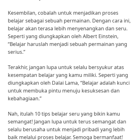
Kesembilan, cobalah untuk menjadikan proses
belajar sebagai sebuah permainan. Dengan cara ini,
belajar akan terasa lebih menyenangkan dan seru.
Seperti yang diungkapkan oleh Albert Einstein,
“Belajar haruslah menjadi sebuah permainan yang
serius.”
Terakhir, jangan lupa untuk selalu bersyukur atas
kesempatan belajar yang kamu miliki. Seperti yang
diungkapkan oleh Dalai Lama, “Belajar adalah kunci
untuk membuka pintu menuju kesuksesan dan
kebahagiaan.”
Nah, itulah 10 tips belajar seru yang bikin kamu
semangat! Jangan lupa untuk terus semangat dan
selalu berusaha untuk menjadi pribadi yang lebih
baik melalui proses belajar. Semoga bermanfaat!