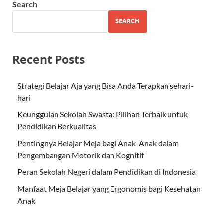
Search
SEARCH
Recent Posts
Strategi Belajar Aja yang Bisa Anda Terapkan sehari-
hari
Keunggulan Sekolah Swasta: Pilihan Terbaik untuk
Pendidikan Berkualitas
Pentingnya Belajar Meja bagi Anak-Anak dalam
Pengembangan Motorik dan Kognitif
Peran Sekolah Negeri dalam Pendidikan di Indonesia
Manfaat Meja Belajar yang Ergonomis bagi Kesehatan
Anak