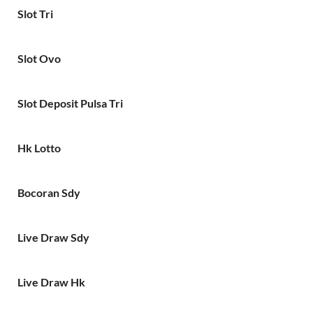
Slot Tri
Slot Ovo
Slot Deposit Pulsa Tri
Hk Lotto
Bocoran Sdy
Live Draw Sdy
Live Draw Hk