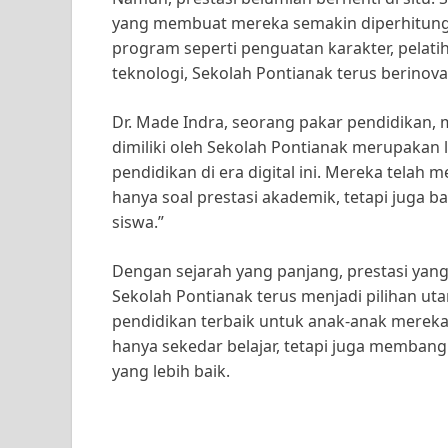
yang membuat mereka semakin diperhitung
program seperti penguatan karakter, pelati
teknologi, Sekolah Pontianak terus berinov
Dr. Made Indra, seorang pakar pendidikan
dimiliki oleh Sekolah Pontianak merupakan
pendidikan di era digital ini. Mereka tela
hanya soal prestasi akademik, tetapi juga
siswa.”
Dengan sejarah yang panjang, prestasi yang
Sekolah Pontianak terus menjadi pilihan u
pendidikan terbaik untuk anak-anak mereka
hanya sekedar belajar, tetapi juga memban
yang lebih baik.