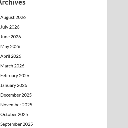
Archives
August 2026
July 2026
June 2026
May 2026
April 2026
March 2026
February 2026
January 2026
December 2025
November 2025
October 2025
September 2025