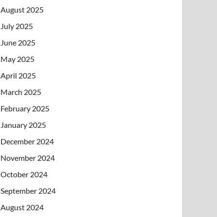
August 2025
July 2025
June 2025
May 2025
April 2025
March 2025
February 2025
January 2025
December 2024
November 2024
October 2024
September 2024
August 2024