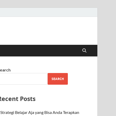
earch
SEARCH
Recent Posts
Strategi Belajar Aja yang Bisa Anda Terapkan