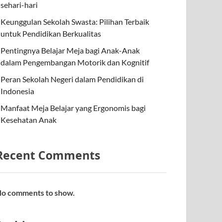
sehari-hari
Keunggulan Sekolah Swasta: Pilihan Terbaik
untuk Pendidikan Berkualitas
Pentingnya Belajar Meja bagi Anak-Anak
dalam Pengembangan Motorik dan Kognitif
Peran Sekolah Negeri dalam Pendidikan di
Indonesia
Manfaat Meja Belajar yang Ergonomis bagi
Kesehatan Anak
Recent Comments
o comments to show.