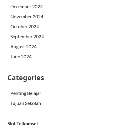
December 2024
November 2024
October 2024
September 2024
August 2024
June 2024
Categories
Penting Belajar
Tujuan Sekolah
Slot Telkomsel