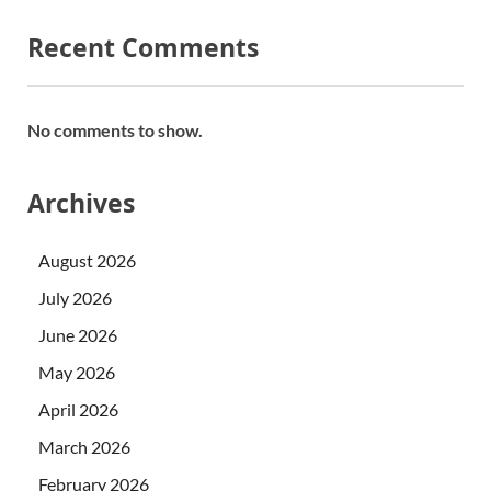
Recent Comments
No comments to show.
Archives
August 2026
July 2026
June 2026
May 2026
April 2026
March 2026
February 2026