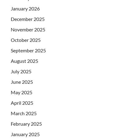
January 2026
December 2025
November 2025
October 2025
September 2025
August 2025
July 2025
June 2025
May 2025
April 2025
March 2025
February 2025
January 2025