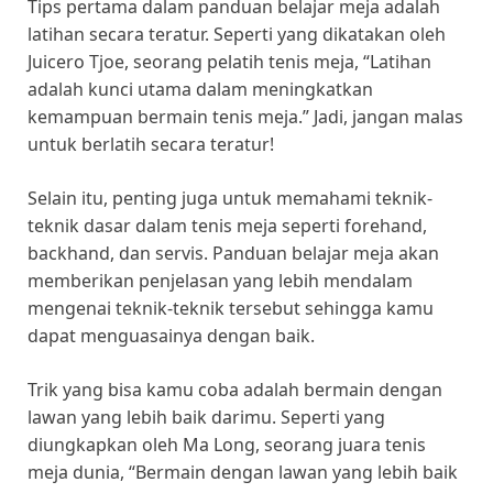
Tips pertama dalam panduan belajar meja adalah
latihan secara teratur. Seperti yang dikatakan oleh
Juicero Tjoe, seorang pelatih tenis meja, “Latihan
adalah kunci utama dalam meningkatkan
kemampuan bermain tenis meja.” Jadi, jangan malas
untuk berlatih secara teratur!
Selain itu, penting juga untuk memahami teknik-
teknik dasar dalam tenis meja seperti forehand,
backhand, dan servis. Panduan belajar meja akan
memberikan penjelasan yang lebih mendalam
mengenai teknik-teknik tersebut sehingga kamu
dapat menguasainya dengan baik.
Trik yang bisa kamu coba adalah bermain dengan
lawan yang lebih baik darimu. Seperti yang
diungkapkan oleh Ma Long, seorang juara tenis
meja dunia, “Bermain dengan lawan yang lebih baik