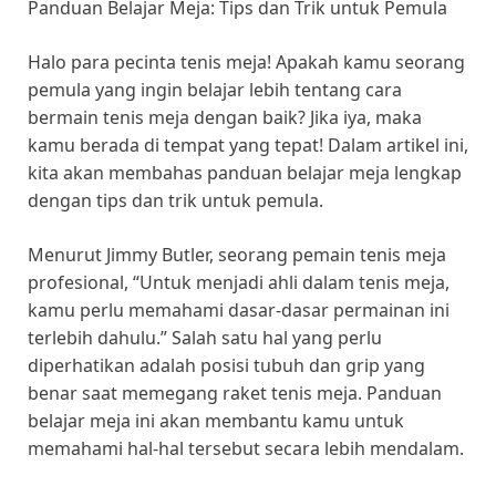
Panduan Belajar Meja: Tips dan Trik untuk Pemula
Halo para pecinta tenis meja! Apakah kamu seorang
pemula yang ingin belajar lebih tentang cara
bermain tenis meja dengan baik? Jika iya, maka
kamu berada di tempat yang tepat! Dalam artikel ini,
kita akan membahas panduan belajar meja lengkap
dengan tips dan trik untuk pemula.
Menurut Jimmy Butler, seorang pemain tenis meja
profesional, “Untuk menjadi ahli dalam tenis meja,
kamu perlu memahami dasar-dasar permainan ini
terlebih dahulu.” Salah satu hal yang perlu
diperhatikan adalah posisi tubuh dan grip yang
benar saat memegang raket tenis meja. Panduan
belajar meja ini akan membantu kamu untuk
memahami hal-hal tersebut secara lebih mendalam.