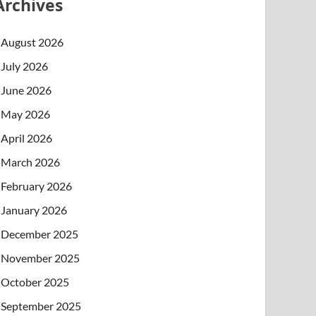
Archives
August 2026
July 2026
June 2026
May 2026
April 2026
March 2026
February 2026
January 2026
December 2025
November 2025
October 2025
September 2025