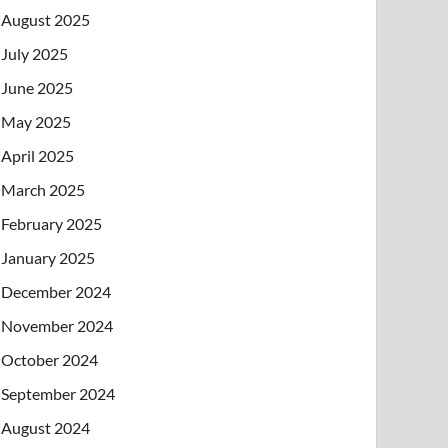
August 2025
July 2025
June 2025
May 2025
April 2025
March 2025
February 2025
January 2025
December 2024
November 2024
October 2024
September 2024
August 2024