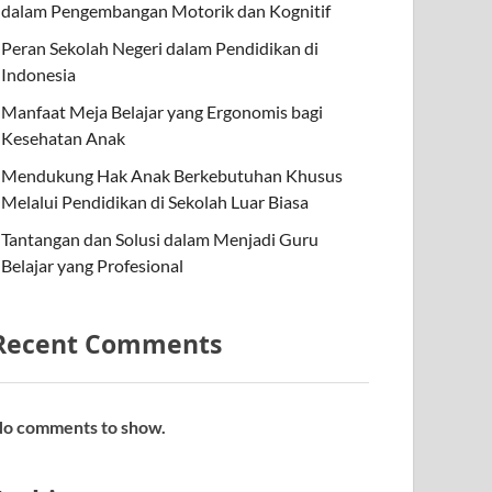
dalam Pengembangan Motorik dan Kognitif
Peran Sekolah Negeri dalam Pendidikan di
Indonesia
Manfaat Meja Belajar yang Ergonomis bagi
Kesehatan Anak
Mendukung Hak Anak Berkebutuhan Khusus
Melalui Pendidikan di Sekolah Luar Biasa
Tantangan dan Solusi dalam Menjadi Guru
Belajar yang Profesional
Recent Comments
o comments to show.