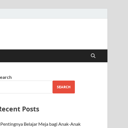
earch
SEARCH
Recent Posts
Pentingnya Belajar Meja bagi Anak-Anak