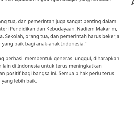
rang tua, dan pemerintah juga sangat penting dalam
eri Pendidikan dan Kebudayaan, Nadiem Makarim,
. Sekolah, orang tua, dan pemerintah harus bekerja
 yang baik bagi anak-anak Indonesia.”
ang berhasil membentuk generasi unggul, diharapkan
h lain di Indonesia untuk terus meningkatkan
positif bagi bangsa ini. Semua pihak perlu terus
yang lebih baik.