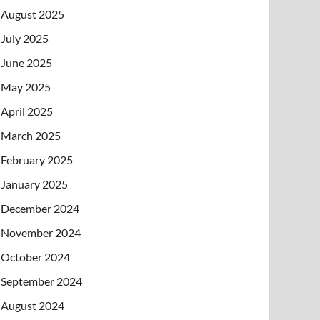
August 2025
July 2025
June 2025
May 2025
April 2025
March 2025
February 2025
January 2025
December 2024
November 2024
October 2024
September 2024
August 2024