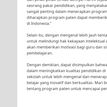
seorang pakar pendidikan, yang menyataka
sangat penting dalam menerapkan program 
diharapkan program paten dapat memberik
di Indonesia.”
Selain itu, dengan mengenal lebih jauh ten
untuk melindungi hak kekayaan intelektual at
akan memberikan motivasi bagi guru dan si
pembelajaran.
Dengan demikian, dapat disimpulkan bahwa
dalam meningkatkan kualitas pendidikan di I
sekolah untuk lebih mengenal dan menera
belajar yang inovatif dan berkualitas. Mari 
tentang program paten untuk mencapai pend