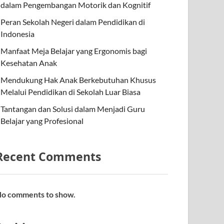
dalam Pengembangan Motorik dan Kognitif
Peran Sekolah Negeri dalam Pendidikan di
Indonesia
Manfaat Meja Belajar yang Ergonomis bagi
Kesehatan Anak
Mendukung Hak Anak Berkebutuhan Khusus
Melalui Pendidikan di Sekolah Luar Biasa
Tantangan dan Solusi dalam Menjadi Guru
Belajar yang Profesional
Recent Comments
o comments to show.