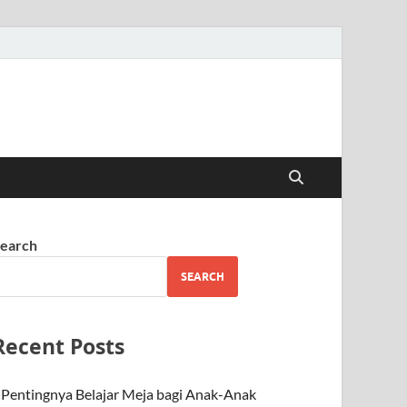
earch
SEARCH
Recent Posts
Pentingnya Belajar Meja bagi Anak-Anak