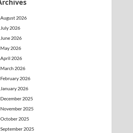
Archives
August 2026
July 2026
June 2026
May 2026
April 2026
March 2026
February 2026
January 2026
December 2025
November 2025
October 2025
September 2025