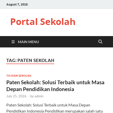
August 7, 2026
Portal Sekolah
MAIN MENU
TAG:
PATEN SEKOLAH
TUJUAN SEKOLAH
Paten Sekolah: Solusi Terbaik untuk Masa
Depan Pendidikan Indonesia
July 25, 2026
-
by
admin
Paten Sekolah: Solusi Terbaik untuk Masa Depan
Pendidikan Indonesia Pendidikan merupakan salah satu