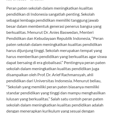
Peran paten sekolah dalam meningkatkan kualitas
pendidikan di Indonesia sangatlah penting. Sekolah
sebagai lembaga pendidikan memiliki tanggung jawab
besar dalam membentuk generasi penerus bangsa yang
berkualitas. Menurut Dr. Anies Baswedan, Menteri
Pendidikan dan Kebudayaan Republik Indonesia, “Peran
paten sekolah dalam meningkatkan kualitas pendidikan
harus dijunjung tinggi. Sekolah merupakan tempat yang
harus memberikan pendidikan yang berkualitas agar siswa
dapat bersaing di era globalisasi.” Pentingnya peran paten
sekolah dalam meningkatkan kualitas pendidikan juga
disampaikan oleh Prof. Dr. Arief Rachmansyah, ahli
pendidikan dari Universitas Indonesia. Menurut beliau,
“Sekolah yang memiliki peran paten biasanya memiliki
standar pendidikan yang tinggi dan mampu menghasilkan
lulusan yang berkualitas.” Salah satu contoh peran paten
sekolah dalam meningkatkan kualitas pendidikan adalah
dengan menerapkan kurikulum yang sesuai dengan