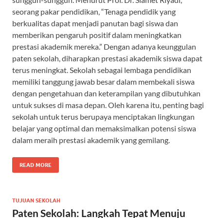
seorang pakar pendidikan, “Tenaga pendidik yang
berkualitas dapat menjadi panutan bagi siswa dan
memberikan pengaruh positif dalam meningkatkan
prestasi akademik mereka.” Dengan adanya keunggulan
paten sekolah, diharapkan prestasi akademik siswa dapat
terus meningkat. Sekolah sebagai lembaga pendidikan
memiliki tanggung jawab besar dalam membekali siswa
dengan pengetahuan dan keterampilan yang dibutuhkan
untuk sukses di masa depan. Oleh karena itu, penting bagi
sekolah untuk terus berupaya menciptakan lingkungan
belajar yang optimal dan memaksimalkan potensi siswa
dalam meraih prestasi akademik yang gemilang.
READ MORE
TUJUAN SEKOLAH
Paten Sekolah: Langkah Tepat Menuju