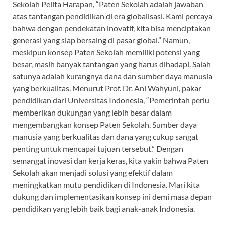
Sekolah Pelita Harapan, “Paten Sekolah adalah jawaban
atas tantangan pendidikan di era globalisasi. Kami percaya
bahwa dengan pendekatan inovatif, kita bisa menciptakan
generasi yang siap bersaing di pasar global.” Namun,
meskipun konsep Paten Sekolah memiliki potensi yang
besar, masih banyak tantangan yang harus dihadapi. Salah
satunya adalah kurangnya dana dan sumber daya manusia
yang berkualitas. Menurut Prof. Dr. Ani Wahyuni, pakar
pendidikan dari Universitas Indonesia, “Pemerintah perlu
memberikan dukungan yang lebih besar dalam
mengembangkan konsep Paten Sekolah. Sumber daya
manusia yang berkualitas dan dana yang cukup sangat
penting untuk mencapai tujuan tersebut.” Dengan
semangat inovasi dan kerja keras, kita yakin bahwa Paten
Sekolah akan menjadi solusi yang efektif dalam
meningkatkan mutu pendidikan di Indonesia. Mari kita
dukung dan implementasikan konsep ini demi masa depan
pendidikan yang lebih baik bagi anak-anak Indonesia.