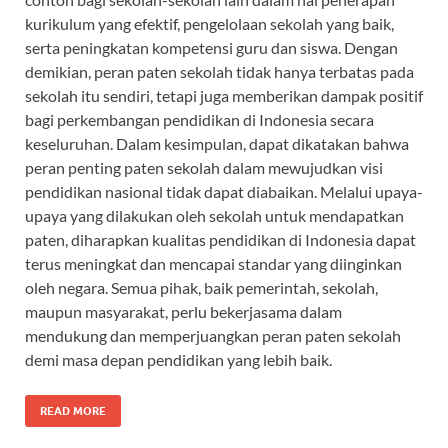
kurikulum yang efektif, pengelolaan sekolah yang baik,
serta peningkatan kompetensi guru dan siswa. Dengan
demikian, peran paten sekolah tidak hanya terbatas pada
sekolah itu sendiri, tetapi juga memberikan dampak positif
bagi perkembangan pendidikan di Indonesia secara
keseluruhan. Dalam kesimpulan, dapat dikatakan bahwa
peran penting paten sekolah dalam mewujudkan visi
pendidikan nasional tidak dapat diabaikan. Melalui upaya-
upaya yang dilakukan oleh sekolah untuk mendapatkan
paten, diharapkan kualitas pendidikan di Indonesia dapat
terus meningkat dan mencapai standar yang diinginkan
oleh negara. Semua pihak, baik pemerintah, sekolah,
maupun masyarakat, perlu bekerjasama dalam
mendukung dan memperjuangkan peran paten sekolah
demi masa depan pendidikan yang lebih baik.
READ MORE