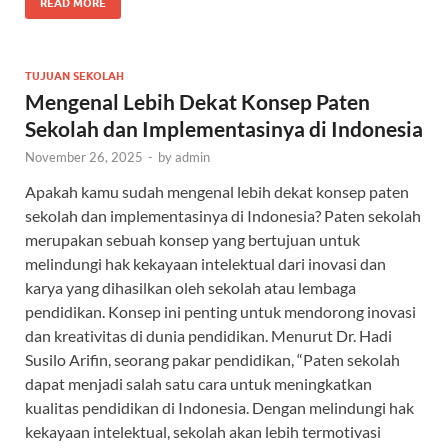
READ MORE
TUJUAN SEKOLAH
Mengenal Lebih Dekat Konsep Paten
Sekolah dan Implementasinya di Indonesia
November 26, 2025
-
by
admin
Apakah kamu sudah mengenal lebih dekat konsep paten
sekolah dan implementasinya di Indonesia? Paten sekolah
merupakan sebuah konsep yang bertujuan untuk
melindungi hak kekayaan intelektual dari inovasi dan
karya yang dihasilkan oleh sekolah atau lembaga
pendidikan. Konsep ini penting untuk mendorong inovasi
dan kreativitas di dunia pendidikan. Menurut Dr. Hadi
Susilo Arifin, seorang pakar pendidikan, “Paten sekolah
dapat menjadi salah satu cara untuk meningkatkan
kualitas pendidikan di Indonesia. Dengan melindungi hak
kekayaan intelektual, sekolah akan lebih termotivasi