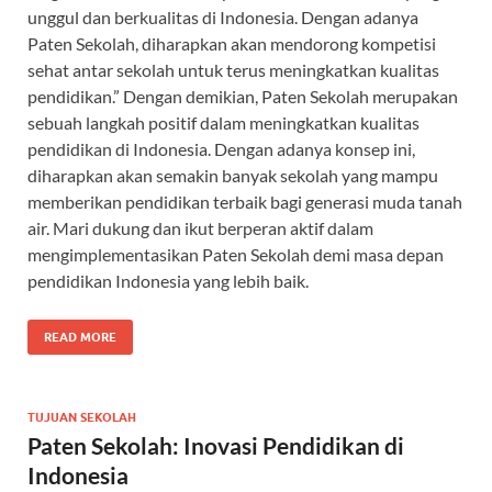
unggul dan berkualitas di Indonesia. Dengan adanya
Paten Sekolah, diharapkan akan mendorong kompetisi
sehat antar sekolah untuk terus meningkatkan kualitas
pendidikan.” Dengan demikian, Paten Sekolah merupakan
sebuah langkah positif dalam meningkatkan kualitas
pendidikan di Indonesia. Dengan adanya konsep ini,
diharapkan akan semakin banyak sekolah yang mampu
memberikan pendidikan terbaik bagi generasi muda tanah
air. Mari dukung dan ikut berperan aktif dalam
mengimplementasikan Paten Sekolah demi masa depan
pendidikan Indonesia yang lebih baik.
READ MORE
TUJUAN SEKOLAH
Paten Sekolah: Inovasi Pendidikan di
Indonesia