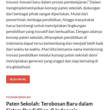
inovasi-inovasi baru dalam proses pembelajaran.” Dalam
mengimplementasikan konsep paten sekolah, dukungan
dari berbagai pihak sangat diperlukan. Mulai dari
pemerintah, lembaga pendidikan, hingga masyarakat
harus bersinergi untuk menciptakan lingkungan
pendidikan yang inovatif dan berkualitas. Dengan adanya
konsep paten sekolah, diharapkan pendidikan di
Indonesia dapat terus berkembang dan menjadi lebih baik
dari waktu ke waktu. Mari kita bersama-sama mendorong
inovasi pendidikan melalui konsep paten sekolah demi
menciptakan generasi yang unggul dan siap bersaing di
era globalisasi.
READ MORE
TUJUAN SEKOLAH
Paten Sekolah: Terobosan Baru dalam