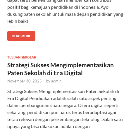
positif bagi kemajuan pendidikan di Indonesia. Ayo
dukung paten sekolah untuk masa depan pendidikan yang
lebih baik!
READ MORE
TUJUAN SEKOLAH
Strategi Sukses Mengimplementasikan
Paten Sekolah di Era Digital
November 30, 2025
-
by
admin
Strategi Sukses Mengimplementasikan Paten Sekolah di
Era Digital Pendidikan adalah salah satu aspek penting
dalam pembangunan suatu negara. Di era digital seperti
sekarang, pendidikan pun harus terus beradaptasi agar
tetap relevan dengan perkembangan teknologi. Salah satu
upaya yang bisa dilakukan adalah dengan