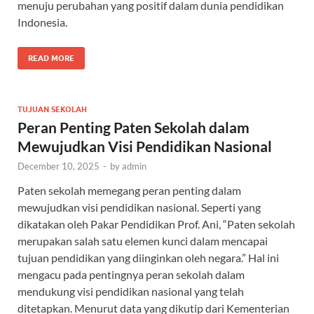
menuju perubahan yang positif dalam dunia pendidikan
Indonesia.
READ MORE
TUJUAN SEKOLAH
Peran Penting Paten Sekolah dalam
Mewujudkan Visi Pendidikan Nasional
December 10, 2025
-
by
admin
Paten sekolah memegang peran penting dalam
mewujudkan visi pendidikan nasional. Seperti yang
dikatakan oleh Pakar Pendidikan Prof. Ani, “Paten sekolah
merupakan salah satu elemen kunci dalam mencapai
tujuan pendidikan yang diinginkan oleh negara.” Hal ini
mengacu pada pentingnya peran sekolah dalam
mendukung visi pendidikan nasional yang telah
ditetapkan. Menurut data yang dikutip dari Kementerian