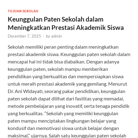
TUJUAN SEKOLAH
Keunggulan Paten Sekolah dalam
Meningkatkan Prestasi Akademik Siswa
December 7, 2025
-
by
admin
Sekolah memiliki peran penting dalam meningkatkan
prestasi akademik siswa. Keunggulan paten sekolah dalam
mencapai hal ini tidak bisa diabaikan. Dengan adanya
keunggulan paten, sekolah mampu memberikan
pendidikan yang berkualitas dan mempersiapkan siswa
untuk meraih prestasi akademik yang gemilang. Menurut
Dr. Ani Widayati, seorang pakar pendidikan, keunggulan
paten sekolah dapat dilihat dari fasilitas yang memadai,
metode pembelajaran yang inovatif, serta tenaga pendidik
yang berkualitas. “Sekolah yang memiliki keunggulan
paten mampu menciptakan lingkungan belajar yang
kondusif dan memotivasi siswa untuk belajar dengan
maksimal,” ujarnya. Salah satu keunggulan paten sekolah