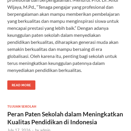
Wijaya, M.Pd., “Tenaga pengajar yang profesional dan
berpengalaman akan mampu memberikan pembelajaran
yang berkualitas dan mampu menginspirasi siswa untuk
mencapai prestasi yang lebih baik.” Dengan adanya
keunggulan paten sekolah dalam menyediakan
pendidikan berkualitas, diharapkan generasi muda akan
semakin berkualitas dan mampu bersaing di era
globalisasi. Oleh karena itu, penting bagi sekolah untuk
terus meningkatkan keunggulan patennya dalam
menyediakan pendidikan berkualitas.
READ MORE
TUJUAN SEKOLAH
Peran Paten Sekolah dalam Meningkatkan
Kualitas Pendidikan di Indonesia
July 17, 2026
-
by
admin