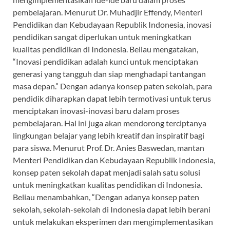
pembelajaran. Menurut Dr. Muhadjir Effendy, Menteri
Pendidikan dan Kebudayaan Republik Indonesia, inovasi
pendidikan sangat diperlukan untuk meningkatkan
kualitas pendidikan di Indonesia. Beliau mengatakan,
“Inovasi pendidikan adalah kunci untuk menciptakan
generasi yang tangguh dan siap menghadapi tantangan
masa depan.” Dengan adanya konsep paten sekolah, para
pendidik diharapkan dapat lebih termotivasi untuk terus
menciptakan inovasi-inovasi baru dalam proses
pembelajaran. Hal ini juga akan mendorong terciptanya
lingkungan belajar yang lebih kreatif dan inspiratif bagi
para siswa. Menurut Prof. Dr. Anies Baswedan, mantan
Menteri Pendidikan dan Kebudayaan Republik Indonesia,
konsep paten sekolah dapat menjadi salah satu solusi
untuk meningkatkan kualitas pendidikan di Indonesia.
Beliau menambahkan, “Dengan adanya konsep paten
sekolah, sekolah-sekolah di Indonesia dapat lebih berani
untuk melakukan eksperimen dan mengimplementasikan