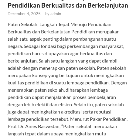
Pendidikan Berkualitas dan Berkelanjutan
December 4, 2025
-
by
admin
Paten Sekolah: Langkah Tepat Menuju Pendidikan
Berkualitas dan Berkelanjutan Pendidikan merupakan
salah satu aspek penting dalam pembangunan suatu
negara. Sebagai fondasi bagi perkembangan masyarakat,
pendidikan harus diupayakan agar berkualitas dan
berkelanjutan. Salah satu langkah yang dapat diambil
adalah dengan menerapkan paten sekolah. Paten sekolah
merupakan konsep yang bertujuan untuk meningkatkan
kualitas pendidikan di suatu lembaga pendidikan. Dengan
menerapkan paten sekolah, diharapkan lembaga
pendidikan dapat menjalankan proses pembelajaran
dengan lebih efektif dan efisien. Selain itu, paten sekolah
juga dapat meningkatkan akreditasi serta reputasi
lembaga pendidikan tersebut. Menurut Pakar Pendidikan,
Prof. Dr. Anies Baswedan, “Paten sekolah merupakan
langkah tepat dalam upaya meningkatkan mutu