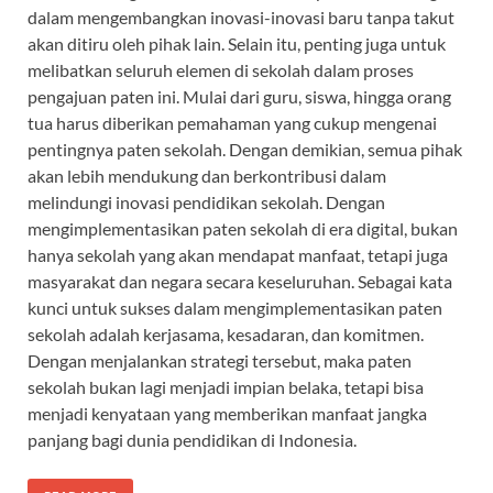
dalam mengembangkan inovasi-inovasi baru tanpa takut
akan ditiru oleh pihak lain. Selain itu, penting juga untuk
melibatkan seluruh elemen di sekolah dalam proses
pengajuan paten ini. Mulai dari guru, siswa, hingga orang
tua harus diberikan pemahaman yang cukup mengenai
pentingnya paten sekolah. Dengan demikian, semua pihak
akan lebih mendukung dan berkontribusi dalam
melindungi inovasi pendidikan sekolah. Dengan
mengimplementasikan paten sekolah di era digital, bukan
hanya sekolah yang akan mendapat manfaat, tetapi juga
masyarakat dan negara secara keseluruhan. Sebagai kata
kunci untuk sukses dalam mengimplementasikan paten
sekolah adalah kerjasama, kesadaran, dan komitmen.
Dengan menjalankan strategi tersebut, maka paten
sekolah bukan lagi menjadi impian belaka, tetapi bisa
menjadi kenyataan yang memberikan manfaat jangka
panjang bagi dunia pendidikan di Indonesia.