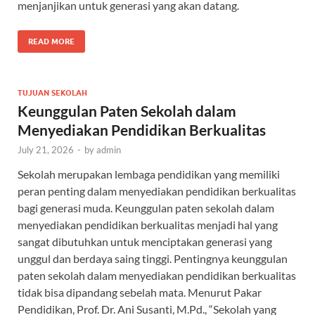
menjanjikan untuk generasi yang akan datang.
READ MORE
TUJUAN SEKOLAH
Keunggulan Paten Sekolah dalam
Menyediakan Pendidikan Berkualitas
July 21, 2026
-
by
admin
Sekolah merupakan lembaga pendidikan yang memiliki
peran penting dalam menyediakan pendidikan berkualitas
bagi generasi muda. Keunggulan paten sekolah dalam
menyediakan pendidikan berkualitas menjadi hal yang
sangat dibutuhkan untuk menciptakan generasi yang
unggul dan berdaya saing tinggi. Pentingnya keunggulan
paten sekolah dalam menyediakan pendidikan berkualitas
tidak bisa dipandang sebelah mata. Menurut Pakar
Pendidikan, Prof. Dr. Ani Susanti, M.Pd., “Sekolah yang