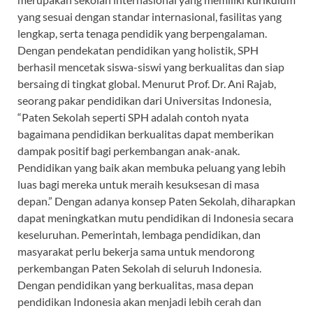
yang sesuai dengan standar internasional, fasilitas yang
lengkap, serta tenaga pendidik yang berpengalaman.
Dengan pendekatan pendidikan yang holistik, SPH
berhasil mencetak siswa-siswi yang berkualitas dan siap
bersaing di tingkat global. Menurut Prof. Dr. Ani Rajab,
seorang pakar pendidikan dari Universitas Indonesia,
“Paten Sekolah seperti SPH adalah contoh nyata
bagaimana pendidikan berkualitas dapat memberikan
dampak positif bagi perkembangan anak-anak.
Pendidikan yang baik akan membuka peluang yang lebih
luas bagi mereka untuk meraih kesuksesan di masa
depan.” Dengan adanya konsep Paten Sekolah, diharapkan
dapat meningkatkan mutu pendidikan di Indonesia secara
keseluruhan. Pemerintah, lembaga pendidikan, dan
masyarakat perlu bekerja sama untuk mendorong
perkembangan Paten Sekolah di seluruh Indonesia.
Dengan pendidikan yang berkualitas, masa depan
pendidikan Indonesia akan menjadi lebih cerah dan