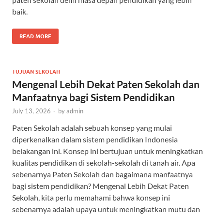
baik.
READ MORE
TUJUAN SEKOLAH
Mengenal Lebih Dekat Paten Sekolah dan
Manfaatnya bagi Sistem Pendidikan
July 13, 2026
-
by
admin
Paten Sekolah adalah sebuah konsep yang mulai
diperkenalkan dalam sistem pendidikan Indonesia
belakangan ini. Konsep ini bertujuan untuk meningkatkan
kualitas pendidikan di sekolah-sekolah di tanah air. Apa
sebenarnya Paten Sekolah dan bagaimana manfaatnya
bagi sistem pendidikan? Mengenal Lebih Dekat Paten
Sekolah, kita perlu memahami bahwa konsep ini
sebenarnya adalah upaya untuk meningkatkan mutu dan