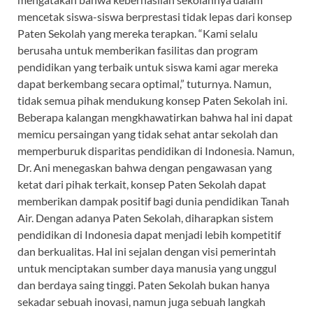
mencetak siswa-siswa berprestasi tidak lepas dari konsep
Paten Sekolah yang mereka terapkan. “Kami selalu
berusaha untuk memberikan fasilitas dan program
pendidikan yang terbaik untuk siswa kami agar mereka
dapat berkembang secara optimal,” tuturnya. Namun,
tidak semua pihak mendukung konsep Paten Sekolah ini.
Beberapa kalangan mengkhawatirkan bahwa hal ini dapat
memicu persaingan yang tidak sehat antar sekolah dan
memperburuk disparitas pendidikan di Indonesia. Namun,
Dr. Ani menegaskan bahwa dengan pengawasan yang
ketat dari pihak terkait, konsep Paten Sekolah dapat
memberikan dampak positif bagi dunia pendidikan Tanah
Air. Dengan adanya Paten Sekolah, diharapkan sistem
pendidikan di Indonesia dapat menjadi lebih kompetitif
dan berkualitas. Hal ini sejalan dengan visi pemerintah
untuk menciptakan sumber daya manusia yang unggul
dan berdaya saing tinggi. Paten Sekolah bukan hanya
sekadar sebuah inovasi, namun juga sebuah langkah