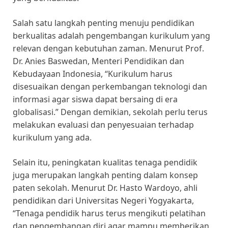
Salah satu langkah penting menuju pendidikan
berkualitas adalah pengembangan kurikulum yang
relevan dengan kebutuhan zaman. Menurut Prof.
Dr. Anies Baswedan, Menteri Pendidikan dan
Kebudayaan Indonesia, “Kurikulum harus
disesuaikan dengan perkembangan teknologi dan
informasi agar siswa dapat bersaing di era
globalisasi.” Dengan demikian, sekolah perlu terus
melakukan evaluasi dan penyesuaian terhadap
kurikulum yang ada.
Selain itu, peningkatan kualitas tenaga pendidik
juga merupakan langkah penting dalam konsep
paten sekolah. Menurut Dr. Hasto Wardoyo, ahli
pendidikan dari Universitas Negeri Yogyakarta,
“Tenaga pendidik harus terus mengikuti pelatihan
dan pengembangan diri agar mampu memberikan