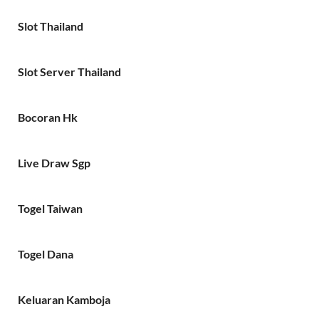
Slot Thailand
Slot Server Thailand
Bocoran Hk
Live Draw Sgp
Togel Taiwan
Togel Dana
Keluaran Kamboja