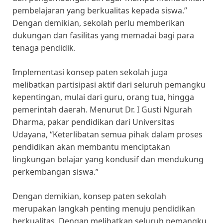
pembelajaran yang berkualitas kepada siswa.”
Dengan demikian, sekolah perlu memberikan
dukungan dan fasilitas yang memadai bagi para
tenaga pendidik.
Implementasi konsep paten sekolah juga
melibatkan partisipasi aktif dari seluruh pemangku
kepentingan, mulai dari guru, orang tua, hingga
pemerintah daerah. Menurut Dr. I Gusti Ngurah
Dharma, pakar pendidikan dari Universitas
Udayana, “Keterlibatan semua pihak dalam proses
pendidikan akan membantu menciptakan
lingkungan belajar yang kondusif dan mendukung
perkembangan siswa.”
Dengan demikian, konsep paten sekolah
merupakan langkah penting menuju pendidikan
berkualitas. Dengan melibatkan seluruh pemangku