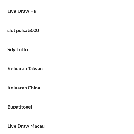
Live Draw Hk
slot pulsa 5000
Sdy Lotto
Keluaran Taiwan
Keluaran China
Bupatitogel
Live Draw Macau