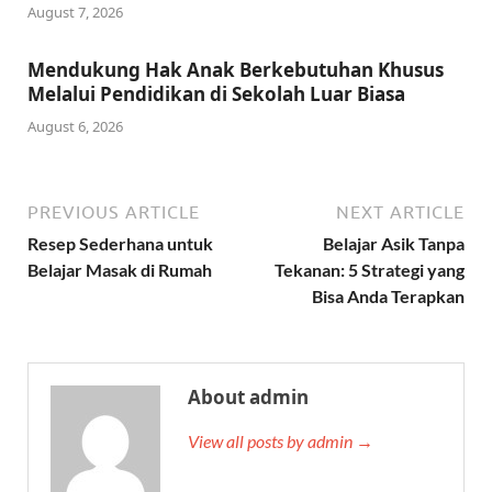
August 7, 2026
Mendukung Hak Anak Berkebutuhan Khusus
Melalui Pendidikan di Sekolah Luar Biasa
August 6, 2026
PREVIOUS ARTICLE
NEXT ARTICLE
Resep Sederhana untuk
Belajar Asik Tanpa
Belajar Masak di Rumah
Tekanan: 5 Strategi yang
Bisa Anda Terapkan
About admin
View all posts by admin →