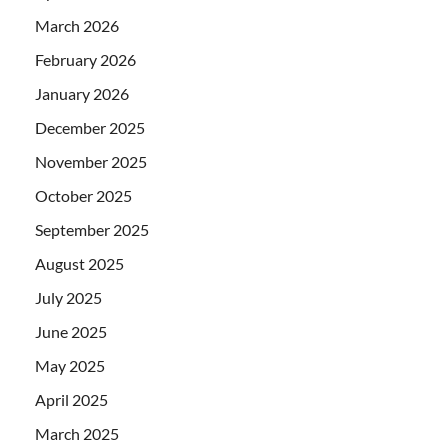
March 2026
February 2026
January 2026
December 2025
November 2025
October 2025
September 2025
August 2025
July 2025
June 2025
May 2025
April 2025
March 2025