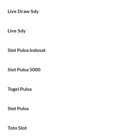
Live Draw Sdy
Live Sdy
Slot Pulsa Indosat
Slot Pulsa 5000
Togel Pulsa
Slot Pulsa
Toto Slot