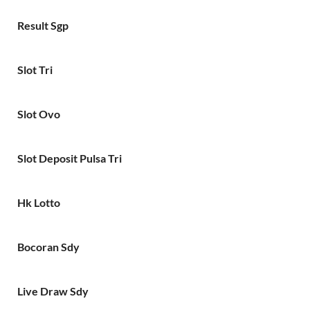
Result Sgp
Slot Tri
Slot Ovo
Slot Deposit Pulsa Tri
Hk Lotto
Bocoran Sdy
Live Draw Sdy