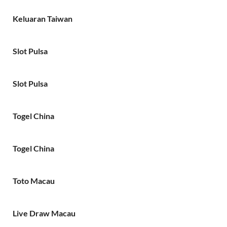
Keluaran Taiwan
Slot Pulsa
Slot Pulsa
Togel China
Togel China
Toto Macau
Live Draw Macau