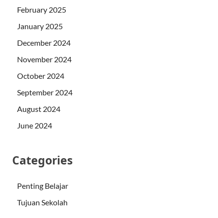
February 2025
January 2025
December 2024
November 2024
October 2024
September 2024
August 2024
June 2024
Categories
Penting Belajar
Tujuan Sekolah