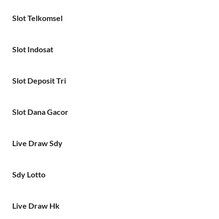
Slot Telkomsel
Slot Indosat
Slot Deposit Tri
Slot Dana Gacor
Live Draw Sdy
Sdy Lotto
Live Draw Hk