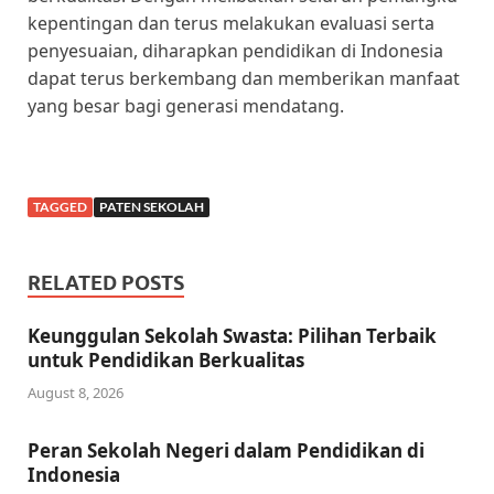
kepentingan dan terus melakukan evaluasi serta
penyesuaian, diharapkan pendidikan di Indonesia
dapat terus berkembang dan memberikan manfaat
yang besar bagi generasi mendatang.
TAGGED
PATEN SEKOLAH
RELATED POSTS
Keunggulan Sekolah Swasta: Pilihan Terbaik
untuk Pendidikan Berkualitas
August 8, 2026
Peran Sekolah Negeri dalam Pendidikan di
Indonesia