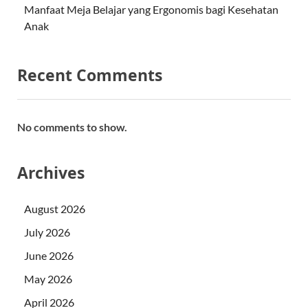
Manfaat Meja Belajar yang Ergonomis bagi Kesehatan
Anak
Recent Comments
No comments to show.
Archives
August 2026
July 2026
June 2026
May 2026
April 2026