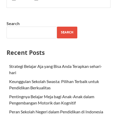
Search
SEARCH
Recent Posts
Strategi Belajar Aja yang Bisa Anda Terapkan sehari-
hari
Keunggulan Sekolah Swasta: Pilihan Terbaik untuk
Pendidikan Berkualitas
Pentingnya Belajar Meja bagi Anak-Anak dalam
Pengembangan Motorik dan Kognitif
Peran Sekolah Negeri dalam Pendidikan di Indonesia