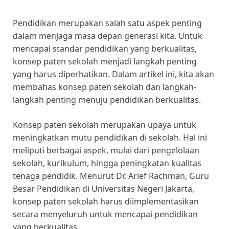
Pendidikan merupakan salah satu aspek penting
dalam menjaga masa depan generasi kita. Untuk
mencapai standar pendidikan yang berkualitas,
konsep paten sekolah menjadi langkah penting
yang harus diperhatikan. Dalam artikel ini, kita akan
membahas konsep paten sekolah dan langkah-
langkah penting menuju pendidikan berkualitas.
Konsep paten sekolah merupakan upaya untuk
meningkatkan mutu pendidikan di sekolah. Hal ini
meliputi berbagai aspek, mulai dari pengelolaan
sekolah, kurikulum, hingga peningkatan kualitas
tenaga pendidik. Menurut Dr. Arief Rachman, Guru
Besar Pendidikan di Universitas Negeri Jakarta,
konsep paten sekolah harus diimplementasikan
secara menyeluruh untuk mencapai pendidikan
yang berkualitas.