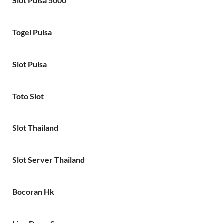
Slot Pulsa 5000
Togel Pulsa
Slot Pulsa
Toto Slot
Slot Thailand
Slot Server Thailand
Bocoran Hk