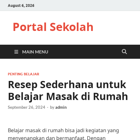
August 6, 2026
Portal Sekolah
MAIN MENU
PENTING BELAJAR
Resep Sederhana untuk
Belajar Masak di Rumah
September 26, 2024
-
by
admin
Belajar masak di rumah bisa jadi kegiatan yang
menyenangkan dan bermanfaat. Dengan