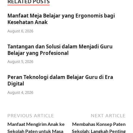
RELATED POSTS
Manfaat Meja Belajar yang Ergonomis bagi
Kesehatan Anak
August 6, 2026
Tantangan dan Solusi dalam Menjadi Guru
Belajar yang Profesional
August 5, 2026
Peran Teknologi dalam Belajar Guru di Era
Digital
August 4, 2026
PREVIOUS ARTICLE
NEXT ARTICLE
Manfaat Mengirim Anak ke
Membahas Konsep Paten
Sekolah Paten untuk Masa
Sekolah: Langkah Penting