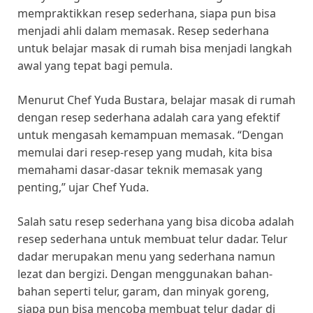
mempraktikkan resep sederhana, siapa pun bisa
menjadi ahli dalam memasak. Resep sederhana
untuk belajar masak di rumah bisa menjadi langkah
awal yang tepat bagi pemula.
Menurut Chef Yuda Bustara, belajar masak di rumah
dengan resep sederhana adalah cara yang efektif
untuk mengasah kemampuan memasak. “Dengan
memulai dari resep-resep yang mudah, kita bisa
memahami dasar-dasar teknik memasak yang
penting,” ujar Chef Yuda.
Salah satu resep sederhana yang bisa dicoba adalah
resep sederhana untuk membuat telur dadar. Telur
dadar merupakan menu yang sederhana namun
lezat dan bergizi. Dengan menggunakan bahan-
bahan seperti telur, garam, dan minyak goreng,
siapa pun bisa mencoba membuat telur dadar di