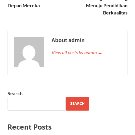
Depan Mereka
Menuju Pendidikan
Berkualitas
About admin
View all posts by admin →
Search
SEARCH
Recent Posts