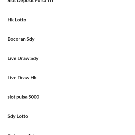
Slot Deposit Pulsa Tri
Hk Lotto
Bocoran Sdy
Live Draw Sdy
Live Draw Hk
slot pulsa 5000
Sdy Lotto