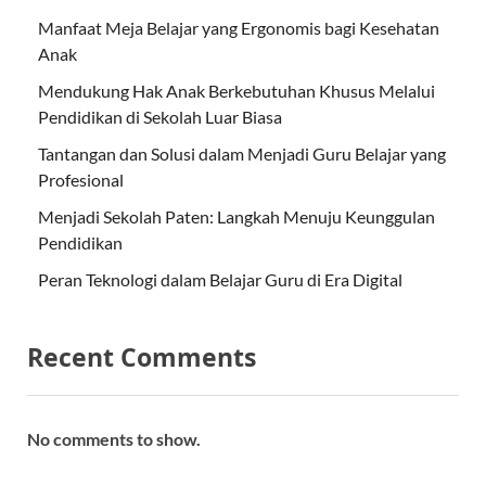
Manfaat Meja Belajar yang Ergonomis bagi Kesehatan
Anak
Mendukung Hak Anak Berkebutuhan Khusus Melalui
Pendidikan di Sekolah Luar Biasa
Tantangan dan Solusi dalam Menjadi Guru Belajar yang
Profesional
Menjadi Sekolah Paten: Langkah Menuju Keunggulan
Pendidikan
Peran Teknologi dalam Belajar Guru di Era Digital
Recent Comments
No comments to show.