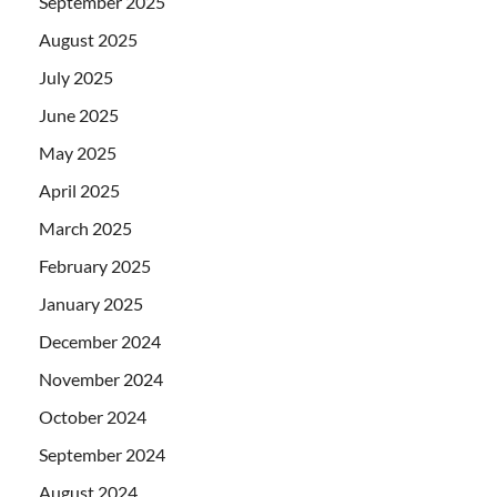
September 2025
August 2025
July 2025
June 2025
May 2025
April 2025
March 2025
February 2025
January 2025
December 2024
November 2024
October 2024
September 2024
August 2024