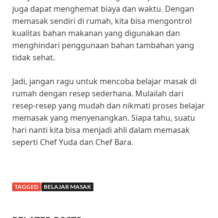
juga dapat menghemat biaya dan waktu. Dengan
memasak sendiri di rumah, kita bisa mengontrol
kualitas bahan makanan yang digunakan dan
menghindari penggunaan bahan tambahan yang
tidak sehat.
Jadi, jangan ragu untuk mencoba belajar masak di
rumah dengan resep sederhana. Mulailah dari
resep-resep yang mudah dan nikmati proses belajar
memasak yang menyenangkan. Siapa tahu, suatu
hari nanti kita bisa menjadi ahli dalam memasak
seperti Chef Yuda dan Chef Bara.
TAGGED
BELAJAR MASAK