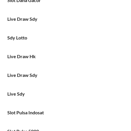
Slot Dana Gacor
Live Draw Sdy
Sdy Lotto
Live Draw Hk
Live Draw Sdy
Live Sdy
Slot Pulsa Indosat