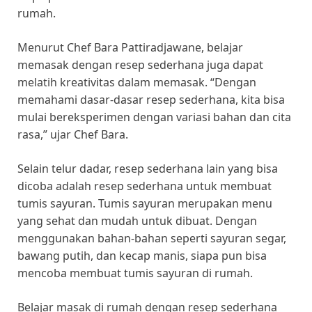
rumah.
Menurut Chef Bara Pattiradjawane, belajar
memasak dengan resep sederhana juga dapat
melatih kreativitas dalam memasak. “Dengan
memahami dasar-dasar resep sederhana, kita bisa
mulai bereksperimen dengan variasi bahan dan cita
rasa,” ujar Chef Bara.
Selain telur dadar, resep sederhana lain yang bisa
dicoba adalah resep sederhana untuk membuat
tumis sayuran. Tumis sayuran merupakan menu
yang sehat dan mudah untuk dibuat. Dengan
menggunakan bahan-bahan seperti sayuran segar,
bawang putih, dan kecap manis, siapa pun bisa
mencoba membuat tumis sayuran di rumah.
Belajar masak di rumah dengan resep sederhana