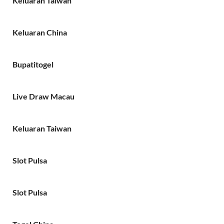
Keluaran Taiwan
Keluaran China
Bupatitogel
Live Draw Macau
Keluaran Taiwan
Slot Pulsa
Slot Pulsa