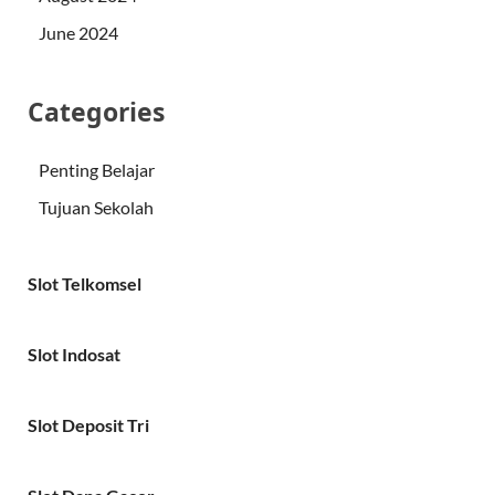
June 2024
Categories
Penting Belajar
Tujuan Sekolah
Slot Telkomsel
Slot Indosat
Slot Deposit Tri