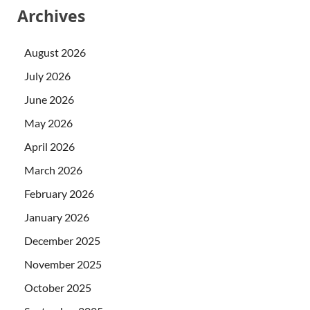
Archives
August 2026
July 2026
June 2026
May 2026
April 2026
March 2026
February 2026
January 2026
December 2025
November 2025
October 2025