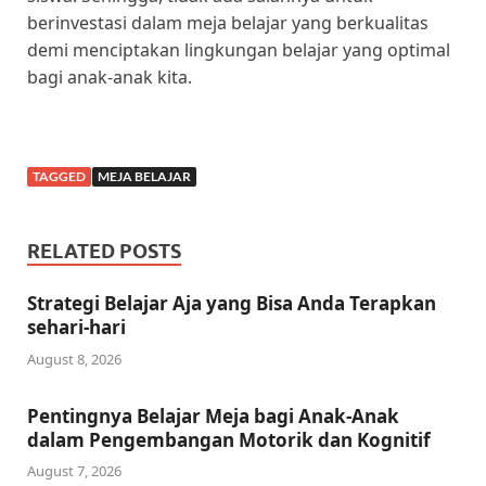
berinvestasi dalam meja belajar yang berkualitas
demi menciptakan lingkungan belajar yang optimal
bagi anak-anak kita.
TAGGED
MEJA BELAJAR
RELATED POSTS
Strategi Belajar Aja yang Bisa Anda Terapkan
sehari-hari
August 8, 2026
Pentingnya Belajar Meja bagi Anak-Anak
dalam Pengembangan Motorik dan Kognitif
August 7, 2026