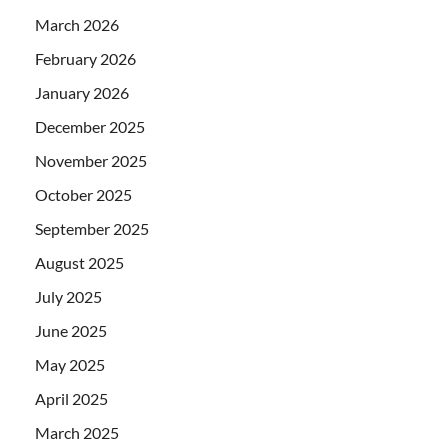
March 2026
February 2026
January 2026
December 2025
November 2025
October 2025
September 2025
August 2025
July 2025
June 2025
May 2025
April 2025
March 2025