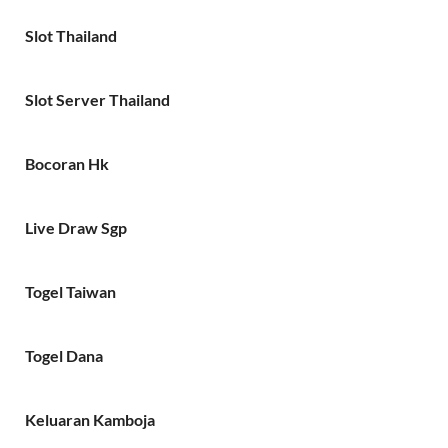
Slot Thailand
Slot Server Thailand
Bocoran Hk
Live Draw Sgp
Togel Taiwan
Togel Dana
Keluaran Kamboja