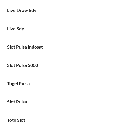
Live Draw Sdy
Live Sdy
Slot Pulsa Indosat
Slot Pulsa 5000
Togel Pulsa
Slot Pulsa
Toto Slot