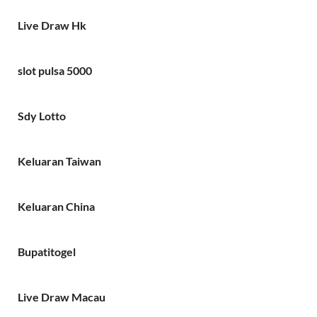
Live Draw Hk
slot pulsa 5000
Sdy Lotto
Keluaran Taiwan
Keluaran China
Bupatitogel
Live Draw Macau