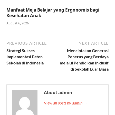
Manfaat Meja Belajar yang Ergonomis bagi
Kesehatan Anak
August 6, 2026
PREVIOUS ARTICLE
NEXT ARTICLE
Strategi Sukses
Menciptakan Generasi
Implementasi Paten
Penerus yang Berdaya
Sekolah di Indonesia
melalui Pendidikan Inklusif
di Sekolah Luar Biasa
About admin
View all posts by admin →