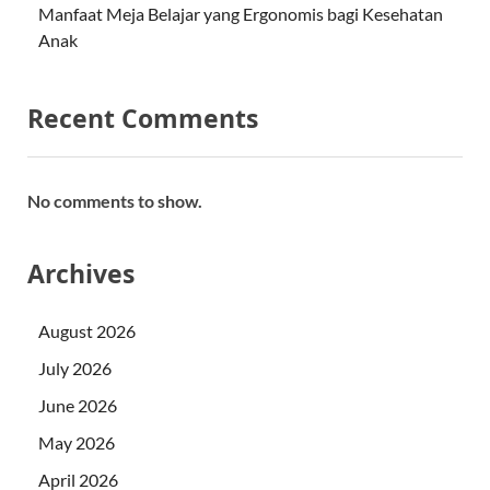
Manfaat Meja Belajar yang Ergonomis bagi Kesehatan
Anak
Recent Comments
No comments to show.
Archives
August 2026
July 2026
June 2026
May 2026
April 2026