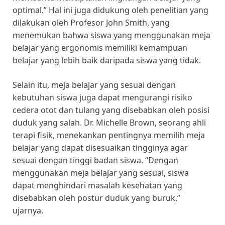
optimal.” Hal ini juga didukung oleh penelitian yang
dilakukan oleh Profesor John Smith, yang
menemukan bahwa siswa yang menggunakan meja
belajar yang ergonomis memiliki kemampuan
belajar yang lebih baik daripada siswa yang tidak.
Selain itu, meja belajar yang sesuai dengan
kebutuhan siswa juga dapat mengurangi risiko
cedera otot dan tulang yang disebabkan oleh posisi
duduk yang salah. Dr. Michelle Brown, seorang ahli
terapi fisik, menekankan pentingnya memilih meja
belajar yang dapat disesuaikan tingginya agar
sesuai dengan tinggi badan siswa. “Dengan
menggunakan meja belajar yang sesuai, siswa
dapat menghindari masalah kesehatan yang
disebabkan oleh postur duduk yang buruk,”
ujarnya.