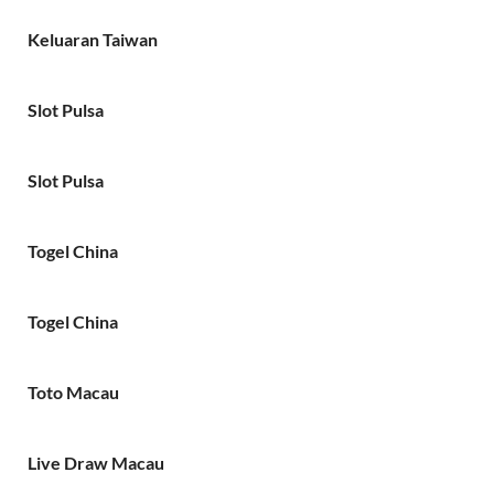
Keluaran Taiwan
Slot Pulsa
Slot Pulsa
Togel China
Togel China
Toto Macau
Live Draw Macau