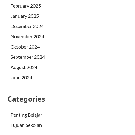
February 2025
January 2025
December 2024
November 2024
October 2024
September 2024
August 2024
June 2024
Categories
Penting Belajar
Tujuan Sekolah