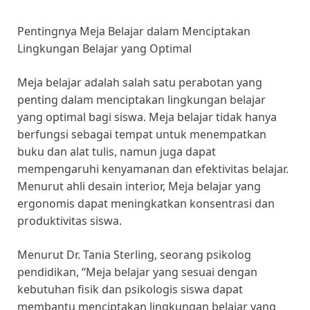
Pentingnya Meja Belajar dalam Menciptakan
Lingkungan Belajar yang Optimal
Meja belajar adalah salah satu perabotan yang
penting dalam menciptakan lingkungan belajar
yang optimal bagi siswa. Meja belajar tidak hanya
berfungsi sebagai tempat untuk menempatkan
buku dan alat tulis, namun juga dapat
mempengaruhi kenyamanan dan efektivitas belajar.
Menurut ahli desain interior, Meja belajar yang
ergonomis dapat meningkatkan konsentrasi dan
produktivitas siswa.
Menurut Dr. Tania Sterling, seorang psikolog
pendidikan, “Meja belajar yang sesuai dengan
kebutuhan fisik dan psikologis siswa dapat
membantu menciptakan lingkungan belajar yang