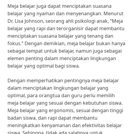
Meja belajar juga dapat menciptakan suasana
belajar yang nyaman dan menyenangkan. Menurut
Dr. Lisa Johnson, seorang ahli psikologi anak, “Meja
belajar yang rapi dan terorganisir dapat membantu
menciptakan suasana belajar yang tenang dan
fokus.” Dengan demikian, meja belajar bukan hanya
sebagai tempat untuk belajar, namun juga sebagai
elemen penting dalam menciptakan lingkungan
belajar yang optimal bagi siswa.
Dengan memperhatikan pentingnya meja belajar
dalam menciptakan lingkungan belajar yang
optimal, para orangtua dan guru perlu memilih
meja belajar yang sesuai dengan kebutuhan siswa.
Meja belajar yang ergonomis, sesuai dengan tinggi
badan siswa, dan rapi dapat membantu
meningkatkan kenyamanan dan efektivitas belajar
siswa. Sehingga, tidak ada salahnya untuk