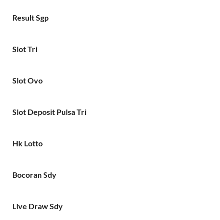
Result Sgp
Slot Tri
Slot Ovo
Slot Deposit Pulsa Tri
Hk Lotto
Bocoran Sdy
Live Draw Sdy