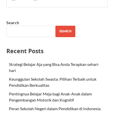
Search
SEARCH
Recent Posts
Strategi Belajar Aja yang Bisa Anda Terapkan sehari-
hari
Keunggulan Sekolah Swasta: Pilihan Terbaik untuk
Pendidikan Berkualitas
Pentingnya Belajar Meja bagi Anak-Anak dalam
Pengembangan Motorik dan Kognitif
Peran Sekolah Negeri dalam Pendidikan di Indonesia