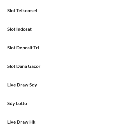
Slot Telkomsel
Slot Indosat
Slot Deposit Tri
Slot Dana Gacor
Live Draw Sdy
Sdy Lotto
Live Draw Hk