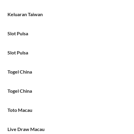
Keluaran Taiwan
Slot Pulsa
Slot Pulsa
Togel China
Togel China
Toto Macau
Live Draw Macau