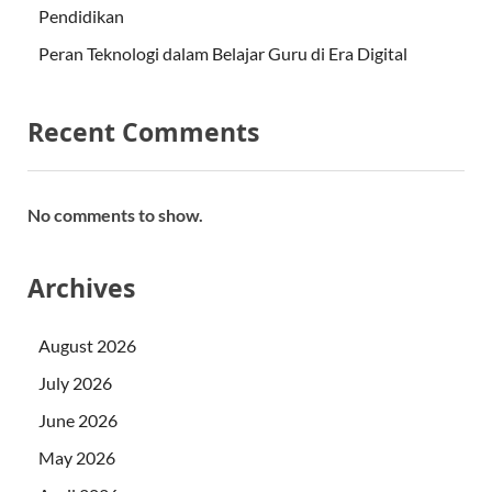
Pendidikan
Peran Teknologi dalam Belajar Guru di Era Digital
Recent Comments
No comments to show.
Archives
August 2026
July 2026
June 2026
May 2026