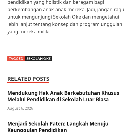
pendidikan yang holistik dan beragam bagi
perkembangan anak-anak mereka. Jadi, jangan ragu
untuk mengunjungi Sekolah Oke dan mengetahui
lebih lanjut tentang konsep dan program unggulan
yang mereka miliki.
TAGGED
SEKOLAH OKE
RELATED POSTS
Mendukung Hak Anak Berkebutuhan Khusus
Melalui Pendidikan di Sekolah Luar Biasa
August 6, 2026
Menjadi Sekolah Paten: Langkah Menuju
Keunggulan Pendidikan