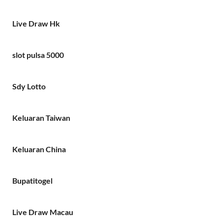
Live Draw Hk
slot pulsa 5000
Sdy Lotto
Keluaran Taiwan
Keluaran China
Bupatitogel
Live Draw Macau