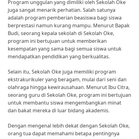
Program unggulan yang dimiliki oleh Sekolah Oke
juga sangat menarik perhatian. Salah satunya
adalah program pemberian beasiswa bagi siswa
berprestasi namun kurang mampu. Menurut Bapak
Budi, seorang kepala sekolah di Sekolah Oke,
program ini bertujuan untuk memberikan
kesempatan yang sama bagi semua siswa untuk
mendapatkan pendidikan yang berkualitas.
Selain itu, Sekolah Oke juga memiliki program
ekstrakurikuler yang beragam, mulai dari seni dan
olahraga hingga kewirausahaan. Menurut Ibu Citra,
seorang guru di Sekolah Oke, program ini bertujuan
untuk membantu siswa mengembangkan minat
dan bakat mereka di luar bidang akademis.
Dengan mengenal lebih dekat dengan Sekolah Oke,
orang tua dapat memahami betapa pentingnya