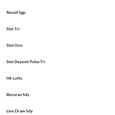
Result Sgp
Slot Tri
Slot Ovo
Slot Deposit Pulsa Tri
Hk Lotto
Bocoran Sdy
Live Draw Sdy