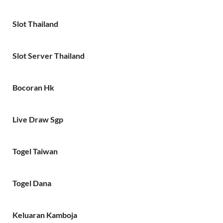
Slot Thailand
Slot Server Thailand
Bocoran Hk
Live Draw Sgp
Togel Taiwan
Togel Dana
Keluaran Kamboja