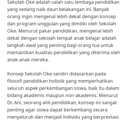
Sekolah Oke adalah salah satu lembaga pendidikan
yang sedang naik daun belakangan ini. Banyak
orang ingin mengenal lebih dekat dengan konsep
dan program unggulan yang dimiliki oleh Sekolah
Oke. Menurut pakar pendidikan, mengenal lebih
dekat dengan sekolah tempat anak belajar adalah
langkah awal yang penting bagi orang tua untuk
memastikan kualitas pendidikan yang diterima oleh
anak-anak mereka.
Konsep Sekolah Oke sendiri didasarkan pada
filosofi pendidikan holistik yang memperhatikan
seluruh aspek perkembangan siswa, baik itu dalam
bidang akademis maupun non-akademis. Menurut
Dr. Ani, seorang ahli pendidikan, konsep ini sangat
penting agar siswa dapat berkembang secara
menyeluruh dan menjadi individu yang berprestasi.