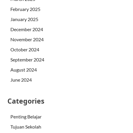
February 2025
January 2025
December 2024
November 2024
October 2024
September 2024
August 2024
June 2024
Categories
Penting Belajar
Tujuan Sekolah