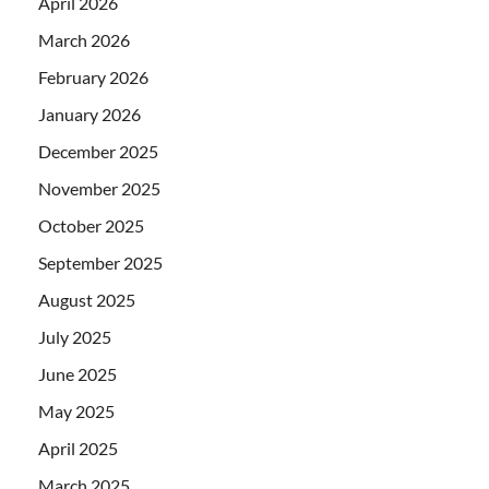
April 2026
March 2026
February 2026
January 2026
December 2025
November 2025
October 2025
September 2025
August 2025
July 2025
June 2025
May 2025
April 2025
March 2025