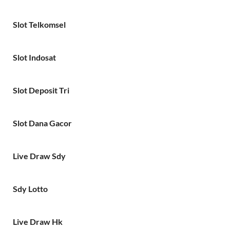
Slot Telkomsel
Slot Indosat
Slot Deposit Tri
Slot Dana Gacor
Live Draw Sdy
Sdy Lotto
Live Draw Hk