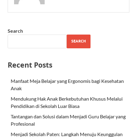
Search
SEARCH
Recent Posts
Manfaat Meja Belajar yang Ergonomis bagi Kesehatan
Anak
Mendukung Hak Anak Berkebutuhan Khusus Melalui
Pendidikan di Sekolah Luar Biasa
Tantangan dan Solusi dalam Menjadi Guru Belajar yang
Profesional
Menjadi Sekolah Paten: Langkah Menuju Keunggulan