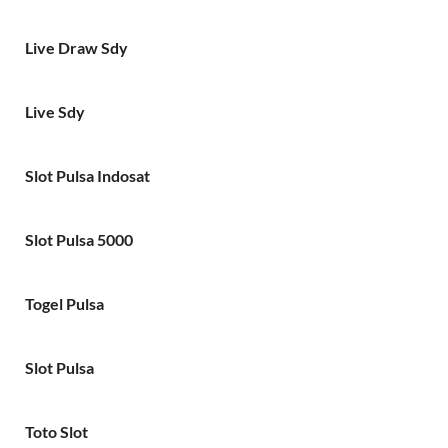
Live Draw Sdy
Live Sdy
Slot Pulsa Indosat
Slot Pulsa 5000
Togel Pulsa
Slot Pulsa
Toto Slot