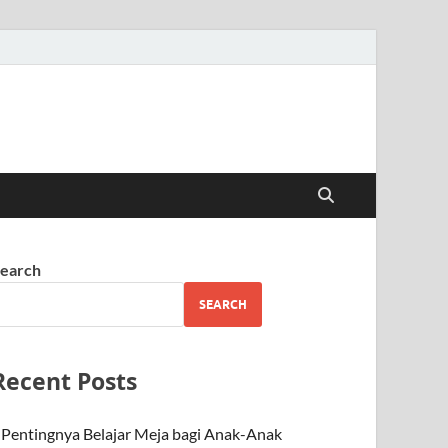
earch
SEARCH
Recent Posts
Pentingnya Belajar Meja bagi Anak-Anak