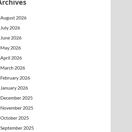
Archives
August 2026
July 2026
June 2026
May 2026
April 2026
March 2026
February 2026
January 2026
December 2025
November 2025
October 2025
September 2025