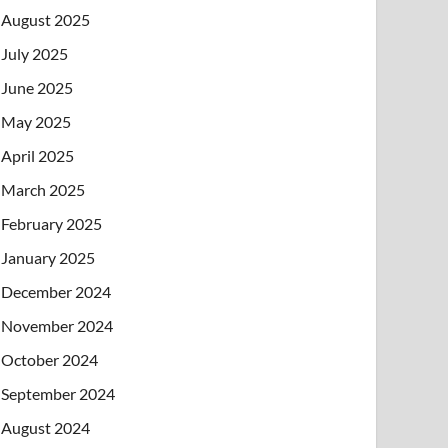
August 2025
July 2025
June 2025
May 2025
April 2025
March 2025
February 2025
January 2025
December 2024
November 2024
October 2024
September 2024
August 2024