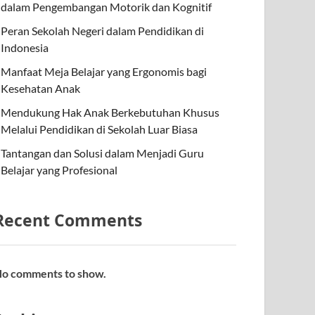
dalam Pengembangan Motorik dan Kognitif
Peran Sekolah Negeri dalam Pendidikan di
Indonesia
Manfaat Meja Belajar yang Ergonomis bagi
Kesehatan Anak
Mendukung Hak Anak Berkebutuhan Khusus
Melalui Pendidikan di Sekolah Luar Biasa
Tantangan dan Solusi dalam Menjadi Guru
Belajar yang Profesional
Recent Comments
o comments to show.