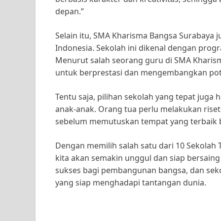
depan.”
Selain itu, SMA Kharisma Bangsa Surabaya j
Indonesia. Sekolah ini dikenal dengan prog
Menurut salah seorang guru di SMA Kharis
untuk berprestasi dan mengembangkan pot
Tentu saja, pilihan sekolah yang tepat jug
anak-anak. Orang tua perlu melakukan riset
sebelum memutuskan tempat yang terbaik 
Dengan memilih salah satu dari 10 Sekolah 
kita akan semakin unggul dan siap bersaing
sukses bagi pembangunan bangsa, dan sekol
yang siap menghadapi tantangan dunia.