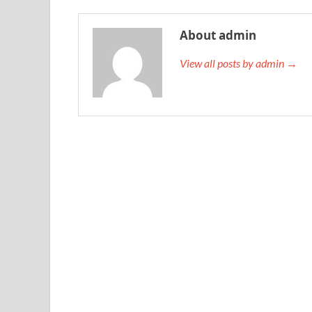
About admin
View all posts by admin →