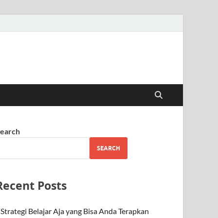
earch
SEARCH
Recent Posts
Strategi Belajar Aja yang Bisa Anda Terapkan