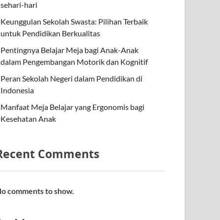
sehari-hari
Keunggulan Sekolah Swasta: Pilihan Terbaik
untuk Pendidikan Berkualitas
Pentingnya Belajar Meja bagi Anak-Anak
dalam Pengembangan Motorik dan Kognitif
Peran Sekolah Negeri dalam Pendidikan di
Indonesia
Manfaat Meja Belajar yang Ergonomis bagi
Kesehatan Anak
Recent Comments
o comments to show.