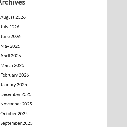
Archives
August 2026
July 2026
June 2026
May 2026
April 2026
March 2026
February 2026
January 2026
December 2025
November 2025
October 2025
September 2025