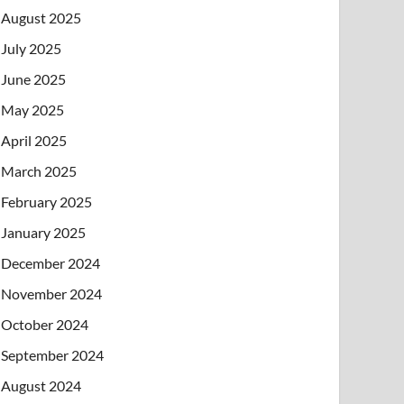
August 2025
July 2025
June 2025
May 2025
April 2025
March 2025
February 2025
January 2025
December 2024
November 2024
October 2024
September 2024
August 2024