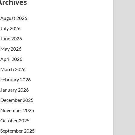
Archives
August 2026
July 2026
June 2026
May 2026
April 2026
March 2026
February 2026
January 2026
December 2025
November 2025
October 2025
September 2025