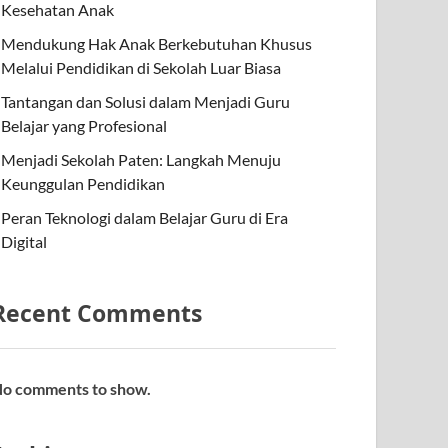
Kesehatan Anak
Mendukung Hak Anak Berkebutuhan Khusus
Melalui Pendidikan di Sekolah Luar Biasa
Tantangan dan Solusi dalam Menjadi Guru
Belajar yang Profesional
Menjadi Sekolah Paten: Langkah Menuju
Keunggulan Pendidikan
Peran Teknologi dalam Belajar Guru di Era
Digital
Recent Comments
o comments to show.