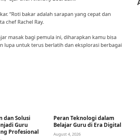
kar. “Roti bakar adalah sarapan yang cepat dan
a chef Rachel Ray.
ar masak bagi pemula ini, diharapkan kamu bisa
 lupa untuk terus berlatih dan eksplorasi berbagai
 dan Solusi
Peran Teknologi dalam
njadi Guru
Belajar Guru di Era Digital
ang Profesional
August 4, 2026