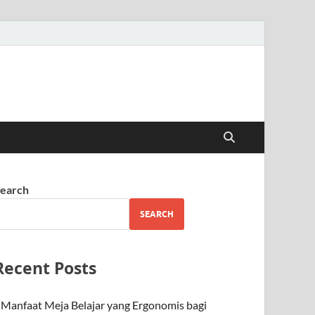
earch
SEARCH
Recent Posts
Manfaat Meja Belajar yang Ergonomis bagi