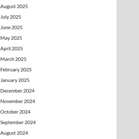
August 2025
July 2025
June 2025
May 2025
April 2025
March 2025
February 2025
January 2025
December 2024
November 2024
October 2024
September 2024
August 2024