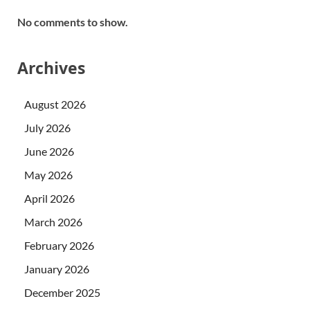
No comments to show.
Archives
August 2026
July 2026
June 2026
May 2026
April 2026
March 2026
February 2026
January 2026
December 2025