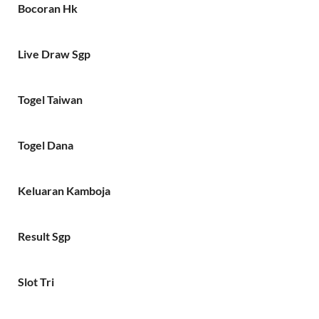
Bocoran Hk
Live Draw Sgp
Togel Taiwan
Togel Dana
Keluaran Kamboja
Result Sgp
Slot Tri