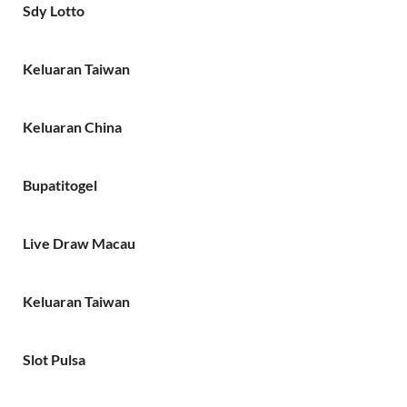
Sdy Lotto
Keluaran Taiwan
Keluaran China
Bupatitogel
Live Draw Macau
Keluaran Taiwan
Slot Pulsa