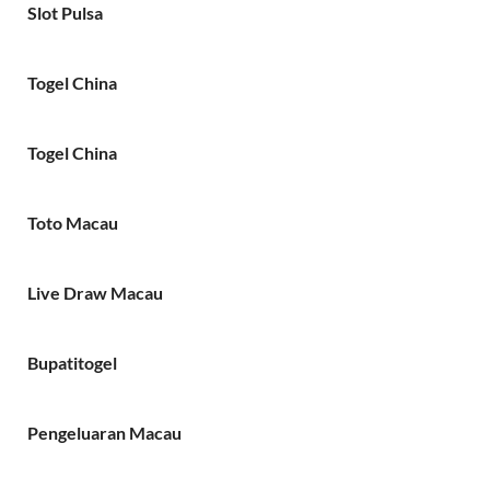
Slot Pulsa
Togel China
Togel China
Toto Macau
Live Draw Macau
Bupatitogel
Pengeluaran Macau