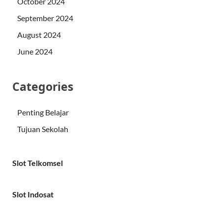
October 2024
September 2024
August 2024
June 2024
Categories
Penting Belajar
Tujuan Sekolah
Slot Telkomsel
Slot Indosat