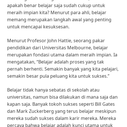
apakah benar belajar saja sudah cukup untuk
meraih impian kita? Menurut para ahli, belajar
memang merupakan langkah awal yang penting
untuk mencapai kesuksesan.
Menurut Profesor John Hattie, seorang pakar
pendidikan dari Universitas Melbourne, belajar
merupakan fondasi utama dalam meraih impian. Ia
mengatakan, “Belajar adalah proses yang tak
pernah berhenti. Semakin banyak yang kita pelajari,
semakin besar pula peluang kita untuk sukses.”
Belajar tidak hanya sebatas di sekolah atau
universitas, namun bisa dilakukan di mana saja dan
kapan saja. Banyak tokoh sukses seperti Bill Gates
dan Mark Zuckerberg yang terus belajar meskipun
mereka sudah sukses dalam karir mereka. Mereka
percaya bahwa belajar adalah kunci utama untuk