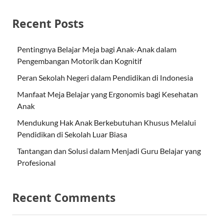
Recent Posts
Pentingnya Belajar Meja bagi Anak-Anak dalam
Pengembangan Motorik dan Kognitif
Peran Sekolah Negeri dalam Pendidikan di Indonesia
Manfaat Meja Belajar yang Ergonomis bagi Kesehatan
Anak
Mendukung Hak Anak Berkebutuhan Khusus Melalui
Pendidikan di Sekolah Luar Biasa
Tantangan dan Solusi dalam Menjadi Guru Belajar yang
Profesional
Recent Comments