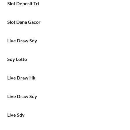
Slot Deposit Tri
Slot Dana Gacor
Live Draw Sdy
Sdy Lotto
Live Draw Hk
Live Draw Sdy
Live Sdy