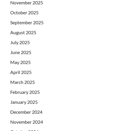
November 2025
October 2025
September 2025
August 2025
July 2025
June 2025
May 2025
April 2025
March 2025
February 2025
January 2025
December 2024
November 2024