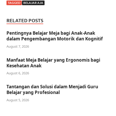
TAGGED
BELAJAR AJA
RELATED POSTS
Pentingnya Belajar Meja bagi Anak-Anak
dalam Pengembangan Motorik dan Kognitif
August 7, 2026
Manfaat Meja Belajar yang Ergonomis bagi
Kesehatan Anak
August 6, 2026
Tantangan dan Solusi dalam Menjadi Guru
Belajar yang Profesional
August 5, 2026