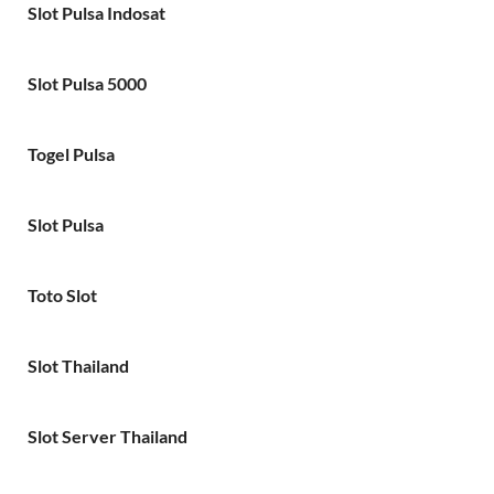
Slot Pulsa Indosat
Slot Pulsa 5000
Togel Pulsa
Slot Pulsa
Toto Slot
Slot Thailand
Slot Server Thailand