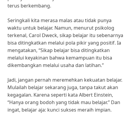
terus berkembang.
Seringkali kita merasa malas atau tidak punya
waktu untuk belajar. Namun, menurut psikolog
terkenal, Carol Dweck, sikap belajar itu sebenarnya
bisa ditingkatkan melalui pola pikir yang positif. Ia
mengatakan, “Sikap belajar bisa ditingkatkan
melalui keyakinan bahwa kemampuan itu bisa
dikembangkan melalui usaha dan latihan.”
Jadi, jangan pernah meremehkan kekuatan belajar.
Mulailah belajar sekarang juga, tanpa takut akan
kegagalan. Karena seperti kata Albert Einstein,
“Hanya orang bodoh yang tidak mau belajar.” Dan
ingat, belajar aja: kunci sukses meraih impian.