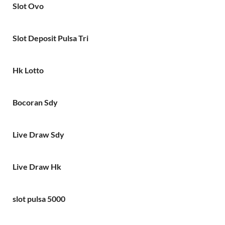
Slot Ovo
Slot Deposit Pulsa Tri
Hk Lotto
Bocoran Sdy
Live Draw Sdy
Live Draw Hk
slot pulsa 5000