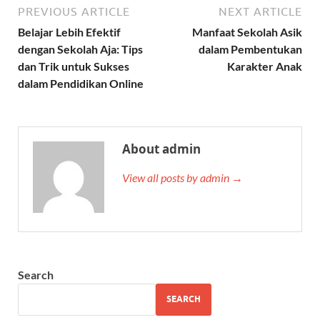
PREVIOUS ARTICLE
NEXT ARTICLE
Belajar Lebih Efektif
Manfaat Sekolah Asik
dengan Sekolah Aja: Tips
dalam Pembentukan
dan Trik untuk Sukses
Karakter Anak
dalam Pendidikan Online
About admin
View all posts by admin →
Search
SEARCH