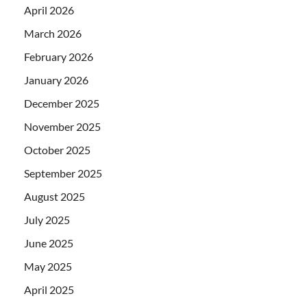
April 2026
March 2026
February 2026
January 2026
December 2025
November 2025
October 2025
September 2025
August 2025
July 2025
June 2025
May 2025
April 2025