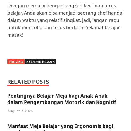
Dengan memulai dengan langkah kecil dan terus
belajar, Anda akan bisa menjadi seorang chef handal
dalam waktu yang relatif singkat. Jadi, jangan ragu
untuk mencoba dan terus berlatih. Selamat belajar
masak!
TAGGED
BELAJAR MASAK
RELATED POSTS
Pentingnya Belajar Meja bagi Anak-Anak
dalam Pengembangan Motorik dan Kognitif
August 7, 2026
Manfaat Meja Belajar yang Ergonomis bagi