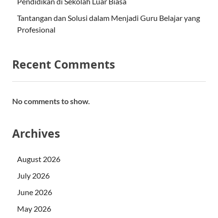
Pendidikan di Sekolah Luar Biasa
Tantangan dan Solusi dalam Menjadi Guru Belajar yang
Profesional
Recent Comments
No comments to show.
Archives
August 2026
July 2026
June 2026
May 2026