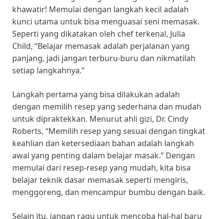
khawatir! Memulai dengan langkah kecil adalah
kunci utama untuk bisa menguasai seni memasak.
Seperti yang dikatakan oleh chef terkenal, Julia
Child, “Belajar memasak adalah perjalanan yang
panjang, jadi jangan terburu-buru dan nikmatilah
setiap langkahnya.”
Langkah pertama yang bisa dilakukan adalah
dengan memilih resep yang sederhana dan mudah
untuk dipraktekkan. Menurut ahli gizi, Dr. Cindy
Roberts, “Memilih resep yang sesuai dengan tingkat
keahlian dan ketersediaan bahan adalah langkah
awal yang penting dalam belajar masak.” Dengan
memulai dari resep-resep yang mudah, kita bisa
belajar teknik dasar memasak seperti mengiris,
menggoreng, dan mencampur bumbu dengan baik.
Selain itu, jangan ragu untuk mencoba hal-hal baru