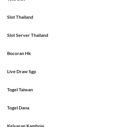
Slot Thailand
Slot Server Thailand
Bocoran Hk
Live Draw Sgp
Togel Taiwan
Togel Dana
Keluaran Kamboja