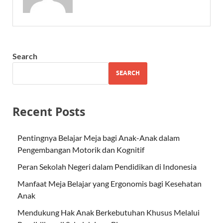
Search
SEARCH
Recent Posts
Pentingnya Belajar Meja bagi Anak-Anak dalam
Pengembangan Motorik dan Kognitif
Peran Sekolah Negeri dalam Pendidikan di Indonesia
Manfaat Meja Belajar yang Ergonomis bagi Kesehatan
Anak
Mendukung Hak Anak Berkebutuhan Khusus Melalui