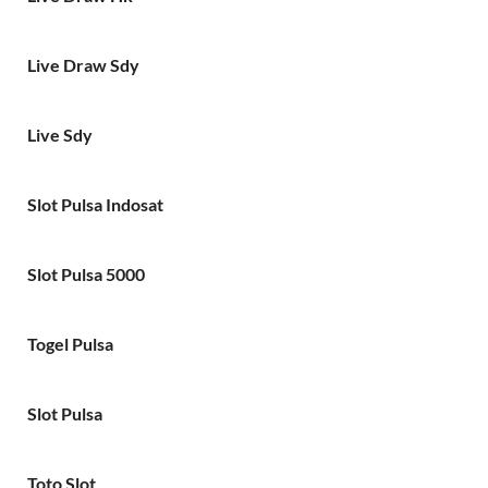
Live Draw Sdy
Live Sdy
Slot Pulsa Indosat
Slot Pulsa 5000
Togel Pulsa
Slot Pulsa
Toto Slot