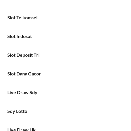
Slot Telkomsel
Slot Indosat
Slot Deposit Tri
Slot Dana Gacor
Live Draw Sdy
Sdy Lotto
Live Draw Hk