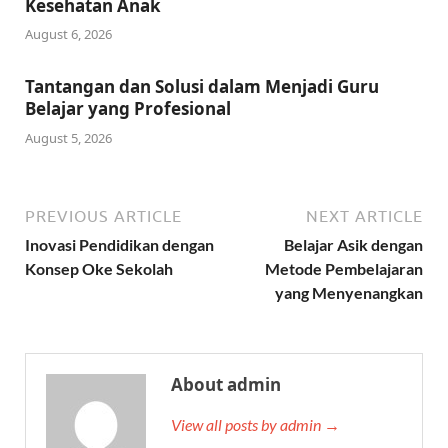
Kesehatan Anak
August 6, 2026
Tantangan dan Solusi dalam Menjadi Guru
Belajar yang Profesional
August 5, 2026
PREVIOUS ARTICLE
NEXT ARTICLE
Inovasi Pendidikan dengan
Belajar Asik dengan
Konsep Oke Sekolah
Metode Pembelajaran
yang Menyenangkan
About admin
View all posts by admin →