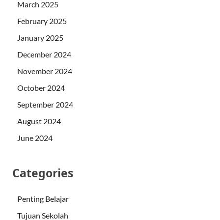
March 2025
February 2025
January 2025
December 2024
November 2024
October 2024
September 2024
August 2024
June 2024
Categories
Penting Belajar
Tujuan Sekolah