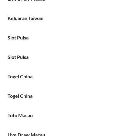
Keluaran Taiwan
Slot Pulsa
Slot Pulsa
Togel China
Togel China
Toto Macau
Live Draw Macau