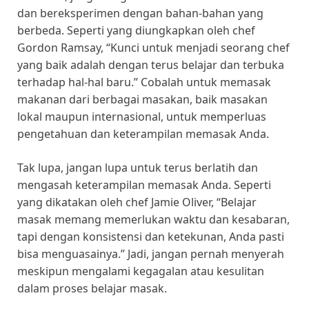
dan bereksperimen dengan bahan-bahan yang
berbeda. Seperti yang diungkapkan oleh chef
Gordon Ramsay, “Kunci untuk menjadi seorang chef
yang baik adalah dengan terus belajar dan terbuka
terhadap hal-hal baru.” Cobalah untuk memasak
makanan dari berbagai masakan, baik masakan
lokal maupun internasional, untuk memperluas
pengetahuan dan keterampilan memasak Anda.
Tak lupa, jangan lupa untuk terus berlatih dan
mengasah keterampilan memasak Anda. Seperti
yang dikatakan oleh chef Jamie Oliver, “Belajar
masak memang memerlukan waktu dan kesabaran,
tapi dengan konsistensi dan ketekunan, Anda pasti
bisa menguasainya.” Jadi, jangan pernah menyerah
meskipun mengalami kegagalan atau kesulitan
dalam proses belajar masak.