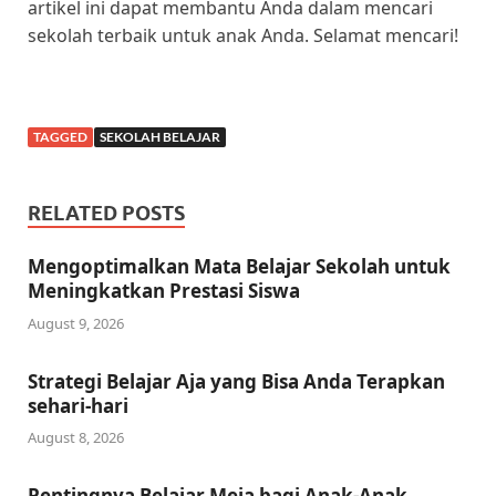
artikel ini dapat membantu Anda dalam mencari
sekolah terbaik untuk anak Anda. Selamat mencari!
TAGGED
SEKOLAH BELAJAR
RELATED POSTS
Mengoptimalkan Mata Belajar Sekolah untuk
Meningkatkan Prestasi Siswa
August 9, 2026
Strategi Belajar Aja yang Bisa Anda Terapkan
sehari-hari
August 8, 2026
Pentingnya Belajar Meja bagi Anak-Anak