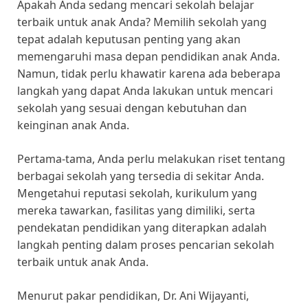
Apakah Anda sedang mencari sekolah belajar
terbaik untuk anak Anda? Memilih sekolah yang
tepat adalah keputusan penting yang akan
memengaruhi masa depan pendidikan anak Anda.
Namun, tidak perlu khawatir karena ada beberapa
langkah yang dapat Anda lakukan untuk mencari
sekolah yang sesuai dengan kebutuhan dan
keinginan anak Anda.
Pertama-tama, Anda perlu melakukan riset tentang
berbagai sekolah yang tersedia di sekitar Anda.
Mengetahui reputasi sekolah, kurikulum yang
mereka tawarkan, fasilitas yang dimiliki, serta
pendekatan pendidikan yang diterapkan adalah
langkah penting dalam proses pencarian sekolah
terbaik untuk anak Anda.
Menurut pakar pendidikan, Dr. Ani Wijayanti,