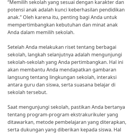
“Memilih sekolah yang sesuai dengan karakter dan
potensi anak adalah kunci keberhasilan pendidikan
anak.” Oleh karena itu, penting bagi Anda untuk
mempertimbangkan kebutuhan dan minat anak
Anda dalam memilih sekolah.
Setelah Anda melakukan riset tentang berbagai
sekolah, langkah selanjutnya adalah mengunjungi
sekolah-sekolah yang Anda pertimbangkan. Hal ini
akan membantu Anda mendapatkan gambaran
langsung tentang lingkungan sekolah, interaksi
antara guru dan siswa, serta suasana belajar di
sekolah tersebut.
Saat mengunjungi sekolah, pastikan Anda bertanya
tentang program-program ekstrakurikuler yang
ditawarkan, metode pembelajaran yang diterapkan,
serta dukungan yang diberikan kepada siswa. Hal