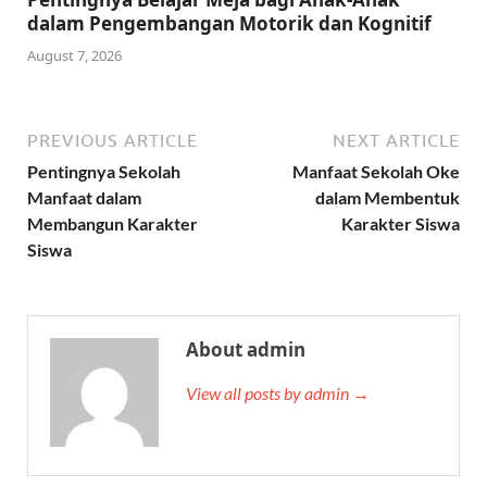
dalam Pengembangan Motorik dan Kognitif
August 7, 2026
PREVIOUS ARTICLE
NEXT ARTICLE
Pentingnya Sekolah
Manfaat Sekolah Oke
Manfaat dalam
dalam Membentuk
Membangun Karakter
Karakter Siswa
Siswa
About admin
View all posts by admin →