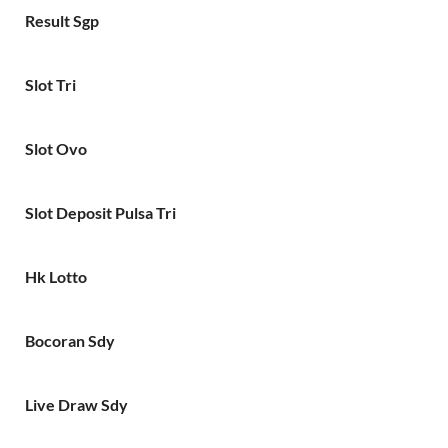
Result Sgp
Slot Tri
Slot Ovo
Slot Deposit Pulsa Tri
Hk Lotto
Bocoran Sdy
Live Draw Sdy