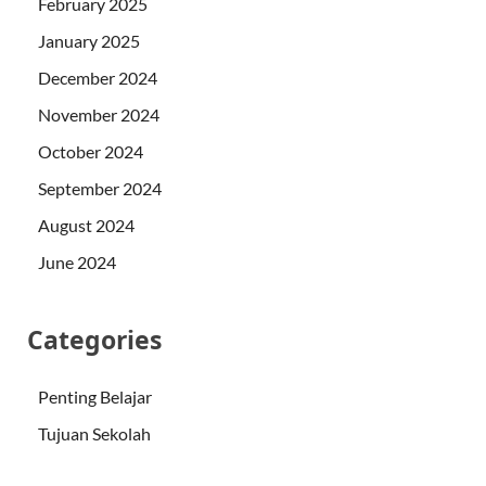
February 2025
January 2025
December 2024
November 2024
October 2024
September 2024
August 2024
June 2024
Categories
Penting Belajar
Tujuan Sekolah