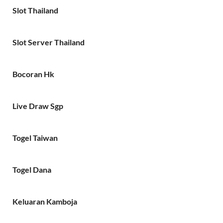
Slot Thailand
Slot Server Thailand
Bocoran Hk
Live Draw Sgp
Togel Taiwan
Togel Dana
Keluaran Kamboja