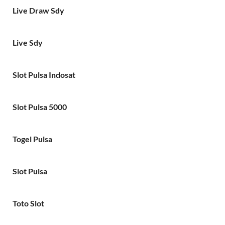
Live Draw Sdy
Live Sdy
Slot Pulsa Indosat
Slot Pulsa 5000
Togel Pulsa
Slot Pulsa
Toto Slot