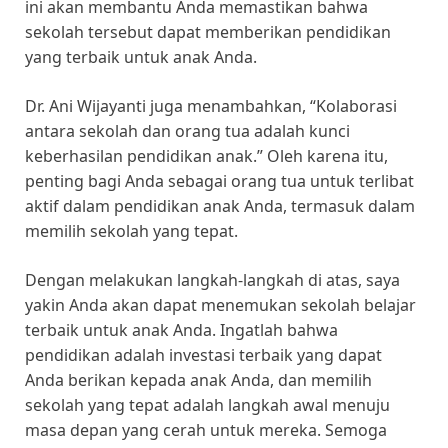
ini akan membantu Anda memastikan bahwa
sekolah tersebut dapat memberikan pendidikan
yang terbaik untuk anak Anda.
Dr. Ani Wijayanti juga menambahkan, “Kolaborasi
antara sekolah dan orang tua adalah kunci
keberhasilan pendidikan anak.” Oleh karena itu,
penting bagi Anda sebagai orang tua untuk terlibat
aktif dalam pendidikan anak Anda, termasuk dalam
memilih sekolah yang tepat.
Dengan melakukan langkah-langkah di atas, saya
yakin Anda akan dapat menemukan sekolah belajar
terbaik untuk anak Anda. Ingatlah bahwa
pendidikan adalah investasi terbaik yang dapat
Anda berikan kepada anak Anda, dan memilih
sekolah yang tepat adalah langkah awal menuju
masa depan yang cerah untuk mereka. Semoga