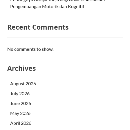
Pengembangan Motorik dan Kognitif
Recent Comments
No comments to show.
Archives
August 2026
July 2026
June 2026
May 2026
April 2026