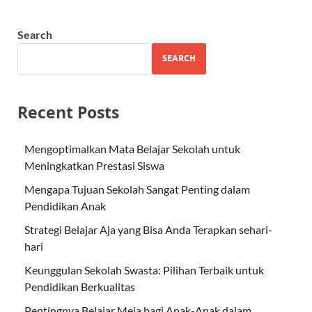
Search
SEARCH
Recent Posts
Mengoptimalkan Mata Belajar Sekolah untuk
Meningkatkan Prestasi Siswa
Mengapa Tujuan Sekolah Sangat Penting dalam
Pendidikan Anak
Strategi Belajar Aja yang Bisa Anda Terapkan sehari-
hari
Keunggulan Sekolah Swasta: Pilihan Terbaik untuk
Pendidikan Berkualitas
Pentingnya Belajar Meja bagi Anak-Anak dalam