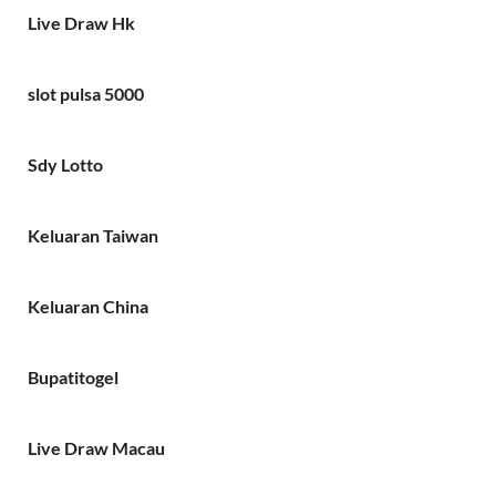
Live Draw Hk
slot pulsa 5000
Sdy Lotto
Keluaran Taiwan
Keluaran China
Bupatitogel
Live Draw Macau