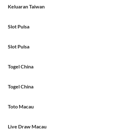
Keluaran Taiwan
Slot Pulsa
Slot Pulsa
Togel China
Togel China
Toto Macau
Live Draw Macau