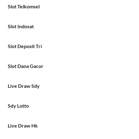
Slot Telkomsel
Slot Indosat
Slot Deposit Tri
Slot Dana Gacor
Live Draw Sdy
Sdy Lotto
Live Draw Hk