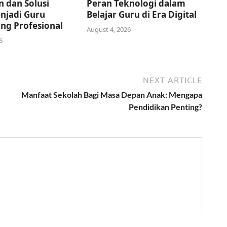
 dan Solusi
Peran Teknologi dalam
njadi Guru
Belajar Guru di Era Digital
ang Profesional
August 4, 2026
6
NEXT ARTICLE
Manfaat Sekolah Bagi Masa Depan Anak: Mengapa
Pendidikan Penting?