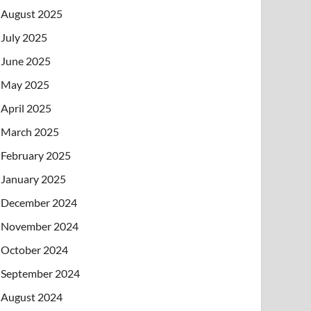
August 2025
July 2025
June 2025
May 2025
April 2025
March 2025
February 2025
January 2025
December 2024
November 2024
October 2024
September 2024
August 2024