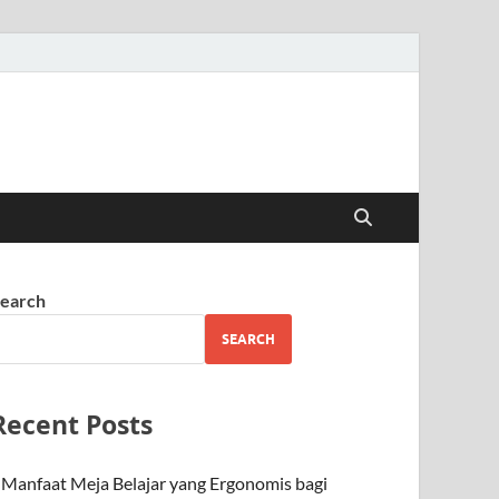
earch
SEARCH
Recent Posts
Manfaat Meja Belajar yang Ergonomis bagi