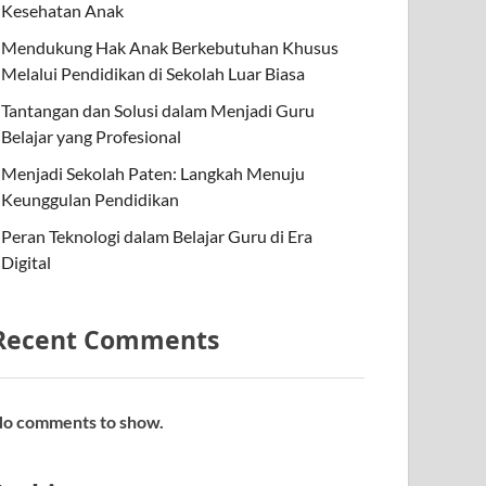
Kesehatan Anak
Mendukung Hak Anak Berkebutuhan Khusus
Melalui Pendidikan di Sekolah Luar Biasa
Tantangan dan Solusi dalam Menjadi Guru
Belajar yang Profesional
Menjadi Sekolah Paten: Langkah Menuju
Keunggulan Pendidikan
Peran Teknologi dalam Belajar Guru di Era
Digital
Recent Comments
o comments to show.