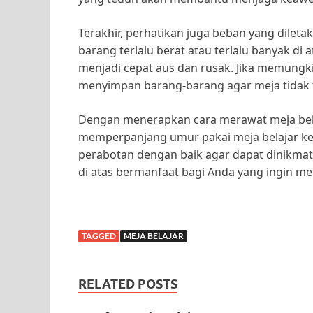
Terakhir, perhatikan juga beban yang dileta
barang terlalu berat atau terlalu banyak di
menjadi cepat aus dan rusak. Jika memungk
menyimpan barang-barang agar meja tidak t
Dengan menerapkan cara merawat meja belaj
memperpanjang umur pakai meja belajar kes
perabotan dengan baik agar dapat dinikmat
di atas bermanfaat bagi Anda yang ingin me
TAGGED
MEJA BELAJAR
RELATED POSTS