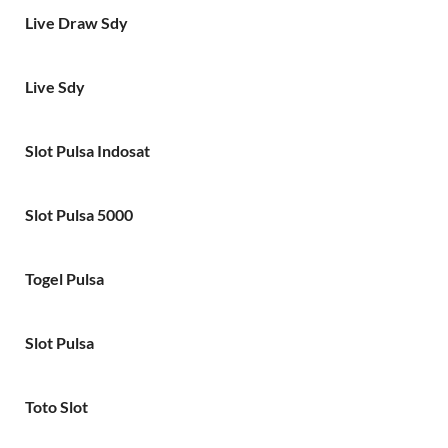
Live Draw Sdy
Live Sdy
Slot Pulsa Indosat
Slot Pulsa 5000
Togel Pulsa
Slot Pulsa
Toto Slot