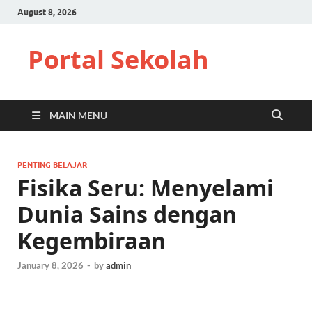
August 8, 2026
Portal Sekolah
MAIN MENU
PENTING BELAJAR
Fisika Seru: Menyelami
Dunia Sains dengan
Kegembiraan
January 8, 2026
-
by
admin