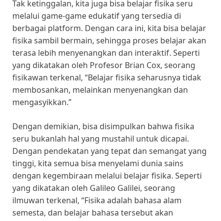
Tak ketinggalan, kita juga bisa belajar fisika seru
melalui game-game edukatif yang tersedia di
berbagai platform. Dengan cara ini, kita bisa belajar
fisika sambil bermain, sehingga proses belajar akan
terasa lebih menyenangkan dan interaktif. Seperti
yang dikatakan oleh Profesor Brian Cox, seorang
fisikawan terkenal, “Belajar fisika seharusnya tidak
membosankan, melainkan menyenangkan dan
mengasyikkan.”
Dengan demikian, bisa disimpulkan bahwa fisika
seru bukanlah hal yang mustahil untuk dicapai.
Dengan pendekatan yang tepat dan semangat yang
tinggi, kita semua bisa menyelami dunia sains
dengan kegembiraan melalui belajar fisika. Seperti
yang dikatakan oleh Galileo Galilei, seorang
ilmuwan terkenal, “Fisika adalah bahasa alam
semesta, dan belajar bahasa tersebut akan