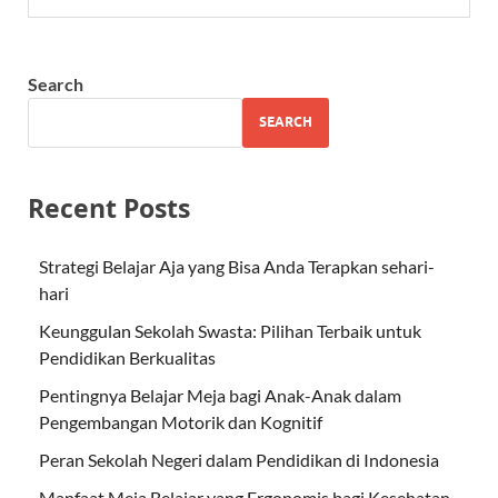
Search
SEARCH
Recent Posts
Strategi Belajar Aja yang Bisa Anda Terapkan sehari-
hari
Keunggulan Sekolah Swasta: Pilihan Terbaik untuk
Pendidikan Berkualitas
Pentingnya Belajar Meja bagi Anak-Anak dalam
Pengembangan Motorik dan Kognitif
Peran Sekolah Negeri dalam Pendidikan di Indonesia
Manfaat Meja Belajar yang Ergonomis bagi Kesehatan