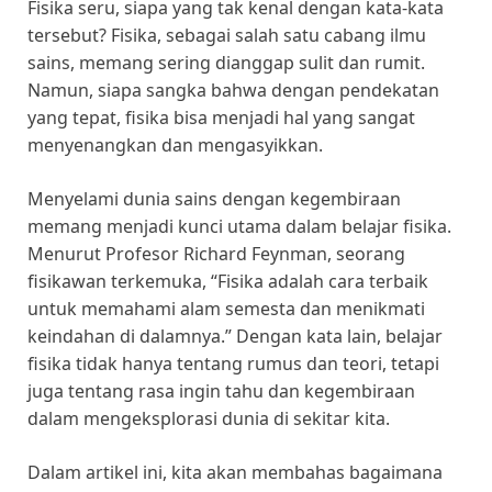
Fisika seru, siapa yang tak kenal dengan kata-kata
tersebut? Fisika, sebagai salah satu cabang ilmu
sains, memang sering dianggap sulit dan rumit.
Namun, siapa sangka bahwa dengan pendekatan
yang tepat, fisika bisa menjadi hal yang sangat
menyenangkan dan mengasyikkan.
Menyelami dunia sains dengan kegembiraan
memang menjadi kunci utama dalam belajar fisika.
Menurut Profesor Richard Feynman, seorang
fisikawan terkemuka, “Fisika adalah cara terbaik
untuk memahami alam semesta dan menikmati
keindahan di dalamnya.” Dengan kata lain, belajar
fisika tidak hanya tentang rumus dan teori, tetapi
juga tentang rasa ingin tahu dan kegembiraan
dalam mengeksplorasi dunia di sekitar kita.
Dalam artikel ini, kita akan membahas bagaimana