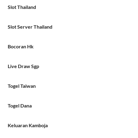
Slot Thailand
Slot Server Thailand
Bocoran Hk
Live Draw Sgp
Togel Taiwan
Togel Dana
Keluaran Kamboja