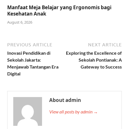
Manfaat Meja Belajar yang Ergonomis bagi
Kesehatan Anak
August 6, 2026
PREVIOUS ARTICLE
NEXT ARTICLE
Inovasi Pendidikan di
Exploring the Excellence of
Sekolah Jakarta:
Sekolah Pontianak: A
Menjawab Tantangan Era
Gateway to Success
Digital
About admin
View all posts by admin →