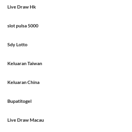
Live Draw Hk
slot pulsa 5000
Sdy Lotto
Keluaran Taiwan
Keluaran China
Bupatitogel
Live Draw Macau