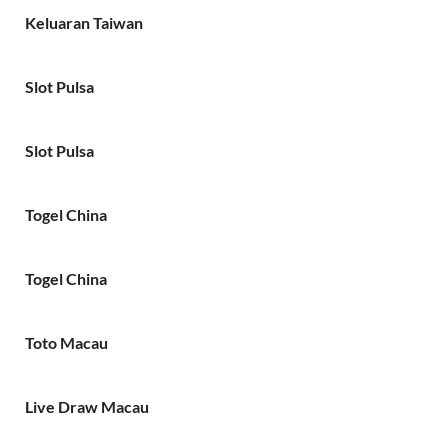
Keluaran Taiwan
Slot Pulsa
Slot Pulsa
Togel China
Togel China
Toto Macau
Live Draw Macau