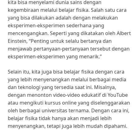
kita bisa menyelami dunia sains dengan
kegembiraan melalui belajar fisika. Salah satu cara
yang bisa dilakukan adalah dengan melakukan
eksperimen-eksperimen sederhana yang
mencengangkan. Seperti yang dikatakan oleh Albert
Einstein, “Penting untuk selalu bertanya dan
menjawab pertanyaan-pertanyaan tersebut dengan
eksperimen-eksperimen yang menarik.”
Selain itu, kita juga bisa belajar fisika dengan cara
yang lebih menyenangkan melalui berbagai media
dan teknologi yang tersedia saat ini. Misalnya,
dengan menonton video-video edukatif di YouTube
atau mengikuti kursus online yang diselenggarakan
oleh berbagai universitas ternama. Dengan cara ini,
belajar fisika tidak hanya akan menjadi lebih
menyenangkan, tetapi juga lebih mudah dipahami.