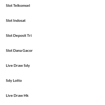
Slot Telkomsel
Slot Indosat
Slot Deposit Tri
Slot Dana Gacor
Live Draw Sdy
Sdy Lotto
Live Draw Hk