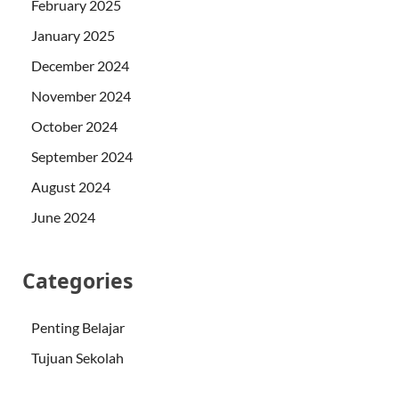
February 2025
January 2025
December 2024
November 2024
October 2024
September 2024
August 2024
June 2024
Categories
Penting Belajar
Tujuan Sekolah