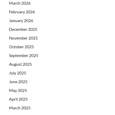
March 2026
February 2026
January 2026
December 2025
November 2025
October 2025
September 2025
August 2025
July 2025
June 2025
May 2025
April 2025
March 2025