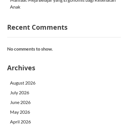
Anak
Recent Comments
No comments to show.
Archives
August 2026
July 2026
June 2026
May 2026
April 2026