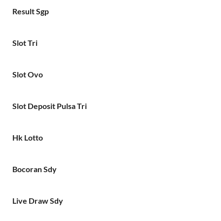
Result Sgp
Slot Tri
Slot Ovo
Slot Deposit Pulsa Tri
Hk Lotto
Bocoran Sdy
Live Draw Sdy