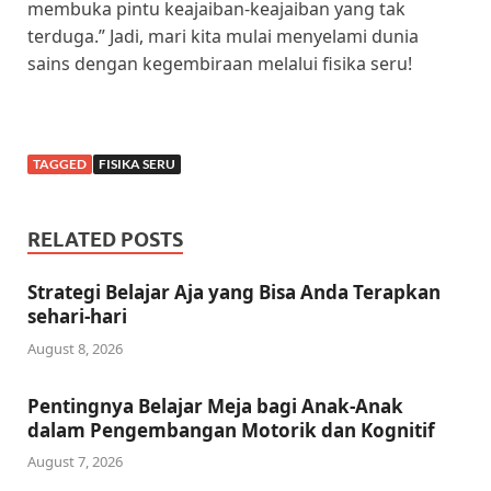
membuka pintu keajaiban-keajaiban yang tak
terduga.” Jadi, mari kita mulai menyelami dunia
sains dengan kegembiraan melalui fisika seru!
TAGGED
FISIKA SERU
RELATED POSTS
Strategi Belajar Aja yang Bisa Anda Terapkan
sehari-hari
August 8, 2026
Pentingnya Belajar Meja bagi Anak-Anak
dalam Pengembangan Motorik dan Kognitif
August 7, 2026