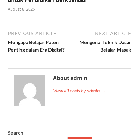
August 8, 2026
PREVIOUS ARTICLE
NEXT ARTICLE
Mengapa Belajar Paten
Mengenal Teknik Dasar
Penting dalam Era Digital?
Belajar Masak
About admin
View all posts by admin →
Search