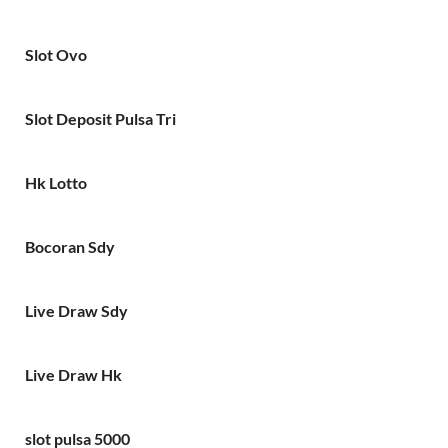
Slot Ovo
Slot Deposit Pulsa Tri
Hk Lotto
Bocoran Sdy
Live Draw Sdy
Live Draw Hk
slot pulsa 5000