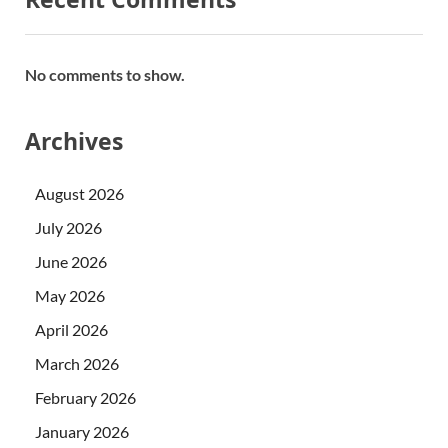
No comments to show.
Archives
August 2026
July 2026
June 2026
May 2026
April 2026
March 2026
February 2026
January 2026