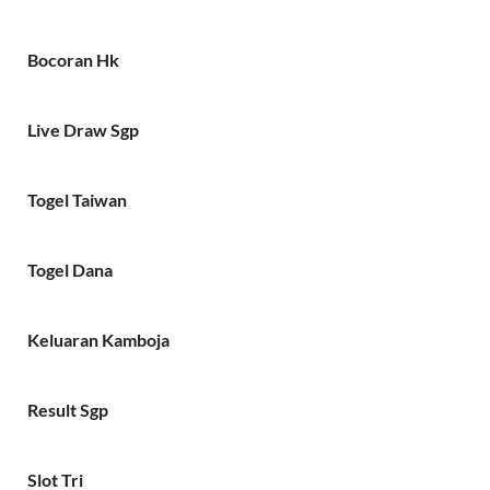
Bocoran Hk
Live Draw Sgp
Togel Taiwan
Togel Dana
Keluaran Kamboja
Result Sgp
Slot Tri