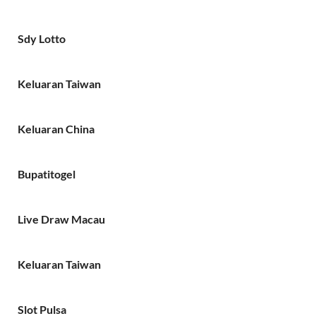
Sdy Lotto
Keluaran Taiwan
Keluaran China
Bupatitogel
Live Draw Macau
Keluaran Taiwan
Slot Pulsa