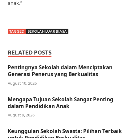
anak.”
TAGGED
SEKOLAH LUAR BIASA
RELATED POSTS
Pentingnya Sekolah dalam Menciptakan
Generasi Penerus yang Berkualitas
August 10, 2026
Mengapa Tujuan Sekolah Sangat Penting
dalam Pendidikan Anak
August 9, 2026
Keunggulan Sekolah Swasta: Pilihan Terbaik
untuk Pendidikan Berkualitas