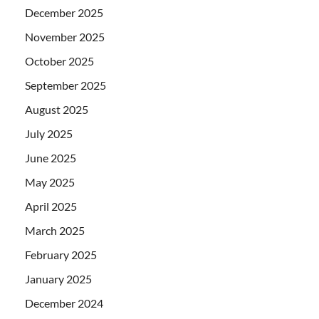
December 2025
November 2025
October 2025
September 2025
August 2025
July 2025
June 2025
May 2025
April 2025
March 2025
February 2025
January 2025
December 2024