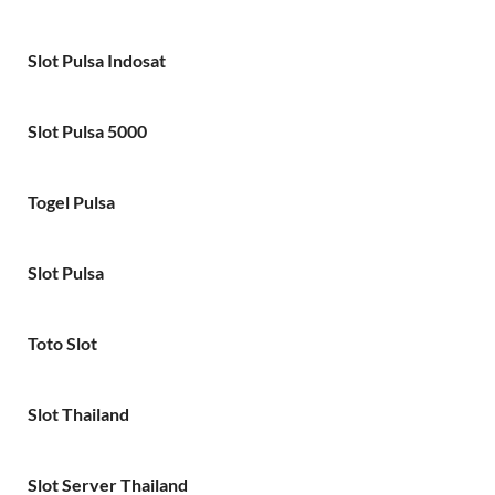
Slot Pulsa Indosat
Slot Pulsa 5000
Togel Pulsa
Slot Pulsa
Toto Slot
Slot Thailand
Slot Server Thailand