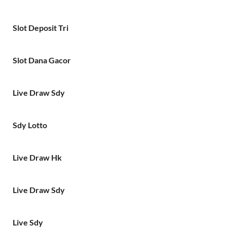
Slot Deposit Tri
Slot Dana Gacor
Live Draw Sdy
Sdy Lotto
Live Draw Hk
Live Draw Sdy
Live Sdy