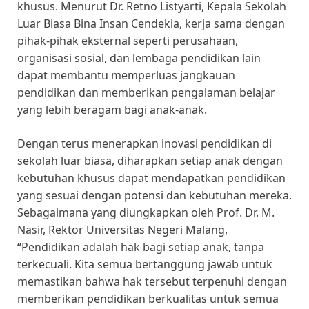
khusus. Menurut Dr. Retno Listyarti, Kepala Sekolah
Luar Biasa Bina Insan Cendekia, kerja sama dengan
pihak-pihak eksternal seperti perusahaan,
organisasi sosial, dan lembaga pendidikan lain
dapat membantu memperluas jangkauan
pendidikan dan memberikan pengalaman belajar
yang lebih beragam bagi anak-anak.
Dengan terus menerapkan inovasi pendidikan di
sekolah luar biasa, diharapkan setiap anak dengan
kebutuhan khusus dapat mendapatkan pendidikan
yang sesuai dengan potensi dan kebutuhan mereka.
Sebagaimana yang diungkapkan oleh Prof. Dr. M.
Nasir, Rektor Universitas Negeri Malang,
“Pendidikan adalah hak bagi setiap anak, tanpa
terkecuali. Kita semua bertanggung jawab untuk
memastikan bahwa hak tersebut terpenuhi dengan
memberikan pendidikan berkualitas untuk semua