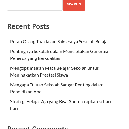
SEARCH
Recent Posts
Peran Orang Tua dalam Suksesnya Sekolah Belajar
Pentingnya Sekolah dalam Menciptakan Generasi
Penerus yang Berkualitas
Mengoptimalkan Mata Belajar Sekolah untuk
Meningkatkan Prestasi Siswa
Mengapa Tujuan Sekolah Sangat Penting dalam
Pendidikan Anak
Strategi Belajar Aja yang Bisa Anda Terapkan sehari-
hari
Recent Comments