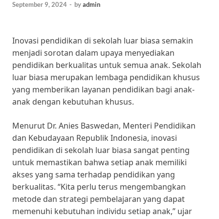
September 9, 2024
-
by
admin
Inovasi pendidikan di sekolah luar biasa semakin
menjadi sorotan dalam upaya menyediakan
pendidikan berkualitas untuk semua anak. Sekolah
luar biasa merupakan lembaga pendidikan khusus
yang memberikan layanan pendidikan bagi anak-
anak dengan kebutuhan khusus.
Menurut Dr. Anies Baswedan, Menteri Pendidikan
dan Kebudayaan Republik Indonesia, inovasi
pendidikan di sekolah luar biasa sangat penting
untuk memastikan bahwa setiap anak memiliki
akses yang sama terhadap pendidikan yang
berkualitas. “Kita perlu terus mengembangkan
metode dan strategi pembelajaran yang dapat
memenuhi kebutuhan individu setiap anak,” ujar