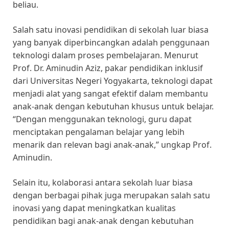
beliau.
Salah satu inovasi pendidikan di sekolah luar biasa
yang banyak diperbincangkan adalah penggunaan
teknologi dalam proses pembelajaran. Menurut
Prof. Dr. Aminudin Aziz, pakar pendidikan inklusif
dari Universitas Negeri Yogyakarta, teknologi dapat
menjadi alat yang sangat efektif dalam membantu
anak-anak dengan kebutuhan khusus untuk belajar.
“Dengan menggunakan teknologi, guru dapat
menciptakan pengalaman belajar yang lebih
menarik dan relevan bagi anak-anak,” ungkap Prof.
Aminudin.
Selain itu, kolaborasi antara sekolah luar biasa
dengan berbagai pihak juga merupakan salah satu
inovasi yang dapat meningkatkan kualitas
pendidikan bagi anak-anak dengan kebutuhan