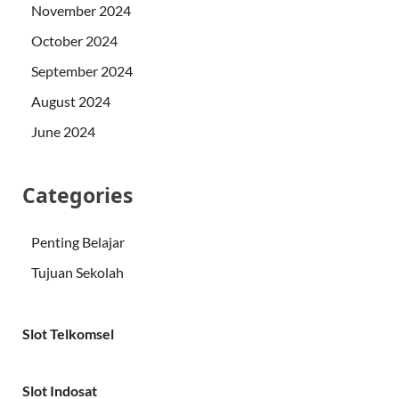
November 2024
October 2024
September 2024
August 2024
June 2024
Categories
Penting Belajar
Tujuan Sekolah
Slot Telkomsel
Slot Indosat