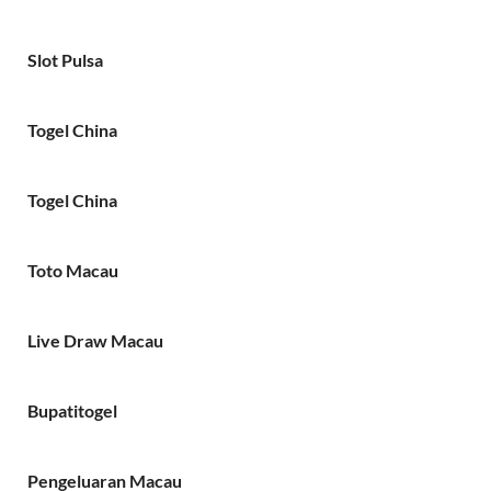
Slot Pulsa
Togel China
Togel China
Toto Macau
Live Draw Macau
Bupatitogel
Pengeluaran Macau