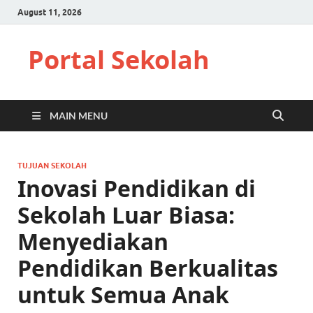
August 11, 2026
Portal Sekolah
MAIN MENU
TUJUAN SEKOLAH
Inovasi Pendidikan di
Sekolah Luar Biasa:
Menyediakan
Pendidikan Berkualitas
untuk Semua Anak