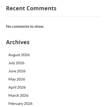
Recent Comments
No comments to show.
Archives
August 2026
July 2026
June 2026
May 2026
April 2026
March 2026
February 2026