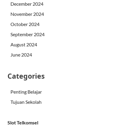
December 2024
November 2024
October 2024
September 2024
August 2024
June 2024
Categories
Penting Belajar
Tujuan Sekolah
Slot Telkomsel