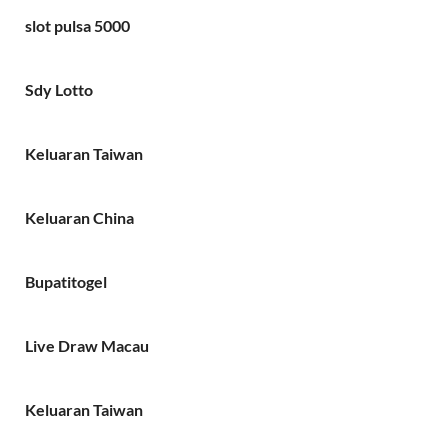
slot pulsa 5000
Sdy Lotto
Keluaran Taiwan
Keluaran China
Bupatitogel
Live Draw Macau
Keluaran Taiwan