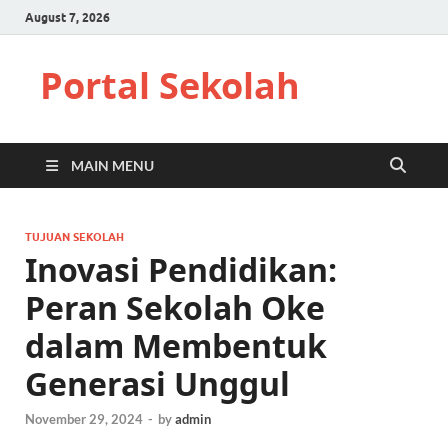
August 7, 2026
Portal Sekolah
MAIN MENU
TUJUAN SEKOLAH
Inovasi Pendidikan:
Peran Sekolah Oke
dalam Membentuk
Generasi Unggul
November 29, 2024
-
by
admin