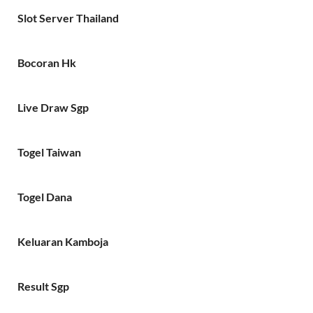
Slot Server Thailand
Bocoran Hk
Live Draw Sgp
Togel Taiwan
Togel Dana
Keluaran Kamboja
Result Sgp