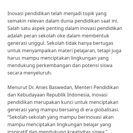
Inovasi pendidikan telah menjadi topik yang
semakin relevan dalam dunia pendidikan saat ini.
Salah satu aspek penting dalam inovasi pendidikan
adalah peran sekolah oke dalam membentuk
generasi unggul. Sekolah tidak hanya bertugas
untuk menyampaikan materi pelajaran, tetapi juga
harus mampu menciptakan lingkungan yang
mendukung perkembangan dan potensi siswa
secara menyeluruh.
Menurut Dr. Anies Baswedan, Menteri Pendidikan
dan Kebudayaan Republik Indonesia, inovasi
pendidikan merupakan kunci untuk menciptakan
generasi yang mampu bersaing di era globalisasi.
“Sekolah-sekolah yang mampu berinovasi akan
mampu menciptakan lingkungan belajar yang
inspiratif dan mendukung kreativitas siswa,”