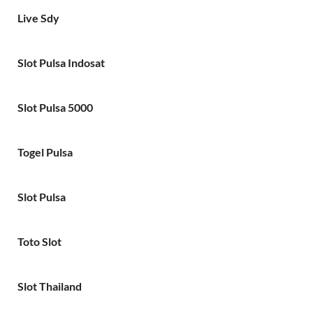
Live Sdy
Slot Pulsa Indosat
Slot Pulsa 5000
Togel Pulsa
Slot Pulsa
Toto Slot
Slot Thailand