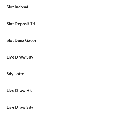
Slot Indosat
Slot Deposit Tri
Slot Dana Gacor
Live Draw Sdy
Sdy Lotto
Live Draw Hk
Live Draw Sdy