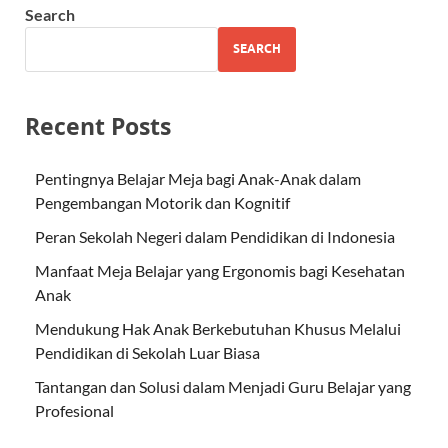
Search
SEARCH
Recent Posts
Pentingnya Belajar Meja bagi Anak-Anak dalam
Pengembangan Motorik dan Kognitif
Peran Sekolah Negeri dalam Pendidikan di Indonesia
Manfaat Meja Belajar yang Ergonomis bagi Kesehatan
Anak
Mendukung Hak Anak Berkebutuhan Khusus Melalui
Pendidikan di Sekolah Luar Biasa
Tantangan dan Solusi dalam Menjadi Guru Belajar yang
Profesional