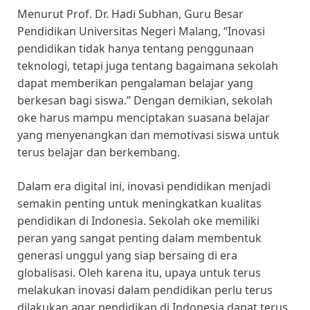
Menurut Prof. Dr. Hadi Subhan, Guru Besar
Pendidikan Universitas Negeri Malang, “Inovasi
pendidikan tidak hanya tentang penggunaan
teknologi, tetapi juga tentang bagaimana sekolah
dapat memberikan pengalaman belajar yang
berkesan bagi siswa.” Dengan demikian, sekolah
oke harus mampu menciptakan suasana belajar
yang menyenangkan dan memotivasi siswa untuk
terus belajar dan berkembang.
Dalam era digital ini, inovasi pendidikan menjadi
semakin penting untuk meningkatkan kualitas
pendidikan di Indonesia. Sekolah oke memiliki
peran yang sangat penting dalam membentuk
generasi unggul yang siap bersaing di era
globalisasi. Oleh karena itu, upaya untuk terus
melakukan inovasi dalam pendidikan perlu terus
dilakukan agar pendidikan di Indonesia dapat terus