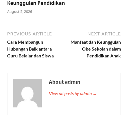
Keunggulan Pendidikan
August 5, 2026
PREVIOUS ARTICLE
NEXT ARTICLE
Cara Membangun
Manfaat dan Keunggulan
Hubungan Baik antara
Oke Sekolah dalam
Guru Belajar dan Siswa
Pendidikan Anak
About admin
View all posts by admin →