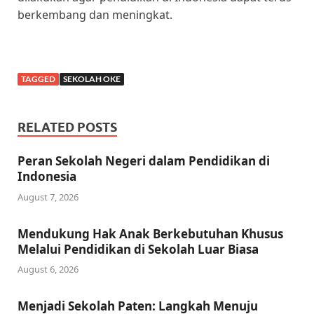
berkembang dan meningkat.
TAGGED
SEKOLAH OKE
RELATED POSTS
Peran Sekolah Negeri dalam Pendidikan di
Indonesia
August 7, 2026
Mendukung Hak Anak Berkebutuhan Khusus
Melalui Pendidikan di Sekolah Luar Biasa
August 6, 2026
Menjadi Sekolah Paten: Langkah Menuju