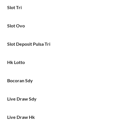
Slot Tri
Slot Ovo
Slot Deposit Pulsa Tri
Hk Lotto
Bocoran Sdy
Live Draw Sdy
Live Draw Hk