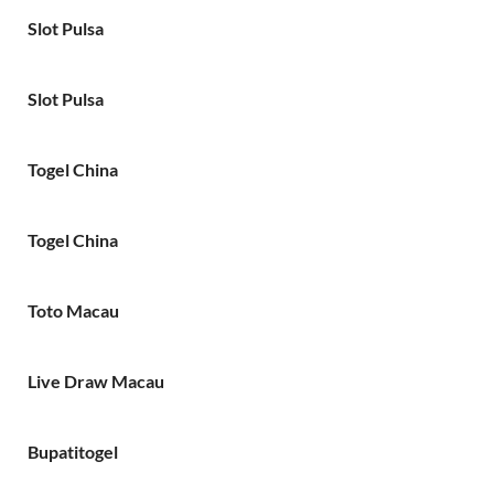
Slot Pulsa
Slot Pulsa
Togel China
Togel China
Toto Macau
Live Draw Macau
Bupatitogel