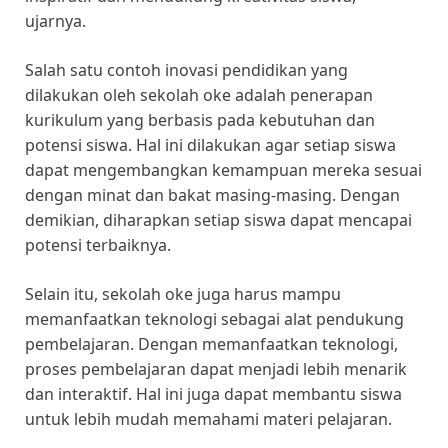
ujarnya.
Salah satu contoh inovasi pendidikan yang
dilakukan oleh sekolah oke adalah penerapan
kurikulum yang berbasis pada kebutuhan dan
potensi siswa. Hal ini dilakukan agar setiap siswa
dapat mengembangkan kemampuan mereka sesuai
dengan minat dan bakat masing-masing. Dengan
demikian, diharapkan setiap siswa dapat mencapai
potensi terbaiknya.
Selain itu, sekolah oke juga harus mampu
memanfaatkan teknologi sebagai alat pendukung
pembelajaran. Dengan memanfaatkan teknologi,
proses pembelajaran dapat menjadi lebih menarik
dan interaktif. Hal ini juga dapat membantu siswa
untuk lebih mudah memahami materi pelajaran.