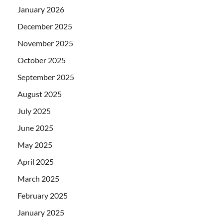
January 2026
December 2025
November 2025
October 2025
September 2025
August 2025
July 2025
June 2025
May 2025
April 2025
March 2025
February 2025
January 2025