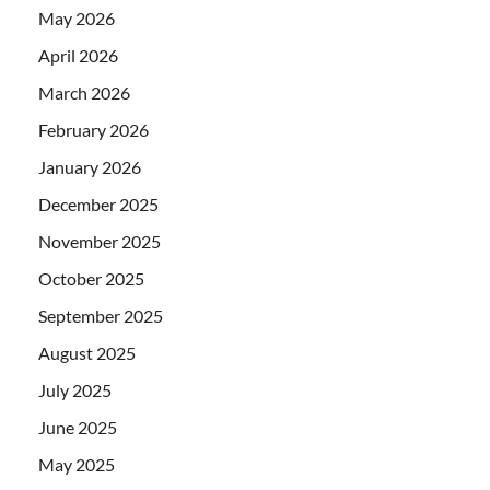
May 2026
April 2026
March 2026
February 2026
January 2026
December 2025
November 2025
October 2025
September 2025
August 2025
July 2025
June 2025
May 2025