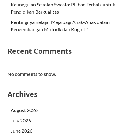
Keunggulan Sekolah Swasta: Pilihan Terbaik untuk
Pendidikan Berkualitas
Pentingnya Belajar Meja bagi Anak-Anak dalam
Pengembangan Motorik dan Kognitif
Recent Comments
No comments to show.
Archives
August 2026
July 2026
June 2026