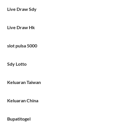
Live Draw Sdy
Live Draw Hk
slot pulsa 5000
Sdy Lotto
Keluaran Taiwan
Keluaran China
Bupatitogel