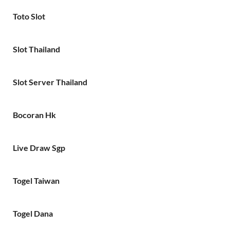
Toto Slot
Slot Thailand
Slot Server Thailand
Bocoran Hk
Live Draw Sgp
Togel Taiwan
Togel Dana