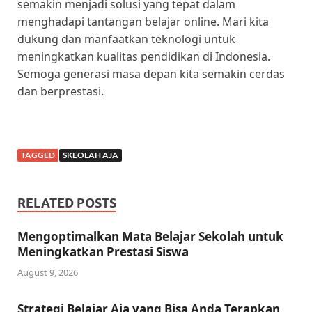
semakin menjadi solusi yang tepat dalam
menghadapi tantangan belajar online. Mari kita
dukung dan manfaatkan teknologi untuk
meningkatkan kualitas pendidikan di Indonesia.
Semoga generasi masa depan kita semakin cerdas
dan berprestasi.
TAGGED
SKEOLAH AJA
RELATED POSTS
Mengoptimalkan Mata Belajar Sekolah untuk
Meningkatkan Prestasi Siswa
August 9, 2026
Strategi Belajar Aja yang Bisa Anda Terapkan