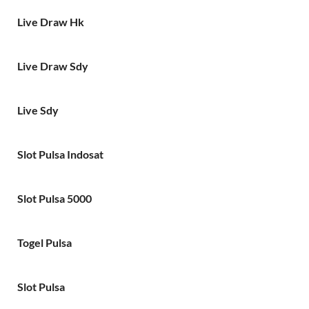
Live Draw Hk
Live Draw Sdy
Live Sdy
Slot Pulsa Indosat
Slot Pulsa 5000
Togel Pulsa
Slot Pulsa