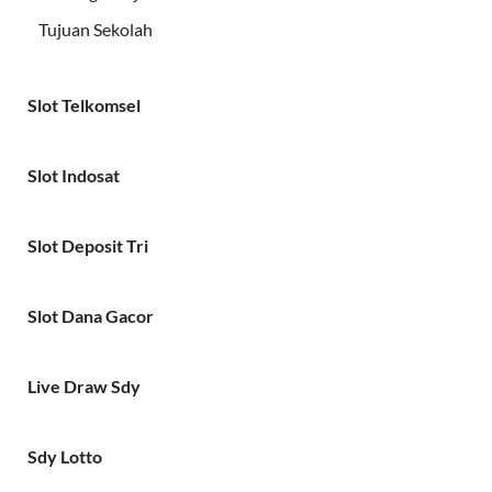
Tujuan Sekolah
Slot Telkomsel
Slot Indosat
Slot Deposit Tri
Slot Dana Gacor
Live Draw Sdy
Sdy Lotto