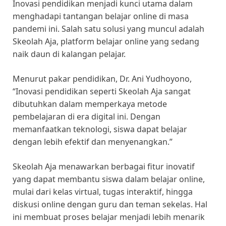
Inovasi pendidikan menjadi kunci utama dalam
menghadapi tantangan belajar online di masa
pandemi ini. Salah satu solusi yang muncul adalah
Skeolah Aja, platform belajar online yang sedang
naik daun di kalangan pelajar.
Menurut pakar pendidikan, Dr. Ani Yudhoyono,
“Inovasi pendidikan seperti Skeolah Aja sangat
dibutuhkan dalam memperkaya metode
pembelajaran di era digital ini. Dengan
memanfaatkan teknologi, siswa dapat belajar
dengan lebih efektif dan menyenangkan.”
Skeolah Aja menawarkan berbagai fitur inovatif
yang dapat membantu siswa dalam belajar online,
mulai dari kelas virtual, tugas interaktif, hingga
diskusi online dengan guru dan teman sekelas. Hal
ini membuat proses belajar menjadi lebih menarik