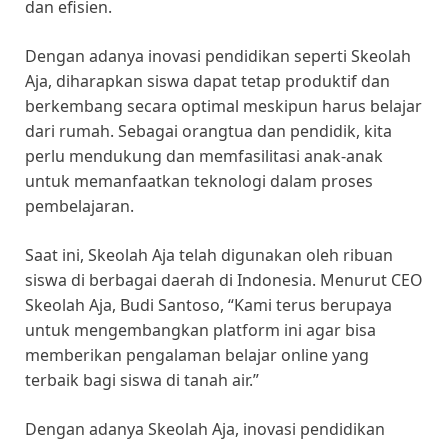
dan efisien.
Dengan adanya inovasi pendidikan seperti Skeolah
Aja, diharapkan siswa dapat tetap produktif dan
berkembang secara optimal meskipun harus belajar
dari rumah. Sebagai orangtua dan pendidik, kita
perlu mendukung dan memfasilitasi anak-anak
untuk memanfaatkan teknologi dalam proses
pembelajaran.
Saat ini, Skeolah Aja telah digunakan oleh ribuan
siswa di berbagai daerah di Indonesia. Menurut CEO
Skeolah Aja, Budi Santoso, “Kami terus berupaya
untuk mengembangkan platform ini agar bisa
memberikan pengalaman belajar online yang
terbaik bagi siswa di tanah air.”
Dengan adanya Skeolah Aja, inovasi pendidikan