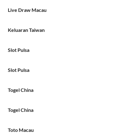
Live Draw Macau
Keluaran Taiwan
Slot Pulsa
Slot Pulsa
Togel China
Togel China
Toto Macau