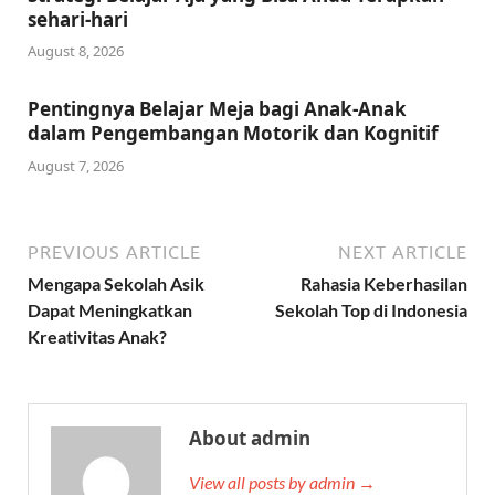
sehari-hari
August 8, 2026
Pentingnya Belajar Meja bagi Anak-Anak
dalam Pengembangan Motorik dan Kognitif
August 7, 2026
PREVIOUS ARTICLE
NEXT ARTICLE
Mengapa Sekolah Asik
Rahasia Keberhasilan
Dapat Meningkatkan
Sekolah Top di Indonesia
Kreativitas Anak?
About admin
View all posts by admin →