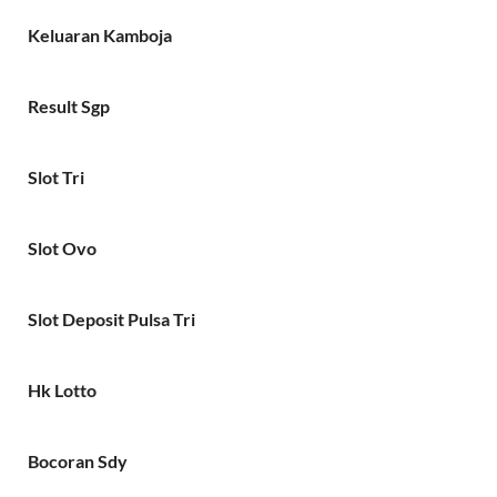
Keluaran Kamboja
Result Sgp
Slot Tri
Slot Ovo
Slot Deposit Pulsa Tri
Hk Lotto
Bocoran Sdy