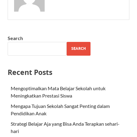
Search
SEARCH
Recent Posts
Mengoptimalkan Mata Belajar Sekolah untuk
Meningkatkan Prestasi Siswa
Mengapa Tujuan Sekolah Sangat Penting dalam
Pendidikan Anak
Strategi Belajar Aja yang Bisa Anda Terapkan sehari-
hari