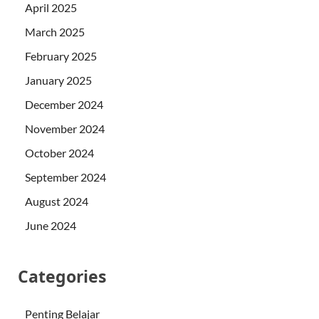
April 2025
March 2025
February 2025
January 2025
December 2024
November 2024
October 2024
September 2024
August 2024
June 2024
Categories
Penting Belajar