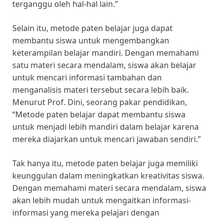
terganggu oleh hal-hal lain.”
Selain itu, metode paten belajar juga dapat
membantu siswa untuk mengembangkan
keterampilan belajar mandiri. Dengan memahami
satu materi secara mendalam, siswa akan belajar
untuk mencari informasi tambahan dan
menganalisis materi tersebut secara lebih baik.
Menurut Prof. Dini, seorang pakar pendidikan,
“Metode paten belajar dapat membantu siswa
untuk menjadi lebih mandiri dalam belajar karena
mereka diajarkan untuk mencari jawaban sendiri.”
Tak hanya itu, metode paten belajar juga memiliki
keunggulan dalam meningkatkan kreativitas siswa.
Dengan memahami materi secara mendalam, siswa
akan lebih mudah untuk mengaitkan informasi-
informasi yang mereka pelajari dengan