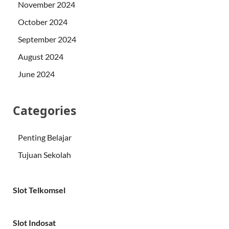
November 2024
October 2024
September 2024
August 2024
June 2024
Categories
Penting Belajar
Tujuan Sekolah
Slot Telkomsel
Slot Indosat