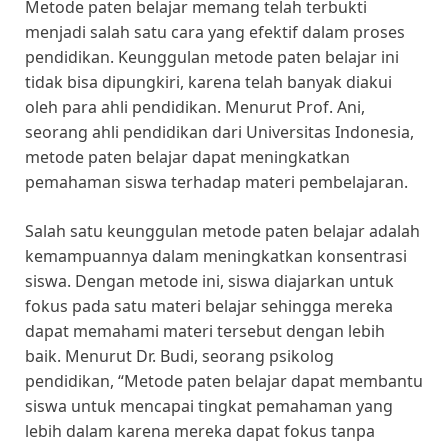
Metode paten belajar memang telah terbukti
menjadi salah satu cara yang efektif dalam proses
pendidikan. Keunggulan metode paten belajar ini
tidak bisa dipungkiri, karena telah banyak diakui
oleh para ahli pendidikan. Menurut Prof. Ani,
seorang ahli pendidikan dari Universitas Indonesia,
metode paten belajar dapat meningkatkan
pemahaman siswa terhadap materi pembelajaran.
Salah satu keunggulan metode paten belajar adalah
kemampuannya dalam meningkatkan konsentrasi
siswa. Dengan metode ini, siswa diajarkan untuk
fokus pada satu materi belajar sehingga mereka
dapat memahami materi tersebut dengan lebih
baik. Menurut Dr. Budi, seorang psikolog
pendidikan, “Metode paten belajar dapat membantu
siswa untuk mencapai tingkat pemahaman yang
lebih dalam karena mereka dapat fokus tanpa