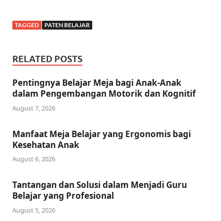
TAGGED
PATEN BELAJAR
RELATED POSTS
Pentingnya Belajar Meja bagi Anak-Anak
dalam Pengembangan Motorik dan Kognitif
August 7, 2026
Manfaat Meja Belajar yang Ergonomis bagi
Kesehatan Anak
August 6, 2026
Tantangan dan Solusi dalam Menjadi Guru
Belajar yang Profesional
August 5, 2026