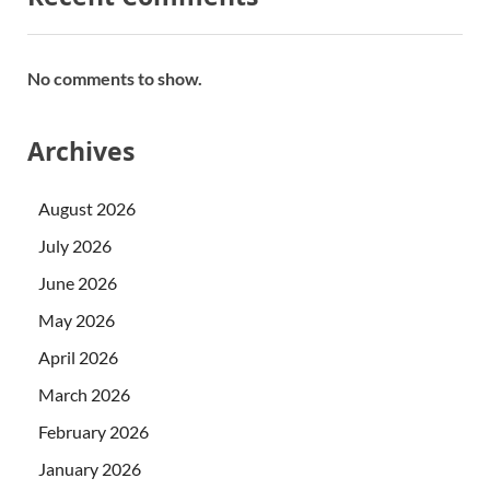
No comments to show.
Archives
August 2026
July 2026
June 2026
May 2026
April 2026
March 2026
February 2026
January 2026