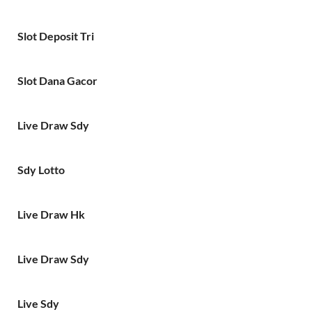
Slot Deposit Tri
Slot Dana Gacor
Live Draw Sdy
Sdy Lotto
Live Draw Hk
Live Draw Sdy
Live Sdy