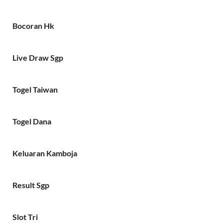
Bocoran Hk
Live Draw Sgp
Togel Taiwan
Togel Dana
Keluaran Kamboja
Result Sgp
Slot Tri