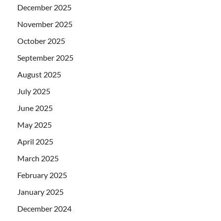
December 2025
November 2025
October 2025
September 2025
August 2025
July 2025
June 2025
May 2025
April 2025
March 2025
February 2025
January 2025
December 2024