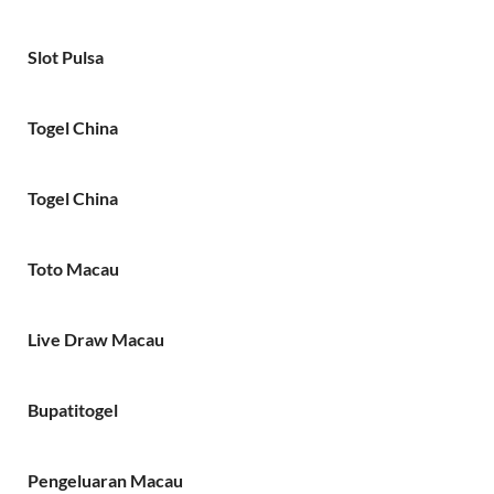
Slot Pulsa
Togel China
Togel China
Toto Macau
Live Draw Macau
Bupatitogel
Pengeluaran Macau