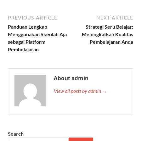
PREVIOUS ARTICLE
NEXT ARTICLE
Panduan Lengkap
Strategi Seru Belajar:
Menggunakan Skeolah Aja
Meningkatkan Kualitas
sebagai Platform
Pembelajaran Anda
Pembelajaran
About admin
View all posts by admin →
Search