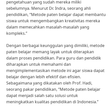
pengetahuan yang sudah mereka miliki
sebelumnya. Menurut Dr. Indra, seorang ahli
pendidikan, “Metode paten belajar dapat membantu
siswa untuk mengembangkan kreativitas mereka
dalam memecahkan masalah-masalah yang
kompleks.”
Dengan berbagai keunggulan yang dimiliki, metode
paten belajar memang layak untuk diterapkan
dalam proses pendidikan. Para guru dan pendidik
diharapkan untuk memahami dan
mengimplementasikan metode ini agar siswa dapat
belajar dengan lebih efektif dan efisien.
Sebagaimana yang dikatakan oleh Prof. Hadi,
seorang pakar pendidikan, “Metode paten belajar
dapat menjadi salah satu solusi untuk
meningkatkan kualitas pendidikan di Indonesia.”