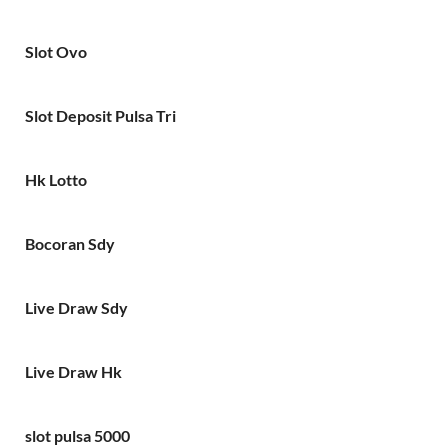
Slot Ovo
Slot Deposit Pulsa Tri
Hk Lotto
Bocoran Sdy
Live Draw Sdy
Live Draw Hk
slot pulsa 5000