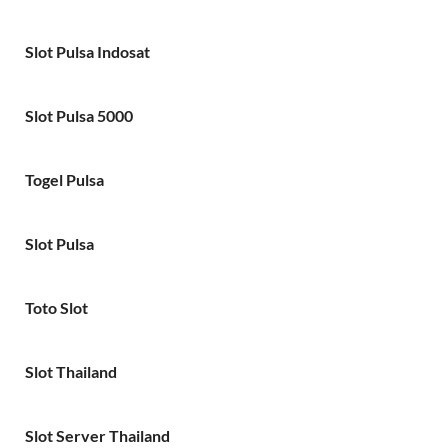
Slot Pulsa Indosat
Slot Pulsa 5000
Togel Pulsa
Slot Pulsa
Toto Slot
Slot Thailand
Slot Server Thailand