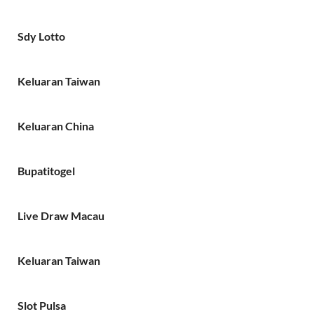
Sdy Lotto
Keluaran Taiwan
Keluaran China
Bupatitogel
Live Draw Macau
Keluaran Taiwan
Slot Pulsa