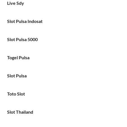
Live Sdy
Slot Pulsa Indosat
Slot Pulsa 5000
Togel Pulsa
Slot Pulsa
Toto Slot
Slot Thailand