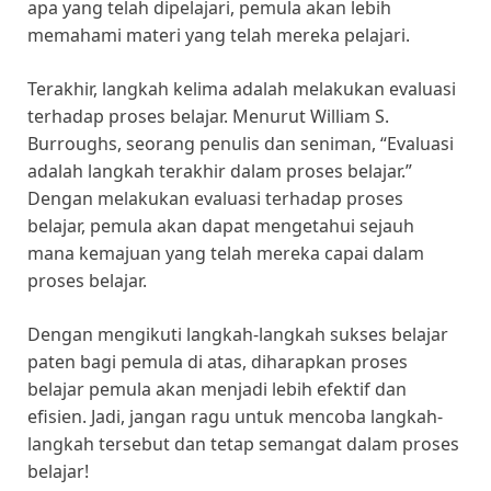
apa yang telah dipelajari, pemula akan lebih
memahami materi yang telah mereka pelajari.
Terakhir, langkah kelima adalah melakukan evaluasi
terhadap proses belajar. Menurut William S.
Burroughs, seorang penulis dan seniman, “Evaluasi
adalah langkah terakhir dalam proses belajar.”
Dengan melakukan evaluasi terhadap proses
belajar, pemula akan dapat mengetahui sejauh
mana kemajuan yang telah mereka capai dalam
proses belajar.
Dengan mengikuti langkah-langkah sukses belajar
paten bagi pemula di atas, diharapkan proses
belajar pemula akan menjadi lebih efektif dan
efisien. Jadi, jangan ragu untuk mencoba langkah-
langkah tersebut dan tetap semangat dalam proses
belajar!