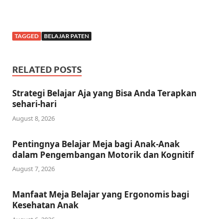
TAGGED
BELAJAR PATEN
RELATED POSTS
Strategi Belajar Aja yang Bisa Anda Terapkan
sehari-hari
August 8, 2026
Pentingnya Belajar Meja bagi Anak-Anak
dalam Pengembangan Motorik dan Kognitif
August 7, 2026
Manfaat Meja Belajar yang Ergonomis bagi
Kesehatan Anak