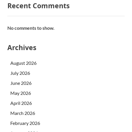
Recent Comments
No comments to show.
Archives
August 2026
July 2026
June 2026
May 2026
April 2026
March 2026
February 2026