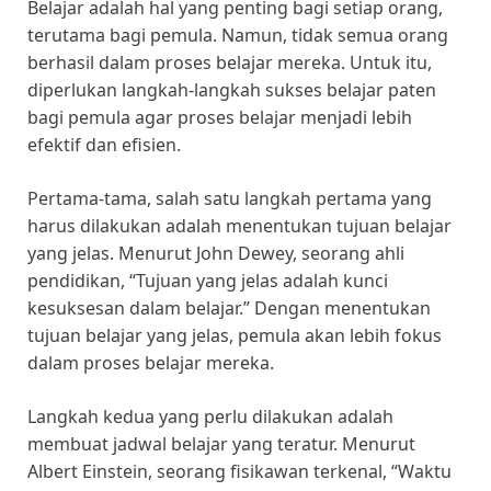
Belajar adalah hal yang penting bagi setiap orang,
terutama bagi pemula. Namun, tidak semua orang
berhasil dalam proses belajar mereka. Untuk itu,
diperlukan langkah-langkah sukses belajar paten
bagi pemula agar proses belajar menjadi lebih
efektif dan efisien.
Pertama-tama, salah satu langkah pertama yang
harus dilakukan adalah menentukan tujuan belajar
yang jelas. Menurut John Dewey, seorang ahli
pendidikan, “Tujuan yang jelas adalah kunci
kesuksesan dalam belajar.” Dengan menentukan
tujuan belajar yang jelas, pemula akan lebih fokus
dalam proses belajar mereka.
Langkah kedua yang perlu dilakukan adalah
membuat jadwal belajar yang teratur. Menurut
Albert Einstein, seorang fisikawan terkenal, “Waktu