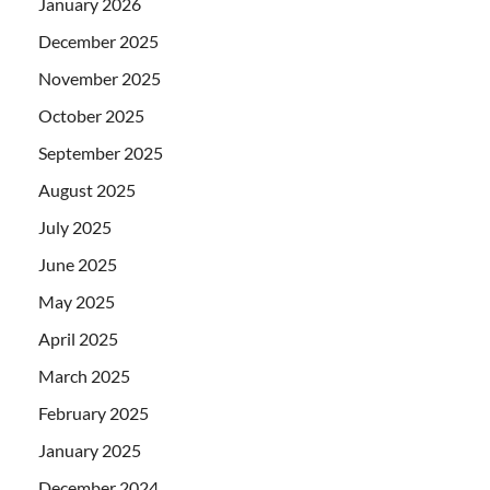
January 2026
December 2025
November 2025
October 2025
September 2025
August 2025
July 2025
June 2025
May 2025
April 2025
March 2025
February 2025
January 2025
December 2024