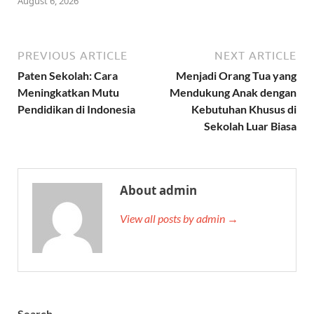
August 6, 2026
PREVIOUS ARTICLE
NEXT ARTICLE
Paten Sekolah: Cara
Menjadi Orang Tua yang
Meningkatkan Mutu
Mendukung Anak dengan
Pendidikan di Indonesia
Kebutuhan Khusus di
Sekolah Luar Biasa
About admin
View all posts by admin →
Search