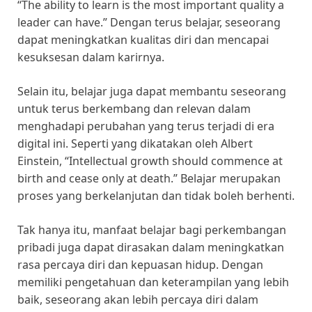
“The ability to learn is the most important quality a
leader can have.” Dengan terus belajar, seseorang
dapat meningkatkan kualitas diri dan mencapai
kesuksesan dalam karirnya.
Selain itu, belajar juga dapat membantu seseorang
untuk terus berkembang dan relevan dalam
menghadapi perubahan yang terus terjadi di era
digital ini. Seperti yang dikatakan oleh Albert
Einstein, “Intellectual growth should commence at
birth and cease only at death.” Belajar merupakan
proses yang berkelanjutan dan tidak boleh berhenti.
Tak hanya itu, manfaat belajar bagi perkembangan
pribadi juga dapat dirasakan dalam meningkatkan
rasa percaya diri dan kepuasan hidup. Dengan
memiliki pengetahuan dan keterampilan yang lebih
baik, seseorang akan lebih percaya diri dalam