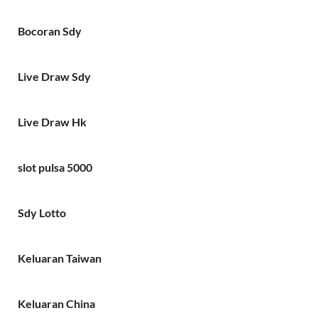
Bocoran Sdy
Live Draw Sdy
Live Draw Hk
slot pulsa 5000
Sdy Lotto
Keluaran Taiwan
Keluaran China