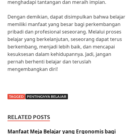
menghadapi tantangan dan meraih impian.
Dengan demikian, dapat disimpulkan bahwa belajar
memiliki manfaat yang besar bagi perkembangan
pribadi dan profesional seseorang. Melalui proses
belajar yang berkelanjutan, seseorang dapat terus
berkembang, menjadi lebih baik, dan mencapai
kesuksesan dalam kehidupannya. Jadi, jangan
pernah berhenti belajar dan teruslah
mengembangkan diri!
TAGGED
PENTINGNYA BELAJAR
RELATED POSTS
Manfaat Meja Belajar yang Ergonomis bagi