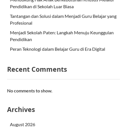
Pendidikan di Sekolah Luar Biasa
Tantangan dan Solusi dalam Menjadi Guru Belajar yang
Profesional
Menjadi Sekolah Paten: Langkah Menuju Keunggulan
Pendidikan
Peran Teknologi dalam Belajar Guru di Era Digital
Recent Comments
No comments to show.
Archives
August 2026