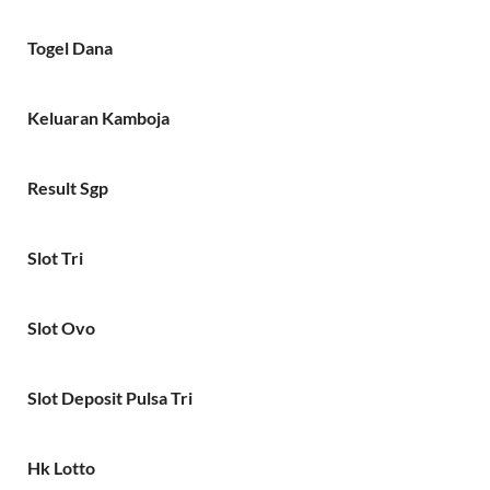
Togel Dana
Keluaran Kamboja
Result Sgp
Slot Tri
Slot Ovo
Slot Deposit Pulsa Tri
Hk Lotto