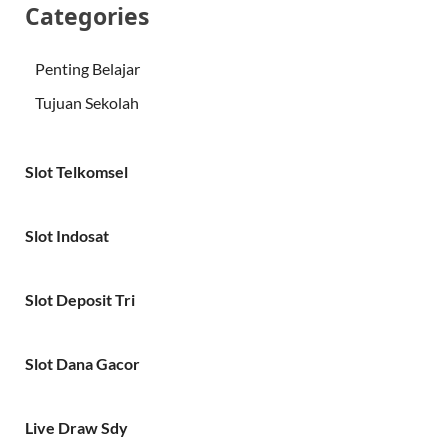
Categories
Penting Belajar
Tujuan Sekolah
Slot Telkomsel
Slot Indosat
Slot Deposit Tri
Slot Dana Gacor
Live Draw Sdy