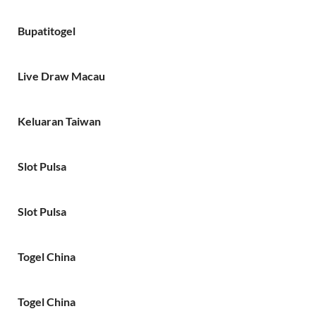
Bupatitogel
Live Draw Macau
Keluaran Taiwan
Slot Pulsa
Slot Pulsa
Togel China
Togel China