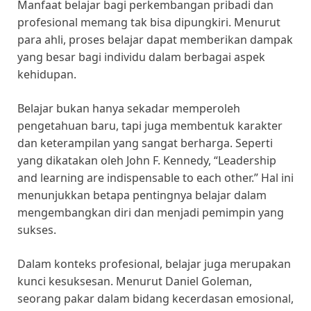
Manfaat belajar bagi perkembangan pribadi dan
profesional memang tak bisa dipungkiri. Menurut
para ahli, proses belajar dapat memberikan dampak
yang besar bagi individu dalam berbagai aspek
kehidupan.
Belajar bukan hanya sekadar memperoleh
pengetahuan baru, tapi juga membentuk karakter
dan keterampilan yang sangat berharga. Seperti
yang dikatakan oleh John F. Kennedy, “Leadership
and learning are indispensable to each other.” Hal ini
menunjukkan betapa pentingnya belajar dalam
mengembangkan diri dan menjadi pemimpin yang
sukses.
Dalam konteks profesional, belajar juga merupakan
kunci kesuksesan. Menurut Daniel Goleman,
seorang pakar dalam bidang kecerdasan emosional,