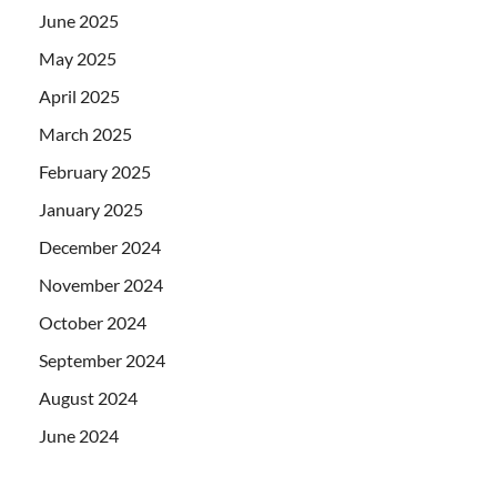
June 2025
May 2025
April 2025
March 2025
February 2025
January 2025
December 2024
November 2024
October 2024
September 2024
August 2024
June 2024