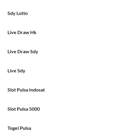
Sdy Lotto
Live Draw Hk
Live Draw Sdy
Live Sdy
Slot Pulsa Indosat
Slot Pulsa 5000
Togel Pulsa