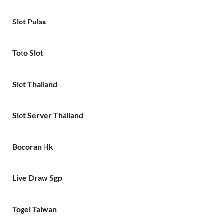
Slot Pulsa
Toto Slot
Slot Thailand
Slot Server Thailand
Bocoran Hk
Live Draw Sgp
Togel Taiwan