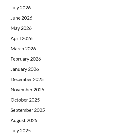
July 2026
June 2026
May 2026
April 2026
March 2026
February 2026
January 2026
December 2025
November 2025
October 2025
September 2025
August 2025
July 2025