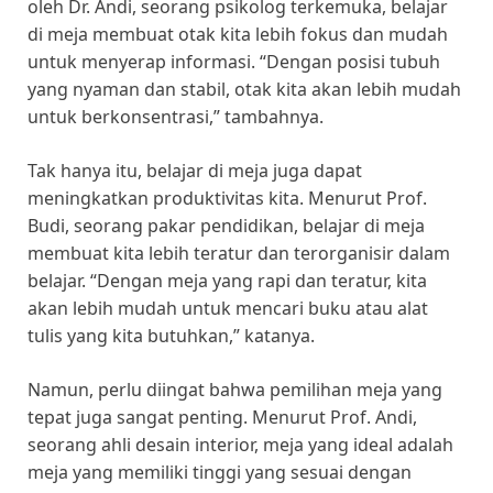
oleh Dr. Andi, seorang psikolog terkemuka, belajar
di meja membuat otak kita lebih fokus dan mudah
untuk menyerap informasi. “Dengan posisi tubuh
yang nyaman dan stabil, otak kita akan lebih mudah
untuk berkonsentrasi,” tambahnya.
Tak hanya itu, belajar di meja juga dapat
meningkatkan produktivitas kita. Menurut Prof.
Budi, seorang pakar pendidikan, belajar di meja
membuat kita lebih teratur dan terorganisir dalam
belajar. “Dengan meja yang rapi dan teratur, kita
akan lebih mudah untuk mencari buku atau alat
tulis yang kita butuhkan,” katanya.
Namun, perlu diingat bahwa pemilihan meja yang
tepat juga sangat penting. Menurut Prof. Andi,
seorang ahli desain interior, meja yang ideal adalah
meja yang memiliki tinggi yang sesuai dengan