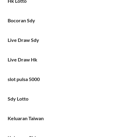
Hk Lotto
Bocoran Sdy
Live Draw Sdy
Live Draw Hk
slot pulsa 5000
Sdy Lotto
Keluaran Taiwan