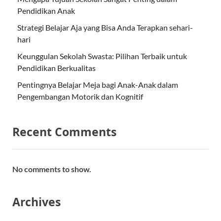
Pendidikan Anak
Strategi Belajar Aja yang Bisa Anda Terapkan sehari-
hari
Keunggulan Sekolah Swasta: Pilihan Terbaik untuk
Pendidikan Berkualitas
Pentingnya Belajar Meja bagi Anak-Anak dalam
Pengembangan Motorik dan Kognitif
Recent Comments
No comments to show.
Archives