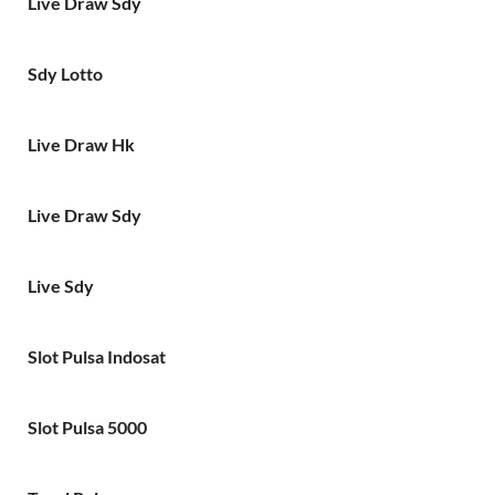
Live Draw Sdy
Sdy Lotto
Live Draw Hk
Live Draw Sdy
Live Sdy
Slot Pulsa Indosat
Slot Pulsa 5000