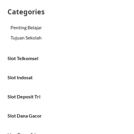
Categories
Penting Belajar
Tujuan Sekolah
Slot Telkomsel
Slot Indosat
Slot Deposit Tri
Slot Dana Gacor