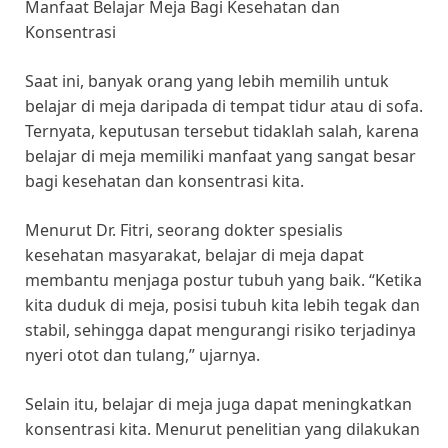
Manfaat Belajar Meja Bagi Kesehatan dan
Konsentrasi
Saat ini, banyak orang yang lebih memilih untuk
belajar di meja daripada di tempat tidur atau di sofa.
Ternyata, keputusan tersebut tidaklah salah, karena
belajar di meja memiliki manfaat yang sangat besar
bagi kesehatan dan konsentrasi kita.
Menurut Dr. Fitri, seorang dokter spesialis
kesehatan masyarakat, belajar di meja dapat
membantu menjaga postur tubuh yang baik. “Ketika
kita duduk di meja, posisi tubuh kita lebih tegak dan
stabil, sehingga dapat mengurangi risiko terjadinya
nyeri otot dan tulang,” ujarnya.
Selain itu, belajar di meja juga dapat meningkatkan
konsentrasi kita. Menurut penelitian yang dilakukan