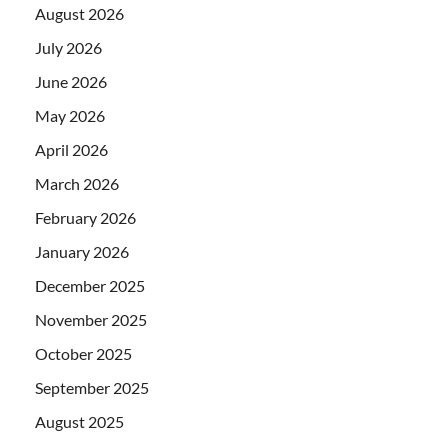
August 2026
July 2026
June 2026
May 2026
April 2026
March 2026
February 2026
January 2026
December 2025
November 2025
October 2025
September 2025
August 2025