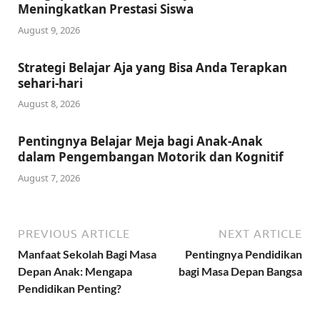
Meningkatkan Prestasi Siswa
August 9, 2026
Strategi Belajar Aja yang Bisa Anda Terapkan
sehari-hari
August 8, 2026
Pentingnya Belajar Meja bagi Anak-Anak
dalam Pengembangan Motorik dan Kognitif
August 7, 2026
PREVIOUS ARTICLE
NEXT ARTICLE
Manfaat Sekolah Bagi Masa
Pentingnya Pendidikan
Depan Anak: Mengapa
bagi Masa Depan Bangsa
Pendidikan Penting?