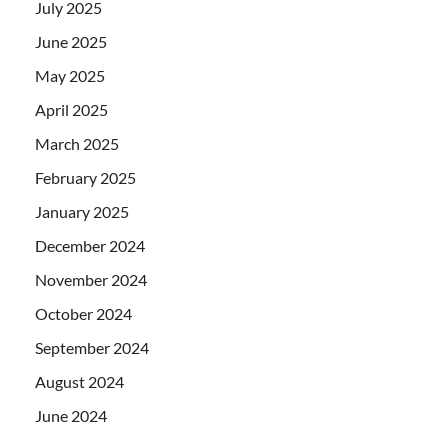
July 2025
June 2025
May 2025
April 2025
March 2025
February 2025
January 2025
December 2024
November 2024
October 2024
September 2024
August 2024
June 2024