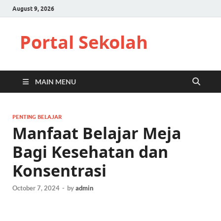
August 9, 2026
Portal Sekolah
MAIN MENU
PENTING BELAJAR
Manfaat Belajar Meja
Bagi Kesehatan dan
Konsentrasi
October 7, 2024
-
by
admin