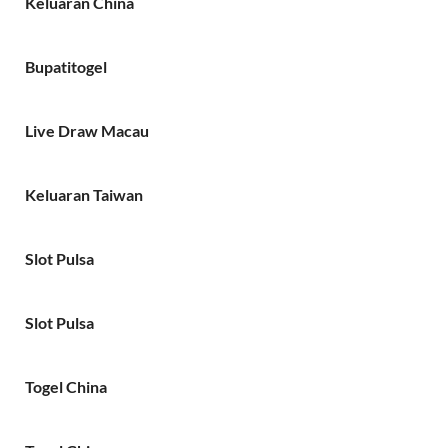
Keluaran China
Bupatitogel
Live Draw Macau
Keluaran Taiwan
Slot Pulsa
Slot Pulsa
Togel China