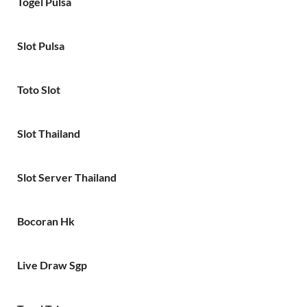
Togel Pulsa
Slot Pulsa
Toto Slot
Slot Thailand
Slot Server Thailand
Bocoran Hk
Live Draw Sgp