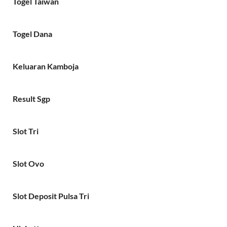
Togel Taiwan
Togel Dana
Keluaran Kamboja
Result Sgp
Slot Tri
Slot Ovo
Slot Deposit Pulsa Tri