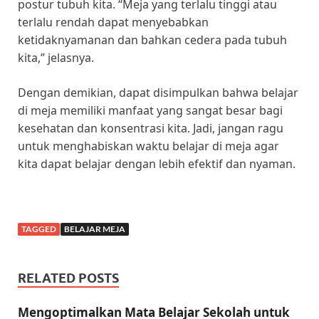
postur tubuh kita. “Meja yang terlalu tinggi atau
terlalu rendah dapat menyebabkan
ketidaknyamanan dan bahkan cedera pada tubuh
kita,” jelasnya.
Dengan demikian, dapat disimpulkan bahwa belajar
di meja memiliki manfaat yang sangat besar bagi
kesehatan dan konsentrasi kita. Jadi, jangan ragu
untuk menghabiskan waktu belajar di meja agar
kita dapat belajar dengan lebih efektif dan nyaman.
TAGGED
BELAJAR MEJA
RELATED POSTS
Mengoptimalkan Mata Belajar Sekolah untuk