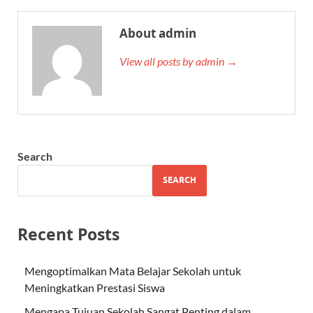
About admin
View all posts by admin →
Search
SEARCH
Recent Posts
Mengoptimalkan Mata Belajar Sekolah untuk
Meningkatkan Prestasi Siswa
Mengapa Tujuan Sekolah Sangat Penting dalam