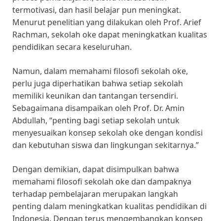
termotivasi, dan hasil belajar pun meningkat.
Menurut penelitian yang dilakukan oleh Prof. Arief
Rachman, sekolah oke dapat meningkatkan kualitas
pendidikan secara keseluruhan.
Namun, dalam memahami filosofi sekolah oke,
perlu juga diperhatikan bahwa setiap sekolah
memiliki keunikan dan tantangan tersendiri.
Sebagaimana disampaikan oleh Prof. Dr. Amin
Abdullah, “penting bagi setiap sekolah untuk
menyesuaikan konsep sekolah oke dengan kondisi
dan kebutuhan siswa dan lingkungan sekitarnya.”
Dengan demikian, dapat disimpulkan bahwa
memahami filosofi sekolah oke dan dampaknya
terhadap pembelajaran merupakan langkah
penting dalam meningkatkan kualitas pendidikan di
Indonesia. Dengan terus mengembangkan konsep