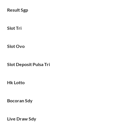
Result Sgp
Slot Tri
Slot Ovo
Slot Deposit Pulsa Tri
Hk Lotto
Bocoran Sdy
Live Draw Sdy