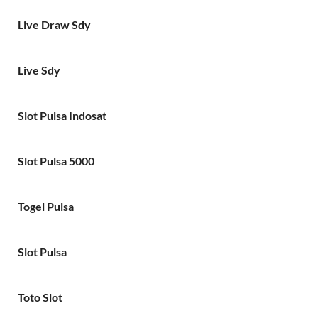
Live Draw Sdy
Live Sdy
Slot Pulsa Indosat
Slot Pulsa 5000
Togel Pulsa
Slot Pulsa
Toto Slot