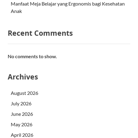
Manfaat Meja Belajar yang Ergonomis bagi Kesehatan
Anak
Recent Comments
No comments to show.
Archives
August 2026
July 2026
June 2026
May 2026
April 2026