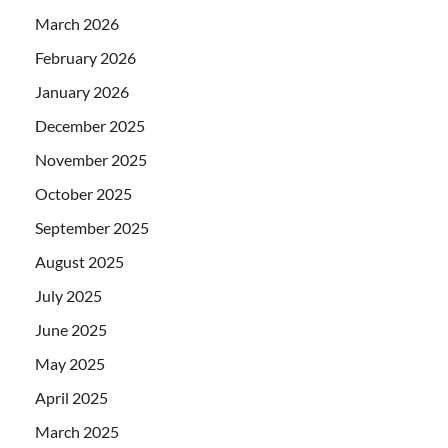
March 2026
February 2026
January 2026
December 2025
November 2025
October 2025
September 2025
August 2025
July 2025
June 2025
May 2025
April 2025
March 2025