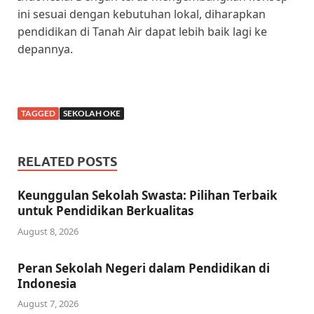
ini sesuai dengan kebutuhan lokal, diharapkan
pendidikan di Tanah Air dapat lebih baik lagi ke
depannya.
TAGGED
SEKOLAH OKE
RELATED POSTS
Keunggulan Sekolah Swasta: Pilihan Terbaik
untuk Pendidikan Berkualitas
August 8, 2026
Peran Sekolah Negeri dalam Pendidikan di
Indonesia
August 7, 2026