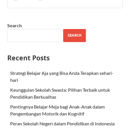
Search
SEARCH
Recent Posts
Strategi Belajar Aja yang Bisa Anda Terapkan sehari-
hari
Keunggulan Sekolah Swasta: Pilihan Terbaik untuk
Pendidikan Berkualitas
Pentingnya Belajar Meja bagi Anak-Anak dalam
Pengembangan Motorik dan Kognitif
Peran Sekolah Negeri dalam Pendidikan di Indonesia