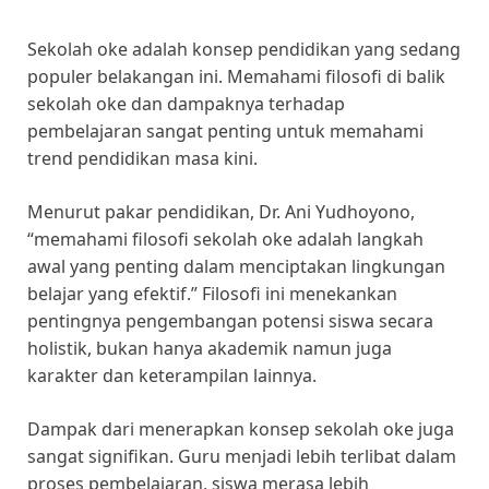
Sekolah oke adalah konsep pendidikan yang sedang
populer belakangan ini. Memahami filosofi di balik
sekolah oke dan dampaknya terhadap
pembelajaran sangat penting untuk memahami
trend pendidikan masa kini.
Menurut pakar pendidikan, Dr. Ani Yudhoyono,
“memahami filosofi sekolah oke adalah langkah
awal yang penting dalam menciptakan lingkungan
belajar yang efektif.” Filosofi ini menekankan
pentingnya pengembangan potensi siswa secara
holistik, bukan hanya akademik namun juga
karakter dan keterampilan lainnya.
Dampak dari menerapkan konsep sekolah oke juga
sangat signifikan. Guru menjadi lebih terlibat dalam
proses pembelajaran, siswa merasa lebih