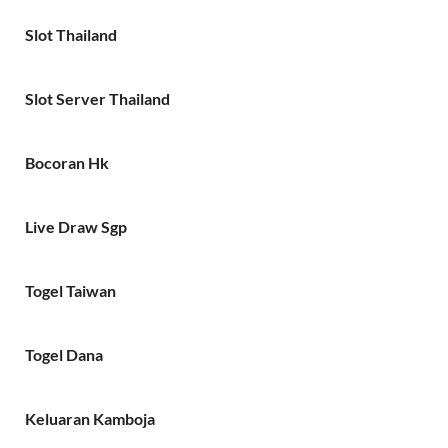
Slot Thailand
Slot Server Thailand
Bocoran Hk
Live Draw Sgp
Togel Taiwan
Togel Dana
Keluaran Kamboja