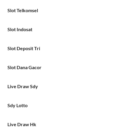
Slot Telkomsel
Slot Indosat
Slot Deposit Tri
Slot Dana Gacor
Live Draw Sdy
Sdy Lotto
Live Draw Hk