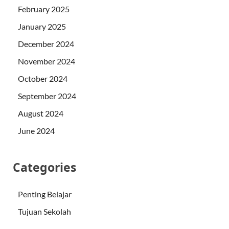
February 2025
January 2025
December 2024
November 2024
October 2024
September 2024
August 2024
June 2024
Categories
Penting Belajar
Tujuan Sekolah