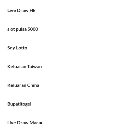
Live Draw Hk
slot pulsa 5000
Sdy Lotto
Keluaran Taiwan
Keluaran China
Bupatitogel
Live Draw Macau