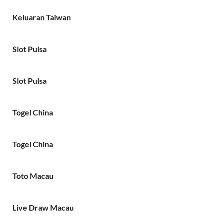
Keluaran Taiwan
Slot Pulsa
Slot Pulsa
Togel China
Togel China
Toto Macau
Live Draw Macau