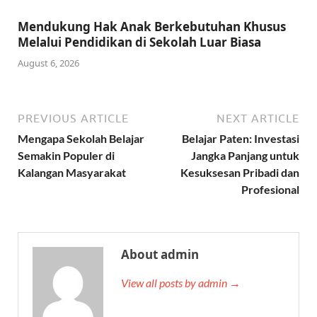
Mendukung Hak Anak Berkebutuhan Khusus
Melalui Pendidikan di Sekolah Luar Biasa
August 6, 2026
PREVIOUS ARTICLE
NEXT ARTICLE
Mengapa Sekolah Belajar
Belajar Paten: Investasi
Semakin Populer di
Jangka Panjang untuk
Kalangan Masyarakat
Kesuksesan Pribadi dan
Profesional
About admin
View all posts by admin →