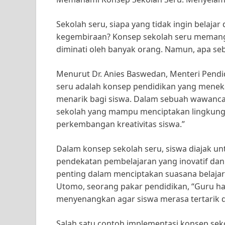
Sekolah seru, siapa yang tidak ingin bela
kegembiraan? Konsep sekolah seru memang
diminati oleh banyak orang. Namun, apa s
Menurut Dr. Anies Baswedan, Menteri Pendi
seru adalah konsep pendidikan yang mene
menarik bagi siswa. Dalam sebuah wawanca
sekolah yang mampu menciptakan lingkun
perkembangan kreativitas siswa.”
Dalam konsep sekolah seru, siswa diajak un
pendekatan pembelajaran yang inovatif dan 
penting dalam menciptakan suasana belajar
Utomo, seorang pakar pendidikan, “Guru h
menyenangkan agar siswa merasa tertarik da
Salah satu contoh implementasi konsep se