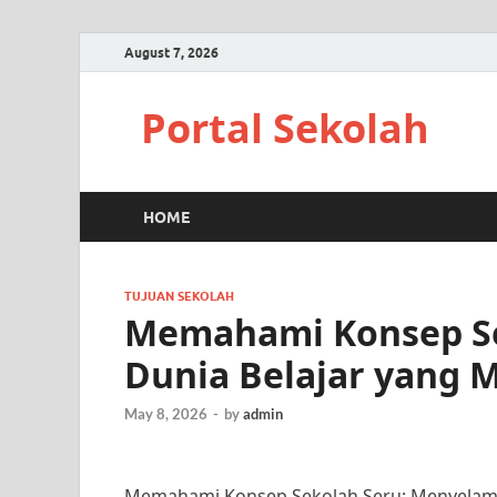
August 7, 2026
Portal Sekolah
HOME
TUJUAN SEKOLAH
Memahami Konsep Se
Dunia Belajar yang 
May 8, 2026
-
by
admin
Memahami Konsep Sekolah Seru: Menyelami 