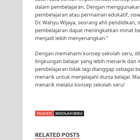
dalam pembelajaran. Dengan menggunakan 
pembelajaran atau permainan edukatif, sis
Dr. Wahyu Wijaya, seorang ahli pendidikan
pembelajaran dapat meningkatkan minat be
menjadi lebih menyenangkan.”
Dengan memahami konsep sekolah seru, di
lingkungan belajar yang lebih menarik dan
pembelajaran tidak lagi dianggap sebagai 
menarik untuk menjelajahi dunia belajar. M
menarik melalui konsep sekolah seru!
TAGGED
SEKOLAH SERU
RELATED POSTS