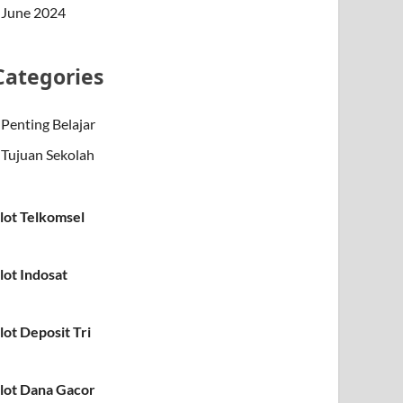
June 2024
Categories
Penting Belajar
Tujuan Sekolah
lot Telkomsel
lot Indosat
lot Deposit Tri
lot Dana Gacor