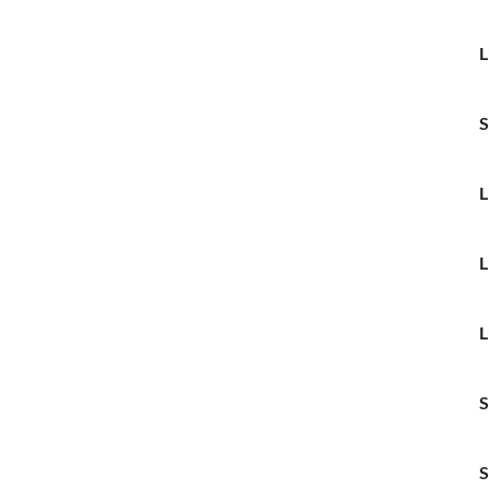
L
S
L
L
L
S
S