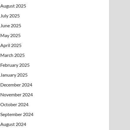
August 2025
July 2025
June 2025
May 2025
April 2025
March 2025
February 2025
January 2025
December 2024
November 2024
October 2024
September 2024
August 2024