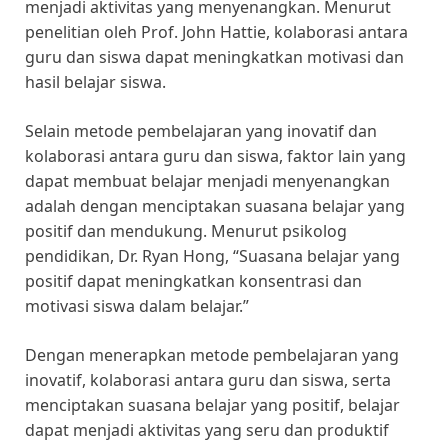
menjadi aktivitas yang menyenangkan. Menurut
penelitian oleh Prof. John Hattie, kolaborasi antara
guru dan siswa dapat meningkatkan motivasi dan
hasil belajar siswa.
Selain metode pembelajaran yang inovatif dan
kolaborasi antara guru dan siswa, faktor lain yang
dapat membuat belajar menjadi menyenangkan
adalah dengan menciptakan suasana belajar yang
positif dan mendukung. Menurut psikolog
pendidikan, Dr. Ryan Hong, “Suasana belajar yang
positif dapat meningkatkan konsentrasi dan
motivasi siswa dalam belajar.”
Dengan menerapkan metode pembelajaran yang
inovatif, kolaborasi antara guru dan siswa, serta
menciptakan suasana belajar yang positif, belajar
dapat menjadi aktivitas yang seru dan produktif