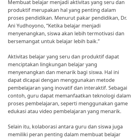
Membuat belajar menjadi aktivitas yang seru dan
produktif merupakan hal yang penting dalam
proses pendidikan. Menurut pakar pendidikan, Dr.
Ani Yudhoyono, “Ketika belajar menjadi
menyenangkan, siswa akan lebih termotivasi dan
bersemangat untuk belajar lebih baik.”
Aktivitas belajar yang seru dan produktif dapat
menciptakan lingkungan belajar yang
menyenangkan dan menarik bagi siswa. Hal ini
dapat dicapai dengan menggunakan metode
pembelajaran yang inovatif dan interaktif. Sebagai
contoh, guru dapat memanfaatkan teknologi dalam
proses pembelajaran, seperti menggunakan game
edukasi atau video pembelajaran yang menarik.
Selain itu, kolaborasi antara guru dan siswa juga
memiliki peran penting dalam membuat belajar