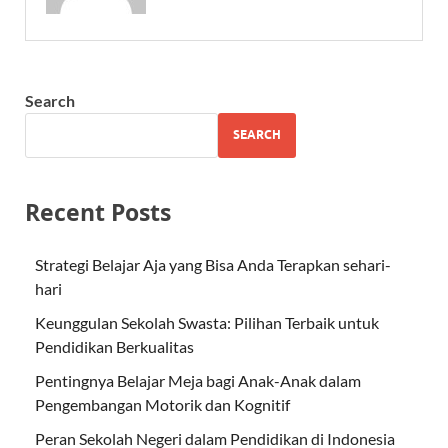
Search
SEARCH
Recent Posts
Strategi Belajar Aja yang Bisa Anda Terapkan sehari-
hari
Keunggulan Sekolah Swasta: Pilihan Terbaik untuk
Pendidikan Berkualitas
Pentingnya Belajar Meja bagi Anak-Anak dalam
Pengembangan Motorik dan Kognitif
Peran Sekolah Negeri dalam Pendidikan di Indonesia