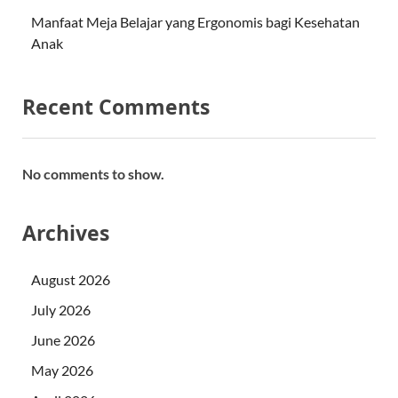
Manfaat Meja Belajar yang Ergonomis bagi Kesehatan
Anak
Recent Comments
No comments to show.
Archives
August 2026
July 2026
June 2026
May 2026