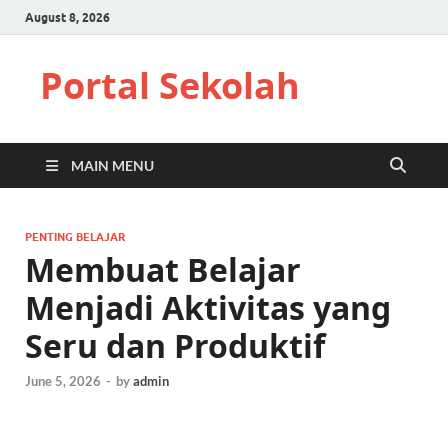
August 8, 2026
Portal Sekolah
MAIN MENU
PENTING BELAJAR
Membuat Belajar
Menjadi Aktivitas yang
Seru dan Produktif
June 5, 2026
-
by
admin