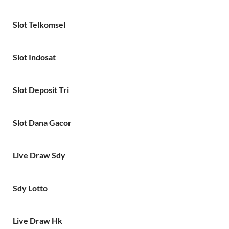
Slot Telkomsel
Slot Indosat
Slot Deposit Tri
Slot Dana Gacor
Live Draw Sdy
Sdy Lotto
Live Draw Hk