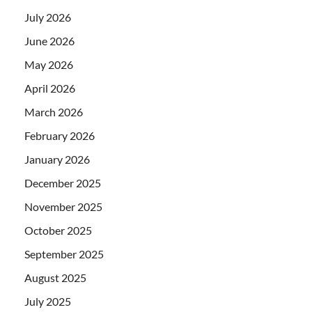
July 2026
June 2026
May 2026
April 2026
March 2026
February 2026
January 2026
December 2025
November 2025
October 2025
September 2025
August 2025
July 2025