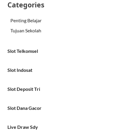
Categories
Penting Belajar
Tujuan Sekolah
Slot Telkomsel
Slot Indosat
Slot Deposit Tri
Slot Dana Gacor
Live Draw Sdy