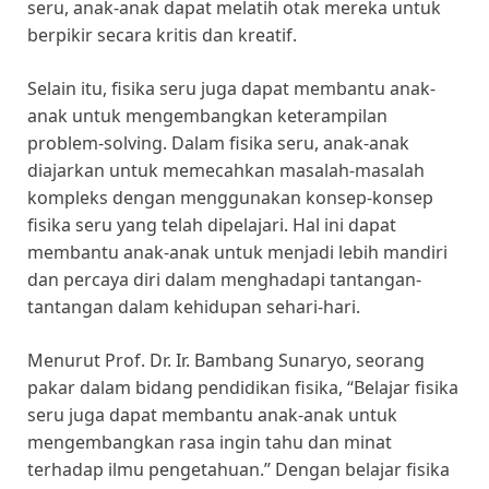
seru, anak-anak dapat melatih otak mereka untuk
berpikir secara kritis dan kreatif.
Selain itu, fisika seru juga dapat membantu anak-
anak untuk mengembangkan keterampilan
problem-solving. Dalam fisika seru, anak-anak
diajarkan untuk memecahkan masalah-masalah
kompleks dengan menggunakan konsep-konsep
fisika seru yang telah dipelajari. Hal ini dapat
membantu anak-anak untuk menjadi lebih mandiri
dan percaya diri dalam menghadapi tantangan-
tantangan dalam kehidupan sehari-hari.
Menurut Prof. Dr. Ir. Bambang Sunaryo, seorang
pakar dalam bidang pendidikan fisika, “Belajar fisika
seru juga dapat membantu anak-anak untuk
mengembangkan rasa ingin tahu dan minat
terhadap ilmu pengetahuan.” Dengan belajar fisika