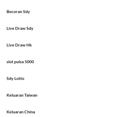
Bocoran Sdy
Live Draw Sdy
Live Draw Hk
slot pulsa 5000
Sdy Lotto
Keluaran Taiwan
Keluaran China