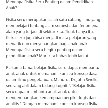
Mengapa Fisika Seru Penting dalam Pendidikan
Anak?
Fisika seru merupakan salah satu cabang ilmu yang
mempelajari tentang alam semesta dan fenomena
alam yang terjadi di sekitar kita. Tidak hanya itu,
fisika seru juga bisa menjadi mata pelajaran yang
menarik dan menyenangkan bagi anak-anak.
Mengapa fisika seru begitu penting dalam
pendidikan anak? Mari kita bahas lebih lanjut.
Pertama-tama, belajar fisika seru dapat membantu
anak-anak untuk memahami konsep-konsep dasar
dalam ilmu pengetahuan. Menurut Dr. John Sweller,
seorang ahli dalam bidang kognitif, “Belajar fisika
seru dapat membantu anak-anak untuk
mengembangkan kemampuan berpikir logis dan
analitis.” Dengan memahami konsep-konsep fisika