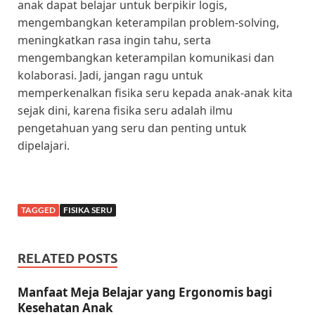
anak dapat belajar untuk berpikir logis,
mengembangkan keterampilan problem-solving,
meningkatkan rasa ingin tahu, serta
mengembangkan keterampilan komunikasi dan
kolaborasi. Jadi, jangan ragu untuk
memperkenalkan fisika seru kepada anak-anak kita
sejak dini, karena fisika seru adalah ilmu
pengetahuan yang seru dan penting untuk
dipelajari.
TAGGED
FISIKA SERU
RELATED POSTS
Manfaat Meja Belajar yang Ergonomis bagi
Kesehatan Anak