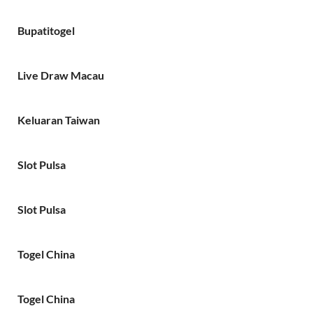
Bupatitogel
Live Draw Macau
Keluaran Taiwan
Slot Pulsa
Slot Pulsa
Togel China
Togel China