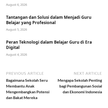
August 6, 2026
Tantangan dan Solusi dalam Menjadi Guru
Belajar yang Profesional
August 5, 2026
Peran Teknologi dalam Belajar Guru di Era
Digital
August 4, 2026
PREVIOUS ARTICLE
NEXT ARTICLE
Bagaimana Sekolah Seru
Mengapa Sekolah Penting
Membantu Anak
bagi Pembangunan Sosial
Mengembangkan Potensi
dan Ekonomi Indonesia
dan Bakat Mereka