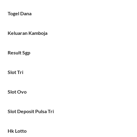
Togel Dana
Keluaran Kamboja
Result Sgp
Slot Tri
Slot Ovo
Slot Deposit Pulsa Tri
Hk Lotto