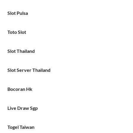
Slot Pulsa
Toto Slot
Slot Thailand
Slot Server Thailand
Bocoran Hk
Live Draw Sgp
Togel Taiwan