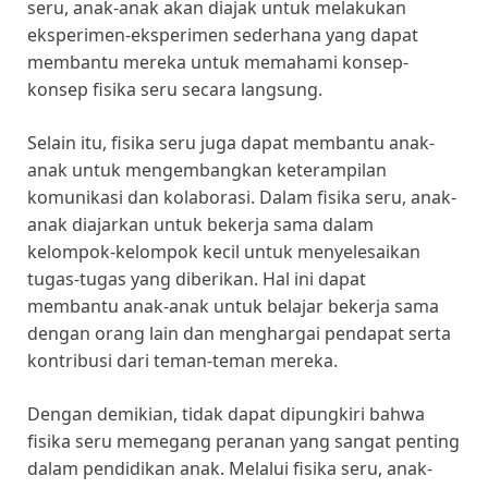
seru, anak-anak akan diajak untuk melakukan
eksperimen-eksperimen sederhana yang dapat
membantu mereka untuk memahami konsep-
konsep fisika seru secara langsung.
Selain itu, fisika seru juga dapat membantu anak-
anak untuk mengembangkan keterampilan
komunikasi dan kolaborasi. Dalam fisika seru, anak-
anak diajarkan untuk bekerja sama dalam
kelompok-kelompok kecil untuk menyelesaikan
tugas-tugas yang diberikan. Hal ini dapat
membantu anak-anak untuk belajar bekerja sama
dengan orang lain dan menghargai pendapat serta
kontribusi dari teman-teman mereka.
Dengan demikian, tidak dapat dipungkiri bahwa
fisika seru memegang peranan yang sangat penting
dalam pendidikan anak. Melalui fisika seru, anak-