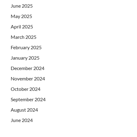
June 2025
May 2025
April 2025
March 2025
February 2025
January 2025
December 2024
November 2024
October 2024
September 2024
August 2024
June 2024