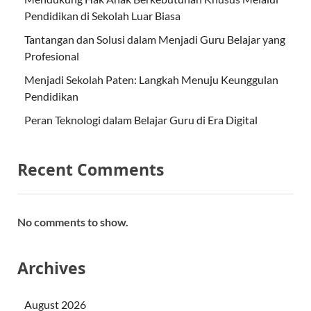
Pendidikan di Sekolah Luar Biasa
Tantangan dan Solusi dalam Menjadi Guru Belajar yang
Profesional
Menjadi Sekolah Paten: Langkah Menuju Keunggulan
Pendidikan
Peran Teknologi dalam Belajar Guru di Era Digital
Recent Comments
No comments to show.
Archives
August 2026