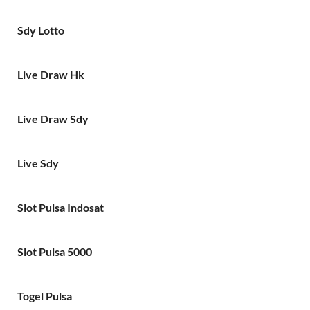
Sdy Lotto
Live Draw Hk
Live Draw Sdy
Live Sdy
Slot Pulsa Indosat
Slot Pulsa 5000
Togel Pulsa