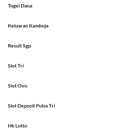
Togel Dana
Keluaran Kamboja
Result Sgp
Slot Tri
Slot Ovo
Slot Deposit Pulsa Tri
Hk Lotto