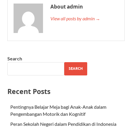
About admin
View all posts by admin →
Search
SEARCH
Recent Posts
Pentingnya Belajar Meja bagi Anak-Anak dalam
Pengembangan Motorik dan Kognitif
Peran Sekolah Negeri dalam Pendidikan di Indonesia