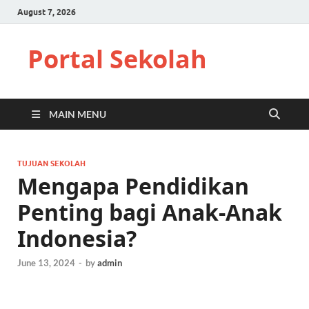
August 7, 2026
Portal Sekolah
MAIN MENU
TUJUAN SEKOLAH
Mengapa Pendidikan
Penting bagi Anak-Anak
Indonesia?
June 13, 2024
-
by
admin