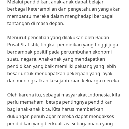
Melalui pendidikan, anak-anak dapat belajar
berbagai keterampilan dan pengetahuan yang akan
membantu mereka dalam menghadapi berbagai
tantangan di masa depan.
Menurut penelitian yang dilakukan oleh Badan
Pusat Statistik, tingkat pendidikan yang tinggi juga
berdampak positif pada pertumbuhan ekonomi
suatu negara. Anak-anak yang mendapatkan
pendidikan yang baik memiliki peluang yang lebih
besar untuk mendapatkan pekerjaan yang layak
dan meningkatkan kesejahteraan keluarga mereka.
Oleh karena itu, sebagai masyarakat Indonesia, kita
perlu memahami betapa pentingnya pendidikan
bagi anak-anak kita. Kita harus memberikan
dukungan penuh agar mereka dapat mengakses
pendidikan yang berkualitas. Sebagaimana yang