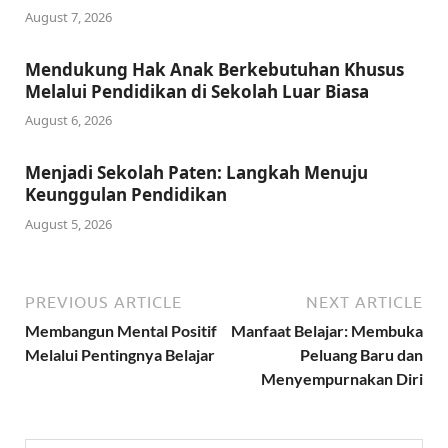
August 7, 2026
Mendukung Hak Anak Berkebutuhan Khusus
Melalui Pendidikan di Sekolah Luar Biasa
August 6, 2026
Menjadi Sekolah Paten: Langkah Menuju
Keunggulan Pendidikan
August 5, 2026
PREVIOUS ARTICLE
NEXT ARTICLE
Membangun Mental Positif
Manfaat Belajar: Membuka
Melalui Pentingnya Belajar
Peluang Baru dan
Menyempurnakan Diri