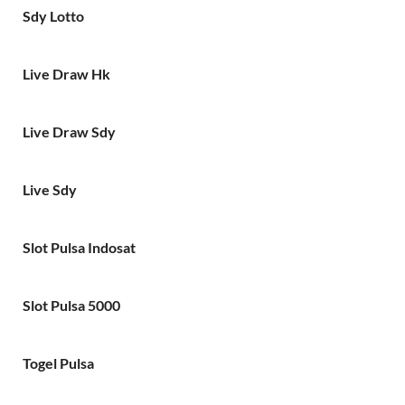
Sdy Lotto
Live Draw Hk
Live Draw Sdy
Live Sdy
Slot Pulsa Indosat
Slot Pulsa 5000
Togel Pulsa