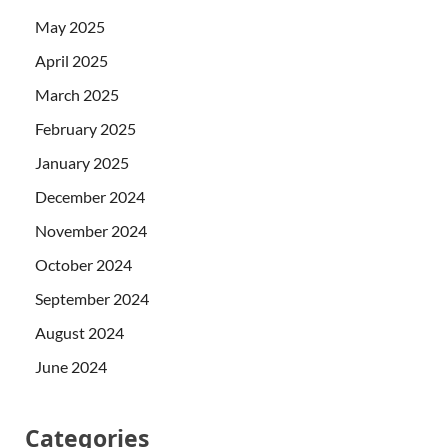
May 2025
April 2025
March 2025
February 2025
January 2025
December 2024
November 2024
October 2024
September 2024
August 2024
June 2024
Categories