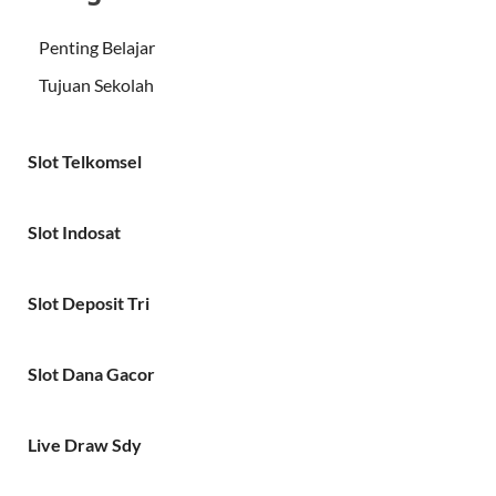
Penting Belajar
Tujuan Sekolah
Slot Telkomsel
Slot Indosat
Slot Deposit Tri
Slot Dana Gacor
Live Draw Sdy