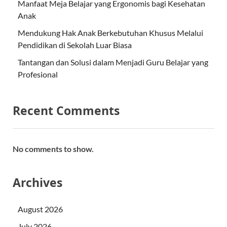
Manfaat Meja Belajar yang Ergonomis bagi Kesehatan
Anak
Mendukung Hak Anak Berkebutuhan Khusus Melalui
Pendidikan di Sekolah Luar Biasa
Tantangan dan Solusi dalam Menjadi Guru Belajar yang
Profesional
Recent Comments
No comments to show.
Archives
August 2026
July 2026