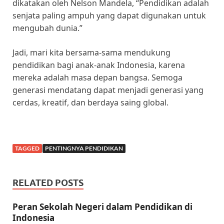
dikatakan oleh Nelson Mandela, “Pendidikan adalah
senjata paling ampuh yang dapat digunakan untuk
mengubah dunia.”
Jadi, mari kita bersama-sama mendukung
pendidikan bagi anak-anak Indonesia, karena
mereka adalah masa depan bangsa. Semoga
generasi mendatang dapat menjadi generasi yang
cerdas, kreatif, dan berdaya saing global.
TAGGED
PENTINGNYA PENDIDIKAN
RELATED POSTS
Peran Sekolah Negeri dalam Pendidikan di
Indonesia