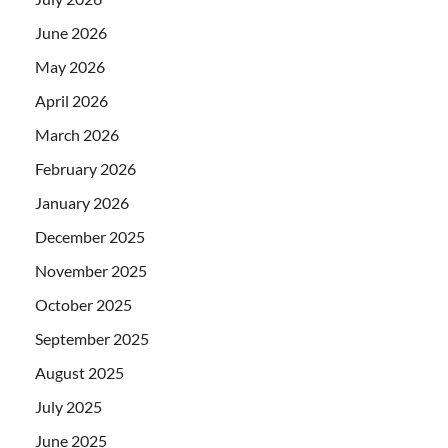
June 2026
May 2026
April 2026
March 2026
February 2026
January 2026
December 2025
November 2025
October 2025
September 2025
August 2025
July 2025
June 2025