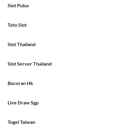
Slot Pulsa
Toto Slot
Slot Thailand
Slot Server Thailand
Bocoran Hk
Live Draw Sgp
Togel Taiwan