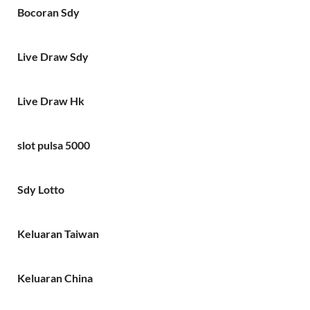
Bocoran Sdy
Live Draw Sdy
Live Draw Hk
slot pulsa 5000
Sdy Lotto
Keluaran Taiwan
Keluaran China