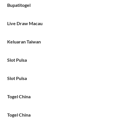
Bupatitogel
Live Draw Macau
Keluaran Taiwan
Slot Pulsa
Slot Pulsa
Togel China
Togel China