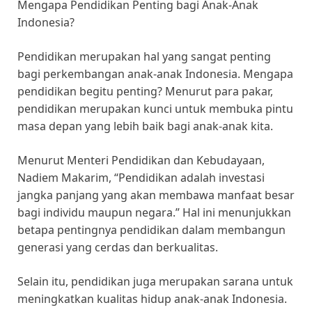
Mengapa Pendidikan Penting bagi Anak-Anak
Indonesia?
Pendidikan merupakan hal yang sangat penting
bagi perkembangan anak-anak Indonesia. Mengapa
pendidikan begitu penting? Menurut para pakar,
pendidikan merupakan kunci untuk membuka pintu
masa depan yang lebih baik bagi anak-anak kita.
Menurut Menteri Pendidikan dan Kebudayaan,
Nadiem Makarim, “Pendidikan adalah investasi
jangka panjang yang akan membawa manfaat besar
bagi individu maupun negara.” Hal ini menunjukkan
betapa pentingnya pendidikan dalam membangun
generasi yang cerdas dan berkualitas.
Selain itu, pendidikan juga merupakan sarana untuk
meningkatkan kualitas hidup anak-anak Indonesia.