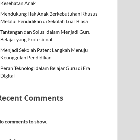
Kesehatan Anak
Mendukung Hak Anak Berkebutuhan Khusus
Melalui Pendidikan di Sekolah Luar Biasa
Tantangan dan Solusi dalam Menjadi Guru
Belajar yang Profesional
Menjadi Sekolah Paten: Langkah Menuju
Keunggulan Pendidikan
Peran Teknologi dalam Belajar Guru di Era
Digital
Recent Comments
o comments to show.