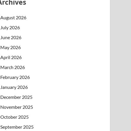
Archives
August 2026
July 2026
June 2026
May 2026
April 2026
March 2026
February 2026
January 2026
December 2025
November 2025
October 2025
September 2025