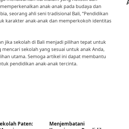
tuk memperkenalkan anak-anak pada budaya dan
ibia, seorang ahli seni tradisional Bali, “Pendidikan
uk karakter anak-anak dan memperkokoh identitas
 jika sekolah di Bali menjadi pilihan tepat untuk
ng mencari sekolah yang sesuai untuk anak Anda,
ilihan utama. Semoga artikel ini dapat membantu
tuk pendidikan anak-anak tercinta.
ekolah Paten:
Menjembatani