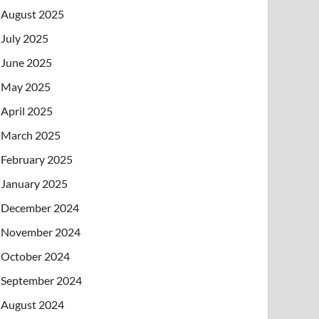
August 2025
July 2025
June 2025
May 2025
April 2025
March 2025
February 2025
January 2025
December 2024
November 2024
October 2024
September 2024
August 2024