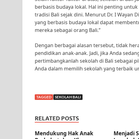
berbasis budaya lokal. Hal ini penting un
tradisi Bali sejak dini. Menurut Dr. I Wayan D
yang berbasis budaya lokal dapat membent
mereka sebagai orang Bali.”
Dengan berbagai alasan tersebut, tidak heran
pendidikan anak-anak. Jadi, jika Anda seda
pertimbangkanlah sekolah di Bali sebagai p
Anda dalam memilih sekolah yang terbaik un
TAGGED
SEKOLAH BALI
RELATED POSTS
Mendukung Hak Anak
Menjadi S