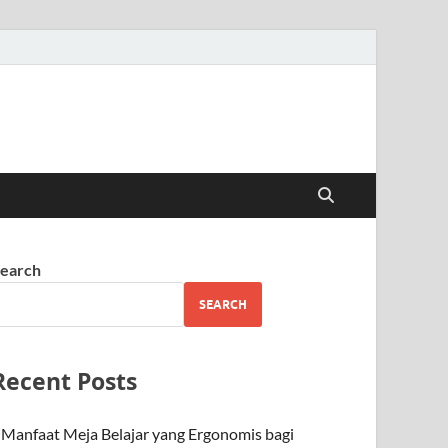
earch
SEARCH
Recent Posts
Manfaat Meja Belajar yang Ergonomis bagi