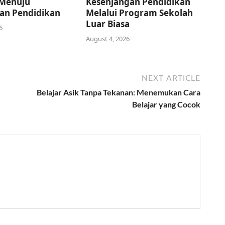
Menuju
Kesenjangan Pendidikan
an Pendidikan
Melalui Program Sekolah
Luar Biasa
6
August 4, 2026
NEXT ARTICLE
Belajar Asik Tanpa Tekanan: Menemukan Cara
Belajar yang Cocok