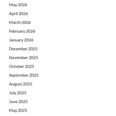
May 2026
April 2026
March 2026
February 2026
January 2026
December 2025
November 2025
October 2025
September 2025
August 2025
July 2025
June 2025
May 2025