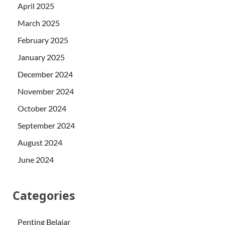
April 2025
March 2025
February 2025
January 2025
December 2024
November 2024
October 2024
September 2024
August 2024
June 2024
Categories
Penting Belajar