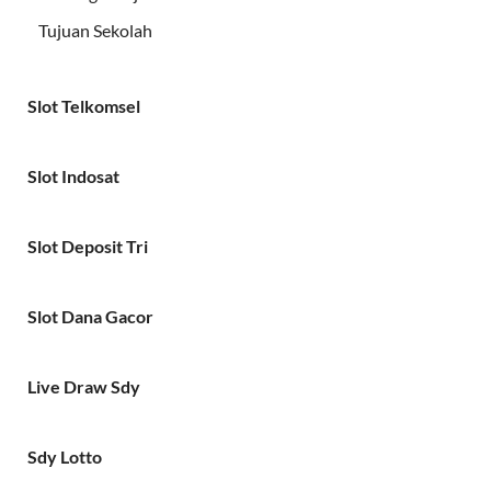
Tujuan Sekolah
Slot Telkomsel
Slot Indosat
Slot Deposit Tri
Slot Dana Gacor
Live Draw Sdy
Sdy Lotto