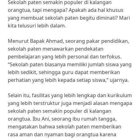
Sekolah paten semakin populer di kalangan
orangtua, tapi mengapa? Apakah ada hal khusus
yang membuat sekolah paten begitu diminati? Mari
kita telusuri lebih dalam.
Menurut Bapak Ahmad, seorang pakar pendidikan,
sekolah paten menawarkan pendekatan
pembelajaran yang lebih personal dan terfokus.
“Sekolah paten biasanya memiliki jumlah siswa yang
lebih sedikit, sehingga guru dapat memberikan
perhatian yang lebih kepada setiap siswa,” ujarnya.
Selain itu, fasilitas yang lebih lengkap dan kurikulum
yang lebih terstruktur juga menjadi alasan mengapa
sekolah paten semakin populer di kalangan
orangtua. Ibu Ani, seorang ibu rumah tangga,
mengatakan bahwa sekolah paten memberikan
rasa aman dan nyaman bagi orangtua karena