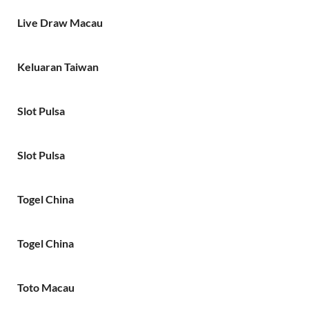
Live Draw Macau
Keluaran Taiwan
Slot Pulsa
Slot Pulsa
Togel China
Togel China
Toto Macau