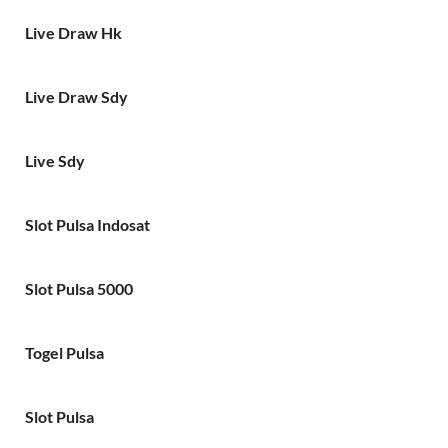
Live Draw Hk
Live Draw Sdy
Live Sdy
Slot Pulsa Indosat
Slot Pulsa 5000
Togel Pulsa
Slot Pulsa