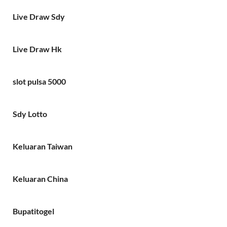
Live Draw Sdy
Live Draw Hk
slot pulsa 5000
Sdy Lotto
Keluaran Taiwan
Keluaran China
Bupatitogel