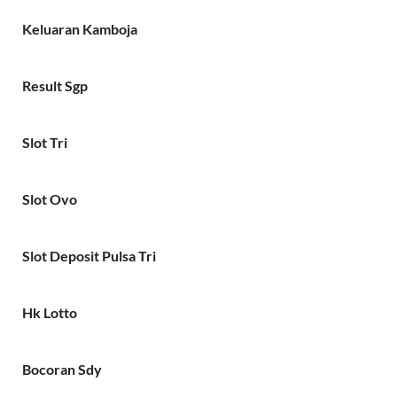
Keluaran Kamboja
Result Sgp
Slot Tri
Slot Ovo
Slot Deposit Pulsa Tri
Hk Lotto
Bocoran Sdy