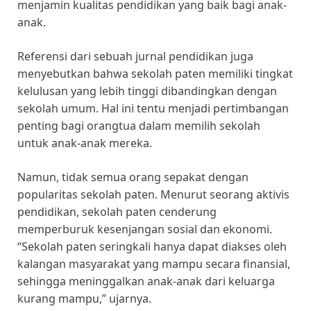
menjamin kualitas pendidikan yang baik bagi anak-
anak.
Referensi dari sebuah jurnal pendidikan juga
menyebutkan bahwa sekolah paten memiliki tingkat
kelulusan yang lebih tinggi dibandingkan dengan
sekolah umum. Hal ini tentu menjadi pertimbangan
penting bagi orangtua dalam memilih sekolah
untuk anak-anak mereka.
Namun, tidak semua orang sepakat dengan
popularitas sekolah paten. Menurut seorang aktivis
pendidikan, sekolah paten cenderung
memperburuk kesenjangan sosial dan ekonomi.
“Sekolah paten seringkali hanya dapat diakses oleh
kalangan masyarakat yang mampu secara finansial,
sehingga meninggalkan anak-anak dari keluarga
kurang mampu,” ujarnya.