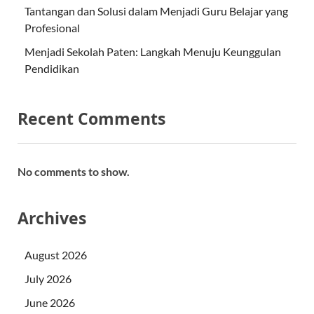
Tantangan dan Solusi dalam Menjadi Guru Belajar yang
Profesional
Menjadi Sekolah Paten: Langkah Menuju Keunggulan
Pendidikan
Recent Comments
No comments to show.
Archives
August 2026
July 2026
June 2026