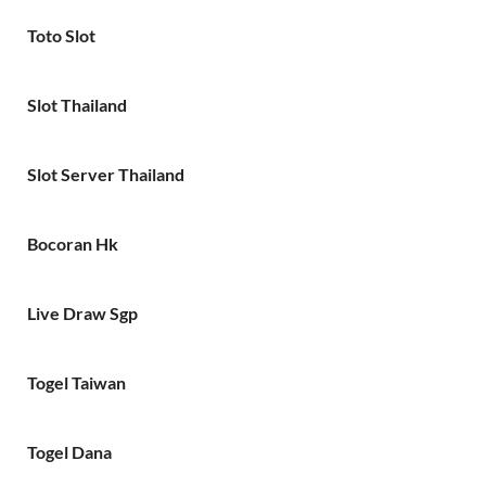
Toto Slot
Slot Thailand
Slot Server Thailand
Bocoran Hk
Live Draw Sgp
Togel Taiwan
Togel Dana