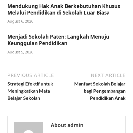
Mendukung Hak Anak Berkebutuhan Khusus
Melalui Pendidikan di Sekolah Luar Biasa
August 6, 2026
Menjadi Sekolah Paten: Langkah Menuju
Keunggulan Pendidikan
August 5, 2026
PREVIOUS ARTICLE
NEXT ARTICLE
Strategi Efektif untuk
Manfaat Sekolah Belajar
Meningkatkan Mata
bagi Pengembangan
Belajar Sekolah
Pendidikan Anak
About admin