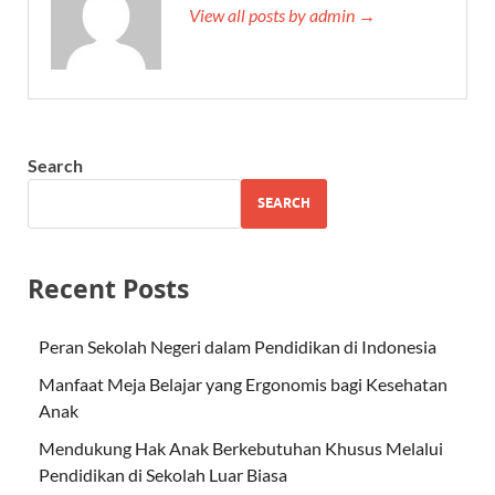
View all posts by admin →
Search
SEARCH
Recent Posts
Peran Sekolah Negeri dalam Pendidikan di Indonesia
Manfaat Meja Belajar yang Ergonomis bagi Kesehatan
Anak
Mendukung Hak Anak Berkebutuhan Khusus Melalui
Pendidikan di Sekolah Luar Biasa