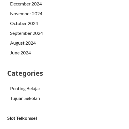
December 2024
November 2024
October 2024
September 2024
August 2024
June 2024
Categories
Penting Belajar
Tujuan Sekolah
Slot Telkomsel