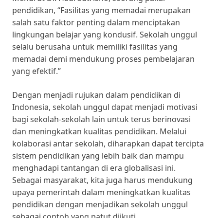
pendidikan, “Fasilitas yang memadai merupakan
salah satu faktor penting dalam menciptakan
lingkungan belajar yang kondusif. Sekolah unggul
selalu berusaha untuk memiliki fasilitas yang
memadai demi mendukung proses pembelajaran
yang efektif.”
Dengan menjadi rujukan dalam pendidikan di
Indonesia, sekolah unggul dapat menjadi motivasi
bagi sekolah-sekolah lain untuk terus berinovasi
dan meningkatkan kualitas pendidikan. Melalui
kolaborasi antar sekolah, diharapkan dapat tercipta
sistem pendidikan yang lebih baik dan mampu
menghadapi tantangan di era globalisasi ini.
Sebagai masyarakat, kita juga harus mendukung
upaya pemerintah dalam meningkatkan kualitas
pendidikan dengan menjadikan sekolah unggul
sebagai contoh yang patut diikuti.