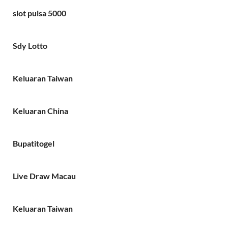
slot pulsa 5000
Sdy Lotto
Keluaran Taiwan
Keluaran China
Bupatitogel
Live Draw Macau
Keluaran Taiwan