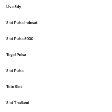
Live Sdy
Slot Pulsa Indosat
Slot Pulsa 5000
Togel Pulsa
Slot Pulsa
Toto Slot
Slot Thailand