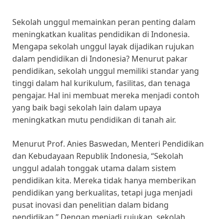
Sekolah unggul memainkan peran penting dalam
meningkatkan kualitas pendidikan di Indonesia.
Mengapa sekolah unggul layak dijadikan rujukan
dalam pendidikan di Indonesia? Menurut pakar
pendidikan, sekolah unggul memiliki standar yang
tinggi dalam hal kurikulum, fasilitas, dan tenaga
pengajar. Hal ini membuat mereka menjadi contoh
yang baik bagi sekolah lain dalam upaya
meningkatkan mutu pendidikan di tanah air.
Menurut Prof. Anies Baswedan, Menteri Pendidikan
dan Kebudayaan Republik Indonesia, “Sekolah
unggul adalah tonggak utama dalam sistem
pendidikan kita. Mereka tidak hanya memberikan
pendidikan yang berkualitas, tetapi juga menjadi
pusat inovasi dan penelitian dalam bidang
pendidikan.” Dengan menjadi rujukan, sekolah