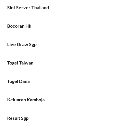
Slot Server Thailand
Bocoran Hk
Live Draw Sgp
Togel Taiwan
Togel Dana
Keluaran Kamboja
Result Sgp