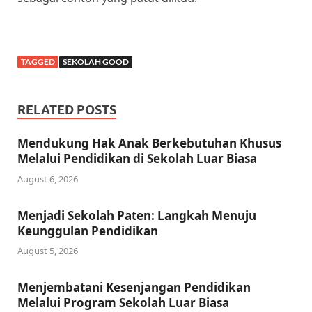
TAGGED
SEKOLAH GOOD
RELATED POSTS
Mendukung Hak Anak Berkebutuhan Khusus
Melalui Pendidikan di Sekolah Luar Biasa
August 6, 2026
Menjadi Sekolah Paten: Langkah Menuju
Keunggulan Pendidikan
August 5, 2026
Menjembatani Kesenjangan Pendidikan
Melalui Program Sekolah Luar Biasa