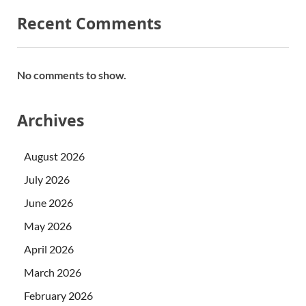
Recent Comments
No comments to show.
Archives
August 2026
July 2026
June 2026
May 2026
April 2026
March 2026
February 2026