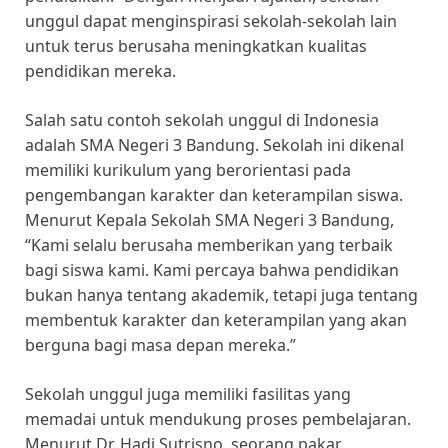
unggul dapat menginspirasi sekolah-sekolah lain
untuk terus berusaha meningkatkan kualitas
pendidikan mereka.
Salah satu contoh sekolah unggul di Indonesia
adalah SMA Negeri 3 Bandung. Sekolah ini dikenal
memiliki kurikulum yang berorientasi pada
pengembangan karakter dan keterampilan siswa.
Menurut Kepala Sekolah SMA Negeri 3 Bandung,
“Kami selalu berusaha memberikan yang terbaik
bagi siswa kami. Kami percaya bahwa pendidikan
bukan hanya tentang akademik, tetapi juga tentang
membentuk karakter dan keterampilan yang akan
berguna bagi masa depan mereka.”
Sekolah unggul juga memiliki fasilitas yang
memadai untuk mendukung proses pembelajaran.
Menurut Dr. Hadi Sutrisno, seorang pakar