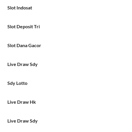
Slot Indosat
Slot Deposit Tri
Slot Dana Gacor
Live Draw Sdy
Sdy Lotto
Live Draw Hk
Live Draw Sdy