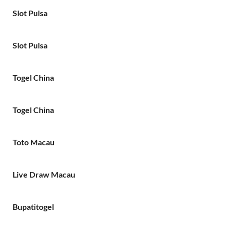
Slot Pulsa
Slot Pulsa
Togel China
Togel China
Toto Macau
Live Draw Macau
Bupatitogel