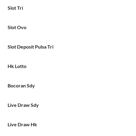
Slot Tri
Slot Ovo
Slot Deposit Pulsa Tri
Hk Lotto
Bocoran Sdy
Live Draw Sdy
Live Draw Hk