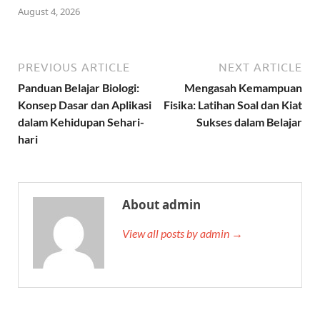
August 4, 2026
PREVIOUS ARTICLE
NEXT ARTICLE
Panduan Belajar Biologi:
Mengasah Kemampuan
Konsep Dasar dan Aplikasi
Fisika: Latihan Soal dan Kiat
dalam Kehidupan Sehari-
Sukses dalam Belajar
hari
About admin
View all posts by admin →