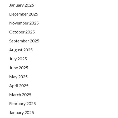
January 2026
December 2025
November 2025
October 2025
September 2025
August 2025
July 2025
June 2025
May 2025
April 2025
March 2025
February 2025
January 2025