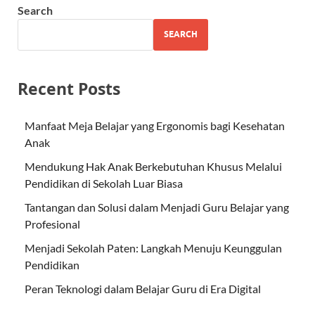
Search
SEARCH
Recent Posts
Manfaat Meja Belajar yang Ergonomis bagi Kesehatan
Anak
Mendukung Hak Anak Berkebutuhan Khusus Melalui
Pendidikan di Sekolah Luar Biasa
Tantangan dan Solusi dalam Menjadi Guru Belajar yang
Profesional
Menjadi Sekolah Paten: Langkah Menuju Keunggulan
Pendidikan
Peran Teknologi dalam Belajar Guru di Era Digital