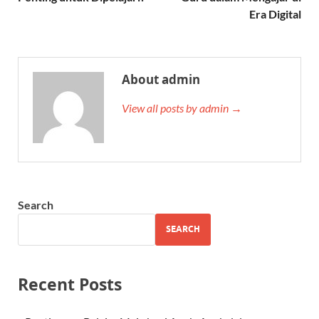
Era Digital
About admin
View all posts by admin →
Search
SEARCH
Recent Posts