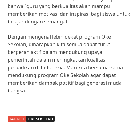
bahwa “guru yang berkualitas akan mampu
memberikan motivasi dan inspirasi bagi siswa untuk
belajar dengan semangat.”
Dengan mengenal lebih dekat program Oke
Sekolah, diharapkan kita semua dapat turut
berperan aktif dalam mendukung upaya
pemerintah dalam meningkatkan kualitas
pendidikan di Indonesia. Mari kita bersama-sama
mendukung program Oke Sekolah agar dapat
memberikan dampak positif bagi generasi muda
bangsa.
TAGGED
OKE SEKOLAH