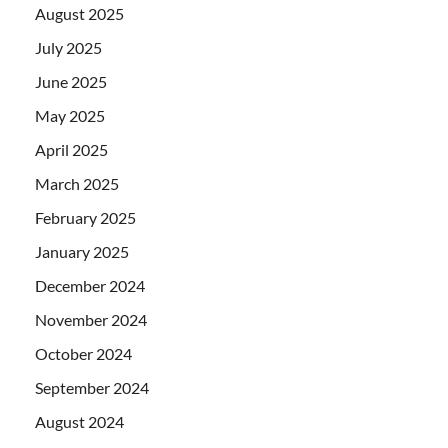
August 2025
July 2025
June 2025
May 2025
April 2025
March 2025
February 2025
January 2025
December 2024
November 2024
October 2024
September 2024
August 2024