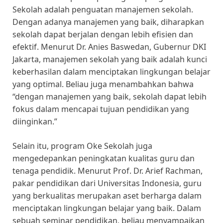
Sekolah adalah penguatan manajemen sekolah.
Dengan adanya manajemen yang baik, diharapkan
sekolah dapat berjalan dengan lebih efisien dan
efektif. Menurut Dr. Anies Baswedan, Gubernur DKI
Jakarta, manajemen sekolah yang baik adalah kunci
keberhasilan dalam menciptakan lingkungan belajar
yang optimal. Beliau juga menambahkan bahwa
“dengan manajemen yang baik, sekolah dapat lebih
fokus dalam mencapai tujuan pendidikan yang
diinginkan.”
Selain itu, program Oke Sekolah juga
mengedepankan peningkatan kualitas guru dan
tenaga pendidik. Menurut Prof. Dr. Arief Rachman,
pakar pendidikan dari Universitas Indonesia, guru
yang berkualitas merupakan aset berharga dalam
menciptakan lingkungan belajar yang baik. Dalam
sebuah seminar pendidikan, beliau menyampaikan