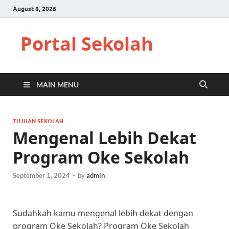
August 8, 2026
Portal Sekolah
MAIN MENU
TUJUAN SEKOLAH
Mengenal Lebih Dekat
Program Oke Sekolah
September 1, 2024
-
by
admin
Sudahkah kamu mengenal lebih dekat dengan
program Oke Sekolah? Program Oke Sekolah