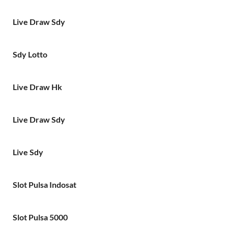
Live Draw Sdy
Sdy Lotto
Live Draw Hk
Live Draw Sdy
Live Sdy
Slot Pulsa Indosat
Slot Pulsa 5000