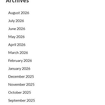
Archives
August 2026
July 2026
June 2026
May 2026
April 2026
March 2026
February 2026
January 2026
December 2025
November 2025
October 2025
September 2025