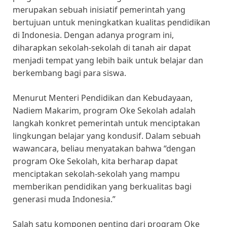
merupakan sebuah inisiatif pemerintah yang
bertujuan untuk meningkatkan kualitas pendidikan
di Indonesia. Dengan adanya program ini,
diharapkan sekolah-sekolah di tanah air dapat
menjadi tempat yang lebih baik untuk belajar dan
berkembang bagi para siswa.
Menurut Menteri Pendidikan dan Kebudayaan,
Nadiem Makarim, program Oke Sekolah adalah
langkah konkret pemerintah untuk menciptakan
lingkungan belajar yang kondusif. Dalam sebuah
wawancara, beliau menyatakan bahwa “dengan
program Oke Sekolah, kita berharap dapat
menciptakan sekolah-sekolah yang mampu
memberikan pendidikan yang berkualitas bagi
generasi muda Indonesia.”
Salah satu komponen penting dari program Oke