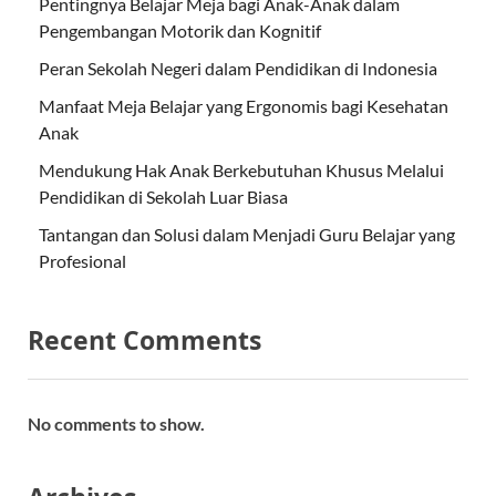
Pentingnya Belajar Meja bagi Anak-Anak dalam
Pengembangan Motorik dan Kognitif
Peran Sekolah Negeri dalam Pendidikan di Indonesia
Manfaat Meja Belajar yang Ergonomis bagi Kesehatan
Anak
Mendukung Hak Anak Berkebutuhan Khusus Melalui
Pendidikan di Sekolah Luar Biasa
Tantangan dan Solusi dalam Menjadi Guru Belajar yang
Profesional
Recent Comments
No comments to show.