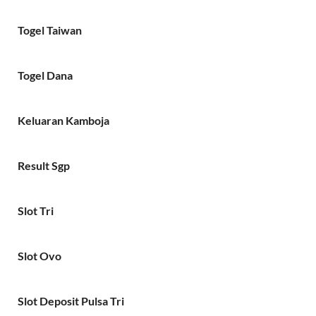
Togel Taiwan
Togel Dana
Keluaran Kamboja
Result Sgp
Slot Tri
Slot Ovo
Slot Deposit Pulsa Tri