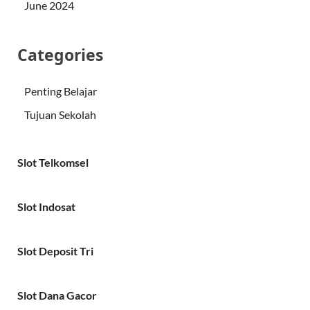
June 2024
Categories
Penting Belajar
Tujuan Sekolah
Slot Telkomsel
Slot Indosat
Slot Deposit Tri
Slot Dana Gacor