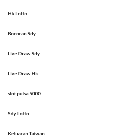
Hk Lotto
Bocoran Sdy
Live Draw Sdy
Live Draw Hk
slot pulsa 5000
Sdy Lotto
Keluaran Taiwan