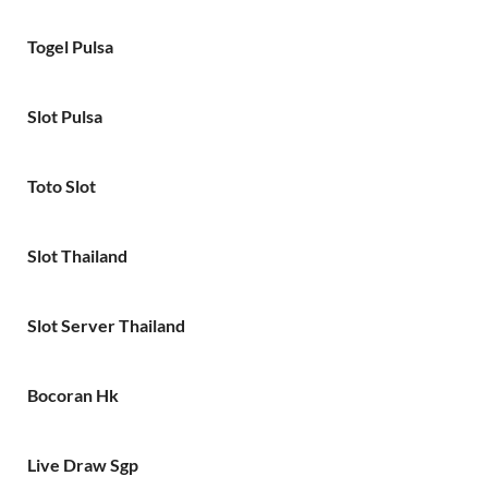
Togel Pulsa
Slot Pulsa
Toto Slot
Slot Thailand
Slot Server Thailand
Bocoran Hk
Live Draw Sgp