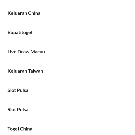
Keluaran China
Bupatitogel
Live Draw Macau
Keluaran Taiwan
Slot Pulsa
Slot Pulsa
Togel China