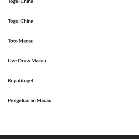
Togel China
Togel China
Toto Macau
Live Draw Macau
Bupatitogel
Pengeluaran Macau