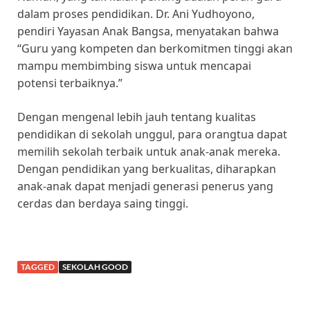
dalam proses pendidikan. Dr. Ani Yudhoyono,
pendiri Yayasan Anak Bangsa, menyatakan bahwa
“Guru yang kompeten dan berkomitmen tinggi akan
mampu membimbing siswa untuk mencapai
potensi terbaiknya.”
Dengan mengenal lebih jauh tentang kualitas
pendidikan di sekolah unggul, para orangtua dapat
memilih sekolah terbaik untuk anak-anak mereka.
Dengan pendidikan yang berkualitas, diharapkan
anak-anak dapat menjadi generasi penerus yang
cerdas dan berdaya saing tinggi.
TAGGED
SEKOLAH GOOD