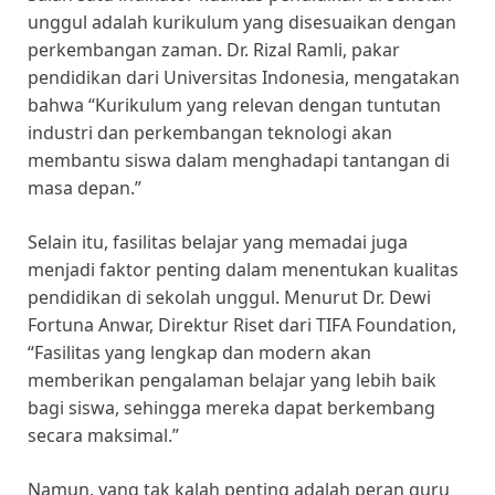
unggul adalah kurikulum yang disesuaikan dengan
perkembangan zaman. Dr. Rizal Ramli, pakar
pendidikan dari Universitas Indonesia, mengatakan
bahwa “Kurikulum yang relevan dengan tuntutan
industri dan perkembangan teknologi akan
membantu siswa dalam menghadapi tantangan di
masa depan.”
Selain itu, fasilitas belajar yang memadai juga
menjadi faktor penting dalam menentukan kualitas
pendidikan di sekolah unggul. Menurut Dr. Dewi
Fortuna Anwar, Direktur Riset dari TIFA Foundation,
“Fasilitas yang lengkap dan modern akan
memberikan pengalaman belajar yang lebih baik
bagi siswa, sehingga mereka dapat berkembang
secara maksimal.”
Namun, yang tak kalah penting adalah peran guru