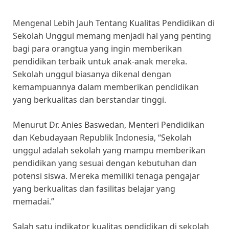
Mengenal Lebih Jauh Tentang Kualitas Pendidikan di
Sekolah Unggul memang menjadi hal yang penting
bagi para orangtua yang ingin memberikan
pendidikan terbaik untuk anak-anak mereka.
Sekolah unggul biasanya dikenal dengan
kemampuannya dalam memberikan pendidikan
yang berkualitas dan berstandar tinggi.
Menurut Dr. Anies Baswedan, Menteri Pendidikan
dan Kebudayaan Republik Indonesia, “Sekolah
unggul adalah sekolah yang mampu memberikan
pendidikan yang sesuai dengan kebutuhan dan
potensi siswa. Mereka memiliki tenaga pengajar
yang berkualitas dan fasilitas belajar yang
memadai.”
Salah satu indikator kualitas pendidikan di sekolah