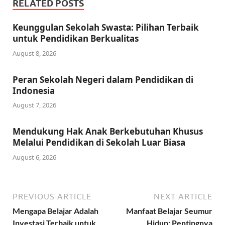
RELATED POSTS
Keunggulan Sekolah Swasta: Pilihan Terbaik
untuk Pendidikan Berkualitas
August 8, 2026
Peran Sekolah Negeri dalam Pendidikan di
Indonesia
August 7, 2026
Mendukung Hak Anak Berkebutuhan Khusus
Melalui Pendidikan di Sekolah Luar Biasa
August 6, 2026
PREVIOUS ARTICLE
NEXT ARTICLE
Mengapa Belajar Adalah
Manfaat Belajar Seumur
Investasi Terbaik untuk
Hidup: Pentingnya