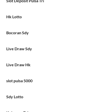
Slot Deposit Pulsa Tri
Hk Lotto
Bocoran Sdy
Live Draw Sdy
Live Draw Hk
slot pulsa 5000
Sdy Lotto