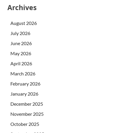
Archives
August 2026
July 2026
June 2026
May 2026
April 2026
March 2026
February 2026
January 2026
December 2025
November 2025
October 2025