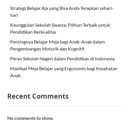
Strategi Belajar Aja yang Bisa Anda Terapkan sehari-
hari
Keunggulan Sekolah Swasta: Pilihan Terbaik untuk
Pendidikan Berkualitas
Pentingnya Belajar Meja bagi Anak-Anak dalam
Pengembangan Motorik dan Kognitif
Peran Sekolah Negeri dalam Pendidikan di Indonesia
Manfaat Meja Belajar yang Ergonomis bagi Kesehatan
Anak
Recent Comments
No comments to show.