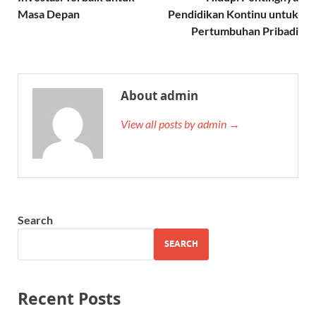
Masa Depan
Pendidikan Kontinu untuk
Pertumbuhan Pribadi
About admin
View all posts by admin →
Search
SEARCH
Recent Posts