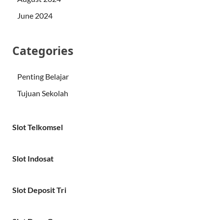
June 2024
Categories
Penting Belajar
Tujuan Sekolah
Slot Telkomsel
Slot Indosat
Slot Deposit Tri