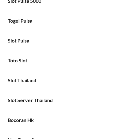
Slot Pulsa 5000
Togel Pulsa
Slot Pulsa
Toto Slot
Slot Thailand
Slot Server Thailand
Bocoran Hk