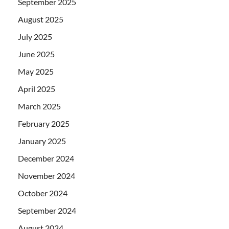
September 2025
August 2025
July 2025
June 2025
May 2025
April 2025
March 2025
February 2025
January 2025
December 2024
November 2024
October 2024
September 2024
August 2024