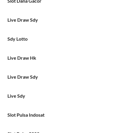
Slot Dana Gacor
Live Draw Sdy
Sdy Lotto
Live Draw Hk
Live Draw Sdy
Live Sdy
Slot Pulsa Indosat