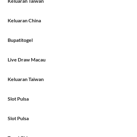
Keluaran Taiwan
Keluaran China
Bupatitogel
Live Draw Macau
Keluaran Taiwan
Slot Pulsa
Slot Pulsa