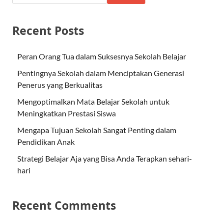
Recent Posts
Peran Orang Tua dalam Suksesnya Sekolah Belajar
Pentingnya Sekolah dalam Menciptakan Generasi
Penerus yang Berkualitas
Mengoptimalkan Mata Belajar Sekolah untuk
Meningkatkan Prestasi Siswa
Mengapa Tujuan Sekolah Sangat Penting dalam
Pendidikan Anak
Strategi Belajar Aja yang Bisa Anda Terapkan sehari-
hari
Recent Comments