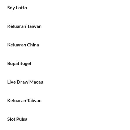
Sdy Lotto
Keluaran Taiwan
Keluaran China
Bupatitogel
Live Draw Macau
Keluaran Taiwan
Slot Pulsa