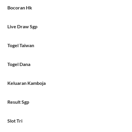
Bocoran Hk
Live Draw Sgp
Togel Taiwan
Togel Dana
Keluaran Kamboja
Result Sgp
Slot Tri