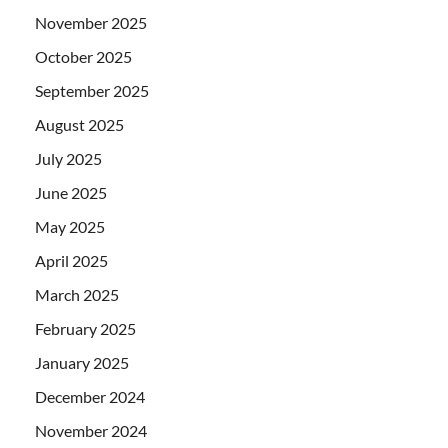
November 2025
October 2025
September 2025
August 2025
July 2025
June 2025
May 2025
April 2025
March 2025
February 2025
January 2025
December 2024
November 2024