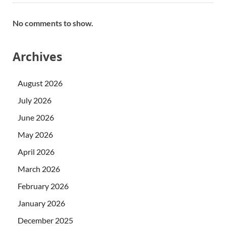
No comments to show.
Archives
August 2026
July 2026
June 2026
May 2026
April 2026
March 2026
February 2026
January 2026
December 2025