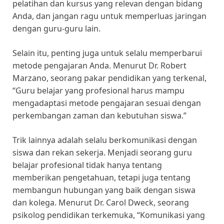
pelatihan dan kursus yang relevan dengan bidang
Anda, dan jangan ragu untuk memperluas jaringan
dengan guru-guru lain.
Selain itu, penting juga untuk selalu memperbarui
metode pengajaran Anda. Menurut Dr. Robert
Marzano, seorang pakar pendidikan yang terkenal,
“Guru belajar yang profesional harus mampu
mengadaptasi metode pengajaran sesuai dengan
perkembangan zaman dan kebutuhan siswa.”
Trik lainnya adalah selalu berkomunikasi dengan
siswa dan rekan sekerja. Menjadi seorang guru
belajar profesional tidak hanya tentang
memberikan pengetahuan, tetapi juga tentang
membangun hubungan yang baik dengan siswa
dan kolega. Menurut Dr. Carol Dweck, seorang
psikolog pendidikan terkemuka, “Komunikasi yang