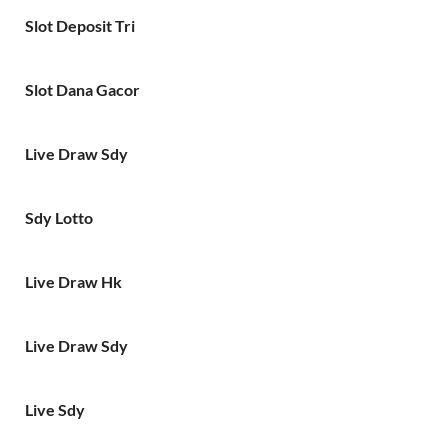
Slot Deposit Tri
Slot Dana Gacor
Live Draw Sdy
Sdy Lotto
Live Draw Hk
Live Draw Sdy
Live Sdy