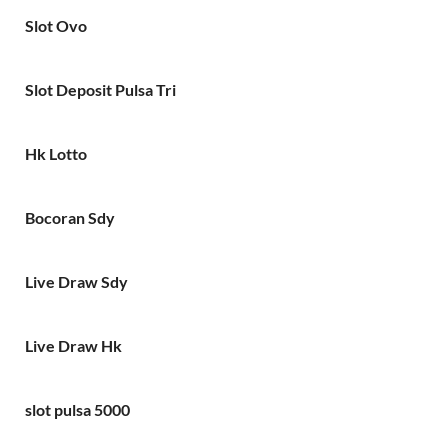
Slot Ovo
Slot Deposit Pulsa Tri
Hk Lotto
Bocoran Sdy
Live Draw Sdy
Live Draw Hk
slot pulsa 5000