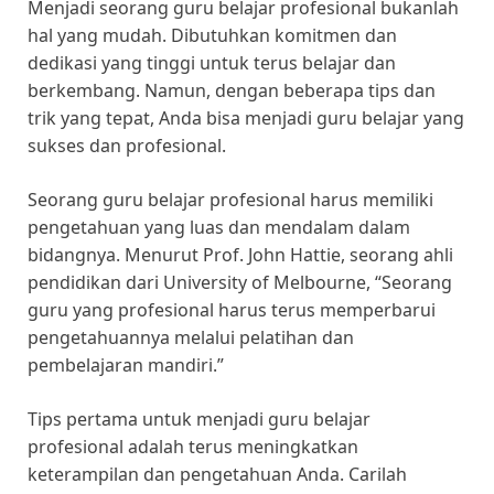
Menjadi seorang guru belajar profesional bukanlah
hal yang mudah. Dibutuhkan komitmen dan
dedikasi yang tinggi untuk terus belajar dan
berkembang. Namun, dengan beberapa tips dan
trik yang tepat, Anda bisa menjadi guru belajar yang
sukses dan profesional.
Seorang guru belajar profesional harus memiliki
pengetahuan yang luas dan mendalam dalam
bidangnya. Menurut Prof. John Hattie, seorang ahli
pendidikan dari University of Melbourne, “Seorang
guru yang profesional harus terus memperbarui
pengetahuannya melalui pelatihan dan
pembelajaran mandiri.”
Tips pertama untuk menjadi guru belajar
profesional adalah terus meningkatkan
keterampilan dan pengetahuan Anda. Carilah