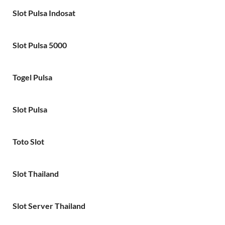
Slot Pulsa Indosat
Slot Pulsa 5000
Togel Pulsa
Slot Pulsa
Toto Slot
Slot Thailand
Slot Server Thailand