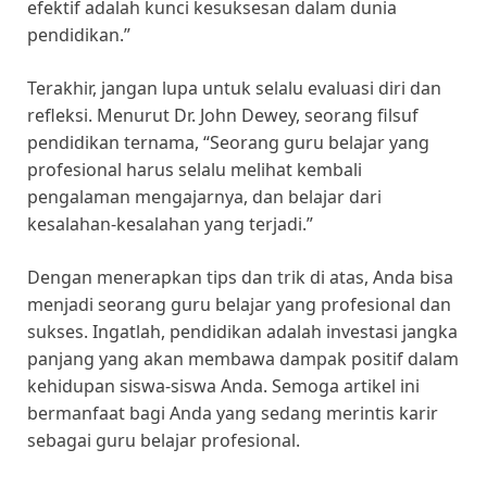
efektif adalah kunci kesuksesan dalam dunia
pendidikan.”
Terakhir, jangan lupa untuk selalu evaluasi diri dan
refleksi. Menurut Dr. John Dewey, seorang filsuf
pendidikan ternama, “Seorang guru belajar yang
profesional harus selalu melihat kembali
pengalaman mengajarnya, dan belajar dari
kesalahan-kesalahan yang terjadi.”
Dengan menerapkan tips dan trik di atas, Anda bisa
menjadi seorang guru belajar yang profesional dan
sukses. Ingatlah, pendidikan adalah investasi jangka
panjang yang akan membawa dampak positif dalam
kehidupan siswa-siswa Anda. Semoga artikel ini
bermanfaat bagi Anda yang sedang merintis karir
sebagai guru belajar profesional.