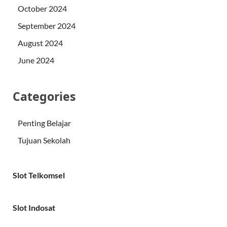
October 2024
September 2024
August 2024
June 2024
Categories
Penting Belajar
Tujuan Sekolah
Slot Telkomsel
Slot Indosat