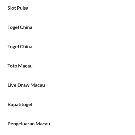
Slot Pulsa
Togel China
Togel China
Toto Macau
Live Draw Macau
Bupatitogel
Pengeluaran Macau