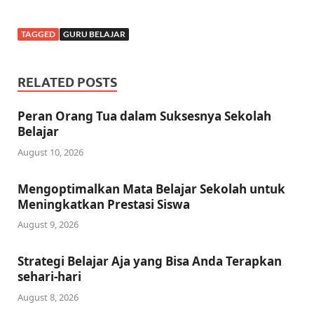
TAGGED
GURU BELAJAR
RELATED POSTS
Peran Orang Tua dalam Suksesnya Sekolah
Belajar
August 10, 2026
Mengoptimalkan Mata Belajar Sekolah untuk
Meningkatkan Prestasi Siswa
August 9, 2026
Strategi Belajar Aja yang Bisa Anda Terapkan
sehari-hari
August 8, 2026