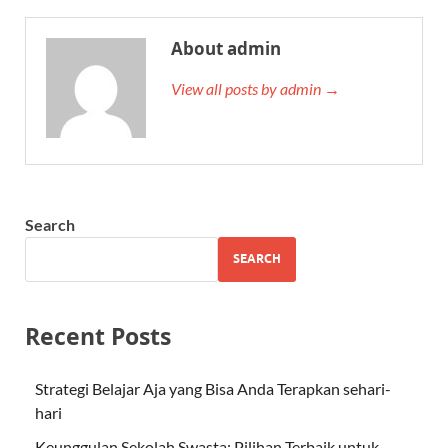
About admin
View all posts by admin →
Search
SEARCH
Recent Posts
Strategi Belajar Aja yang Bisa Anda Terapkan sehari-
hari
Keunggulan Sekolah Swasta: Pilihan Terbaik untuk