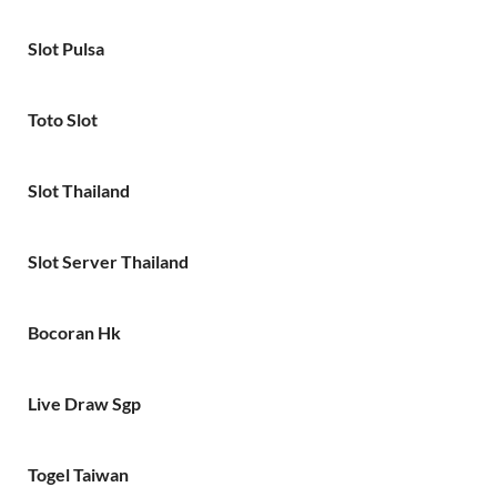
Slot Pulsa
Toto Slot
Slot Thailand
Slot Server Thailand
Bocoran Hk
Live Draw Sgp
Togel Taiwan