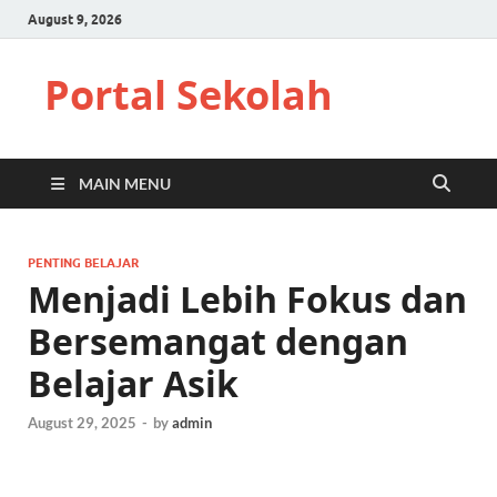
August 9, 2026
Portal Sekolah
MAIN MENU
PENTING BELAJAR
Menjadi Lebih Fokus dan
Bersemangat dengan
Belajar Asik
August 29, 2025
-
by
admin