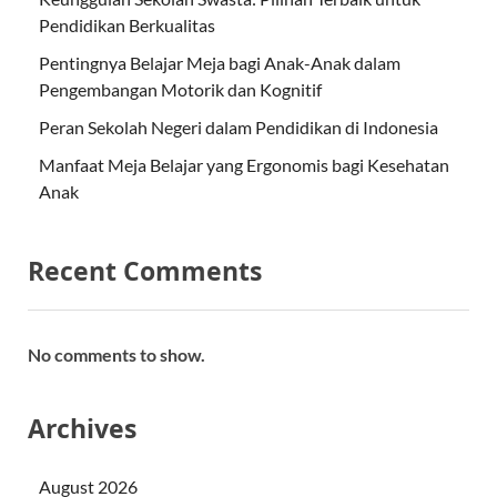
Pendidikan Berkualitas
Pentingnya Belajar Meja bagi Anak-Anak dalam
Pengembangan Motorik dan Kognitif
Peran Sekolah Negeri dalam Pendidikan di Indonesia
Manfaat Meja Belajar yang Ergonomis bagi Kesehatan
Anak
Recent Comments
No comments to show.
Archives
August 2026