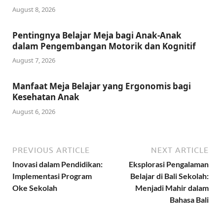
August 8, 2026
Pentingnya Belajar Meja bagi Anak-Anak
dalam Pengembangan Motorik dan Kognitif
August 7, 2026
Manfaat Meja Belajar yang Ergonomis bagi
Kesehatan Anak
August 6, 2026
PREVIOUS ARTICLE
NEXT ARTICLE
Inovasi dalam Pendidikan:
Eksplorasi Pengalaman
Implementasi Program
Belajar di Bali Sekolah:
Oke Sekolah
Menjadi Mahir dalam
Bahasa Bali