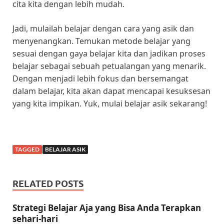
cita kita dengan lebih mudah.
Jadi, mulailah belajar dengan cara yang asik dan
menyenangkan. Temukan metode belajar yang
sesuai dengan gaya belajar kita dan jadikan proses
belajar sebagai sebuah petualangan yang menarik.
Dengan menjadi lebih fokus dan bersemangat
dalam belajar, kita akan dapat mencapai kesuksesan
yang kita impikan. Yuk, mulai belajar asik sekarang!
TAGGED
BELAJAR ASIK
RELATED POSTS
Strategi Belajar Aja yang Bisa Anda Terapkan
sehari-hari