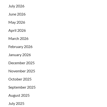
July 2026
June 2026
May 2026
April 2026
March 2026
February 2026
January 2026
December 2025
November 2025
October 2025
September 2025
August 2025
July 2025