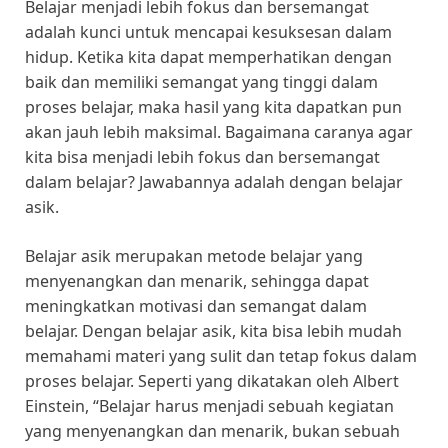
Belajar menjadi lebih fokus dan bersemangat
adalah kunci untuk mencapai kesuksesan dalam
hidup. Ketika kita dapat memperhatikan dengan
baik dan memiliki semangat yang tinggi dalam
proses belajar, maka hasil yang kita dapatkan pun
akan jauh lebih maksimal. Bagaimana caranya agar
kita bisa menjadi lebih fokus dan bersemangat
dalam belajar? Jawabannya adalah dengan belajar
asik.
Belajar asik merupakan metode belajar yang
menyenangkan dan menarik, sehingga dapat
meningkatkan motivasi dan semangat dalam
belajar. Dengan belajar asik, kita bisa lebih mudah
memahami materi yang sulit dan tetap fokus dalam
proses belajar. Seperti yang dikatakan oleh Albert
Einstein, “Belajar harus menjadi sebuah kegiatan
yang menyenangkan dan menarik, bukan sebuah