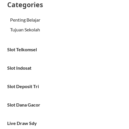
Categories
Penting Belajar
Tujuan Sekolah
Slot Telkomsel
Slot Indosat
Slot Deposit Tri
Slot Dana Gacor
Live Draw Sdy