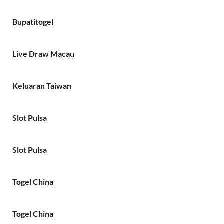
Bupatitogel
Live Draw Macau
Keluaran Taiwan
Slot Pulsa
Slot Pulsa
Togel China
Togel China