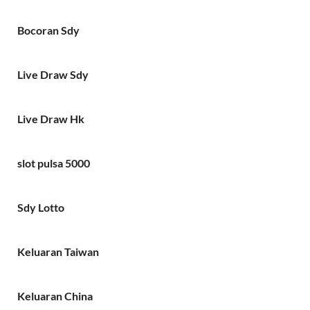
Bocoran Sdy
Live Draw Sdy
Live Draw Hk
slot pulsa 5000
Sdy Lotto
Keluaran Taiwan
Keluaran China