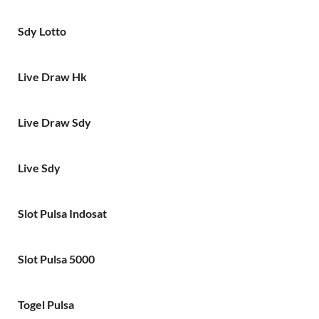
Sdy Lotto
Live Draw Hk
Live Draw Sdy
Live Sdy
Slot Pulsa Indosat
Slot Pulsa 5000
Togel Pulsa