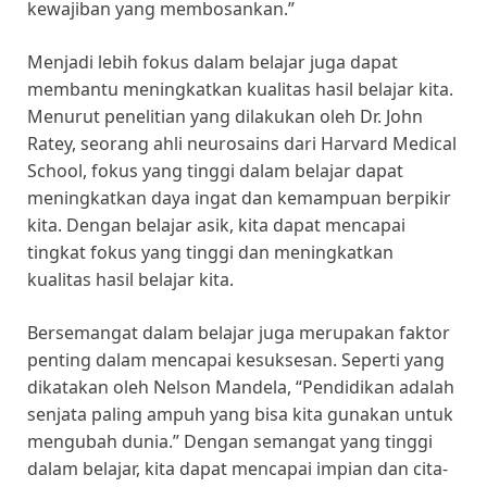
kewajiban yang membosankan.”
Menjadi lebih fokus dalam belajar juga dapat
membantu meningkatkan kualitas hasil belajar kita.
Menurut penelitian yang dilakukan oleh Dr. John
Ratey, seorang ahli neurosains dari Harvard Medical
School, fokus yang tinggi dalam belajar dapat
meningkatkan daya ingat dan kemampuan berpikir
kita. Dengan belajar asik, kita dapat mencapai
tingkat fokus yang tinggi dan meningkatkan
kualitas hasil belajar kita.
Bersemangat dalam belajar juga merupakan faktor
penting dalam mencapai kesuksesan. Seperti yang
dikatakan oleh Nelson Mandela, “Pendidikan adalah
senjata paling ampuh yang bisa kita gunakan untuk
mengubah dunia.” Dengan semangat yang tinggi
dalam belajar, kita dapat mencapai impian dan cita-