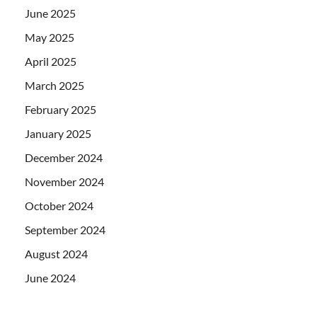
June 2025
May 2025
April 2025
March 2025
February 2025
January 2025
December 2024
November 2024
October 2024
September 2024
August 2024
June 2024