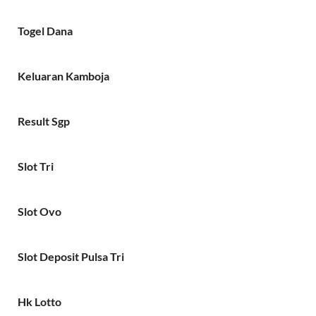
Togel Dana
Keluaran Kamboja
Result Sgp
Slot Tri
Slot Ovo
Slot Deposit Pulsa Tri
Hk Lotto