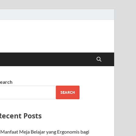
earch
SEARCH
Recent Posts
Manfaat Meja Belajar yang Ergonomis bagi