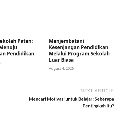
ekolah Paten:
Menjembatani
Menuju
Kesenjangan Pendidikan
an Pendidikan
Melalui Program Sekolah
Luar Biasa
6
August 4, 2026
NEXT ARTICLE
Mencari Motivasi untuk Belajar: Seberapa
Pentingkah itu?