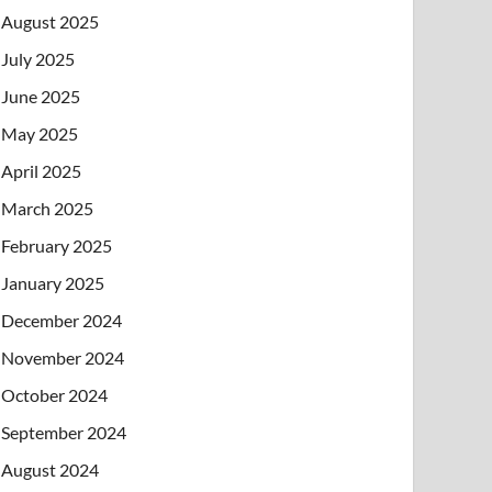
August 2025
July 2025
June 2025
May 2025
April 2025
March 2025
February 2025
January 2025
December 2024
November 2024
October 2024
September 2024
August 2024