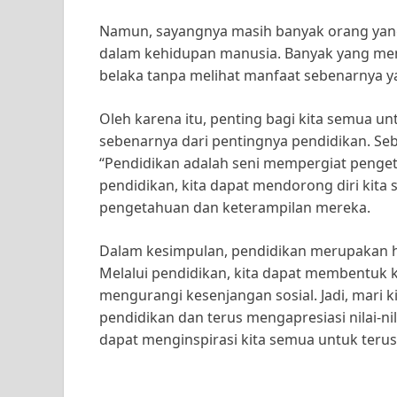
Namun, sayangnya masih banyak orang yan
dalam kehidupan manusia. Banyak yang men
belaka tanpa melihat manfaat sebenarnya y
Oleh karena itu, penting bagi kita semua
sebenarnya dari pentingnya pendidikan. S
“Pendidikan adalah seni mempergiat peng
pendidikan, kita dapat mendorong diri kita 
pengetahuan dan keterampilan mereka.
Dalam kesimpulan, pendidikan merupakan h
Melalui pendidikan, kita dapat membentuk k
mengurangi kesenjangan sosial. Jadi, mari 
pendidikan dan terus mengapresiasi nilai-ni
dapat menginspirasi kita semua untuk teru