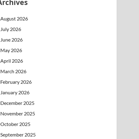
Archives
August 2026
July 2026
June 2026
May 2026
April 2026
March 2026
February 2026
January 2026
December 2025
November 2025
October 2025
September 2025