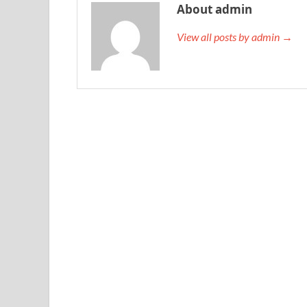
About admin
View all posts by admin →