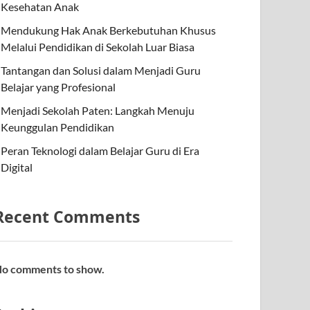
Kesehatan Anak
Mendukung Hak Anak Berkebutuhan Khusus
Melalui Pendidikan di Sekolah Luar Biasa
Tantangan dan Solusi dalam Menjadi Guru
Belajar yang Profesional
Menjadi Sekolah Paten: Langkah Menuju
Keunggulan Pendidikan
Peran Teknologi dalam Belajar Guru di Era
Digital
Recent Comments
o comments to show.