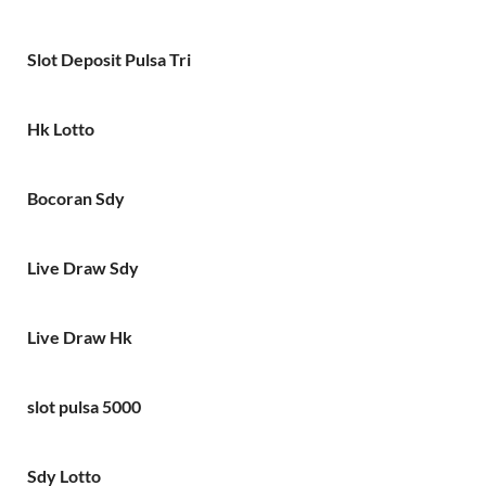
Slot Deposit Pulsa Tri
Hk Lotto
Bocoran Sdy
Live Draw Sdy
Live Draw Hk
slot pulsa 5000
Sdy Lotto