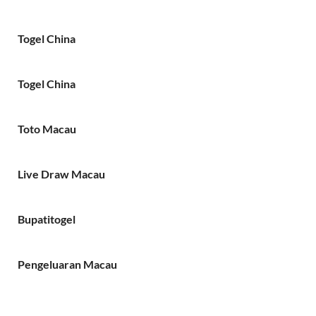
Togel China
Togel China
Toto Macau
Live Draw Macau
Bupatitogel
Pengeluaran Macau