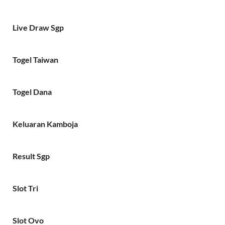
Live Draw Sgp
Togel Taiwan
Togel Dana
Keluaran Kamboja
Result Sgp
Slot Tri
Slot Ovo