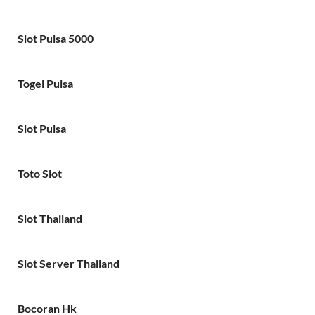
Slot Pulsa 5000
Togel Pulsa
Slot Pulsa
Toto Slot
Slot Thailand
Slot Server Thailand
Bocoran Hk