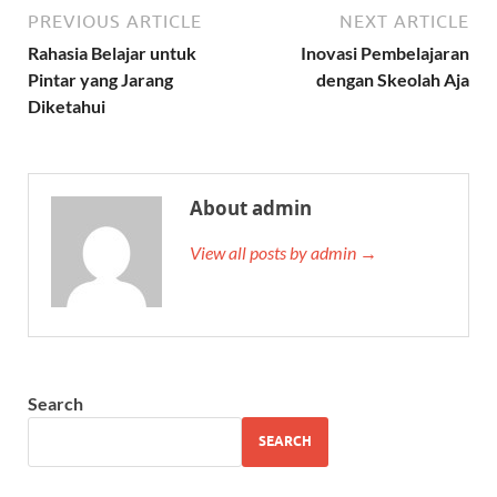
PREVIOUS ARTICLE
NEXT ARTICLE
Rahasia Belajar untuk
Inovasi Pembelajaran
Pintar yang Jarang
dengan Skeolah Aja
Diketahui
About admin
View all posts by admin →
Search
SEARCH