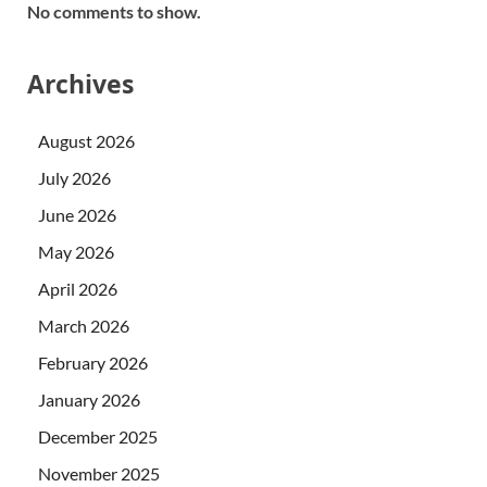
No comments to show.
Archives
August 2026
July 2026
June 2026
May 2026
April 2026
March 2026
February 2026
January 2026
December 2025
November 2025