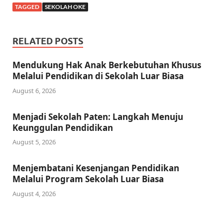
TAGGED
SEKOLAH OKE
RELATED POSTS
Mendukung Hak Anak Berkebutuhan Khusus
Melalui Pendidikan di Sekolah Luar Biasa
August 6, 2026
Menjadi Sekolah Paten: Langkah Menuju
Keunggulan Pendidikan
August 5, 2026
Menjembatani Kesenjangan Pendidikan
Melalui Program Sekolah Luar Biasa
August 4, 2026