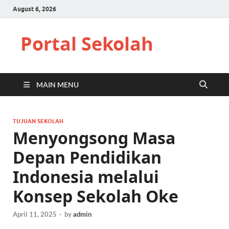
August 6, 2026
Portal Sekolah
MAIN MENU
TUJUAN SEKOLAH
Menyongsong Masa
Depan Pendidikan
Indonesia melalui
Konsep Sekolah Oke
April 11, 2025
-
by
admin