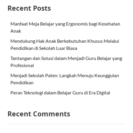
Recent Posts
Manfaat Meja Belajar yang Ergonomis bagi Kesehatan
Anak
Mendukung Hak Anak Berkebutuhan Khusus Melalui
Pendidikan di Sekolah Luar Biasa
Tantangan dan Solusi dalam Menjadi Guru Belajar yang
Profesional
Menjadi Sekolah Paten: Langkah Menuju Keunggulan
Pendidikan
Peran Teknologi dalam Belajar Guru di Era Digital
Recent Comments