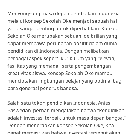
Menyongsong masa depan pendidikan Indonesia
melalui konsep Sekolah Oke menjadi sebuah hal
yang sangat penting untuk diperhatikan. Konsep
Sekolah Oke merupakan sebuah ide brilian yang
dapat membawa perubahan positif dalam dunia
pendidikan di Indonesia. Dengan melibatkan
berbagai aspek seperti kurikulum yang relevan,
fasilitas yang memadai, serta pengembangan
kreativitas siswa, konsep Sekolah Oke mampu
menciptakan lingkungan belajar yang optimal bagi
para generasi penerus bangsa.
Salah satu tokoh pendidikan Indonesia, Anies
Baswedan, pernah mengatakan bahwa “Pendidikan
adalah investasi terbaik untuk masa depan bangsa.”
Dengan menerapkan konsep Sekolah Oke, kita
dapat memastikan bahwa investasi tersebut akan