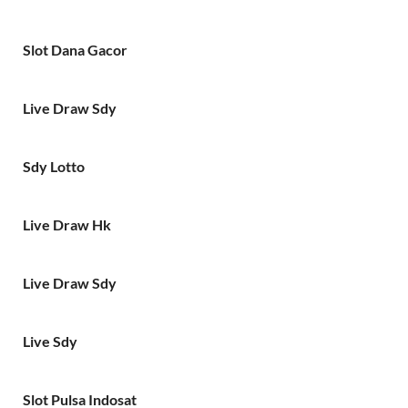
Slot Dana Gacor
Live Draw Sdy
Sdy Lotto
Live Draw Hk
Live Draw Sdy
Live Sdy
Slot Pulsa Indosat