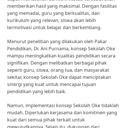
memberikan hasil yang maksimal. Dengan fasilitas
yang memadai, guru yang berkualitas, dan
kurikulum yang relevan, siswa akan lebih
termotivasi untuk belajar dan berkembang.
Menurut penelitian yang dilakukan oleh Pakar
Pendidikan, Dr. Ani Purnama, konsep Sekolah Oke
mampu meningkatkan kualitas pendidikan secara
signifikan. Dengan melibatkan berbagai pihak
seperti guru, siswa, orang tua, dan masyarakat
sekitar, konsep Sekolah Oke dapat menciptakan
sinergi yang kuat untuk mencapai tujuan
pendidikan yang lebih baik.
Namun, implementasi konsep Sekolah Oke tidaklah
mudah. Diperlukan kerjasama dan komitmen yang
kuat dari semua pihak terkait untuk
mewujudkannya. Selain itu, dukungan dari