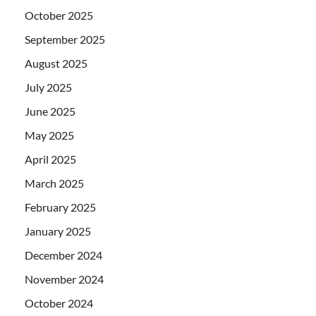
October 2025
September 2025
August 2025
July 2025
June 2025
May 2025
April 2025
March 2025
February 2025
January 2025
December 2024
November 2024
October 2024