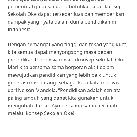
pemerintah juga sangat dibutuhkan agar konsep
Sekolah Oke dapat tersebar luas dan memberikan
dampak yang nyata dalam dunia pendidikan di
Indonesia.
Dengan semangat yang tinggi dan tekad yang kuat,
kita semua dapat menyongsong masa depan
pendidikan Indonesia melalui konsep Sekolah Oke.
Mari kita bersama-sama berperan aktif dalam
mewujudkan pendidikan yang lebih baik untuk
generasi mendatang. Sebagai kata-kata motivasi
dari Nelson Mandela, “Pendidikan adalah senjata
paling ampuh yang dapat kita gunakan untuk
mengubah dunia.” Ayo bersama-sama berubah
melalui konsep Sekolah Oke!