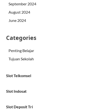
September 2024
August 2024
June 2024
Categories
Penting Belajar
Tujuan Sekolah
Slot Telkomsel
Slot Indosat
Slot Deposit Tri