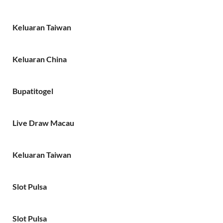
Keluaran Taiwan
Keluaran China
Bupatitogel
Live Draw Macau
Keluaran Taiwan
Slot Pulsa
Slot Pulsa