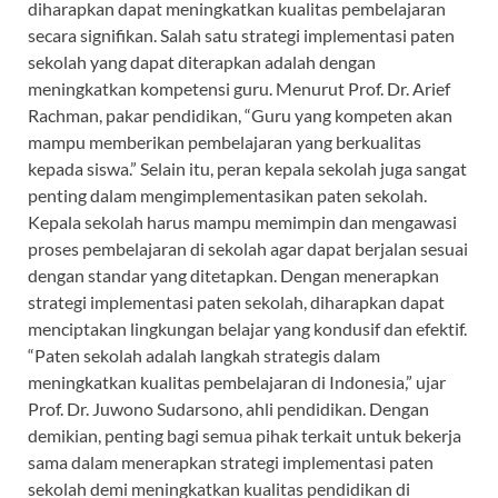
diharapkan dapat meningkatkan kualitas pembelajaran
secara signifikan. Salah satu strategi implementasi paten
sekolah yang dapat diterapkan adalah dengan
meningkatkan kompetensi guru. Menurut Prof. Dr. Arief
Rachman, pakar pendidikan, “Guru yang kompeten akan
mampu memberikan pembelajaran yang berkualitas
kepada siswa.” Selain itu, peran kepala sekolah juga sangat
penting dalam mengimplementasikan paten sekolah.
Kepala sekolah harus mampu memimpin dan mengawasi
proses pembelajaran di sekolah agar dapat berjalan sesuai
dengan standar yang ditetapkan. Dengan menerapkan
strategi implementasi paten sekolah, diharapkan dapat
menciptakan lingkungan belajar yang kondusif dan efektif.
“Paten sekolah adalah langkah strategis dalam
meningkatkan kualitas pembelajaran di Indonesia,” ujar
Prof. Dr. Juwono Sudarsono, ahli pendidikan. Dengan
demikian, penting bagi semua pihak terkait untuk bekerja
sama dalam menerapkan strategi implementasi paten
sekolah demi meningkatkan kualitas pendidikan di