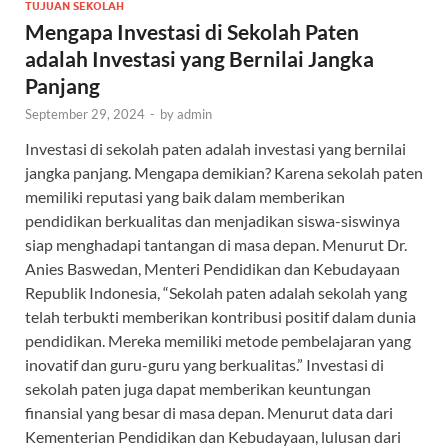
TUJUAN SEKOLAH
Mengapa Investasi di Sekolah Paten
adalah Investasi yang Bernilai Jangka
Panjang
September 29, 2024
-
by
admin
Investasi di sekolah paten adalah investasi yang bernilai
jangka panjang. Mengapa demikian? Karena sekolah paten
memiliki reputasi yang baik dalam memberikan
pendidikan berkualitas dan menjadikan siswa-siswinya
siap menghadapi tantangan di masa depan. Menurut Dr.
Anies Baswedan, Menteri Pendidikan dan Kebudayaan
Republik Indonesia, “Sekolah paten adalah sekolah yang
telah terbukti memberikan kontribusi positif dalam dunia
pendidikan. Mereka memiliki metode pembelajaran yang
inovatif dan guru-guru yang berkualitas.” Investasi di
sekolah paten juga dapat memberikan keuntungan
finansial yang besar di masa depan. Menurut data dari
Kementerian Pendidikan dan Kebudayaan, lulusan dari