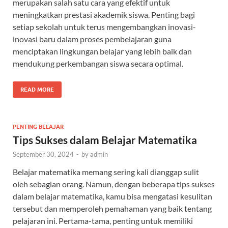
merupakan salah satu cara yang efektif untuk
meningkatkan prestasi akademik siswa. Penting bagi
setiap sekolah untuk terus mengembangkan inovasi-
inovasi baru dalam proses pembelajaran guna
menciptakan lingkungan belajar yang lebih baik dan
mendukung perkembangan siswa secara optimal.
READ MORE
PENTING BELAJAR
Tips Sukses dalam Belajar Matematika
September 30, 2024
-
by
admin
Belajar matematika memang sering kali dianggap sulit
oleh sebagian orang. Namun, dengan beberapa tips sukses
dalam belajar matematika, kamu bisa mengatasi kesulitan
tersebut dan memperoleh pemahaman yang baik tentang
pelajaran ini. Pertama-tama, penting untuk memiliki