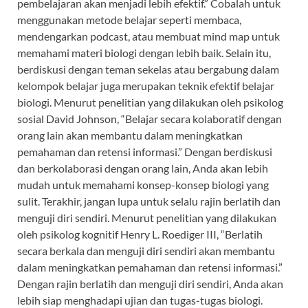
pembelajaran akan menjadi lebih efektif.” Cobalah untuk
menggunakan metode belajar seperti membaca,
mendengarkan podcast, atau membuat mind map untuk
memahami materi biologi dengan lebih baik. Selain itu,
berdiskusi dengan teman sekelas atau bergabung dalam
kelompok belajar juga merupakan teknik efektif belajar
biologi. Menurut penelitian yang dilakukan oleh psikolog
sosial David Johnson, “Belajar secara kolaboratif dengan
orang lain akan membantu dalam meningkatkan
pemahaman dan retensi informasi.” Dengan berdiskusi
dan berkolaborasi dengan orang lain, Anda akan lebih
mudah untuk memahami konsep-konsep biologi yang
sulit. Terakhir, jangan lupa untuk selalu rajin berlatih dan
menguji diri sendiri. Menurut penelitian yang dilakukan
oleh psikolog kognitif Henry L. Roediger III, “Berlatih
secara berkala dan menguji diri sendiri akan membantu
dalam meningkatkan pemahaman dan retensi informasi.”
Dengan rajin berlatih dan menguji diri sendiri, Anda akan
lebih siap menghadapi ujian dan tugas-tugas biologi.