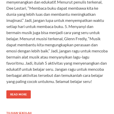
menyenangkan dan edukatif. Menurut penulis terkenal,
Dee Lestari, “Membaca buku dapat membawa kita ke
dunia yang lebih luas dan membantu meningkatkan
imajinasi.” Jadi, jangan lupa untuk menyempatkan waktu
setiap hari untuk membaca buku. 5. Menyanyi dan
bermain musik juga bisa menjadi cara yang seru untuk
belajar. Menurut musisi terkenal, Glenn Fredly, “Musik
dapat membantu kita mengungkapkan perasaan dan
emosi dengan lebih baik.” Jadi, jangan ragu untuk mencoba
bermain alat musik atau menyanyikan lagu-lagu
favoritmu. Jadi, itulah 5 aktivitas yang menyenangkan dan
edukatif untuk belajar seru. Jangan ragu untuk mencoba
berbagai aktivitas tersebut dan temukanlah cara belajar
yang paling cocok untukmu. Selamat belajar seru!
READ MORE
TUJUAN SEKOLAH