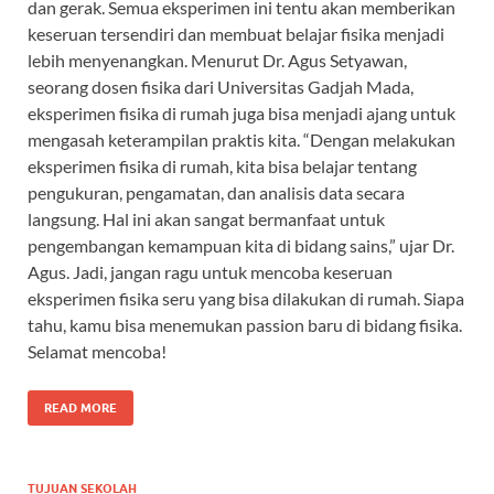
dan gerak. Semua eksperimen ini tentu akan memberikan
keseruan tersendiri dan membuat belajar fisika menjadi
lebih menyenangkan. Menurut Dr. Agus Setyawan,
seorang dosen fisika dari Universitas Gadjah Mada,
eksperimen fisika di rumah juga bisa menjadi ajang untuk
mengasah keterampilan praktis kita. “Dengan melakukan
eksperimen fisika di rumah, kita bisa belajar tentang
pengukuran, pengamatan, dan analisis data secara
langsung. Hal ini akan sangat bermanfaat untuk
pengembangan kemampuan kita di bidang sains,” ujar Dr.
Agus. Jadi, jangan ragu untuk mencoba keseruan
eksperimen fisika seru yang bisa dilakukan di rumah. Siapa
tahu, kamu bisa menemukan passion baru di bidang fisika.
Selamat mencoba!
READ MORE
TUJUAN SEKOLAH