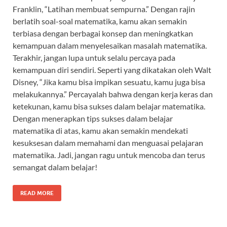
Franklin, “Latihan membuat sempurna.” Dengan rajin
berlatih soal-soal matematika, kamu akan semakin
terbiasa dengan berbagai konsep dan meningkatkan
kemampuan dalam menyelesaikan masalah matematika.
Terakhir, jangan lupa untuk selalu percaya pada
kemampuan diri sendiri. Seperti yang dikatakan oleh Walt
Disney, “Jika kamu bisa impikan sesuatu, kamu juga bisa
melakukannya.” Percayalah bahwa dengan kerja keras dan
ketekunan, kamu bisa sukses dalam belajar matematika.
Dengan menerapkan tips sukses dalam belajar
matematika di atas, kamu akan semakin mendekati
kesuksesan dalam memahami dan menguasai pelajaran
matematika. Jadi, jangan ragu untuk mencoba dan terus
semangat dalam belajar!
READ MORE