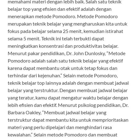
memahami materi dengan lebih baik. Salah satu teknik
belajar top yang efisien dan efektif adalah dengan
menerapkan metode Pomodoro. Metode Pomodoro
merupakan teknik belajar yang mengharuskan kita untuk
fokus pada belajar selama 25 menit, kemudian istirahat
selama 5 menit. Teknik ini telah terbukti dapat
meningkatkan konsentrasi dan produktivitas belajar.
Menurut pakar pendidikan, Dr. John Dunlosky, “Metode
Pomodoro adalah salah satu teknik belajar yang efektif
karena dapat membantu otak untuk tetap fokus dan
terhindar dari kejenuhan.” Selain metode Pomodoro,
teknik belajar top lainnya adalah dengan membuat jadwal
belajar yang terstruktur. Dengan membuat jadwal belajar
yang teratur, kamu dapat mengatur waktu belajar dengan
lebih efisien dan efektif. Menurut psikolog pendidikan, Dr.
Barbara Oakley, “Membuat jadwal belajar yang
terstruktur dapat membantu kita untuk memprioritaskan
materi yang perlu dipelajari dan menghindari rasa
kewalahan.” Selain metode Pomodoro dan membuat