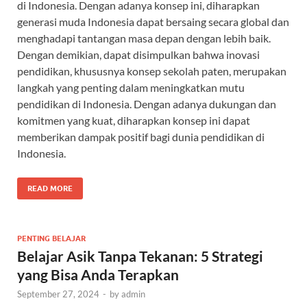
di Indonesia. Dengan adanya konsep ini, diharapkan
generasi muda Indonesia dapat bersaing secara global dan
menghadapi tantangan masa depan dengan lebih baik.
Dengan demikian, dapat disimpulkan bahwa inovasi
pendidikan, khususnya konsep sekolah paten, merupakan
langkah yang penting dalam meningkatkan mutu
pendidikan di Indonesia. Dengan adanya dukungan dan
komitmen yang kuat, diharapkan konsep ini dapat
memberikan dampak positif bagi dunia pendidikan di
Indonesia.
READ MORE
PENTING BELAJAR
Belajar Asik Tanpa Tekanan: 5 Strategi
yang Bisa Anda Terapkan
September 27, 2024
-
by
admin