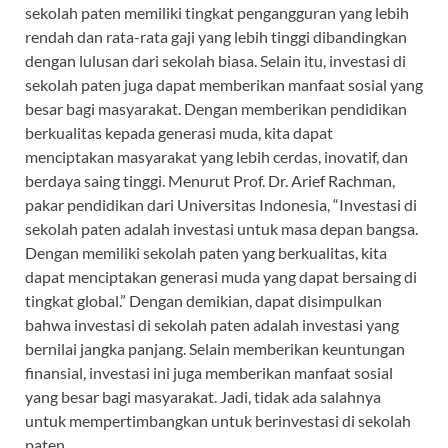
sekolah paten memiliki tingkat pengangguran yang lebih
rendah dan rata-rata gaji yang lebih tinggi dibandingkan
dengan lulusan dari sekolah biasa. Selain itu, investasi di
sekolah paten juga dapat memberikan manfaat sosial yang
besar bagi masyarakat. Dengan memberikan pendidikan
berkualitas kepada generasi muda, kita dapat
menciptakan masyarakat yang lebih cerdas, inovatif, dan
berdaya saing tinggi. Menurut Prof. Dr. Arief Rachman,
pakar pendidikan dari Universitas Indonesia, “Investasi di
sekolah paten adalah investasi untuk masa depan bangsa.
Dengan memiliki sekolah paten yang berkualitas, kita
dapat menciptakan generasi muda yang dapat bersaing di
tingkat global.” Dengan demikian, dapat disimpulkan
bahwa investasi di sekolah paten adalah investasi yang
bernilai jangka panjang. Selain memberikan keuntungan
finansial, investasi ini juga memberikan manfaat sosial
yang besar bagi masyarakat. Jadi, tidak ada salahnya
untuk mempertimbangkan untuk berinvestasi di sekolah
paten.