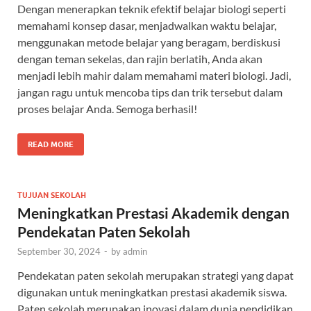
Dengan menerapkan teknik efektif belajar biologi seperti
memahami konsep dasar, menjadwalkan waktu belajar,
menggunakan metode belajar yang beragam, berdiskusi
dengan teman sekelas, dan rajin berlatih, Anda akan
menjadi lebih mahir dalam memahami materi biologi. Jadi,
jangan ragu untuk mencoba tips dan trik tersebut dalam
proses belajar Anda. Semoga berhasil!
READ MORE
TUJUAN SEKOLAH
Meningkatkan Prestasi Akademik dengan
Pendekatan Paten Sekolah
September 30, 2024
-
by
admin
Pendekatan paten sekolah merupakan strategi yang dapat
digunakan untuk meningkatkan prestasi akademik siswa.
Paten sekolah merupakan inovasi dalam dunia pendidikan