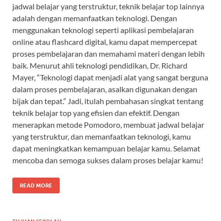
jadwal belajar yang terstruktur, teknik belajar top lainnya
adalah dengan memanfaatkan teknologi. Dengan
menggunakan teknologi seperti aplikasi pembelajaran
online atau flashcard digital, kamu dapat mempercepat
proses pembelajaran dan memahami materi dengan lebih
baik. Menurut ahli teknologi pendidikan, Dr. Richard
Mayer, “Teknologi dapat menjadi alat yang sangat berguna
dalam proses pembelajaran, asalkan digunakan dengan
bijak dan tepat.” Jadi, itulah pembahasan singkat tentang
teknik belajar top yang efisien dan efektif. Dengan
menerapkan metode Pomodoro, membuat jadwal belajar
yang terstruktur, dan memanfaatkan teknologi, kamu
dapat meningkatkan kemampuan belajar kamu. Selamat
mencoba dan semoga sukses dalam proses belajar kamu!
READ MORE