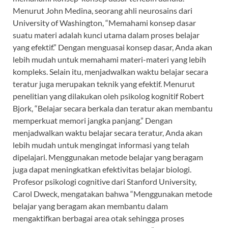
Menurut John Medina, seorang ahli neurosains dari
University of Washington, “Memahami konsep dasar
suatu materi adalah kunci utama dalam proses belajar
yang efektif.” Dengan menguasai konsep dasar, Anda akan
lebih mudah untuk memahami materi-materi yang lebih
kompleks. Selain itu, menjadwalkan waktu belajar secara
teratur juga merupakan teknik yang efektif. Menurut
penelitian yang dilakukan oleh psikolog kognitif Robert
Bjork, “Belajar secara berkala dan teratur akan membantu
memperkuat memori jangka panjang.” Dengan
menjadwalkan waktu belajar secara teratur, Anda akan
lebih mudah untuk mengingat informasi yang telah
dipelajari. Menggunakan metode belajar yang beragam
juga dapat meningkatkan efektivitas belajar biologi.
Profesor psikologi cognitive dari Stanford University,
Carol Dweck, mengatakan bahwa “Menggunakan metode
belajar yang beragam akan membantu dalam
mengaktifkan berbagai area otak sehingga proses