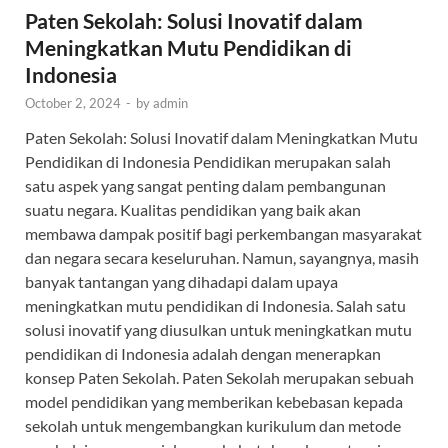
Paten Sekolah: Solusi Inovatif dalam
Meningkatkan Mutu Pendidikan di
Indonesia
October 2, 2024
-
by
admin
Paten Sekolah: Solusi Inovatif dalam Meningkatkan Mutu
Pendidikan di Indonesia Pendidikan merupakan salah
satu aspek yang sangat penting dalam pembangunan
suatu negara. Kualitas pendidikan yang baik akan
membawa dampak positif bagi perkembangan masyarakat
dan negara secara keseluruhan. Namun, sayangnya, masih
banyak tantangan yang dihadapi dalam upaya
meningkatkan mutu pendidikan di Indonesia. Salah satu
solusi inovatif yang diusulkan untuk meningkatkan mutu
pendidikan di Indonesia adalah dengan menerapkan
konsep Paten Sekolah. Paten Sekolah merupakan sebuah
model pendidikan yang memberikan kebebasan kepada
sekolah untuk mengembangkan kurikulum dan metode