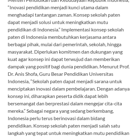
“Inovasi pendidikan menjadi kunci utama dalam
menghadapi tantangan zaman. Konsep sekolah paten
dapat menjadi solusi untuk meningkatkan mutu
pendidikan di Indonesia.” Implementasi konsep sekolah
paten di Indonesia membutuhkan kerjasama antara
berbagai pihak, mulai dari pemerintah, sekolah, hingga
masyarakat. Diperlukan komitmen dan dukungan yang
kuat agar konsep ini dapat terwujud dan memberikan
dampak yang positif bagi dunia pendidikan. Menurut Prof.
Dr. Anis Shofa, Guru Besar Pendidikan Universitas
Indonesia, “Sekolah paten dapat menjadi sarana untuk
menciptakan inovasi dalam pembelajaran. Dengan adanya
konsep ini, diharapkan peserta didik dapat lebih
bersemangat dan berprestasi dalam mengejar cita-cita
mereka.” Sebagai negara yang sedang berkembang,
Indonesia perlu terus berinovasi dalam bidang
pendidikan. Konsep sekolah paten menjadi salah satu
langkah yang tepat untuk meningkatkan mutu pendidikan