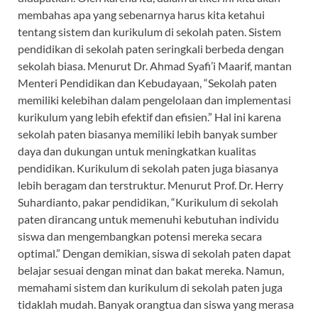
membahas apa yang sebenarnya harus kita ketahui
tentang sistem dan kurikulum di sekolah paten. Sistem
pendidikan di sekolah paten seringkali berbeda dengan
sekolah biasa. Menurut Dr. Ahmad Syafi’i Maarif, mantan
Menteri Pendidikan dan Kebudayaan, “Sekolah paten
memiliki kelebihan dalam pengelolaan dan implementasi
kurikulum yang lebih efektif dan efisien.” Hal ini karena
sekolah paten biasanya memiliki lebih banyak sumber
daya dan dukungan untuk meningkatkan kualitas
pendidikan. Kurikulum di sekolah paten juga biasanya
lebih beragam dan terstruktur. Menurut Prof. Dr. Herry
Suhardianto, pakar pendidikan, “Kurikulum di sekolah
paten dirancang untuk memenuhi kebutuhan individu
siswa dan mengembangkan potensi mereka secara
optimal.” Dengan demikian, siswa di sekolah paten dapat
belajar sesuai dengan minat dan bakat mereka. Namun,
memahami sistem dan kurikulum di sekolah paten juga
tidaklah mudah. Banyak orangtua dan siswa yang merasa