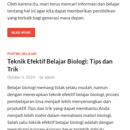
Oleh karena itu, mari terus mencari informasi dan belajar
tentang hal ini agar kita dapat memberikan pendidikan
yang terbaik bagi generasi masa depan.
READ MORE
PENTING BELAJAR
Teknik Efektif Belajar Biologi: Tips dan
Trik
October 1, 2024
-
by
admin
Belajar biologi memang tidak selalu mudah, namun
dengan menerapkan teknik efektif belajar biologi, proses
pembelajaran bisa menjadi lebih menyenangkan dan
produktif. Tips dan trik yang dapat membantu Anda
menjadi lebih mahir dalam memahami materi biologi.
Salah satu teknik efektif belajar biologi adalah dengan
memahami konsep-konsep dasar terlebih dahulu.