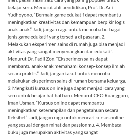
belajar seru. Menurut ahli pendidikan, Prof. Dr. Ani
Yudhoyono, “Bermain game edukatif dapat membantu
meningkatkan kreativitas dan kemampuan berpikir logis
anak-anak.” Jadi, jangan ragu untuk mencoba berbagai
jenis game edukatif yang tersedia di pasaran. 2.
Melakukan eksperimen sains di rumah juga bisa menjadi
aktivitas yang sangat menyenangkan dan edukatif.
Menurut Dr. Fadli Zon, “Eksperimen sains dapat
membantu anak-anak memahami konsep-konsep ilmiah
secara praktis.” Jadi, jangan takut untuk mencoba
melakukan eksperimen sains di rumah bersama keluarga.
3. Mengikuti kursus online juga dapat menjadi cara yang
seru untuk belajar hal-hal baru. Menurut CEO Ruangguru,
Iman Usman, “Kursus online dapat membantu
meningkatkan keterampilan dan pengetahuan secara
fleksibel.” Jadi, jangan ragu untuk mencari kursus online
yang sesuai dengan minat dan passionmu. 4. Membaca
buku juga merupakan aktivitas yang sangat