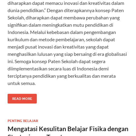
diharapkan dapat memacu inovasi dan kreativitas dalam
dunia pendidikan.” Dengan diterapkannya konsep Paten
Sekolah, diharapkan dapat membawa perubahan yang
signifikan dalam meningkatkan mutu pendidikan di
Indonesia. Melalui kebebasan dalam pengembangan
kurikulum dan metode pembelajaran, sekolah dapat
menjadi pusat inovasi dan kreativitas yang dapat
menghasilkan lulusan yang siap bersaing di era globalisasi
ini. Semoga konsep Paten Sekolah dapat segera
diimplementasikan secara luas di Indonesia demi
terciptanya pendidikan yang berkualitas dan merata
untuk semua.
READ MORE
PENTING BELAJAR
Mengatasi Kesulitan Belajar Fisika dengan