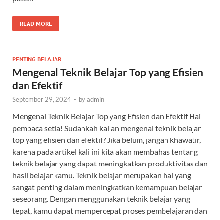
READ MORE
PENTING BELAJAR
Mengenal Teknik Belajar Top yang Efisien
dan Efektif
September 29, 2024
-
by
admin
Mengenal Teknik Belajar Top yang Efisien dan Efektif Hai
pembaca setia! Sudahkah kalian mengenal teknik belajar
top yang efisien dan efektif? Jika belum, jangan khawatir,
karena pada artikel kali ini kita akan membahas tentang
teknik belajar yang dapat meningkatkan produktivitas dan
hasil belajar kamu. Teknik belajar merupakan hal yang
sangat penting dalam meningkatkan kemampuan belajar
seseorang. Dengan menggunakan teknik belajar yang
tepat, kamu dapat mempercepat proses pembelajaran dan