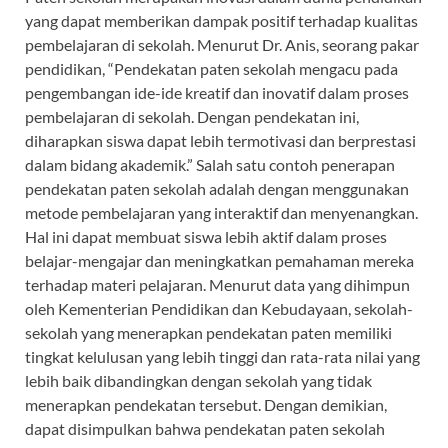
yang dapat memberikan dampak positif terhadap kualitas
pembelajaran di sekolah. Menurut Dr. Anis, seorang pakar
pendidikan, “Pendekatan paten sekolah mengacu pada
pengembangan ide-ide kreatif dan inovatif dalam proses
pembelajaran di sekolah. Dengan pendekatan ini,
diharapkan siswa dapat lebih termotivasi dan berprestasi
dalam bidang akademik.” Salah satu contoh penerapan
pendekatan paten sekolah adalah dengan menggunakan
metode pembelajaran yang interaktif dan menyenangkan.
Hal ini dapat membuat siswa lebih aktif dalam proses
belajar-mengajar dan meningkatkan pemahaman mereka
terhadap materi pelajaran. Menurut data yang dihimpun
oleh Kementerian Pendidikan dan Kebudayaan, sekolah-
sekolah yang menerapkan pendekatan paten memiliki
tingkat kelulusan yang lebih tinggi dan rata-rata nilai yang
lebih baik dibandingkan dengan sekolah yang tidak
menerapkan pendekatan tersebut. Dengan demikian,
dapat disimpulkan bahwa pendekatan paten sekolah