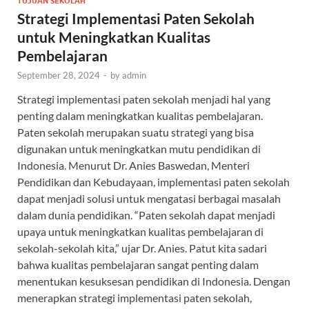
TUJUAN SEKOLAH
Strategi Implementasi Paten Sekolah
untuk Meningkatkan Kualitas
Pembelajaran
September 28, 2024
-
by
admin
Strategi implementasi paten sekolah menjadi hal yang
penting dalam meningkatkan kualitas pembelajaran.
Paten sekolah merupakan suatu strategi yang bisa
digunakan untuk meningkatkan mutu pendidikan di
Indonesia. Menurut Dr. Anies Baswedan, Menteri
Pendidikan dan Kebudayaan, implementasi paten sekolah
dapat menjadi solusi untuk mengatasi berbagai masalah
dalam dunia pendidikan. “Paten sekolah dapat menjadi
upaya untuk meningkatkan kualitas pembelajaran di
sekolah-sekolah kita,” ujar Dr. Anies. Patut kita sadari
bahwa kualitas pembelajaran sangat penting dalam
menentukan kesuksesan pendidikan di Indonesia. Dengan
menerapkan strategi implementasi paten sekolah,