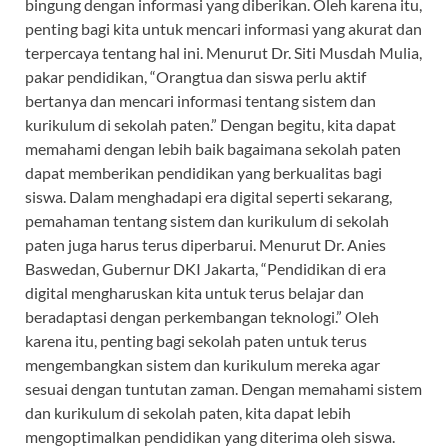
bingung dengan informasi yang diberikan. Oleh karena itu,
penting bagi kita untuk mencari informasi yang akurat dan
terpercaya tentang hal ini. Menurut Dr. Siti Musdah Mulia,
pakar pendidikan, “Orangtua dan siswa perlu aktif
bertanya dan mencari informasi tentang sistem dan
kurikulum di sekolah paten.” Dengan begitu, kita dapat
memahami dengan lebih baik bagaimana sekolah paten
dapat memberikan pendidikan yang berkualitas bagi
siswa. Dalam menghadapi era digital seperti sekarang,
pemahaman tentang sistem dan kurikulum di sekolah
paten juga harus terus diperbarui. Menurut Dr. Anies
Baswedan, Gubernur DKI Jakarta, “Pendidikan di era
digital mengharuskan kita untuk terus belajar dan
beradaptasi dengan perkembangan teknologi.” Oleh
karena itu, penting bagi sekolah paten untuk terus
mengembangkan sistem dan kurikulum mereka agar
sesuai dengan tuntutan zaman. Dengan memahami sistem
dan kurikulum di sekolah paten, kita dapat lebih
mengoptimalkan pendidikan yang diterima oleh siswa.