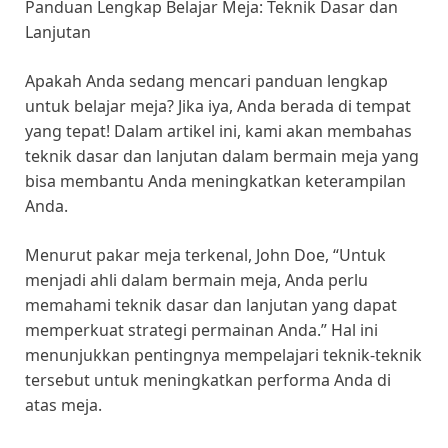
Panduan Lengkap Belajar Meja: Teknik Dasar dan
Lanjutan
Apakah Anda sedang mencari panduan lengkap
untuk belajar meja? Jika iya, Anda berada di tempat
yang tepat! Dalam artikel ini, kami akan membahas
teknik dasar dan lanjutan dalam bermain meja yang
bisa membantu Anda meningkatkan keterampilan
Anda.
Menurut pakar meja terkenal, John Doe, “Untuk
menjadi ahli dalam bermain meja, Anda perlu
memahami teknik dasar dan lanjutan yang dapat
memperkuat strategi permainan Anda.” Hal ini
menunjukkan pentingnya mempelajari teknik-teknik
tersebut untuk meningkatkan performa Anda di
atas meja.