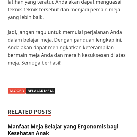
latihan yang teratur, Anda akan dapat menguasai
teknik-teknik tersebut dan menjadi pemain meja
yang lebih baik.
Jadi, jangan ragu untuk memulai perjalanan Anda
dalam belajar meja. Dengan panduan lengkap ini,
Anda akan dapat meningkatkan keterampilan
bermain meja Anda dan meraih kesuksesan di atas
meja. Semoga berhasil!
TAGGED
BELAJAR MEJA
RELATED POSTS
Manfaat Meja Belajar yang Ergonomis bagi
Kesehatan Anak