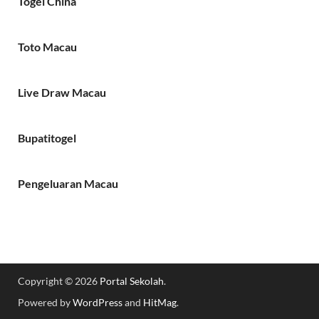
Togel China
Toto Macau
Live Draw Macau
Bupatitogel
Pengeluaran Macau
Copyright © 2026
Portal Sekolah
.
Powered by
WordPress
and
HitMag
.