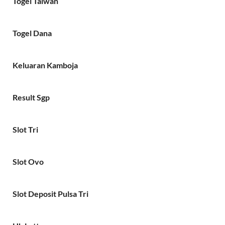
Togel Taiwan
Togel Dana
Keluaran Kamboja
Result Sgp
Slot Tri
Slot Ovo
Slot Deposit Pulsa Tri