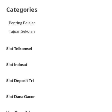
Categories
Penting Belajar
Tujuan Sekolah
Slot Telkomsel
Slot Indosat
Slot Deposit Tri
Slot Dana Gacor