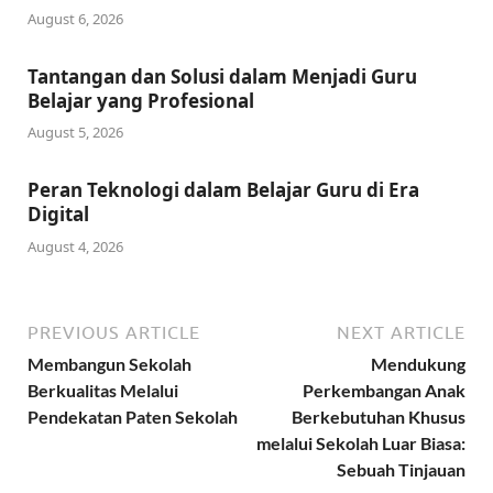
August 6, 2026
Tantangan dan Solusi dalam Menjadi Guru
Belajar yang Profesional
August 5, 2026
Peran Teknologi dalam Belajar Guru di Era
Digital
August 4, 2026
PREVIOUS ARTICLE
NEXT ARTICLE
Membangun Sekolah
Mendukung
Berkualitas Melalui
Perkembangan Anak
Pendekatan Paten Sekolah
Berkebutuhan Khusus
melalui Sekolah Luar Biasa:
Sebuah Tinjauan