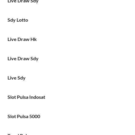
Live Draw Sdy
Sdy Lotto
Live Draw Hk
Live Draw Sdy
Live Sdy
Slot Pulsa Indosat
Slot Pulsa 5000