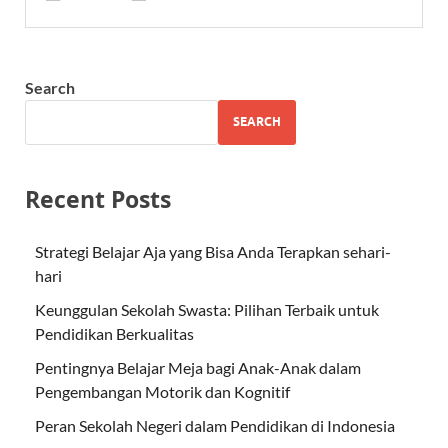
Search
SEARCH
Recent Posts
Strategi Belajar Aja yang Bisa Anda Terapkan sehari-
hari
Keunggulan Sekolah Swasta: Pilihan Terbaik untuk
Pendidikan Berkualitas
Pentingnya Belajar Meja bagi Anak-Anak dalam
Pengembangan Motorik dan Kognitif
Peran Sekolah Negeri dalam Pendidikan di Indonesia