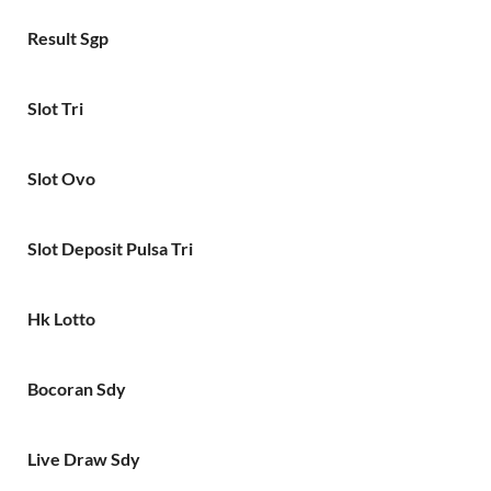
Result Sgp
Slot Tri
Slot Ovo
Slot Deposit Pulsa Tri
Hk Lotto
Bocoran Sdy
Live Draw Sdy