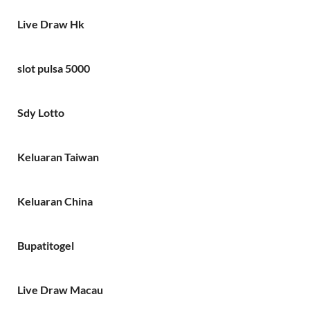
Live Draw Hk
slot pulsa 5000
Sdy Lotto
Keluaran Taiwan
Keluaran China
Bupatitogel
Live Draw Macau