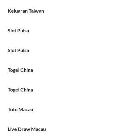
Keluaran Taiwan
Slot Pulsa
Slot Pulsa
Togel China
Togel China
Toto Macau
Live Draw Macau