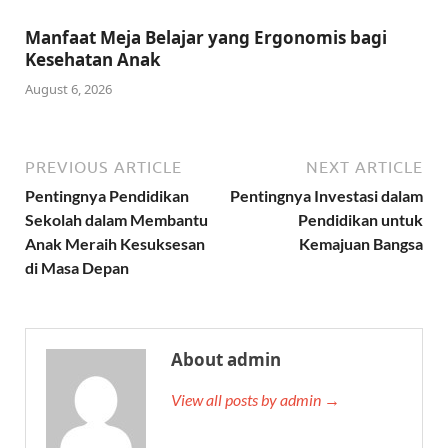
Manfaat Meja Belajar yang Ergonomis bagi
Kesehatan Anak
August 6, 2026
PREVIOUS ARTICLE
NEXT ARTICLE
Pentingnya Pendidikan
Pentingnya Investasi dalam
Sekolah dalam Membantu
Pendidikan untuk
Anak Meraih Kesuksesan
Kemajuan Bangsa
di Masa Depan
About admin
View all posts by admin →