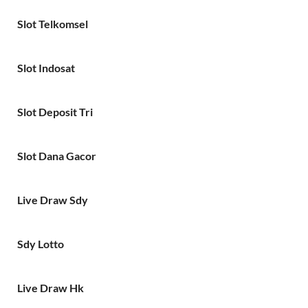
Slot Telkomsel
Slot Indosat
Slot Deposit Tri
Slot Dana Gacor
Live Draw Sdy
Sdy Lotto
Live Draw Hk