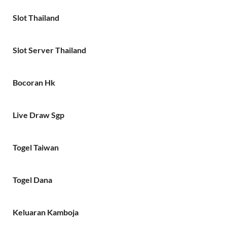
Slot Thailand
Slot Server Thailand
Bocoran Hk
Live Draw Sgp
Togel Taiwan
Togel Dana
Keluaran Kamboja