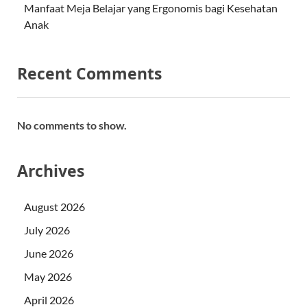
Manfaat Meja Belajar yang Ergonomis bagi Kesehatan
Anak
Recent Comments
No comments to show.
Archives
August 2026
July 2026
June 2026
May 2026
April 2026