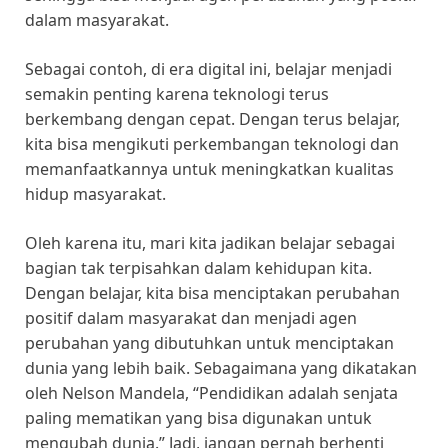
dalam masyarakat.
Sebagai contoh, di era digital ini, belajar menjadi
semakin penting karena teknologi terus
berkembang dengan cepat. Dengan terus belajar,
kita bisa mengikuti perkembangan teknologi dan
memanfaatkannya untuk meningkatkan kualitas
hidup masyarakat.
Oleh karena itu, mari kita jadikan belajar sebagai
bagian tak terpisahkan dalam kehidupan kita.
Dengan belajar, kita bisa menciptakan perubahan
positif dalam masyarakat dan menjadi agen
perubahan yang dibutuhkan untuk menciptakan
dunia yang lebih baik. Sebagaimana yang dikatakan
oleh Nelson Mandela, “Pendidikan adalah senjata
paling mematikan yang bisa digunakan untuk
mengubah dunia.” Jadi, jangan pernah berhenti