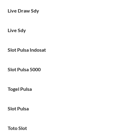
Live Draw Sdy
Live Sdy
Slot Pulsa Indosat
Slot Pulsa 5000
Togel Pulsa
Slot Pulsa
Toto Slot