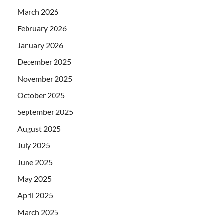
March 2026
February 2026
January 2026
December 2025
November 2025
October 2025
September 2025
August 2025
July 2025
June 2025
May 2025
April 2025
March 2025