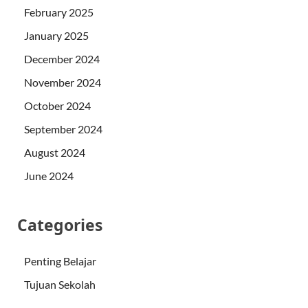
February 2025
January 2025
December 2024
November 2024
October 2024
September 2024
August 2024
June 2024
Categories
Penting Belajar
Tujuan Sekolah