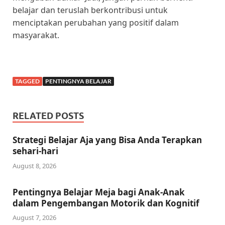
belajar dan teruslah berkontribusi untuk
menciptakan perubahan yang positif dalam
masyarakat.
TAGGED
PENTINGNYA BELAJAR
RELATED POSTS
Strategi Belajar Aja yang Bisa Anda Terapkan
sehari-hari
August 8, 2026
Pentingnya Belajar Meja bagi Anak-Anak
dalam Pengembangan Motorik dan Kognitif
August 7, 2026