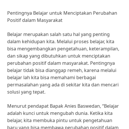
Pentingnya Belajar untuk Menciptakan Perubahan
Positif dalam Masyarakat
Belajar merupakan salah satu hal yang penting
dalam kehidupan kita. Melalui proses belajar, kita
bisa mengembangkan pengetahuan, keterampilan,
dan sikap yang dibutuhkan untuk menciptakan
perubahan positif dalam masyarakat. Pentingnya
belajar tidak bisa dianggap remeh, karena melalui
belajar lah kita bisa memahami berbagai
permasalahan yang ada di sekitar kita dan mencari
solusi yang tepat.
Menurut pendapat Bapak Anies Baswedan, “Belajar
adalah kunci untuk mengubah dunia. Ketika kita
belajar, kita membuka pintu untuk pengetahuan
baru yang bisa membawa perubahan positif dalam