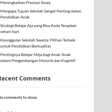
Meningkatkan Prestasi Siswa
Mengapa Tujuan Sekolah Sangat Penting dalam
Pendidikan Anak
Strategi Belajar Aja yang Bisa Anda Terapkan
sehari-hari
Keunggulan Sekolah Swasta: Pilihan Terbaik
untuk Pendidikan Berkualitas
Pentingnya Belajar Meja bagi Anak-Anak
dalam Pengembangan Motorik dan Kognitif
Recent Comments
o comments to show.