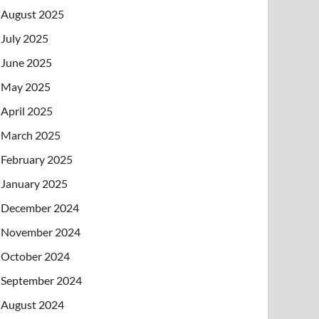
August 2025
July 2025
June 2025
May 2025
April 2025
March 2025
February 2025
January 2025
December 2024
November 2024
October 2024
September 2024
August 2024