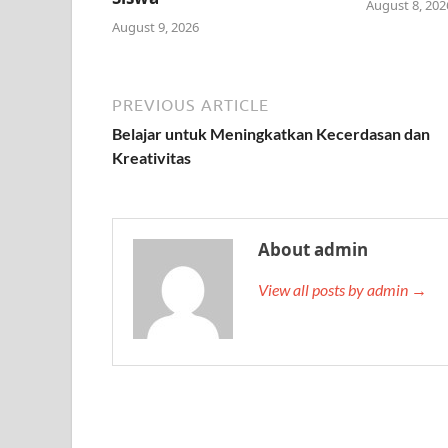
August 8, 202
August 9, 2026
PREVIOUS ARTICLE
Belajar untuk Meningkatkan Kecerdasan dan
Kreativitas
About admin
View all posts by admin →