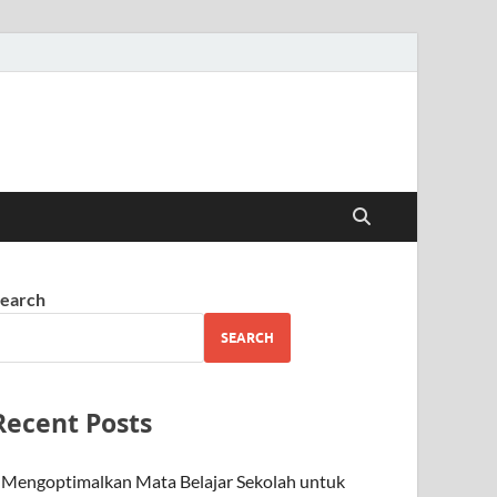
earch
SEARCH
Recent Posts
Mengoptimalkan Mata Belajar Sekolah untuk