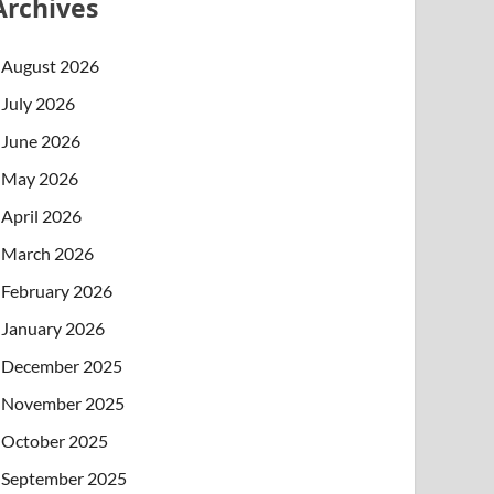
Archives
August 2026
July 2026
June 2026
May 2026
April 2026
March 2026
February 2026
January 2026
December 2025
November 2025
October 2025
September 2025