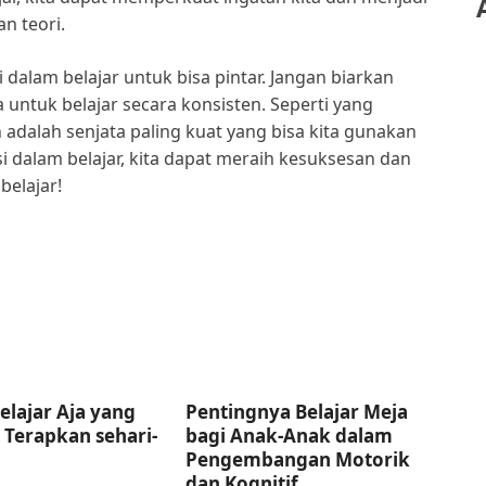
n teori.
 dalam belajar untuk bisa pintar. Jangan biarkan
 untuk belajar secara konsisten. Seperti yang
 adalah senjata paling kuat yang bisa kita gunakan
 dalam belajar, kita dapat meraih kesuksesan dan
belajar!
Belajar Aja yang
Pentingnya Belajar Meja
 Terapkan sehari-
bagi Anak-Anak dalam
Pengembangan Motorik
dan Kognitif